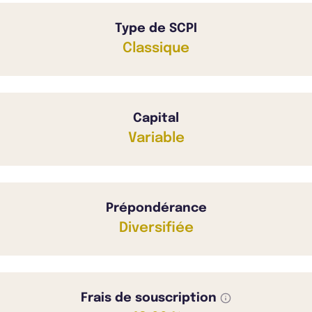
Type de SCPI
Classique
Capital
Variable
Prépondérance
Diversifiée
Frais de souscription