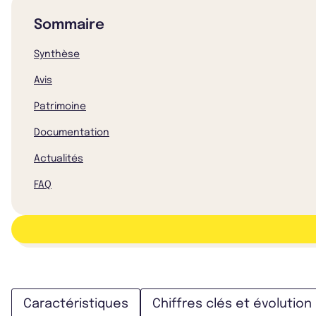
Sommaire
Synthèse
Avis
Patrimoine
Documentation
Actualités
FAQ
Caractéristiques
Chiffres clés et évolution