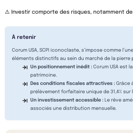
⚠️ Investir comporte des risques, notamment de
À retenir
Corum USA, SCPI iconoclaste, s’impose comme l’une 
éléments distinctifs au sein du marché de la pierre p
Un positionnement inédit :
Corum USA est la 
patrimoine.
Des conditions fiscales attractives :
Grâce à
prélèvement forfaitaire unique de 31,4% sur 
Un investissement accessible :
Le rêve amér
associés une distribution mensuelle.