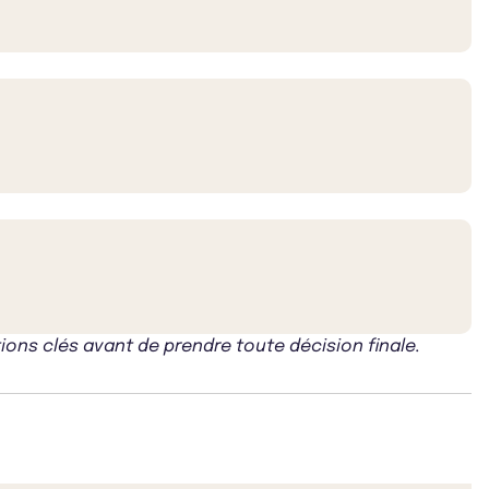
ons clés avant de prendre toute décision finale.