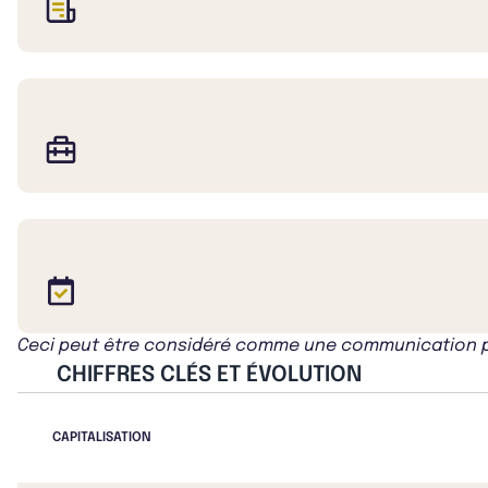
Ceci peut être considéré comme une communication publ
CHIFFRES CLÉS ET ÉVOLUTION
CAPITALISATION