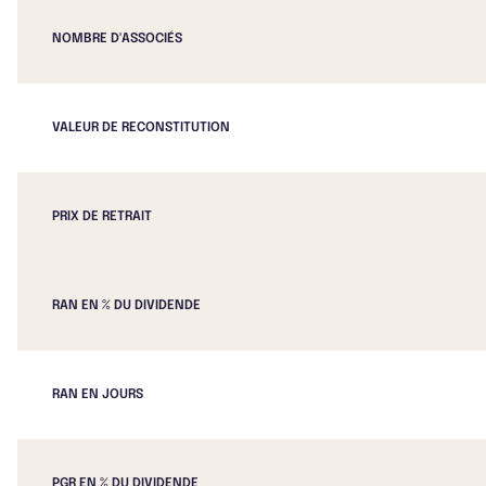
NOMBRE D'ASSOCIÉS
VALEUR DE RECONSTITUTION
PRIX DE RETRAIT
RAN EN % DU DIVIDENDE
RAN EN JOURS
PGR EN % DU DIVIDENDE