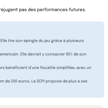
préjugent pas des performances futures.
le tire son épingle du jeu grâce à plusieurs
méricain. Elle devrait y consacrer 90% de son
s bénéficient d’une fiscalité simplifiée, avec un
m de 200 euros. La SCPI propose de plus à ses