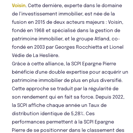
Voisin
. Cette dernière, experte dans le domaine
de l’investissement immobilier, est née de la
fusion en 2015 de deux acteurs majeurs : Voisin,
fondé en 1968 et spécialisé dans la gestion de
patrimoine immobilier, et le groupe Atland, co-
fondé en 2003 par Georges Rocchietta et Lionel
Védie de La Heslière.
Grâce à cette alliance, la SCPI Epargne Pierre
bénéficie d'une double expertise pour acquérir un
patrimoine immobilier de plus en plus diversifié.
Cette approche se traduit par la régularité de
son rendement qui en fait sa force. Depuis 2022,
la SCPI affiche chaque année un Taux de
distribution identique de 5,28%. Ces
performances permettent à la SCPI Epargne
Pierre de se positionner dans le classement des