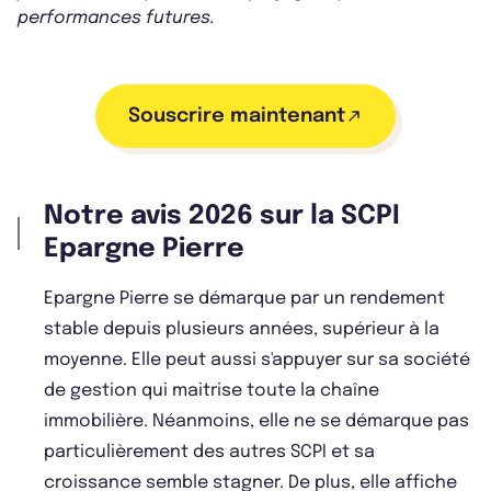
performances futures.
Souscrire maintenant
Notre avis 2026 sur la SCPI
Epargne Pierre
Epargne Pierre se démarque par un rendement
stable depuis plusieurs années, supérieur à la
moyenne. Elle peut aussi s'appuyer sur sa société
de gestion qui maitrise toute la chaîne
immobilière. Néanmoins, elle ne se démarque pas
particulièrement des autres SCPI et sa
croissance semble stagner. De plus, elle affiche