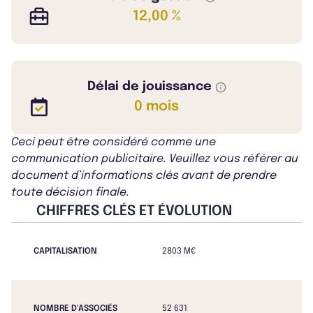
12,00 %
Délai de jouissance
0 mois
Ceci peut être considéré comme une
communication publicitaire. Veuillez vous référer au
document d’informations clés avant de prendre
toute décision finale.
CHIFFRES CLÉS ET ÉVOLUTION
CAPITALISATION
2803 M€
NOMBRE D'ASSOCIÉS
52 631