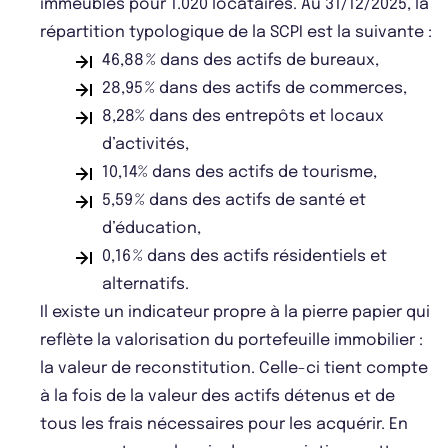
immeubles pour 1.020 locataires. Au 31/12/2025, la
répartition typologique de la SCPI est la suivante :
46,88 % dans des actifs de bureaux,
28,95 % dans des actifs de commerces,
8,28% dans des entrepôts et locaux
d’activités,
10,14% dans des actifs de tourisme,
5,59 % dans des actifs de santé et
d’éducation,
0,16 % dans des actifs résidentiels et
alternatifs.
Il existe un indicateur propre à la pierre papier qui
reflète la valorisation du portefeuille immobilier :
la valeur de reconstitution. Celle-ci tient compte
à la fois de la valeur des actifs détenus et de
tous les frais nécessaires pour les acquérir. En