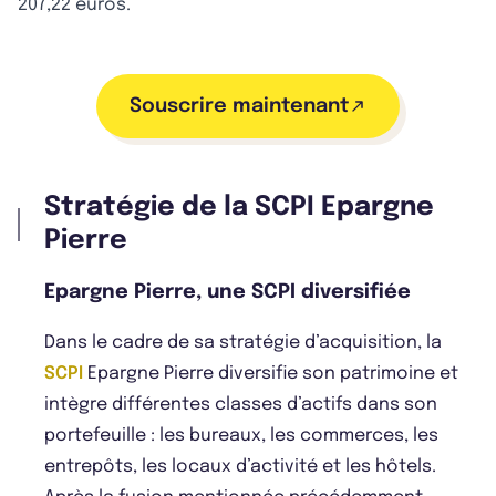
207,22 euros.
Souscrire maintenant
Stratégie de la SCPI Epargne
Pierre
Epargne Pierre, une SCPI diversifiée
Dans le cadre de sa stratégie d’acquisition, la
SCPI
Epargne Pierre diversifie son patrimoine et
intègre différentes classes d’actifs dans son
portefeuille : les bureaux, les commerces, les
entrepôts, les locaux d’activité et les hôtels.