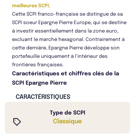
meilleures SCPI
.
Cette SCPI franco-française se distingue de sa
SCPI soeur Epargne Pierre Europe, qui se destine
à investir essentiellement dans la zone euro,
excluant le marché hexagonal. Contrairement à
cette dernière, Epargne Pierre développe son
portefeuille uniquement à l’intérieur des
frontières françaises.
Caractéristiques et chiffres clés de la
SCPI Epargne Pierre
CARACTÉRISTIQUES
Type de SCPI
Classique