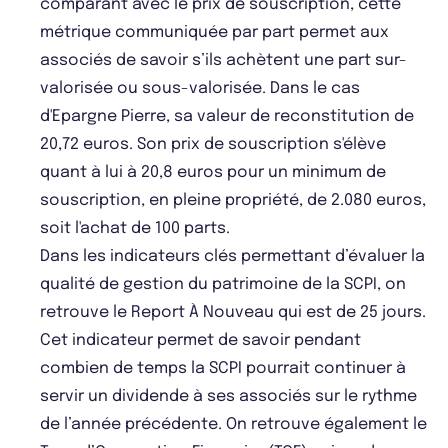
comparant avec le prix de souscription, cette
métrique communiquée par part permet aux
associés de savoir s’ils achètent une part sur-
valorisée ou sous-valorisée. Dans le cas
d'Epargne Pierre, sa valeur de reconstitution de
20,72 euros. Son prix de souscription s'élève
quant à lui à 20,8 euros pour un minimum de
souscription, en pleine propriété, de 2.080 euros,
soit l'achat de 100 parts.
Dans les indicateurs clés permettant d’évaluer la
qualité de gestion du patrimoine de la SCPI, on
retrouve le Report À Nouveau qui est de 25 jours.
Cet indicateur permet de savoir pendant
combien de temps la SCPI pourrait continuer à
servir un dividende à ses associés sur le rythme
de l’année précédente. On retrouve également le