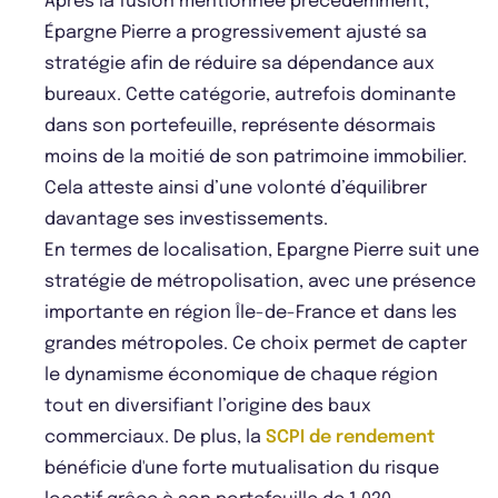
Après la fusion mentionnée précédemment,
Épargne Pierre a progressivement ajusté sa
stratégie afin de réduire sa dépendance aux
bureaux. Cette catégorie, autrefois dominante
dans son portefeuille, représente désormais
moins de la moitié de son patrimoine immobilier.
Cela atteste ainsi d’une volonté d’équilibrer
davantage ses investissements.
En termes de localisation, Epargne Pierre suit une
stratégie de métropolisation, avec une présence
importante en région Île-de-France et dans les
grandes métropoles. Ce choix permet de capter
le dynamisme économique de chaque région
tout en diversifiant l’origine des baux
commerciaux. De plus, la
SCPI de rendement
bénéficie d'une forte mutualisation du risque