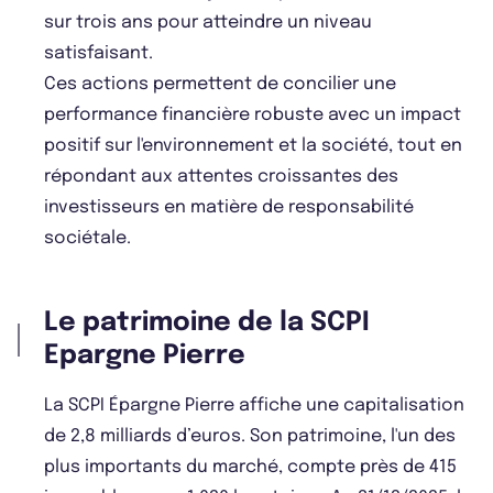
sur trois ans pour atteindre un niveau
satisfaisant.
Ces actions permettent de concilier une
performance financière robuste avec un impact
positif sur l'environnement et la société, tout en
répondant aux attentes croissantes des
investisseurs en matière de responsabilité
sociétale.
Le patrimoine de la SCPI
Epargne Pierre
La SCPI Épargne Pierre affiche une capitalisation
de 2,8 milliards d’euros. Son patrimoine, l'un des
plus importants du marché, compte près de 415