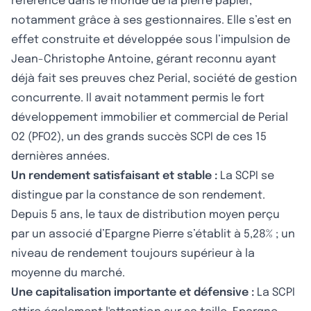
référence dans le monde de la pierre papier,
notamment grâce à ses gestionnaires. Elle s’est en
effet construite et développée sous l’impulsion de
Jean-Christophe Antoine, gérant reconnu ayant
déjà fait ses preuves chez Perial, société de gestion
concurrente. Il avait notamment permis le fort
développement immobilier et commercial de Perial
O2 (PFO2), un des grands succès SCPI de ces 15
dernières années.
Un rendement satisfaisant et stable :
La SCPI se
distingue par la constance de son rendement.
Depuis 5 ans, le taux de distribution moyen perçu
par un associé d’Epargne Pierre s’établit à 5,28% ; un
niveau de rendement toujours supérieur à la
moyenne du marché.
Une capitalisation importante et défensive :
La SCPI