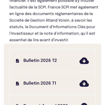
financier. Il est également possible d'y trouver
l'actualité de la SCPI. France SCPI met également
en ligne des documents réglementaires de la
Société de Gestion Atland Voisin, à savoir les
statuts, le Document d’Informations Clés pour
l’Investisseur et la note d’information, qu’il est
essentiel de lire avant d’investir.
Bulletin 2026 T2
Bulletin 2026 T1