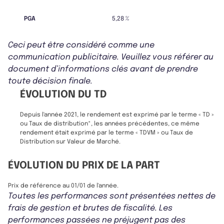
PGA
5,28 %
Ceci peut être considéré comme une
communication publicitaire. Veuillez vous référer au
document d’informations clés avant de prendre
toute décision finale.
ÉVOLUTION DU TD
Depuis l'année 2021, le rendement est exprimé par le terme « TD »
ou Taux de distribution*, les années précédentes, ce même
rendement était exprimé par le terme « TDVM » ou Taux de
Distribution sur Valeur de Marché.
ÉVOLUTION DU PRIX DE LA PART
Prix de référence au 01/01 de l'année.
Toutes les performances sont présentées nettes de
frais de gestion et brutes de fiscalité. Les
performances passées ne préjugent pas des