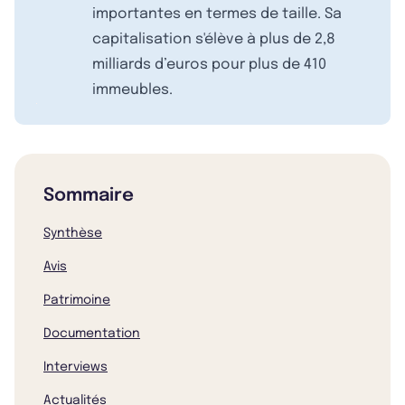
importantes en termes de taille. Sa
capitalisation s'élève à plus de 2,8
milliards d’euros pour plus de 410
immeubles.
Sommaire
Synthèse
Avis
Patrimoine
Documentation
Interviews
Actualités