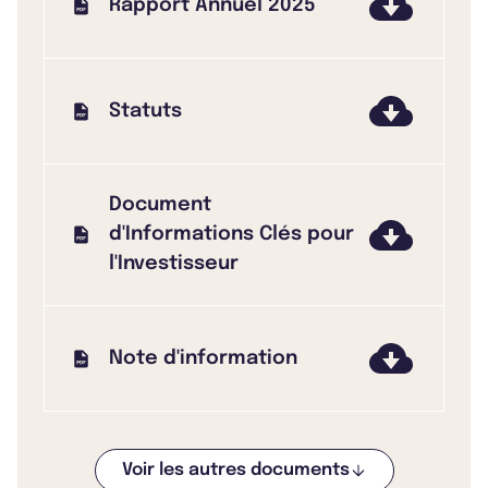
Rapport Annuel 2025
Statuts
Document
d'Informations Clés pour
l'Investisseur
Note d'information
Voir les autres documents