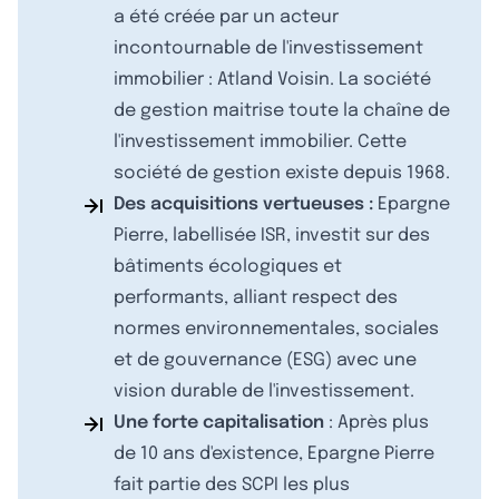
a été créée par un acteur
incontournable de l'investissement
immobilier : Atland Voisin. La société
de gestion maitrise toute la chaîne de
l'investissement immobilier. Cette
société de gestion existe depuis 1968.
Des acquisitions vertueuses :
Epargne
Pierre, labellisée ISR, investit sur des
bâtiments écologiques et
performants, alliant respect des
normes environnementales, sociales
et de gouvernance (ESG) avec une
vision durable de l'investissement.
Une forte capitalisation
: Après plus
de 10 ans d'existence, Epargne Pierre
fait partie des SCPI les plus