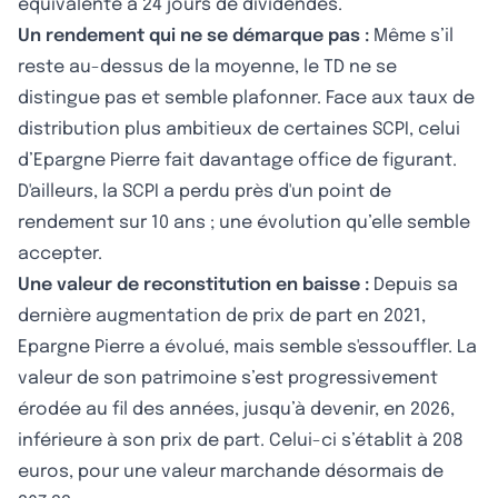
équivalente à 24 jours de dividendes.
Un rendement qui ne se démarque pas :
Même s’il
reste au-dessus de la moyenne, le TD ne se
distingue pas et semble plafonner. Face aux taux de
distribution plus ambitieux de certaines SCPI, celui
d’Epargne Pierre fait davantage office de figurant.
D'ailleurs, la SCPI a perdu près d'un point de
rendement sur 10 ans ; une évolution qu’elle semble
accepter.
Une valeur de reconstitution en baisse :
Depuis sa
dernière augmentation de prix de part en 2021,
Epargne Pierre a évolué, mais semble s'essouffler. La
valeur de son patrimoine s’est progressivement
érodée au fil des années, jusqu’à devenir, en 2026,
inférieure à son prix de part. Celui-ci s’établit à 208
euros, pour une valeur marchande désormais de