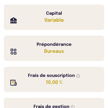
Capital
Variable
Prépondérance
Bureaux
Frais de souscription
10,00 %
Frais de gestion