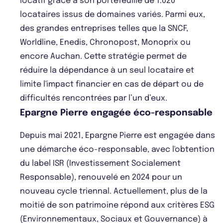
locatif grâce à son portefeuille de 1.020
locataires issus de domaines variés. Parmi eux,
des grandes entreprises telles que la SNCF,
Worldline, Enedis, Chronopost, Monoprix ou
encore Auchan. Cette stratégie permet de
réduire la dépendance à un seul locataire et
limite l'impact financier en cas de départ ou de
difficultés rencontrées par l’un d’eux.
Epargne Pierre engagée éco-responsable
Depuis mai 2021, Epargne Pierre est engagée dans
une démarche éco-responsable, avec l'obtention
du label ISR (Investissement Socialement
Responsable), renouvelé en 2024 pour un
nouveau cycle triennal. Actuellement, plus de la
moitié de son patrimoine répond aux critères ESG
(Environnementaux, Sociaux et Gouvernance) à