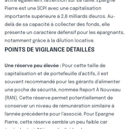
attire également l'attention sur sa taille. Epargne
Pierre est une SCPI avec une capitalisation
importante supérieure à 2,8 milliards d'euros. Au-
delà de sa capacité à collecter des fonds, elle
présente un caractère défensif pour les épargnants,
notamment grâce à la dilution locative.
POINTS DE VIGILANCE DÉTAILLÉS
Une réserve peu élevée :
Pour cette taille de
capitalisation et de portefeuille d’actifs, il est
souvent recommandé pour les gérants d’alimenter
une poche de sécurité, nommée Report À Nouveau
(RAN). Cette réserve permet potentiellement de
conserver un niveau de rémunération similaire à
l'année précédente pour l’associé. Pour Epargne
Pierre, cette réserve semble un peu faible car