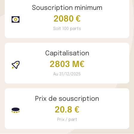
Souscription minimum
2080 €
Soit 100 parts
Capitalisation
2803 M€
Au 31/12/2025
Prix de souscription
20.8 €
Prix / part