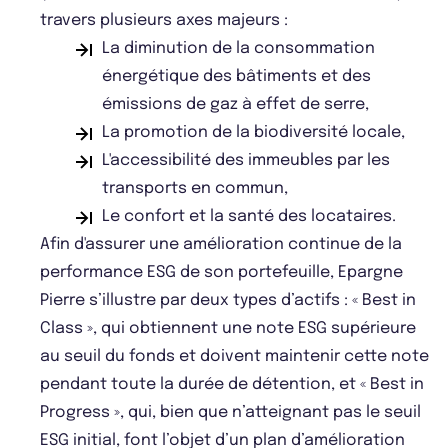
travers plusieurs axes majeurs :
La diminution de la consommation
énergétique des bâtiments et des
émissions de gaz à effet de serre,
La promotion de la biodiversité locale,
L'accessibilité des immeubles par les
transports en commun,
Le confort et la santé des locataires.
Afin d'assurer une amélioration continue de la
performance ESG de son portefeuille, Epargne
Pierre s’illustre par deux types d’actifs : « Best in
Class », qui obtiennent une note ESG supérieure
au seuil du fonds et doivent maintenir cette note
pendant toute la durée de détention, et « Best in
Progress », qui, bien que n’atteignant pas le seuil
ESG initial, font l’objet d’un plan d’amélioration