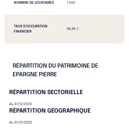
NOMBRE DE LOCATAIRES
1 020
TAUX D'OCCUPATION
94,45 %
FINANCIER
RÉPARTITION DU PATRIMOINE DE
EPARGNE PIERRE
RÉPARTITION SECTORIELLE
Au 31/12/2025
RÉPARTITION GÉOGRAPHIQUE
Au 31/12/2025