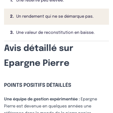
1.
Une réserve peu élevée.
2.
Un rendement qui ne se démarque pas.
3.
Une valeur de reconstitution en baisse.
Avis détaillé sur
Epargne Pierre
POINTS POSITIFS DÉTAILLÉS
Une équipe de gestion expérimentée :
Epargne
Pierre est devenue en quelques années une