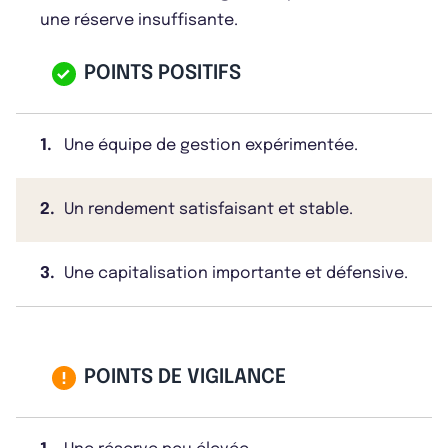
une réserve insuffisante.
POINTS POSITIFS
1.
Une équipe de gestion expérimentée.
2.
Un rendement satisfaisant et stable.
3.
Une capitalisation importante et défensive.
POINTS DE VIGILANCE