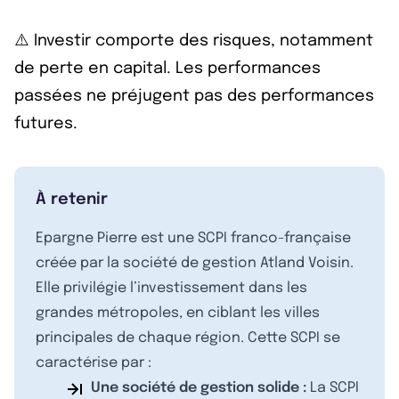
⚠️ Investir comporte des risques, notamment
de perte en capital. Les performances
passées ne préjugent pas des performances
futures.
À retenir
Epargne Pierre est une SCPI franco-française
créée par la société de gestion Atland Voisin.
Elle privilégie l’investissement dans les
grandes métropoles, en ciblant les villes
principales de chaque région. Cette SCPI se
caractérise par :
Une société de gestion solide :
La SCPI