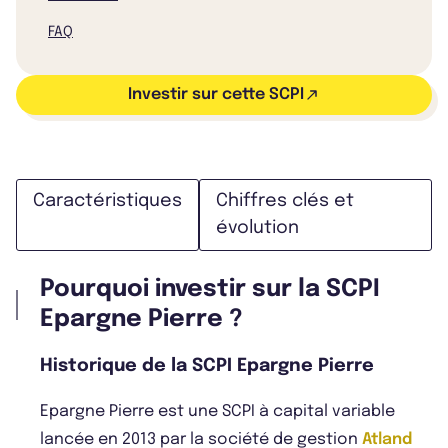
FAQ
Investir sur cette SCPI
Caractéristiques
Chiffres clés et
évolution
Pourquoi investir sur la SCPI
Epargne Pierre ?
Historique de la SCPI Epargne Pierre
Epargne Pierre est une SCPI à capital variable
lancée en 2013 par la société de gestion
Atland