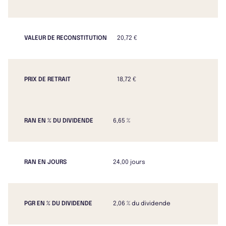
VALEUR DE RECONSTITUTION
20,72 €
PRIX DE RETRAIT
18,72 €
RAN EN % DU DIVIDENDE
6,65 %
RAN EN JOURS
24,00 jours
PGR EN % DU DIVIDENDE
2,06 % du dividende