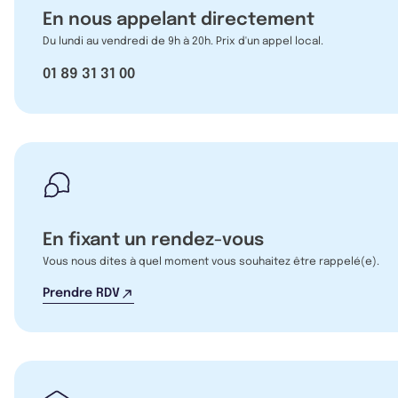
En nous appelant directement
Du lundi au vendredi de 9h à 20h. Prix d'un appel local.
01 89 31 31 00
En fixant un rendez-vous
Vous nous dites à quel moment vous souhaitez être rappelé(e).
Prendre RDV