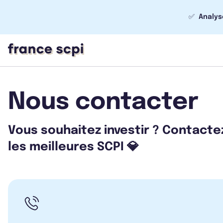
✅
Analys
Nous contacter
Vous souhaitez investir ? Contacte
les meilleures SCPI 💎