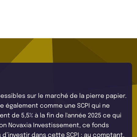
ssibles sur le marché de la pierre papier.
ente également comme une SCPI qui ne
nt de 5,5% à la fin de l'année 2025 ce qui
on Novaxia Investissement, ce fonds
 d’investir dans cette SCPI : au comptant,