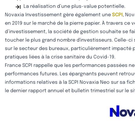
La réalisation d’une plus-value potentielle.
Novaxia Investissement gère également une
SCPI
, No
en 2019 sur le marché de la pierre papier. À travers ce 
d’investissement, la société de gestion souhaite se fa
toucher le plus grand nombre d'investisseurs. Celle-c
sur le secteur des bureaux, particulièrement impacté p
pratiques liées à la crise sanitaire du Covid-19.
France SCPI rappelle que les performances passées ne
performances futures. Les épargnants peuvent retrouv
informations relatives à la SCPI Novaxia Neo sur sa fic
le dernier rapport annuel et bulletin trimestriel sur le s