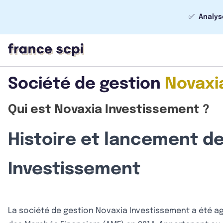
✅
Analys
Société de gestion
Novaxi
Qui est Novaxia Investissement ?
Histoire et lancement d
Investissement
La société de gestion Novaxia Investissement a été ag