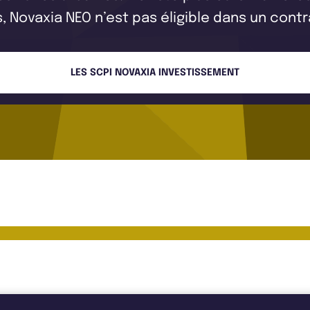
Novaxia NEO n’est pas éligible dans un contr
LES SCPI NOVAXIA INVESTISSEMENT
estissement