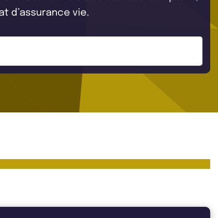
at d’assurance vie.