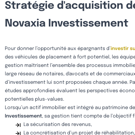
Stratégie d'acquisition d
Novaxia Investissement
Pour donner l’opportunité aux épargnants d’
investir s
des véhicules de placement à fort potentiel, les équip
gestion maîtrisent l’ensemble des processus immobilier
large réseau de notaires, d'avocats et de commerciau
d’investissement lui sont proposées chaque année. Par
études approfondies évaluent les perspectives écono
potentielles plus-values.
Lorsqu’un actif immobilier est intégré au patrimoine d
Investissement
, sa gestion tient compte de l’objectif f
La sécurisation des revenus,
La concrétisation d’un projet de réhabilitation,