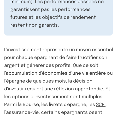
minimum). Les performances passées ne
garantissent pas les performances
futures et les objectifs de rendement
restent non garantis.
L’investissement représente un moyen essentiel
pour chaque épargnant de faire fructifier son
argent et générer des profits. Que ce soit
l'accumulation d'économies d’une vie entière ou
l’épargne de quelques mois, la décision
d'investir requiert une réflexion approfondie. Et
les options d’investissement sont multiples.
Parmi la Bourse, les livrets d'épargne, les
SCPI
,
l’assurance-vie, certains épargnants osent