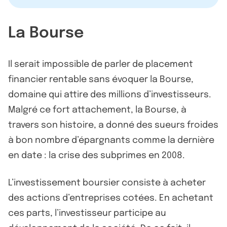
La Bourse
Il serait impossible de parler de placement
financier rentable sans évoquer la Bourse,
domaine qui attire des millions d’investisseurs.
Malgré ce fort attachement, la Bourse, à
travers son histoire, a donné des sueurs froides
à bon nombre d’épargnants comme la dernière
en date : la crise des subprimes en 2008.
L’investissement boursier consiste à acheter
des actions d’entreprises cotées. En achetant
ces parts, l’investisseur participe au