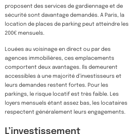
proposent des services de gardiennage et de
sécurité sont davantage demandés. A Paris, la
location de places de parking peut atteindre les
200€ mensuels.
Louées au voisinage en direct ou par des
agences immobilières, ces emplacements
comportent deux avantages. Ils demeurent
accessibles à une majorité d’investisseurs et
leurs demandes restent fortes. Pour les
parkings, le risque locatif est très faible. Les
loyers mensuels étant assez bas, les locataires
respectent généralement leurs engagements.
L’investissement