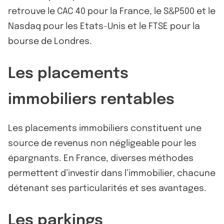
retrouve le CAC 40 pour la France, le S&P500 et le
Nasdaq pour les Etats-Unis et le FTSE pour la
bourse de Londres.
Les placements
immobiliers rentables
Les placements immobiliers constituent une
source de revenus non négligeable pour les
épargnants. En France, diverses méthodes
permettent d’investir dans l’immobilier, chacune
détenant ses particularités et ses avantages.
Les parkings