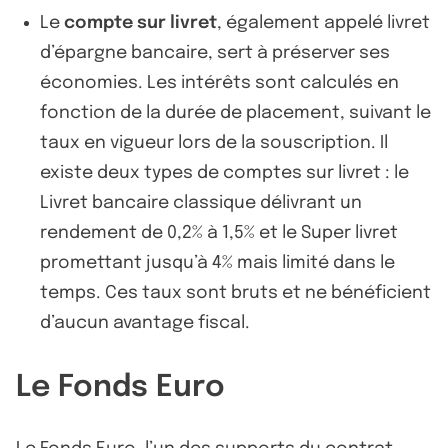
Le
compte sur livret
, également appelé livret
d’épargne bancaire, sert à préserver ses
économies. Les intérêts sont calculés en
fonction de la durée de placement, suivant le
taux en vigueur lors de la souscription. Il
existe deux types de comptes sur livret : le
Livret bancaire classique délivrant un
rendement de 0,2% à 1,5% et le Super livret
promettant jusqu’à 4% mais limité dans le
temps. Ces taux sont bruts et ne bénéficient
d’aucun avantage fiscal.
Le Fonds Euro