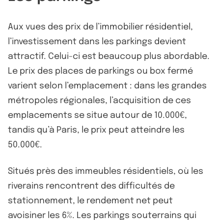
Aux vues des prix de l’immobilier résidentiel,
l’investissement dans les parkings devient
attractif. Celui-ci est beaucoup plus abordable.
Le prix des places de parkings ou box fermé
varient selon l’emplacement : dans les grandes
métropoles régionales, l’acquisition de ces
emplacements se situe autour de 10.000€,
tandis qu’à Paris, le prix peut atteindre les
50.000€.
Situés près des immeubles résidentiels, où les
riverains rencontrent des difficultés de
stationnement, le rendement net peut
avoisiner les 6%. Les parkings souterrains qui