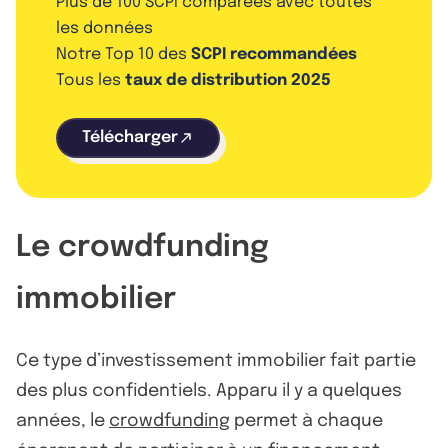
Plus de 100 SCPI comparées avec toutes
les données
Notre Top 10 des
SCPI recommandées
Tous les
taux de distribution 2025
Télécharger
Le crowdfunding
immobilier
Ce type d’investissement immobilier fait partie
des plus confidentiels. Apparu il y a quelques
années, le
crowdfunding
permet à chaque