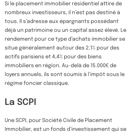
Si le placement immobilier résidentiel attire de
nombreux investisseurs, il n’est pas destiné à
tous. Il s’adresse aux épargnants possédant
déjà un patrimoine ou un capital assez élevé. Le
rendement pour ce type d’achats immobilier se
situe généralement autour des 2,1% pour des
actifs parisiens et 4,4% pour des biens
immobiliers en région. Au-delà de 15.000€ de
loyers annuels, ils sont soumis à l’impôt sous le
régime foncier classique.
La SCPI
Une SCPI, pour Société Civile de Placement
Immobilier, est un fonds d’investissement qui se