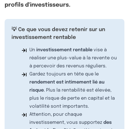
profils d'investisseurs.
💡 Ce que vous devez retenir sur un
investissement rentable
Un
investissement rentable
vise à
réaliser une plus-value à la revente ou
à percevoir des revenus réguliers.
Gardez toujours en tête que le
rendement est intimement lié au
risque
. Plus la rentabilité est élevée,
plus le risque de perte en capital et la
volatilité sont importants.
Attention, pour chaque
investissement, vous supportez
des