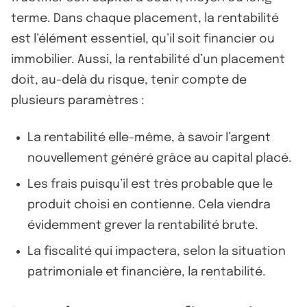
terme. Dans chaque placement, la rentabilité
est l’élément essentiel, qu’il soit financier ou
immobilier. Aussi, la rentabilité d’un placement
doit, au-delà du risque, tenir compte de
plusieurs paramètres :
La rentabilité elle-même, à savoir l’argent
nouvellement généré grâce au capital placé.
Les frais puisqu’il est très probable que le
produit choisi en contienne. Cela viendra
évidemment grever la rentabilité brute.
La fiscalité qui impactera, selon la situation
patrimoniale et financière, la rentabilité.