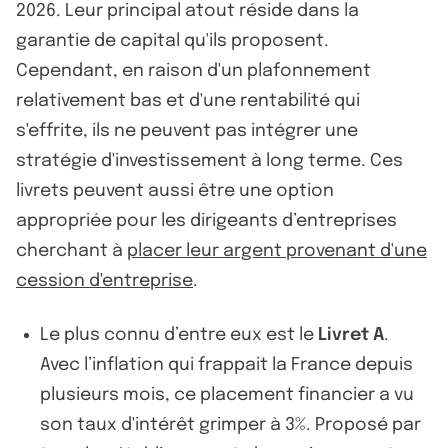
2026. Leur principal atout réside dans la
garantie de capital qu'ils proposent.
Cependant, en raison d'un plafonnement
relativement bas et d'une rentabilité qui
s'effrite, ils ne peuvent pas intégrer une
stratégie d'investissement à long terme. Ces
livrets peuvent aussi être une option
appropriée pour les dirigeants d’entreprises
cherchant à
placer leur argent provenant d'une
cession d'entreprise
.
Le plus connu d’entre eux est le
Livret A
.
Avec l’inflation qui frappait la France depuis
plusieurs mois, ce placement financier a vu
son taux d'intérêt grimper à 3%. Proposé par