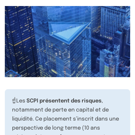
☝️Les
SCPI présentent des risques
,
notamment de perte en capital et de
liquidité. Ce placement s’inscrit dans une
perspective de long terme (10 ans