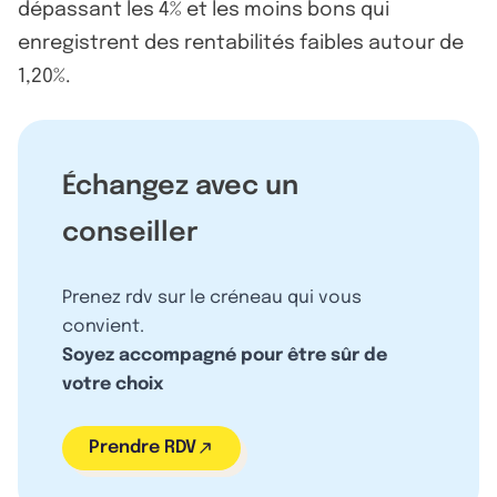
dépassant les 4% et les moins bons qui
enregistrent des rentabilités faibles autour de
1,20%.
Échangez avec un
conseiller
Prenez rdv sur le créneau qui vous
convient.
Soyez accompagné pour être sûr de
votre choix
Prendre RDV