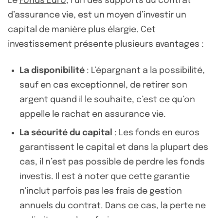
Le
Fonds Euro
, l’un des supports du contrat
d’assurance vie, est un moyen d’investir un
capital de manière plus élargie. Cet
investissement présente plusieurs avantages :
La disponibilité
: L’épargnant a la possibilité,
sauf en cas exceptionnel, de retirer son
argent quand il le souhaite, c’est ce qu’on
appelle le rachat en assurance vie.
La sécurité du capital
: Les fonds en euros
garantissent le capital et dans la plupart des
cas, il n’est pas possible de perdre les fonds
investis. Il est à noter que cette garantie
n'inclut parfois pas les frais de gestion
annuels du contrat. Dans ce cas, la perte ne