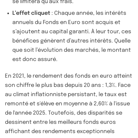
se limitera qu’aux frais.
L’effet cliquet
: Chaque année, les intérêts
annuels du Fonds en Euro sont acquis et
s’ajoutent au capital garanti. À leur tour, ces
bénéfices génèrent d’autres intérêts. Quelle
que soit l’évolution des marchés, le montant
est donc assuré.
En 2021, le rendement des fonds en euro atteint
son chiffre le plus bas depuis 20 ans : 1,3%. Face
au climat inflationniste persistant, le taux est
remonté et s'élève en moyenne à 2,60% à l'issue
de l'année 2025. Toutefois, des disparités se
dessinent entre les meilleurs fonds euros
affichant des rendements exceptionnels