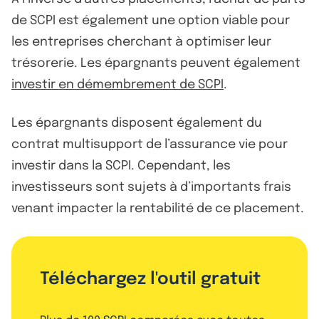
de SCPI est également une option viable pour
les entreprises cherchant à optimiser leur
trésorerie. Les épargnants peuvent également
investir en démembrement de SCPI
.
Les épargnants disposent également du
contrat multisupport de l’assurance vie pour
investir dans la SCPI. Cependant, les
investisseurs sont sujets à d’importants frais
venant impacter la rentabilité de ce placement.
Téléchargez l'outil gratuit