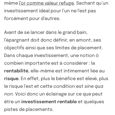
même
l’or comme valeur refuge
. Sachant qu’un
investissement idéal pour l’un ne l’est pas
forcément pour d’autres.
Avant de se lancer dans le grand bain,
l’épargnant doit donc définir, en amont, ses
objectifs ainsi que ses limites de placement.
Dans chaque investissement, une notion ô
combien importante est à considérer : la
rentabilité
, elle-même est intimement liée au
risque
. En effet, plus le bénéfice est élevé, plus
le risque l’est et cette condition est
sine qua
non
. Voici donc un éclairage sur ce que peut
être un
investissement rentable
et quelques
pistes de placements.