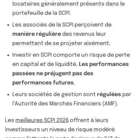
locataires généralement présents dans le
portefeuille de la SCPI.
Les associés de la SCPI perçoivent de
manière régulière
des revenus leur
permettant de se projeter aisément.
Investir en SCPI comporte un risque de perte
en capital et de liquidité.
Les performances
passées ne préjugent pas des
performances futures
.
Leurs sociétés de gestion sont
régulées
par
l’Autorité des Marchés Financiers (AMF).
Les
meilleures SCPI 2026
offrent à leurs
investisseurs un niveau de risque modéré