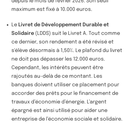
depuis le mois de février 2026. Son seuil
maximum est fixé à 10.000 euros.
Le
Livret de Développement Durable et
Solidaire
(LDDS) suit le Livret A. Tout comme
ce dernier, son rendement a été révisé et
s'élève désormais à 1,50%. Le plafond du livret
ne doit pas dépasser les 12.000 euros.
Cependant, les intérêts peuvent être
rajoutés au-delà de ce montant. Les
banques doivent utiliser ce placement pour
accorder des prêts pour le financement de
travaux d’économie d’énergie. L’argent
épargné est ainsi utilisé pour aider une
entreprise de l’économie sociale et solidaire.