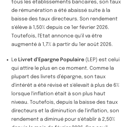
tous les établissements bancaires, son taux
de rémunération a été abaissé suite à la
baisse des taux directeurs. Son rendement
s'élève à 1,50% depuis ce 1er février 2026.
Toutefois, l'Etat annonce qu'il va être
augmenté à 1,7% à partir du 1er août 2026.
Le
Livret d’Epargne Populaire
(LEP) est celui
qui attire le plus en ce moment. Comme la
plupart des livrets d’épargne, son taux
d'intérêt a été révisé et s'élevait à plus de 6%
lorsque l'inflation était à son plus haut
niveau. Toutefois, depuis la baisse des taux
directeurs et la diminution de l'inflation, son
rendement a diminué pour s'établir à 2,50%