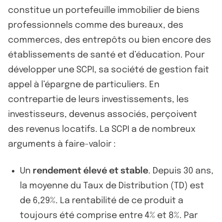
constitue un portefeuille immobilier de biens
professionnels comme des bureaux, des
commerces, des entrepôts ou bien encore des
établissements de santé et d’éducation. Pour
développer une SCPI, sa société de gestion fait
appel à l’épargne de particuliers. En
contrepartie de leurs investissements, les
investisseurs, devenus associés, perçoivent
des revenus locatifs. La SCPI a de nombreux
arguments à faire-valoir :
Un
rendement élevé et stable
. Depuis 30 ans,
la moyenne du Taux de Distribution (TD) est
de 6,29%. La rentabilité de ce produit a
toujours été comprise entre 4% et 8%. Par