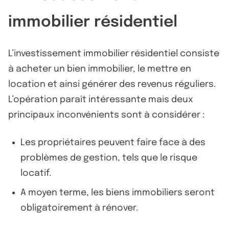
immobilier résidentiel
L’investissement immobilier résidentiel consiste
à acheter un bien immobilier, le mettre en
location et ainsi générer des revenus réguliers.
L’opération paraît intéressante mais deux
principaux inconvénients sont à considérer :
Les propriétaires peuvent faire face à des
problèmes de gestion, tels que le risque
locatif.
A moyen terme, les biens immobiliers seront
obligatoirement à rénover.