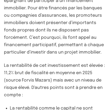
épargnant de participer à un financement
immobilier. Pour être financés par les banques
ou compagnies d’assurances, les promoteurs
immobiliers doivent présenter d’importants
fonds propres dont ils ne disposent pas
forcément. C’est pourquoi, ils font appel au
financement participatif, permettant à chaque
particulier d’investir dans un projet immobilier.
La rentabilité de cet investissement est élevée :
11,2% brut de fiscalité en moyenne en 2025
(source Forvis Mazars) mais avec un niveau de
risque élevé. D'autres points sont à prendre en
compte :
La rentabilité comme le capital ne sont