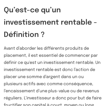
Qu’est-ce qu’un
investissement rentable -
Définition ?
Avant d’aborder les différents produits de
placement, il est essentiel de commencer par
définir ce qu'est un investissement rentable. Un
investissement rentable est donc l’action de
placer une somme d’argent dans un ou
plusieurs actifs avec comme conséquence,
l’encaissement d’une plus-value ou de revenus
réguliers. L’investisseur a donc pour but de faire
fructifier son capital à court, moyen ou long