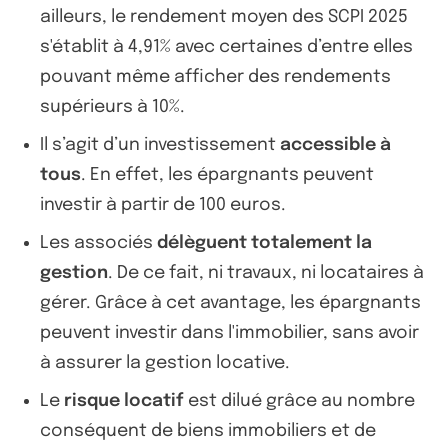
ailleurs, le rendement moyen des SCPI 2025
s'établit à 4,91% avec certaines d’entre elles
pouvant même afficher des rendements
supérieurs à 10%.
Il s’agit d’un investissement
accessible à
tous
. En effet, les épargnants peuvent
investir à partir de 100 euros.
Les associés
délèguent totalement la
gestion
. De ce fait, ni travaux, ni locataires à
gérer. Grâce à cet avantage, les épargnants
peuvent investir dans l'immobilier, sans avoir
à assurer la gestion locative.
Le
risque locatif
est dilué grâce au nombre
conséquent de biens immobiliers et de