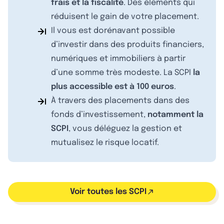
frais et la fiscalité
. Des éléments qui
réduisent le gain de votre placement.
Il vous est dorénavant possible
d’investir dans des produits financiers,
numériques et immobiliers à partir
d’une somme très modeste. La SCPI
la
plus accessible est à 100 euros
.
À travers des placements dans des
fonds d’investissement,
notamment la
SCPI
, vous déléguez la gestion et
mutualisez le risque locatif.
Voir toutes les SCPI