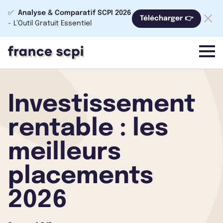
✅
Analyse & Comparatif SCPI 2026
Télécharger 👉
- L’Outil Gratuit Essentiel
menu
Investissement
rentable : les
meilleurs
placements
2026