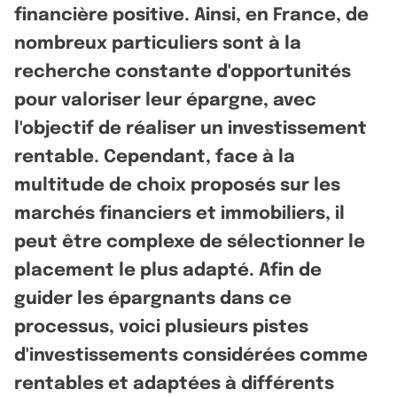
financière positive. Ainsi, en France, de
nombreux particuliers sont à la
recherche constante d'opportunités
pour valoriser leur épargne, avec
l'objectif de réaliser un investissement
rentable. Cependant, face à la
multitude de choix proposés sur les
marchés financiers et immobiliers, il
peut être complexe de sélectionner le
placement le plus adapté. Afin de
guider les épargnants dans ce
processus, voici plusieurs pistes
d'investissements considérées comme
rentables et adaptées à différents