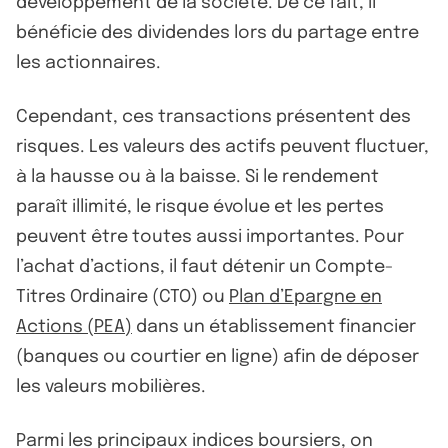
développement de la société. De ce fait, il
bénéficie des dividendes lors du partage entre
les actionnaires.
Cependant, ces transactions présentent des
risques. Les valeurs des actifs peuvent fluctuer,
à la hausse ou à la baisse. Si le rendement
paraît illimité, le risque évolue et les pertes
peuvent être toutes aussi importantes. Pour
l’achat d’actions, il faut détenir un Compte-
Titres Ordinaire (CTO) ou
Plan d’Epargne en
Actions (PEA)
dans un établissement financier
(banques ou courtier en ligne) afin de déposer
les valeurs mobilières.
Parmi les principaux indices boursiers, on