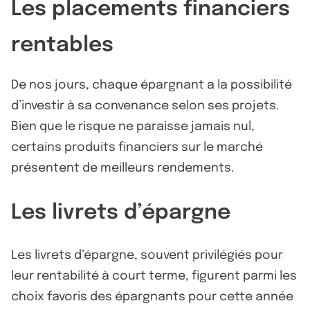
Les placements financiers
rentables
De nos jours, chaque épargnant a la possibilité
d’investir à sa convenance selon ses projets.
Bien que le risque ne paraisse jamais nul,
certains produits financiers sur le marché
présentent de meilleurs rendements.
Les livrets d’épargne
Les livrets d’épargne, souvent privilégiés pour
leur rentabilité à court terme, figurent parmi les
choix favoris des épargnants pour cette année