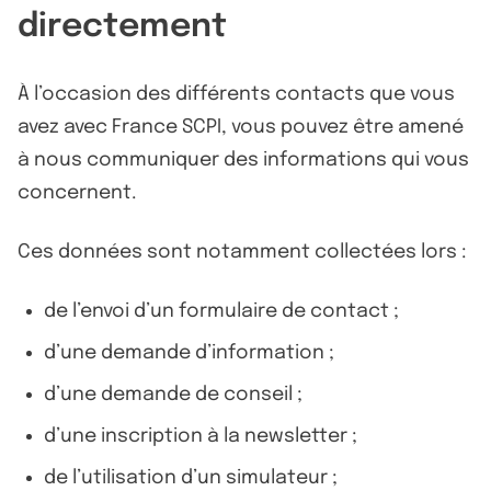
directement
À l’occasion des différents contacts que vous
avez avec France SCPI, vous pouvez être amené
à nous communiquer des informations qui vous
concernent.
Ces données sont notamment collectées lors :
de l’envoi d’un formulaire de contact ;
d’une demande d’information ;
d’une demande de conseil ;
d’une inscription à la newsletter ;
de l’utilisation d’un simulateur ;