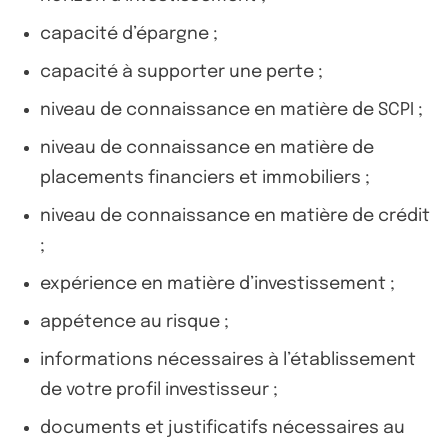
capacité d’épargne ;
capacité à supporter une perte ;
niveau de connaissance en matière de SCPI ;
niveau de connaissance en matière de
placements financiers et immobiliers ;
niveau de connaissance en matière de crédit
;
expérience en matière d’investissement ;
appétence au risque ;
informations nécessaires à l’établissement
de votre profil investisseur ;
documents et justificatifs nécessaires au