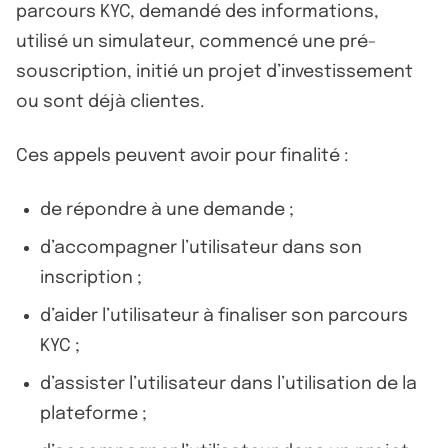
parcours KYC, demandé des informations,
utilisé un simulateur, commencé une pré-
souscription, initié un projet d’investissement
ou sont déjà clientes.
Ces appels peuvent avoir pour finalité :
de répondre à une demande ;
d’accompagner l’utilisateur dans son
inscription ;
d’aider l’utilisateur à finaliser son parcours
KYC ;
d’assister l’utilisateur dans l’utilisation de la
plateforme ;