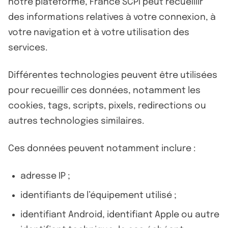
notre plateforme, France SCPI peut recueillir
des informations relatives à votre connexion, à
votre navigation et à votre utilisation des
services.
Différentes technologies peuvent être utilisées
pour recueillir ces données, notamment les
cookies, tags, scripts, pixels, redirections ou
autres technologies similaires.
Ces données peuvent notamment inclure :
adresse IP ;
identifiants de l’équipement utilisé ;
identifiant Android, identifiant Apple ou autre