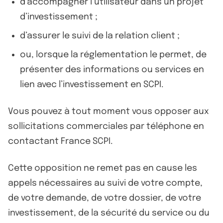
d’accompagner l’utilisateur dans un projet
d’investissement ;
d’assurer le suivi de la relation client ;
ou, lorsque la réglementation le permet, de
présenter des informations ou services en
lien avec l’investissement en SCPI.
Vous pouvez à tout moment vous opposer aux
sollicitations commerciales par téléphone en
contactant France SCPI.
Cette opposition ne remet pas en cause les
appels nécessaires au suivi de votre compte,
de votre demande, de votre dossier, de votre
investissement, de la sécurité du service ou du