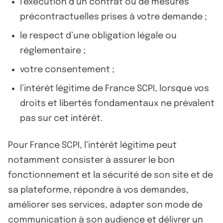
l’exécution d’un contrat ou de mesures
précontractuelles prises à votre demande ;
le respect d’une obligation légale ou
réglementaire ;
votre consentement ;
l’intérêt légitime de France SCPI, lorsque vos
droits et libertés fondamentaux ne prévalent
pas sur cet intérêt.
Pour France SCPI, l’intérêt légitime peut
notamment consister à assurer le bon
fonctionnement et la sécurité de son site et de
sa plateforme, répondre à vos demandes,
améliorer ses services, adapter son mode de
communication à son audience et délivrer un