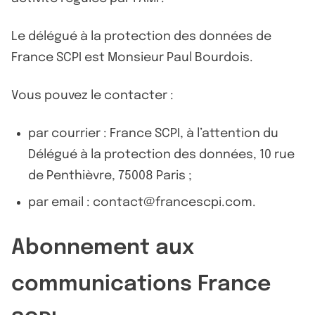
Le délégué à la protection des données de
France SCPI est Monsieur Paul Bourdois.
Vous pouvez le contacter :
par courrier : France SCPI, à l’attention du
Délégué à la protection des données, 10 rue
de Penthièvre, 75008 Paris ;
par email : contact@francescpi.com.
Abonnement aux
communications France