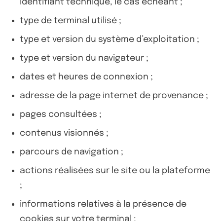
identifiant technique, le cas échéant ;
type de terminal utilisé ;
type et version du système d’exploitation ;
type et version du navigateur ;
dates et heures de connexion ;
adresse de la page internet de provenance ;
pages consultées ;
contenus visionnés ;
parcours de navigation ;
actions réalisées sur le site ou la plateforme
;
informations relatives à la présence de
cookies sur votre terminal ;