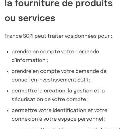
la fourniture de produits
ou services
France SCPI peut traiter vos données pour :
prendre en compte votre demande
d’information ;
prendre en compte votre demande de
conseil en investissement SCPI ;
permettre la création, la gestion et la
sécurisation de votre compte ;
permettre votre identification et votre
connexion à votre espace personnel ;