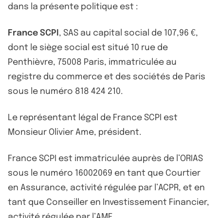
dans la présente politique est :
France SCPI
, SAS au capital social de 107,96 €,
dont le siège social est situé 10 rue de
Penthièvre, 75008 Paris, immatriculée au
registre du commerce et des sociétés de Paris
sous le numéro 818 424 210.
Le représentant légal de France SCPI est
Monsieur Olivier Ame, président.
France SCPI est immatriculée auprès de l’ORIAS
sous le numéro 16002069 en tant que Courtier
en Assurance, activité régulée par l’ACPR, et en
tant que Conseiller en Investissement Financier,
activité régulée par l’AMF.