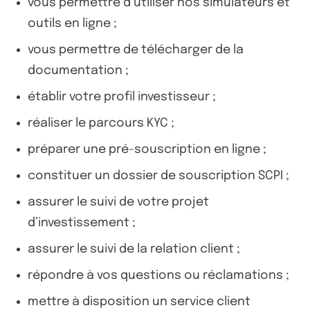
vous permettre d’utiliser nos simulateurs et
outils en ligne ;
vous permettre de télécharger de la
documentation ;
établir votre profil investisseur ;
réaliser le parcours KYC ;
préparer une pré-souscription en ligne ;
constituer un dossier de souscription SCPI ;
assurer le suivi de votre projet
d’investissement ;
assurer le suivi de la relation client ;
répondre à vos questions ou réclamations ;
mettre à disposition un service client