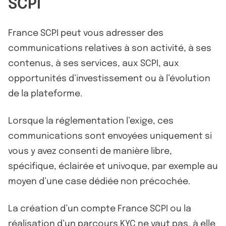
SCPI
France SCPI peut vous adresser des
communications relatives à son activité, à ses
contenus, à ses services, aux SCPI, aux
opportunités d’investissement ou à l’évolution
de la plateforme.
Lorsque la réglementation l’exige, ces
communications sont envoyées uniquement si
vous y avez consenti de manière libre,
spécifique, éclairée et univoque, par exemple au
moyen d’une case dédiée non précochée.
La création d’un compte France SCPI ou la
réalisation d’un parcours KYC ne vaut pas, à elle