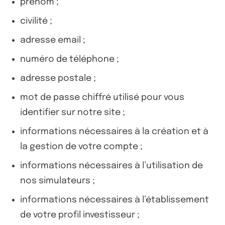
prénom ;
civilité ;
adresse email ;
numéro de téléphone ;
adresse postale ;
mot de passe chiffré utilisé pour vous
identifier sur notre site ;
informations nécessaires à la création et à
la gestion de votre compte ;
informations nécessaires à l’utilisation de
nos simulateurs ;
informations nécessaires à l’établissement
de votre profil investisseur ;