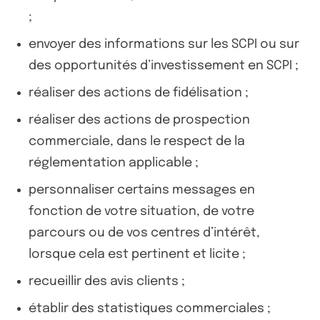
;
envoyer des informations sur les SCPI ou sur
des opportunités d’investissement en SCPI ;
réaliser des actions de fidélisation ;
réaliser des actions de prospection
commerciale, dans le respect de la
réglementation applicable ;
personnaliser certains messages en
fonction de votre situation, de votre
parcours ou de vos centres d’intérêt,
lorsque cela est pertinent et licite ;
recueillir des avis clients ;
établir des statistiques commerciales ;