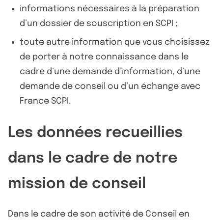
informations nécessaires à la préparation
d’un dossier de souscription en SCPI ;
toute autre information que vous choisissez
de porter à notre connaissance dans le
cadre d’une demande d’information, d’une
demande de conseil ou d’un échange avec
France SCPI.
Les données recueillies
dans le cadre de notre
mission de conseil
Dans le cadre de son activité de Conseil en