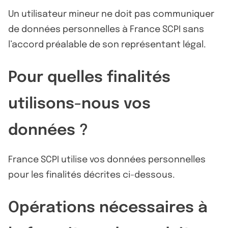
Un utilisateur mineur ne doit pas communiquer
de données personnelles à France SCPI sans
l’accord préalable de son représentant légal.
Pour quelles finalités
utilisons-nous vos
données ?
France SCPI utilise vos données personnelles
pour les finalités décrites ci-dessous.
Opérations nécessaires à