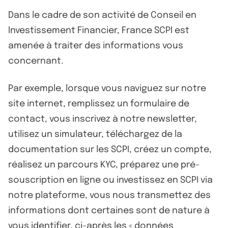
Dans le cadre de son activité de Conseil en
Investissement Financier, France SCPI est
amenée à traiter des informations vous
concernant.
Par exemple, lorsque vous naviguez sur notre
site internet, remplissez un formulaire de
contact, vous inscrivez à notre newsletter,
utilisez un simulateur, téléchargez de la
documentation sur les SCPI, créez un compte,
réalisez un parcours KYC, préparez une pré-
souscription en ligne ou investissez en SCPI via
notre plateforme, vous nous transmettez des
informations dont certaines sont de nature à
vous identifier, ci-après les « données