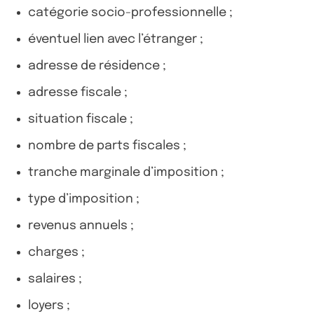
catégorie socio-professionnelle ;
éventuel lien avec l’étranger ;
adresse de résidence ;
adresse fiscale ;
situation fiscale ;
nombre de parts fiscales ;
tranche marginale d’imposition ;
type d’imposition ;
revenus annuels ;
charges ;
salaires ;
loyers ;