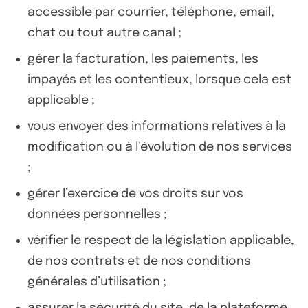
accessible par courrier, téléphone, email,
chat ou tout autre canal ;
gérer la facturation, les paiements, les
impayés et les contentieux, lorsque cela est
applicable ;
vous envoyer des informations relatives à la
modification ou à l’évolution de nos services
;
gérer l’exercice de vos droits sur vos
données personnelles ;
vérifier le respect de la législation applicable,
de nos contrats et de nos conditions
générales d’utilisation ;