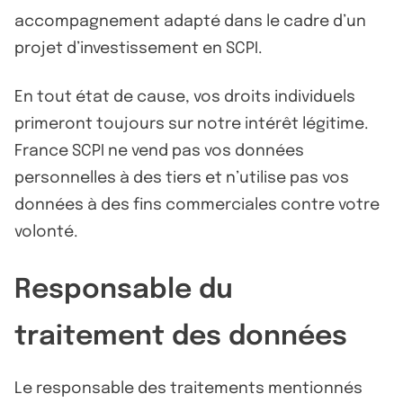
accompagnement adapté dans le cadre d’un
projet d’investissement en SCPI.
En tout état de cause, vos droits individuels
primeront toujours sur notre intérêt légitime.
France SCPI ne vend pas vos données
personnelles à des tiers et n’utilise pas vos
données à des fins commerciales contre votre
volonté.
Responsable du
traitement des données
Le responsable des traitements mentionnés