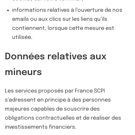
informations relatives à l’ouverture de nos
emails ou aux clics sur les liens qu’ils
contiennent, lorsque cette mesure est
utilisée.
Données relatives aux
mineurs
Les services proposés par France SCPI
s’adressent en principe à des personnes
majeures capables de souscrire des
obligations contractuelles et de réaliser des
investissements financiers.