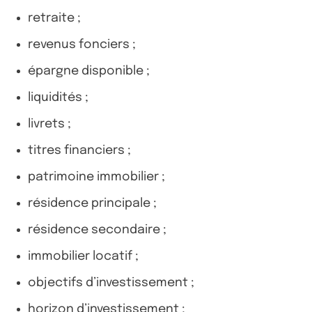
retraite ;
revenus fonciers ;
épargne disponible ;
liquidités ;
livrets ;
titres financiers ;
patrimoine immobilier ;
résidence principale ;
résidence secondaire ;
immobilier locatif ;
objectifs d’investissement ;
horizon d’investissement ;