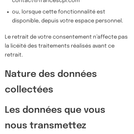
contact@francescpi.com
ou, lorsque cette fonctionnalité est
disponible, depuis votre espace personnel.
Le retrait de votre consentement n’affecte pas
la licéité des traitements réalisés avant ce
retrait.
Nature des données
collectées
Les données que vous
nous transmettez