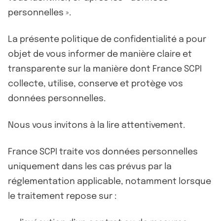
personnelles ».
La présente politique de confidentialité a pour
objet de vous informer de manière claire et
transparente sur la manière dont France SCPI
collecte, utilise, conserve et protège vos
données personnelles.
Nous vous invitons à la lire attentivement.
France SCPI traite vos données personnelles
uniquement dans les cas prévus par la
réglementation applicable, notamment lorsque
le traitement repose sur :