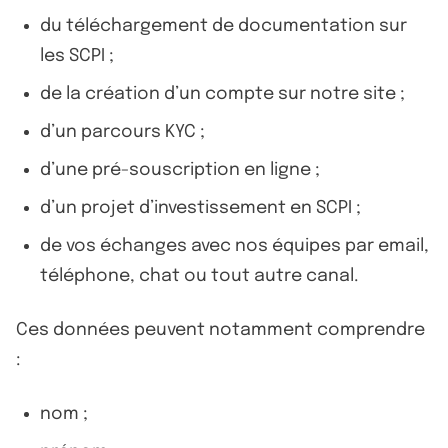
du téléchargement de documentation sur
les SCPI ;
de la création d’un compte sur notre site ;
d’un parcours KYC ;
d’une pré-souscription en ligne ;
d’un projet d’investissement en SCPI ;
de vos échanges avec nos équipes par email,
téléphone, chat ou tout autre canal.
Ces données peuvent notamment comprendre
:
nom ;