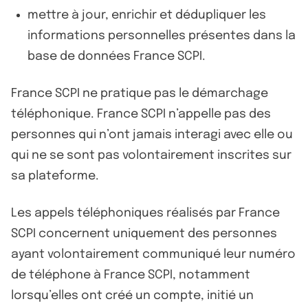
mettre à jour, enrichir et dédupliquer les
informations personnelles présentes dans la
base de données France SCPI.
France SCPI ne pratique pas le démarchage
téléphonique. France SCPI n’appelle pas des
personnes qui n’ont jamais interagi avec elle ou
qui ne se sont pas volontairement inscrites sur
sa plateforme.
Les appels téléphoniques réalisés par France
SCPI concernent uniquement des personnes
ayant volontairement communiqué leur numéro
de téléphone à France SCPI, notamment
lorsqu’elles ont créé un compte, initié un