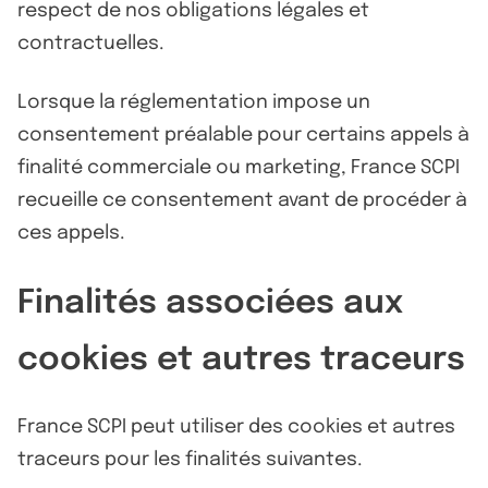
respect de nos obligations légales et
contractuelles.
Lorsque la réglementation impose un
consentement préalable pour certains appels à
finalité commerciale ou marketing, France SCPI
recueille ce consentement avant de procéder à
ces appels.
Finalités associées aux
cookies et autres traceurs
France SCPI peut utiliser des cookies et autres
traceurs pour les finalités suivantes.