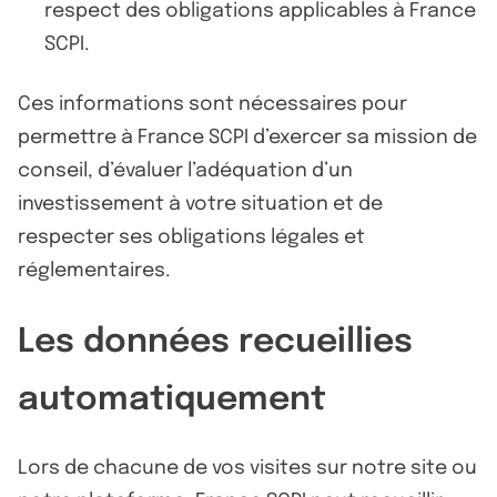
respect des obligations applicables à France
SCPI.
Ces informations sont nécessaires pour
permettre à France SCPI d’exercer sa mission de
conseil, d’évaluer l’adéquation d’un
investissement à votre situation et de
respecter ses obligations légales et
réglementaires.
Les données recueillies
automatiquement
Lors de chacune de vos visites sur notre site ou