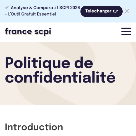
✅
Analyse & Comparatif SCPI 2026
Télécharger 👉
- L’Outil Gratuit Essentiel
menu
Politique de
confidentialité
Introduction