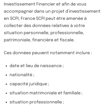
Investissement Financier et afin de vous
accompagner dans un projet d’investissement
en SCPI, France SCPI peut être amenée à
collecter des données relatives à votre
situation personnelle, professionnelle,
patrimoniale, financière et fiscale.
Ces données peuvent notamment inclure :
date et lieu de naissance ;
nationalité ;
capacité juridique ;
situation matrimoniale et familiale ;
situation professionnelle ;