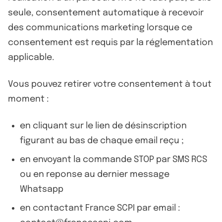
seule, consentement automatique à recevoir
des communications marketing lorsque ce
consentement est requis par la réglementation
applicable.
Vous pouvez retirer votre consentement à tout
moment :
en cliquant sur le lien de désinscription
figurant au bas de chaque email reçu ;
en envoyant la commande STOP par SMS RCS
ou en reponse au dernier message
Whatsapp
en contactant France SCPI par email :