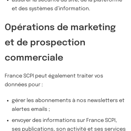
assurer la sécurité du site, de la plateforme
et des systèmes d’information.
Opérations de marketing
et de prospection
commerciale
France SCPI peut également traiter vos
données pour :
gérer les abonnements à nos newsletters et
alertes emails ;
envoyer des informations sur France SCPI,
ses publications, son activité et ses services