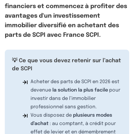
financiers et commencez à profiter des
avantages d'un investissement
immobilier diversifié en achetant des
parts de SCPI avec France SCPI.
💡 Ce que vous devez retenir sur l’achat
de SCPI
Acheter des parts de SCPI en 2026 est
devenue
la solution la plus facile
pour
investir dans de l’immobilier
professionnel sans gestion.
Vous disposez de
plusieurs modes
d’achat
: au comptant, à crédit pour
effet de levier et en démembrement