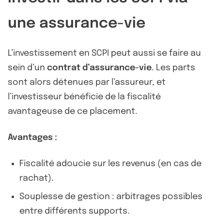
une assurance-vie
L’investissement en SCPI peut aussi se faire au
sein d’un
contrat d’assurance-vie
. Les parts
sont alors détenues par l’assureur, et
l’investisseur bénéficie de la fiscalité
avantageuse de ce placement.
Avantages :
Fiscalité adoucie sur les revenus (en cas de
rachat).
Souplesse de gestion : arbitrages possibles
entre différents supports.