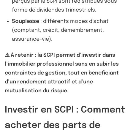
perçus par la SCPI sont redistribués sous
forme de dividendes trimestriels.
Souplesse
: différents modes d’achat
(comptant, crédit, démembrement,
assurance-vie).
⚠️ À retenir : la SCPI permet d’investir dans
l’immobilier professionnel sans en subir les
contraintes de gestion, tout en bénéficiant
d’un rendement attractif et d’une
mutualisation du risque.
Investir en SCPI : Comment
acheter des parts de