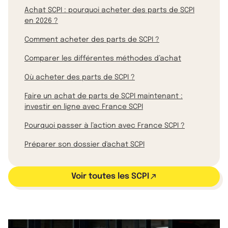
Achat SCPI : pourquoi acheter des parts de SCPI
en 2026 ?
Comment acheter des parts de SCPI ?
Comparer les différentes méthodes d’achat
Où acheter des parts de SCPI ?
Faire un achat de parts de SCPI maintenant :
investir en ligne avec France SCPI
Pourquoi passer à l’action avec France SCPI ?
Préparer son dossier d'achat SCPI
Voir toutes les SCPI