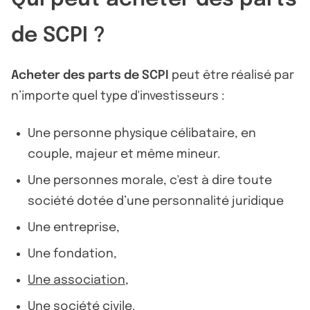
de SCPI ?
Acheter des parts de SCPI
peut être réalisé par
n’importe quel type d'investisseurs :
Une personne physique célibataire, en
couple, majeur et même mineur.
Une personnes morale, c'est à dire toute
société dotée d’une personnalité juridique
Une entreprise,
Une fondation,
Une association
,
Une société civile.