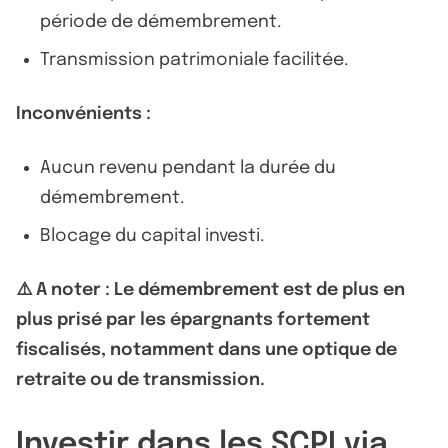
période de démembrement.
Transmission patrimoniale facilitée.
Inconvénients :
Aucun revenu pendant la durée du
démembrement.
Blocage du capital investi.
⚠️ A noter : Le démembrement est de plus en
plus prisé par les épargnants fortement
fiscalisés, notamment dans une optique de
retraite ou de transmission.
Investir dans les SCPI via