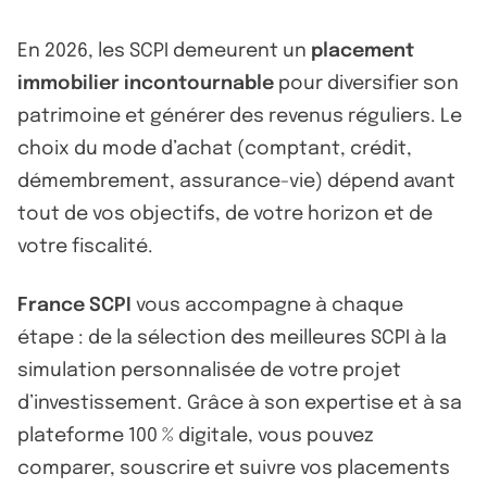
En 2026, les SCPI demeurent un
placement
immobilier incontournable
pour diversifier son
patrimoine et générer des revenus réguliers. Le
choix du mode d’achat (comptant, crédit,
démembrement, assurance-vie) dépend avant
tout de vos objectifs, de votre horizon et de
votre fiscalité.
France SCPI
vous accompagne à chaque
étape : de la sélection des meilleures SCPI à la
simulation personnalisée de votre projet
d’investissement. Grâce à son expertise et à sa
plateforme 100 % digitale, vous pouvez
comparer, souscrire et suivre vos placements