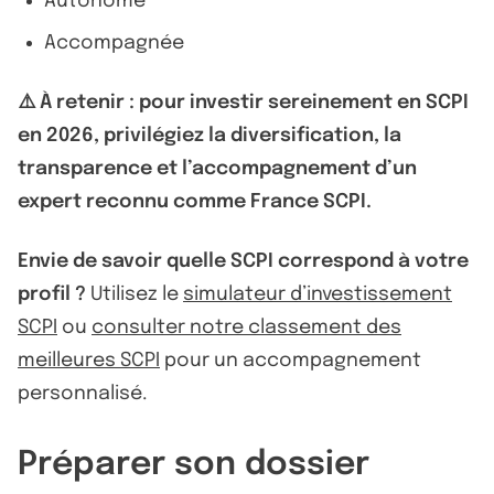
Autonome
Accompagnée
⚠️ À retenir : pour investir sereinement en SCPI
en 2026, privilégiez la diversification, la
transparence et l’accompagnement d’un
expert reconnu comme France SCPI.
Envie de savoir quelle SCPI correspond à votre
profil ?
Utilisez le
simulateur d’investissement
SCPI
ou
consulter notre classement des
meilleures SCPI
pour un accompagnement
personnalisé.
Préparer son dossier