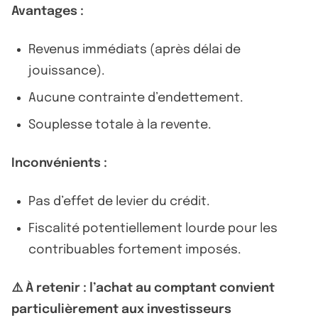
Avantages :
Revenus immédiats (après délai de
jouissance).
Aucune contrainte d’endettement.
Souplesse totale à la revente.
Inconvénients :
Pas d’effet de levier du crédit.
Fiscalité potentiellement lourde pour les
contribuables fortement imposés.
⚠️ À retenir : l’achat au comptant convient
particulièrement aux investisseurs