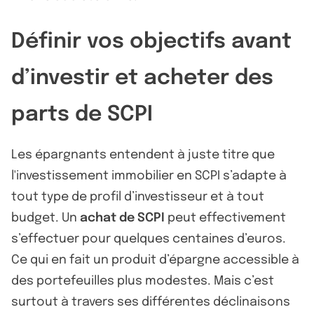
Définir vos objectifs avant
d’investir et acheter des
parts de SCPI
Les épargnants entendent à juste titre que
l'investissement immobilier en SCPI s’adapte à
tout type de profil d’investisseur et à tout
budget. Un
achat de SCPI
peut effectivement
s’effectuer pour quelques centaines d’euros.
Ce qui en fait un produit d’épargne accessible à
des portefeuilles plus modestes. Mais c’est
surtout à travers ses différentes déclinaisons