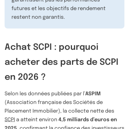
futures et les objectifs de rendement
restent non garantis.
Achat SCPI : pourquoi
acheter des parts de SCPI
en 2026 ?
Selon les données publiées par l’
ASPIM
(Association française des Sociétés de
Placement Immobilier), la collecte nette des
SCPI
a atteint environ
4,5 milliards d’euros en
2025
, confirmant la confiance des investisseurs