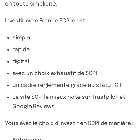
en toute simplicité.
Investir avec France SCPI c’est :
simple
rapide
digital
avec un choix exhaustif de SCPI
un cadre réglementé grâce au statut CIF
Le site SCPI le mieux noté sur Trustpilot et
Google Reviews
Vous avez le choix d'investir en SCPI de manière :