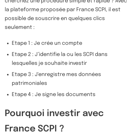
cherchez une procédure simple et rapide ? Avec
la plateforme proposée par France SCPI, il est
possible de souscrire en quelques clics
seulement :
Etape 1 : Je crée un compte
Etape 2 : J’identifie la ou les SCPI dans
lesquelles je souhaite investir
Etape 3 : J'enregistre mes données
patrimoniales
Etape 4 : Je signe les documents
Pourquoi investir avec
France SCPI ?