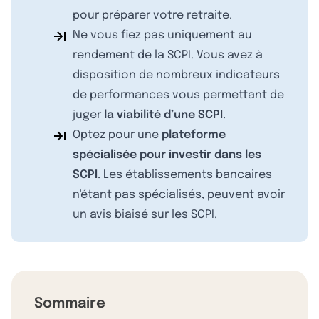
pour préparer votre retraite.
Ne vous fiez pas uniquement au
rendement de la SCPI. Vous avez à
disposition de nombreux indicateurs
de performances vous permettant de
juger
la viabilité d’une SCPI
.
Optez pour une
plateforme
spécialisée pour investir dans les
SCPI
. Les établissements bancaires
n'étant pas spécialisés, peuvent avoir
un avis biaisé sur les SCPI.
Sommaire