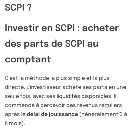
SCPI ?
Investir en SCPI : acheter
des parts de SCPI au
comptant
C’est la méthode la plus simple et la plus
directe. L’investisseur achète ses parts en une
seule fois, avec ses liquidités disponibles. Il
commence à percevoir des revenus réguliers
après le
délai de jouissance
(généralement 3 à
6 mois).