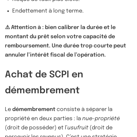
Endettement à long terme.
⚠️ Attention à : bien calibrer la durée et le
montant du prêt selon votre capacité de
remboursement. Une durée trop courte peut
annuler l’intérêt fiscal de l’opération.
Achat de SCPI en
démembrement
Le
démembrement
consiste à séparer la
propriété en deux parties : la
nue-propriété
(droit de posséder) et l’
usufruit
(droit de
percevoir les revenus). C’est une stratégie