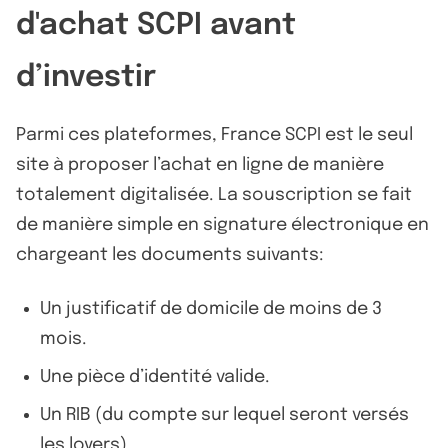
d'achat SCPI avant
d’investir
Parmi ces plateformes, France SCPI est le seul
site à proposer l’achat en ligne de manière
totalement digitalisée. La souscription se fait
de manière simple en signature électronique en
chargeant les documents suivants:
Un justificatif de domicile de moins de 3
mois.
Une pièce d’identité valide.
Un RIB (du compte sur lequel seront versés
les loyers).