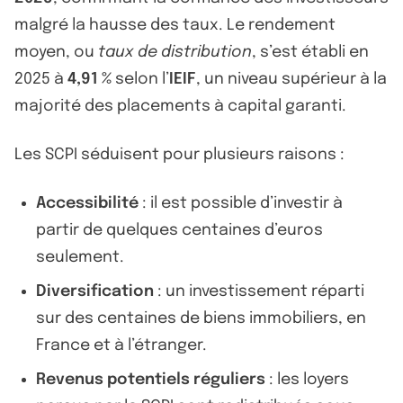
malgré la hausse des taux. Le rendement
moyen, ou
taux de distribution
, s’est établi en
2025 à
4,91 %
selon l’
IEIF
, un niveau supérieur à la
majorité des placements à capital garanti.
Les SCPI séduisent pour plusieurs raisons :
Accessibilité
: il est possible d’investir à
partir de quelques centaines d’euros
seulement.
Diversification
: un investissement réparti
sur des centaines de biens immobiliers, en
France et à l’étranger.
Revenus potentiels réguliers
: les loyers