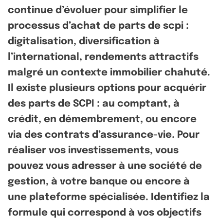
continue d’évoluer pour simplifier le
processus d’achat de parts de scpi :
digitalisation, diversification à
l’international, rendements attractifs
malgré un contexte immobilier chahuté.
Il existe plusieurs options pour acquérir
des parts de SCPI : au comptant, à
crédit, en démembrement, ou encore
via des contrats d’assurance-vie. Pour
réaliser vos investissements, vous
pouvez vous adresser à une société de
gestion, à votre banque ou encore à
une plateforme spécialisée. Identifiez la
formule qui correspond à vos objectifs