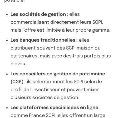
possible.
Les sociétés de gestion
: elles
commercialisent directement leurs SCPI,
mais l’offre est limitée à leur propre gamme.
Les banques traditionnelles
: elles
distribuent souvent des SCPI maison ou
partenaires, mais avec des frais parfois plus
élevés.
Les conseillers en gestion de patrimoine
(CGP)
: ils sélectionnent les SCPI selon le
profil de l’investisseur et peuvent mixer
plusieurs sociétés de gestion.
Les plateformes spécialisées en ligne
:
comme France SCPI, elles offrent un large