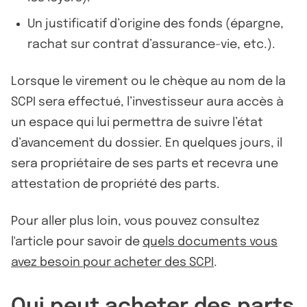
Un justificatif d’origine des fonds (épargne,
rachat sur contrat d’assurance-vie, etc.).
Lorsque le virement ou le chèque au nom de la
SCPI sera effectué, l’investisseur aura accès à
un espace qui lui permettra de suivre l’état
d’avancement du dossier. En quelques jours, il
sera propriétaire de ses parts et recevra une
attestation de propriété des parts.
Pour aller plus loin, vous pouvez consultez
l'article pour savoir de
quels documents vous
avez besoin pour acheter des SCPI
.
Qui peut acheter des parts