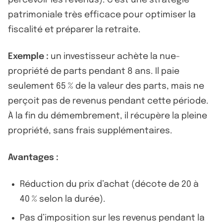
patrimoniale très efficace pour optimiser la
fiscalité et préparer la retraite.
Exemple :
un investisseur achète la nue-
propriété de parts pendant 8 ans. Il paie
seulement 65 % de la valeur des parts, mais ne
perçoit pas de revenus pendant cette période.
À la fin du démembrement, il récupère la pleine
propriété, sans frais supplémentaires.
Avantages :
Réduction du prix d’achat (décote de 20 à
40 % selon la durée).
Pas d’imposition sur les revenus pendant la