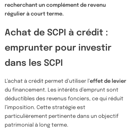
recherchant un complément de revenu
régulier à court terme.
Achat de SCPI à crédit :
emprunter pour investir
dans les SCPI
L’achat à crédit permet d’utiliser l’
effet de levier
du financement. Les intérêts d’emprunt sont
déductibles des revenus fonciers, ce qui réduit
l’imposition. Cette stratégie est
particulièrement pertinente dans un objectif
patrimonial à long terme.