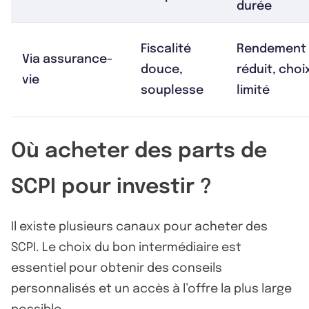
durée
Fiscalité
Rendement
Via assurance-
douce,
réduit, choi
vie
souplesse
limité
Où acheter des parts de
SCPI pour investir ?
Il existe plusieurs canaux pour acheter des
SCPI. Le choix du bon intermédiaire est
essentiel pour obtenir des conseils
personnalisés et un accès à l’offre la plus large