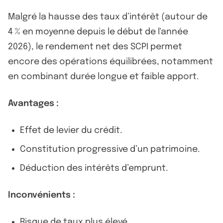
Malgré la hausse des taux d’intérêt (autour de
4 % en moyenne depuis le début de l'année
2026), le rendement net des SCPI permet
encore des opérations équilibrées, notamment
en combinant durée longue et faible apport.
Avantages :
Effet de levier du crédit.
Constitution progressive d’un patrimoine.
Déduction des intérêts d’emprunt.
Inconvénients :
Risque de taux plus élevé.