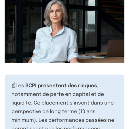
☝️Les
SCPI présentent des risques
,
notamment de perte en capital et de
liquidité. Ce placement s’inscrit dans une
perspective de long terme (10 ans
minimum). Les performances passées ne
garantissent pas les performances