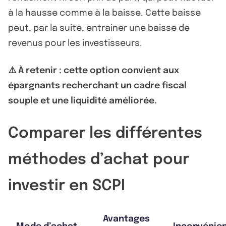
à la hausse comme à la baisse. Cette baisse
peut, par la suite, entrainer une baisse de
revenus pour les investisseurs.
⚠️ À retenir : cette option convient aux
épargnants recherchant un cadre fiscal
souple et une liquidité améliorée.
Comparer les différentes
méthodes d’achat pour
investir en SCPI
Avantages