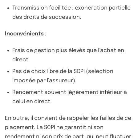
Transmission facilitée : exonération partielle
des droits de succession.
Inconvénients :
Frais de gestion plus élevés que l’achat en
direct.
Pas de choix libre de la SCPI (sélection
imposée par l’assureur).
Rendement souvent légèrement inférieur à
celui en direct.
En outre, il convient de rappeler les failles de ce
placement. La SCPI ne garantit ni son
rendement ni son prix de part, qui peut fluctuer