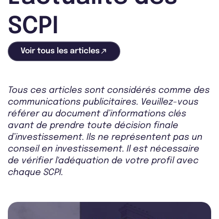
SCPI
Voir tous les articles
Tous ces articles sont considérés comme des
communications publicitaires. Veuillez-vous
référer au document d’informations clés
avant de prendre toute décision finale
d’investissement. Ils ne représentent pas un
conseil en investissement. Il est nécessaire
de vérifier l'adéquation de votre profil avec
chaque SCPI.