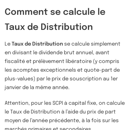
Comment se calcule le
Taux de Distribution
Le
Taux de Distribution
se calcule simplement
en divisant le dividende brut annuel, avant
fiscalité et prélèvement libératoire (y compris
les acomptes exceptionnels et quote-part de
plus-values) par le prix de souscription au 1er
janvier de la même année.
Attention, pour les SCPI à capital fixe, on calcule
le Taux de Distribution à l’aide du prix de part
moyen de l’année précédente, à la fois sur les
marchés primaires et secondaires.