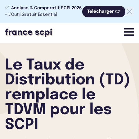
✅
Analyse & Comparatif SCPI 2026
Télécharger 👉
- L’Outil Gratuit Essentiel
menu
Le Taux de
Distribution (TD)
remplace le
TDVM pour les
SCPI