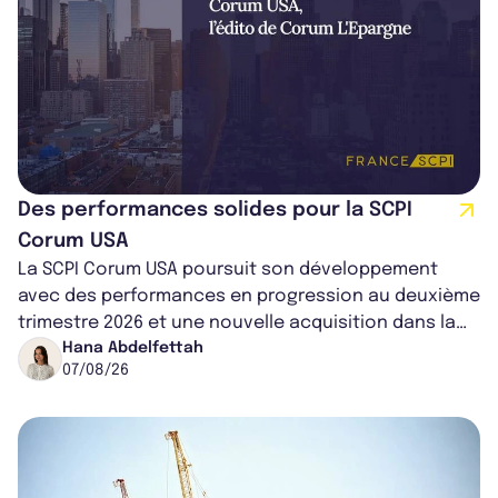
Des performances solides pour la SCPI
Corum USA
La SCPI Corum USA poursuit son développement
avec des performances en progression au deuxième
trimestre 2026 et une nouvelle acquisition dans la
région de Chicago. Entre hausse de...
Hana Abdelfettah
07/08/26