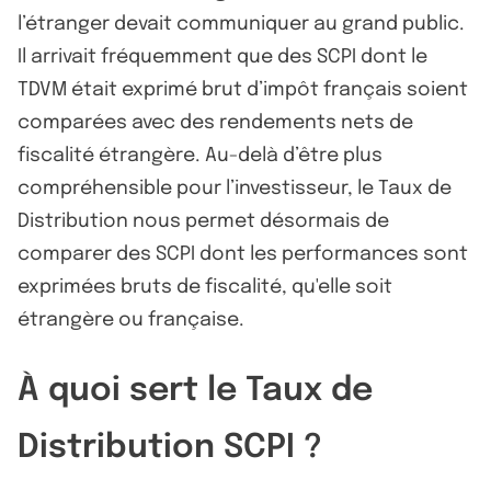
l’étranger devait communiquer au grand public.
Il arrivait fréquemment que des SCPI dont le
TDVM était exprimé brut d’impôt français soient
comparées avec des rendements nets de
fiscalité étrangère. Au-delà d’être plus
compréhensible pour l’investisseur, le Taux de
Distribution nous permet désormais de
comparer des SCPI dont les performances sont
exprimées bruts de fiscalité, qu'elle soit
étrangère ou française.
À quoi sert le Taux de
Distribution SCPI ?