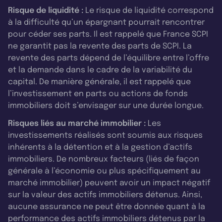
Risque de liquidité :
Le risque de liquidité correspond
à la difficulté qu’un épargnant pourrait rencontrer
pour céder ses parts. Il est rappelé que France SCPI
ne garantit pas la revente des parts de SCPI. La
revente des parts dépend de l’équilibre entre l’offre
et la demande dans le cadre de la variabilité du
capital. De manière générale, il est rappelé que
l’investissement en parts ou actions de fonds
immobiliers doit s’envisager sur une durée longue.
Risques liés au marché immobilier :
Les
investissements réalisés sont soumis aux risques
inhérents à la détention et à la gestion d’actifs
immobiliers. De nombreux facteurs (liés de façon
générale à l’économie ou plus spécifiquement au
marché immobilier) peuvent avoir un impact négatif
sur la valeur des actifs immobiliers détenus. Ainsi,
aucune assurance ne peut être donnée quant à la
performance des actifs immobiliers détenus par la