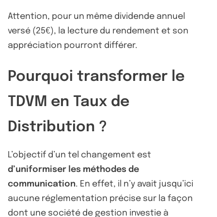
Attention, pour un même dividende annuel
versé (25€), la lecture du rendement et son
appréciation pourront différer.
Pourquoi transformer le
TDVM en Taux de
Distribution ?
L’objectif d’un tel changement est
d’uniformiser les méthodes de
communication
. En effet, il n’y avait jusqu’ici
aucune réglementation précise sur la façon
dont une société de gestion investie à