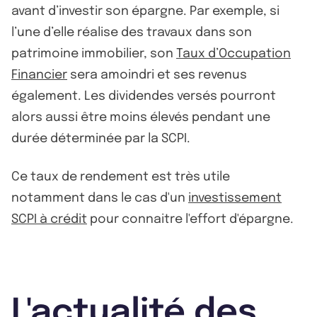
avant d’investir son épargne. Par exemple, si
l’une d’elle réalise des travaux dans son
patrimoine immobilier, son
Taux d’Occupation
Financier
sera amoindri et ses revenus
également. Les dividendes versés pourront
alors aussi être moins élevés pendant une
durée déterminée par la SCPI.
Ce taux de rendement est très utile
notamment dans le cas d'un
investissement
SCPI à crédit
pour connaitre l'effort d'épargne.
L'actualité des