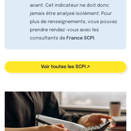
avant. Cet indicateur ne doit donc
jamais être analysé isolément. Pour
plus de renseignements, vous pouvez
prendre rendez-vous avec les
consultants de
France SCPI
.
Voir toutes les SCPI