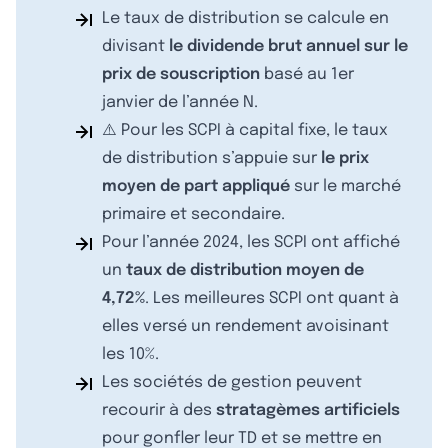
Le taux de distribution se calcule en
divisant
le dividende brut annuel sur le
prix de souscription
basé au 1er
janvier de l’année N.
⚠️ Pour les SCPI à capital fixe, le taux
de distribution s’appuie sur
le prix
moyen de part appliqué
sur le marché
primaire et secondaire.
Pour l’année 2024, les SCPI ont affiché
un
taux de distribution moyen de
4,72%
. Les meilleures SCPI ont quant à
elles versé un rendement avoisinant
les 10%.
Les sociétés de gestion peuvent
recourir à des
stratagèmes artificiels
pour gonfler leur TD et se mettre en