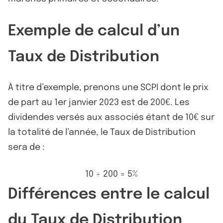
Exemple de calcul d’un
Taux de Distribution
À titre d’exemple, prenons une SCPI dont le prix
de part au 1er janvier 2023 est de 200€. Les
dividendes versés aux associés étant de 10€ sur
la totalité de l’année, le Taux de Distribution
sera de :
10 ÷ 200 = 5%
Différences entre le calcul
du Taux de Distribution