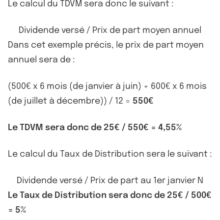
Le calcul du TDVM sera donc le suivant :
Dividende versé / Prix de part moyen annuel
Dans cet exemple précis, le prix de part moyen
annuel sera de :
(500€ x 6 mois (de janvier à juin) + 600€ x 6 mois
(de juillet à décembre)) / 12 =
550€
Le TDVM sera donc de 25€ / 550€ = 4,55%
Le calcul du Taux de Distribution sera le suivant :
Dividende versé / Prix de part au 1er janvier N
Le Taux de Distribution sera donc de 25€ / 500€
= 5%