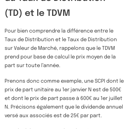
(TD) et le TDVM
Pour bien comprendre la différence entre le
Taux de Distribution et le Taux de Distribution
sur Valeur de Marché, rappelons que le TDVM
prend pour base de calcul le prix moyen de la
part sur toute l’année.
Prenons donc comme exemple, une SCPI dont le
prix de part unitaire au 1er janvier N est de 500€
et dont le prix de part passe à 600€ au 1er juillet
N. Précisons également que le dividende annuel
versé aux associés est de 25€ par part.