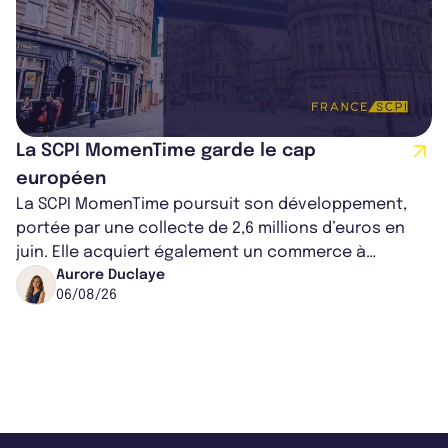
La SCPI MomenTime garde le cap
européen
La SCPI MomenTime poursuit son développement,
portée par une collecte de 2,6 millions d’euros en
juin. Elle acquiert également un commerce à
Worcester, place une plateforme logisti...
Aurore Duclaye
06/08/26