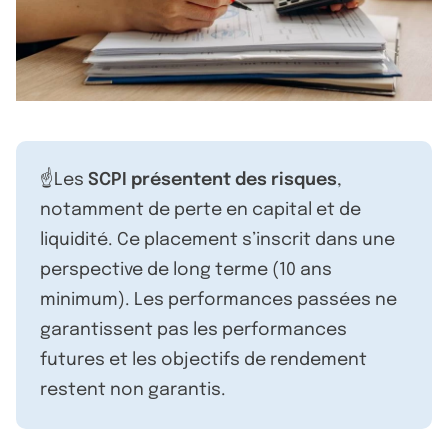
☝️Les
SCPI présentent des risques
,
notamment de perte en capital et de
liquidité. Ce placement s’inscrit dans une
perspective de long terme (10 ans
minimum). Les performances passées ne
garantissent pas les performances
futures et les objectifs de rendement
restent non garantis.