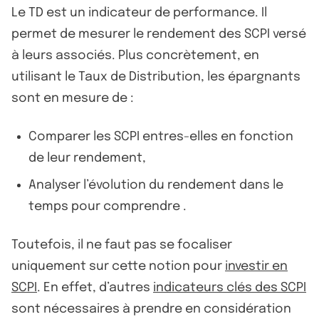
Le TD est un indicateur de performance. Il
permet de mesurer le rendement des SCPI versé
à leurs associés. Plus concrètement, en
utilisant le Taux de Distribution, les épargnants
sont en mesure de :
Comparer les SCPI entres-elles en fonction
de leur rendement,
Analyser l’évolution du rendement dans le
temps pour comprendre .
Toutefois, il ne faut pas se focaliser
uniquement sur cette notion pour
investir en
SCPI
. En effet, d’autres
indicateurs clés des SCPI
sont nécessaires à prendre en considération