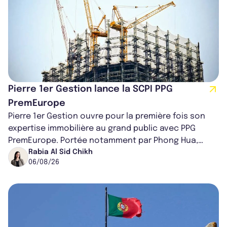
Pierre 1er Gestion lance la SCPI PPG
PremEurope
Pierre 1er Gestion ouvre pour la première fois son
expertise immobilière au grand public avec PPG
PremEurope. Portée notamment par Phong Hua,
ancien directeur des investissements d...
Rabia Al Sid Chikh
06/08/26