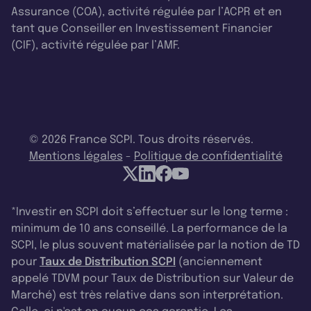
Assurance (COA), activité régulée par l’ACPR et en
tant que Conseiller en Investissement Financier
(CIF), activité régulée par l’AMF.
© 2026 France SCPI. Tous droits réservés.
Mentions légales
-
Politique de confidentialité
*Investir en SCPI doit s’effectuer sur le long terme :
minimum de 10 ans conseillé. La performance de la
SCPI, le plus souvent matérialisée par la notion de TD
pour
Taux de Distribution SCPI
(anciennement
appelé TDVM pour Taux de Distribution sur Valeur de
Marché) est très relative dans son interprétation.