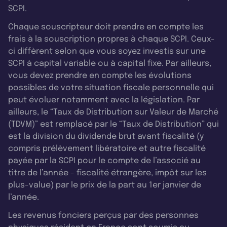
SCPI.
Chaque souscripteur doit prendre en compte les
frais à la souscription propres à chaque SCPI. Ceux-
ci diffèrent selon que vous soyez investis sur une
SCPI à capital variable ou à capital fixe. Par ailleurs,
vous devez prendre en compte les évolutions
possibles de votre situation fiscale personnelle qui
peut évoluer notamment avec la législation. Par
ailleurs, le “Taux de Distribution sur Valeur de Marché
(TDVM)” est remplacé par le “Taux de Distribution” qui
est la division du dividende brut avant fiscalité (y
compris prélèvement libératoire et autre fiscalité
payée par la SCPI pour le compte de l’associé au
titre de l’année - fiscalité étrangère, impôt sur les
plus-value) par le prix de la part au 1er janvier de
l’année.
Les revenus fonciers perçus par des personnes