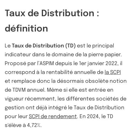
Taux de Distribution :
définition
Le
Taux de Distribution (TD)
est le principal
indicateur dans le domaine de la pierre papier.
Proposé par l’ASPIM depuis le 1er janvier 2022, il
correspond à la rentabilité annuelle de
la SCPI
et remplace donc la désormais obsolète notion
de TDVM annuel. Même si elle est entrée en
vigueur récemment, les différentes sociétés de
gestion ont déjà intégré le Taux de Distribution
pour leur
SCPI de rendement
. En 2024, le TD
s'élève à 4,72%.