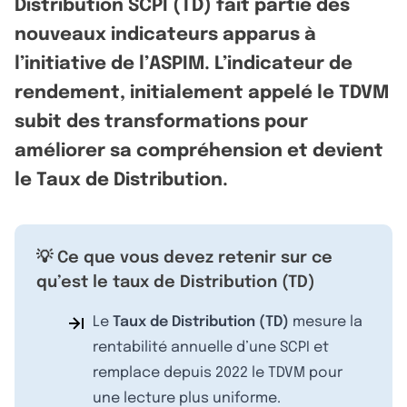
Distribution SCPI (TD) fait partie des
nouveaux indicateurs apparus à
l’initiative de l’ASPIM. L’indicateur de
rendement, initialement appelé le TDVM
subit des transformations pour
améliorer sa compréhension et devient
le Taux de Distribution.
💡 Ce que vous devez retenir sur ce
qu’est le taux de Distribution (TD)
Le
Taux de Distribution (TD)
mesure la
rentabilité annuelle d’une SCPI et
remplace depuis 2022 le TDVM pour
une lecture plus uniforme.