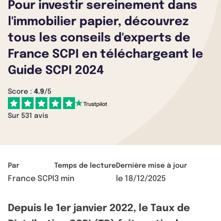
Pour investir sereinement dans
l'immobilier papier, découvrez
tous les conseils d'experts de
France SCPI en téléchargeant le
Guide SCPI 2024
Score :
4.9
/5
Sur 531 avis
Par
Temps de lecture
Dernière mise à jour
France SCPI
3 min
le
18/12/2025
Depuis le 1er janvier 2022, le Taux de