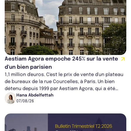
Aestiam Agora empoche 245% sur la vente
d'un bien parisien
1,1 million d'euros. C'est le prix de vente d'un plateau
de bureaux de la rue Courcelles, à Paris. Un bien
détenu depuis 1999 par Aestiam Agora, qui a été
cédé avec une plus-value...
Hana Abdelfettah
07/08/26