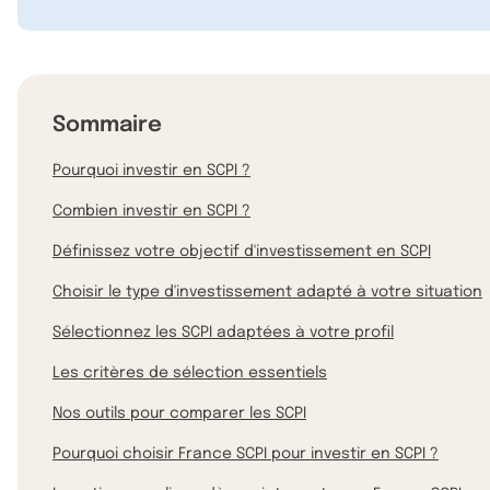
Sommaire
Pourquoi investir en SCPI ?
Combien investir en SCPI ?
Définissez votre objectif d'investissement en SCPI
Choisir le type d'investissement adapté à votre situation
Sélectionnez les SCPI adaptées à votre profil
Les critères de sélection essentiels
Nos outils pour comparer les SCPI
Pourquoi choisir France SCPI pour investir en SCPI ?