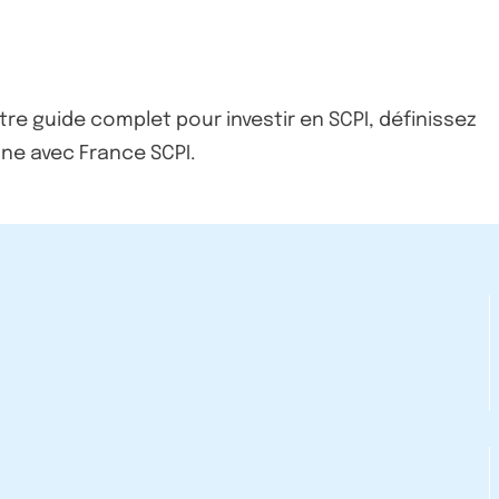
tre guide complet pour investir en SCPI, définissez
gne avec France SCPI.