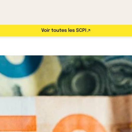
Voir toutes les SCPI