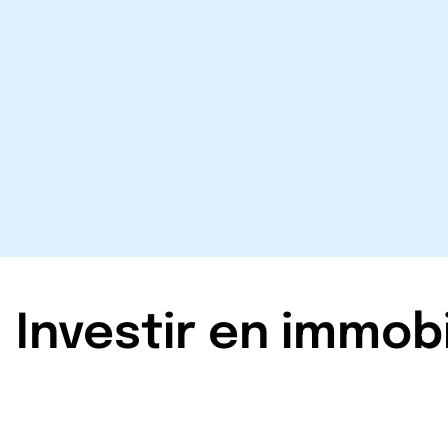
Investir en immob