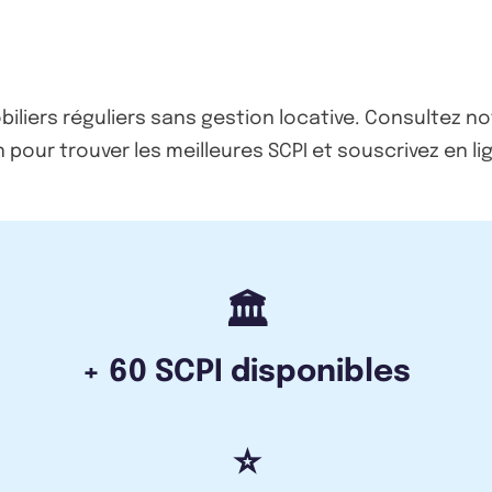
biliers réguliers sans gestion locative. Consultez no
 pour trouver les meilleures SCPI et souscrivez en li
🏛️
+ 60 SCPI disponibles
⭐