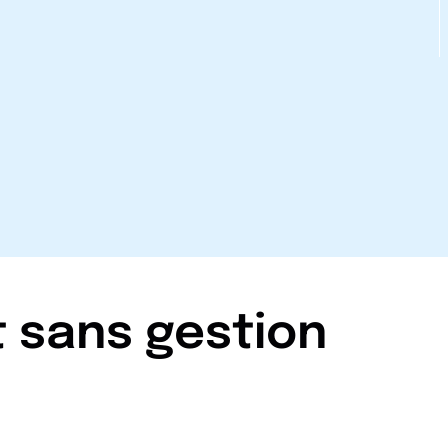
t sans gestion