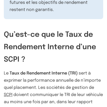
futures et les objectifs de rendement
restent non garantis.
Qu’est-ce que le Taux de
Rendement Interne d’une
SCPI ?
Le
Taux de Rendement Interne (TRI)
sert à
exprimer la performance annuelle de n’importe
quel placement. Les sociétés de gestion de
SCPI
doivent communiquer le TRI de leur véhicule
au moins une fois par an, dans leur rapport