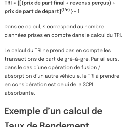
TRI = {[(prix de part final + revenus perçus) ÷
(1/n)
prix de part de départ]
} - 1
Dans ce calcul,
n
correspond au nombre
d'années prises en compte dans le calcul du TRI.
Le calcul du TRI ne prend pas en compte les
transactions de part de gré-à-gré. Par ailleurs,
dans le cas d’une opération de fusion /
absorption d’un autre véhicule, le TRI à prendre
en considération est celui de la SCPI
absorbante.
Exemple d’un calcul de
Taux de Rendement