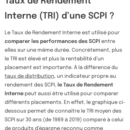
Taux de Rendement
Interne (TRI) d’une SCPI ?
Le Taux de Rendement Interne est utilisé pour
comparer les performances des SCPI
entre
elles sur une même durée. Concrètement, plus
le TRI est élevé et plus la rentabilité d’un
placement est importante. À la différence du
taux de distribution
, un indicateur propre au
rendement des SCPI,
le Taux de Rendement
Interne
peut aussi être utilisé pour comparer
différents placements. En effet, le graphique ci-
dessous permet de connaître le TRI moyen des
SCPI sur 30 ans (de 1989 à 2019) comparé à celui
de produits d’épargne reconnu comme