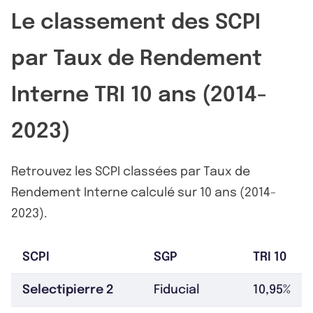
Le classement des SCPI
par Taux de Rendement
Interne TRI 10 ans (2014-
2023)
Retrouvez les SCPI classées par Taux de
Rendement Interne calculé sur 10 ans (2014-
2023).
SCPI
SGP
TRI 10
Selectipierre 2
Fiducial
10,95%