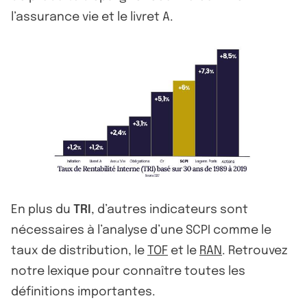
l’assurance vie et le livret A.
En plus du
TRI
, d’autres indicateurs sont
nécessaires à l’analyse d’une SCPI comme le
taux de distribution, le
TOF
et le
RAN
. Retrouvez
notre lexique pour connaître toutes les
définitions importantes.