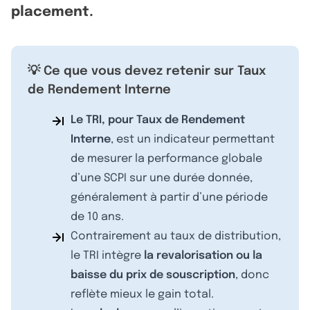
placement.
💡 Ce que vous devez retenir sur Taux
de Rendement Interne
Le TRI, pour Taux de Rendement
Interne
, est un indicateur permettant
de mesurer la performance globale
d’une SCPI sur une durée donnée,
généralement à partir d’une période
de 10 ans.
Contrairement au taux de distribution,
le TRI intègre
la revalorisation ou la
baisse du prix de souscription
, donc
reflète mieux le gain total.