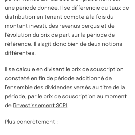
une période donnée. Il se différencie du
taux de
distribution
en tenant compte à la fois du
montant investi, des revenus perçus et de
l’évolution du prix de part sur la période de
référence. Il s’agit donc bien de deux notions
différentes.
Il se calcule en divisant le prix de souscription
constaté en fin de période additionné de
l’ensemble des dividendes versés au titre de la
période, par le prix de souscription au moment
de
l’investissement SCPI
.
Plus concrètement :