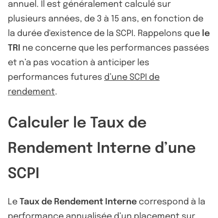
annuel. Il est généralement calculé sur
plusieurs années, de 3 à 15 ans, en fonction de
la durée d'existence de la SCPI. Rappelons que
le
TRI
ne concerne que les performances passées
et n’a pas vocation à anticiper les
performances futures
d’une SCPI de
rendement
.
Calculer le Taux de
Rendement Interne d’une
SCPI
Le
Taux de Rendement Interne
correspond à la
performance annualisée d’un placement sur