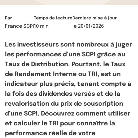
Par
Temps de lecture
Dernière mise à jour
France SCPI
10 min
le
20/01/2026
Les investisseurs sont nombreux à juger
les performances d’une SCPI grâce au
Taux de Distribution. Pourtant, le Taux
de Rendement Interne ou TRI, est un
indicateur plus précis, tenant compte à
la fois des dividendes versés et de la
revalorisation du prix de souscription
d’une SCPI. Découvrez comment utiliser
et calculer le TRI pour connaître la
performance réelle de votre