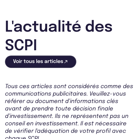
L'actualité des
SCPI
Voir tous les articles
Tous ces articles sont considérés comme des
communications publicitaires. Veuillez-vous
référer au document d’informations clés
avant de prendre toute décision finale
d’investissement. Ils ne représentent pas un
conseil en investissement. Il est nécessaire
de vérifier l'adéquation de votre profil avec
chaque SCPI.