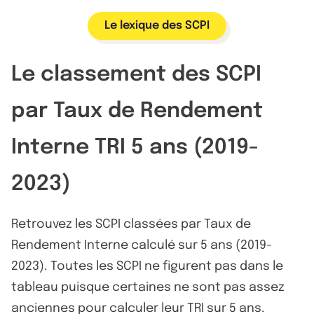
Le lexique des SCPI
Le classement des SCPI
par Taux de Rendement
Interne TRI 5 ans (2019-
2023)
Retrouvez les SCPI classées par Taux de
Rendement Interne calculé sur 5 ans (2019-
2023). Toutes les SCPI ne figurent pas dans le
tableau puisque certaines ne sont pas assez
anciennes pour calculer leur TRI sur 5 ans.