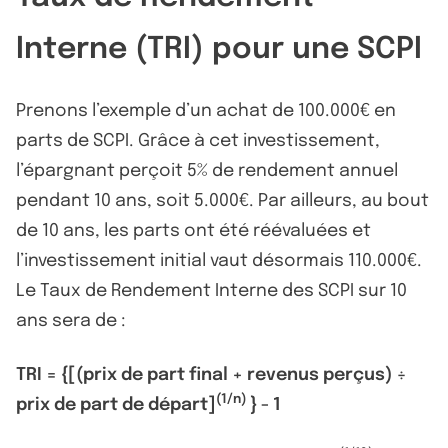
Interne (TRI) pour une SCPI
Prenons l’exemple d’un achat de 100.000€ en
parts de SCPI. Grâce à cet investissement,
l’épargnant perçoit 5% de rendement annuel
pendant 10 ans, soit 5.000€. Par ailleurs, au bout
de 10 ans, les parts ont été réévaluées et
l’investissement initial vaut désormais 110.000€.
Le Taux de Rendement Interne des SCPI sur 10
ans sera de :
TRI = {[(prix de part final + revenus perçus) ÷
(1/n)
prix de part de départ]
} - 1