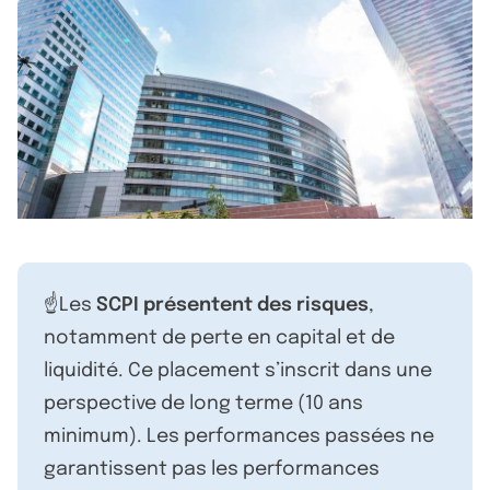
☝️Les
SCPI présentent des risques
,
notamment de perte en capital et de
liquidité. Ce placement s’inscrit dans une
perspective de long terme (10 ans
minimum). Les performances passées ne
garantissent pas les performances