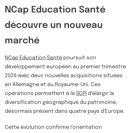
NCap Education Santé
découvre un nouveau
marché
NCap Education Santé
poursuit son
développement européen au premier trimestre
2026 avec deux nouvelles acquisitions situées
en Allemagne et au Royaume-Uni. Ces
opérations permettent à la
SCPI
d’élargir la
diversification géographique du patrimoine,
désormais présent dans quatre pays d'Europe.
Cette évolution confirme l’orientation