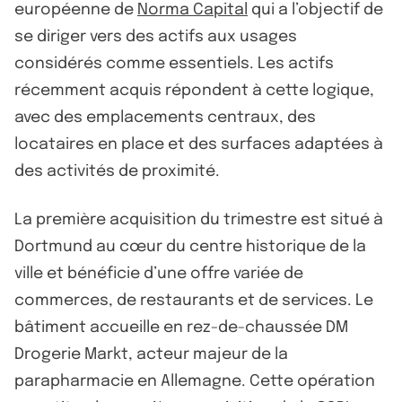
européenne de
Norma Capital
qui a l’objectif de
se diriger vers des actifs aux usages
considérés comme essentiels. Les actifs
récemment acquis répondent à cette logique,
avec des emplacements centraux, des
locataires en place et des surfaces adaptées à
des activités de proximité.
La première acquisition du trimestre est situé à
Dortmund au cœur du centre historique de la
ville et bénéficie d’une offre variée de
commerces, de restaurants et de services. Le
bâtiment accueille en rez-de-chaussée DM
Drogerie Markt, acteur majeur de la
parapharmacie en Allemagne. Cette opération