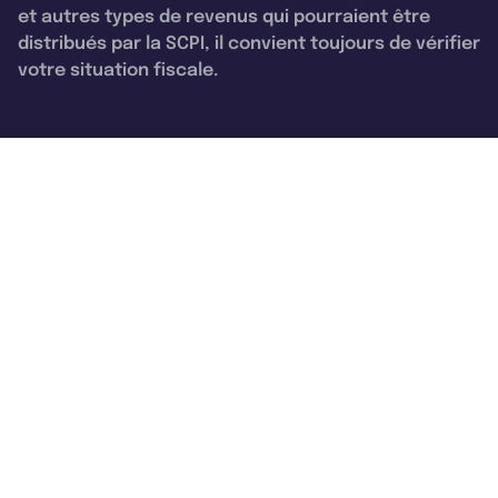
et autres types de revenus qui pourraient être
distribués par la SCPI, il convient toujours de vérifier
votre situation fiscale.