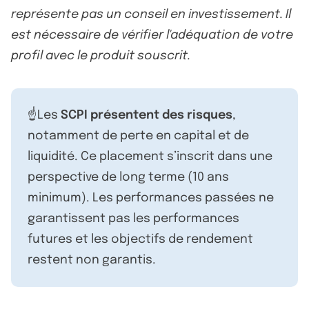
représente pas un conseil en investissement. Il
est nécessaire de vérifier l'adéquation de votre
profil avec le produit souscrit.
☝️Les
SCPI présentent des risques
,
notamment de perte en capital et de
liquidité. Ce placement s’inscrit dans une
perspective de long terme (10 ans
minimum). Les performances passées ne
garantissent pas les performances
futures et les objectifs de rendement
restent non garantis.