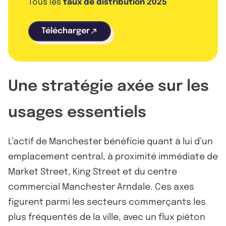
Tous les
taux de distribution 2025
Télécharger
Une stratégie axée sur les
usages essentiels
L’actif de Manchester bénéficie quant à lui d’un
emplacement central, à proximité immédiate de
Market Street, King Street et du centre
commercial Manchester Arndale. Ces axes
figurent parmi les secteurs commerçants les
plus fréquentés de la ville, avec un flux piéton