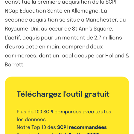
constitue la première acquisition de la SCPI
NCap Education Santé en Allemagne. La
seconde acquisition se situe à Manchester, au
Royaume-Uni, au cœur de St Ann’s Square.
L’actif, acquis pour un montant de 2,7 millions
d’euros acte en main, comprend deux
commerces, dont un local occupé par Holland &
Barrett.
Téléchargez l'outil gratuit
Plus de 100 SCPI comparées avec toutes
les données
Notre Top 10 des
SCPI recommandées