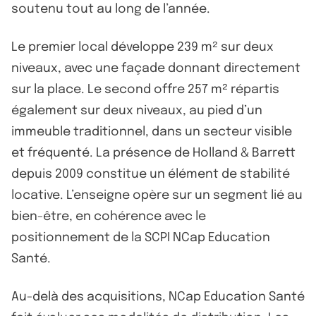
soutenu tout au long de l’année.
Le premier local développe 239 m² sur deux
niveaux, avec une façade donnant directement
sur la place. Le second offre 257 m² répartis
également sur deux niveaux, au pied d’un
immeuble traditionnel, dans un secteur visible
et fréquenté. La présence de Holland & Barrett
depuis 2009 constitue un élément de stabilité
locative. L’enseigne opère sur un segment lié au
bien-être, en cohérence avec le
positionnement de la SCPI NCap Education
Santé.
Au-delà des acquisitions, NCap Education Santé