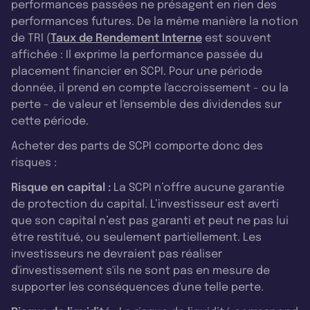
performances passées ne présagent en rien des
performances futures. De la même manière la notion
de TRI (
Taux de Rendement Interne
est souvent
affichée : Il exprime la performance passée du
placement financier en SCPI. Pour une période
donnée, il prend en compte l'accroissement - ou la
perte - de valeur et l'ensemble des dividendes sur
cette période.
Acheter des parts de SCPI comporte donc des
risques :
Risque en capital :
La SCPI n’offre aucune garantie
de protection du capital. L’investisseur est averti
que son capital n’est pas garanti et peut ne pas lui
être restitué, ou seulement partiellement. Les
investisseurs ne devraient pas réaliser
d'investissement s'ils ne sont pas en mesure de
supporter les conséquences d'une telle perte.