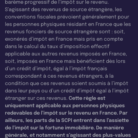
barème progressif de l’impôt sur le revenu.
S’agissant des revenus de source étrangère, les
conventions fiscales prévoient généralement pour
les personnes physiques résidant en France que les
revenus fonciers de source étrangère sont : soit,
exonérés d’impôt en France mais pris en compte
dans le calcul du taux d’imposition effectif
applicable aux autres revenus imposés en France,
soit, imposés en France mais bénéficient dès lors
d’un crédit d’impôt, égal à l’impôt français
correspondant à ces revenus étrangers, à la
condition que ces revenus soient soumis à l’impôt
dans leur pays ou d’un crédit d’impôt égal à l’impôt
étranger sur ces revenus.
Cette règle est
uniquement applicable aux personnes physiques
redevables de l’impôt sur le revenu en France. Par
ailleurs, les parts de la SCPI entrent dans l’assiette
de l’impôt sur la fortune immobilière. De manière
générale, et notamment s’agissant des plus-values