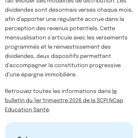
fait évoluer ses modalités de distribution. Les
dividendes sont désormais versés chaque mois,
afin d’apporter une régularité accrue dans la
perception des revenus potentiels. Cette
mensualisation s’articule avec les versements
programmés et le réinvestissement des
dividendes, deux dispositifs permettant
d’accompagner la constitution progressive
d’une épargne immobilière.
Retrouvez toutes les informations dans
le
bulletin du 1er trimestre 2026 de la SCPI NCap
Education Santé
.