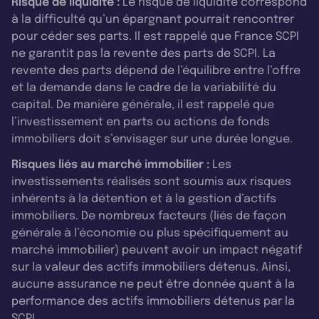
Risque de liquidité :
Le risque de liquidité correspond
à la difficulté qu’un épargnant pourrait rencontrer
pour céder ses parts. Il est rappelé que France SCPI
ne garantit pas la revente des parts de SCPI. La
revente des parts dépend de l’équilibre entre l’offre
et la demande dans le cadre de la variabilité du
capital. De manière générale, il est rappelé que
l’investissement en parts ou actions de fonds
immobiliers doit s’envisager sur une durée longue.
Risques liés au marché immobilier :
Les
investissements réalisés sont soumis aux risques
inhérents à la détention et à la gestion d’actifs
immobiliers. De nombreux facteurs (liés de façon
générale à l’économie ou plus spécifiquement au
marché immobilier) peuvent avoir un impact négatif
sur la valeur des actifs immobiliers détenus. Ainsi,
aucune assurance ne peut être donnée quant à la
performance des actifs immobiliers détenus par la
SCPI.