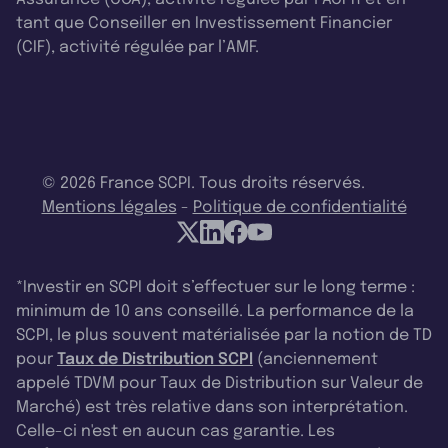
tant que Conseiller en Investissement Financier
(CIF), activité régulée par l’AMF.
© 2026 France SCPI. Tous droits réservés.
Mentions légales
-
Politique de confidentialité
*Investir en SCPI doit s’effectuer sur le long terme :
minimum de 10 ans conseillé. La performance de la
SCPI, le plus souvent matérialisée par la notion de TD
pour
Taux de Distribution SCPI
(anciennement
appelé TDVM pour Taux de Distribution sur Valeur de
Marché) est très relative dans son interprétation.
Celle-ci n'est en aucun cas garantie. Les