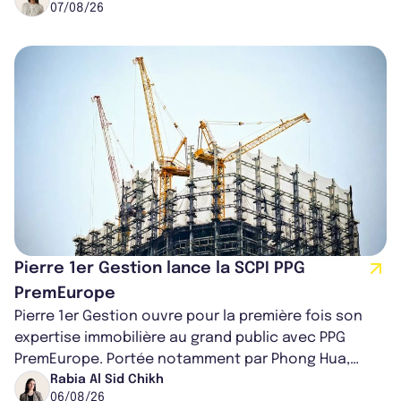
07/08/26
Pierre 1er Gestion lance la SCPI PPG
PremEurope
Pierre 1er Gestion ouvre pour la première fois son
expertise immobilière au grand public avec PPG
PremEurope. Portée notamment par Phong Hua,
ancien directeur des investissements d...
Rabia Al Sid Chikh
06/08/26