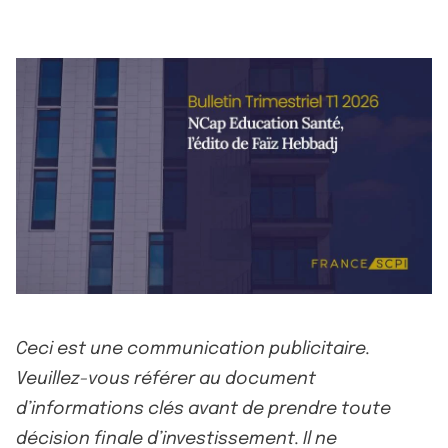
Ceci est une communication publicitaire.
Veuillez-vous référer au document
d’informations clés avant de prendre toute
décision finale d’investissement. Il ne