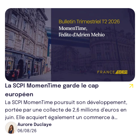
La SCPI MomenTime garde le cap
européen
La SCPI MomenTime poursuit son développement,
portée par une collecte de 2,6 millions d’euros en
juin. Elle acquiert également un commerce à
Worcester, place une plateforme logisti...
Aurore Duclaye
06/08/26