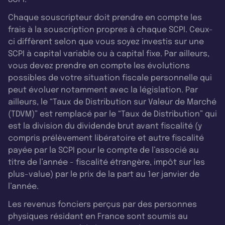
Chaque souscripteur doit prendre en compte les
frais à la souscription propres à chaque SCPI. Ceux-
ci diffèrent selon que vous soyez investis sur une
SCPI à capital variable ou à capital fixe. Par ailleurs,
vous devez prendre en compte les évolutions
possibles de votre situation fiscale personnelle qui
peut évoluer notamment avec la législation. Par
ailleurs, le “Taux de Distribution sur Valeur de Marché
(TDVM)” est remplacé par le “Taux de Distribution” qui
est la division du dividende brut avant fiscalité (y
compris prélèvement libératoire et autre fiscalité
payée par la SCPI pour le compte de l’associé au
titre de l’année - fiscalité étrangère, impôt sur les
plus-value) par le prix de la part au 1er janvier de
l’année.
Les revenus fonciers perçus par des personnes
physiques résidant en France sont soumis au