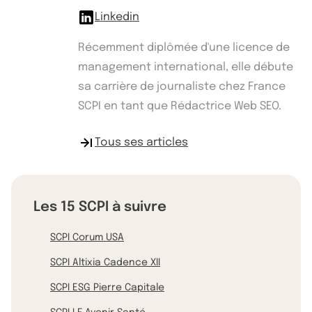
Linkedin
Récemment diplômée d'une licence de
management international, elle débute
sa carrière de journaliste chez France
SCPI en tant que Rédactrice Web SEO.
Tous ses articles
Les 15 SCPI à suivre
SCPI Corum USA
SCPI Altixia Cadence XII
SCPI ESG Pierre Capitale