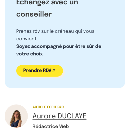
Échangez avec un
conseiller
Prenez rdv sur le créneau qui vous
convient.
Soyez accompagné pour être sûr de
votre choix
Prendre RDV
ARTICLE ÉCRIT PAR
Aurore DUCLAYE
Rédactrice Web