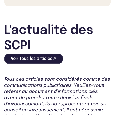
L'actualité des
SCPI
Voir tous les articles
Tous ces articles sont considérés comme des
communications publicitaires. Veuillez-vous
référer au document d’informations clés
avant de prendre toute décision finale
d’investissement. Ils ne représentent pas un
conseil en investissement. Il est nécessaire