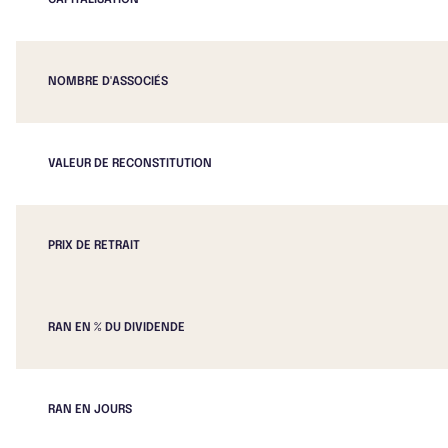
CAPITALISATION
NOMBRE D'ASSOCIÉS
VALEUR DE RECONSTITUTION
PRIX DE RETRAIT
RAN EN % DU DIVIDENDE
RAN EN JOURS