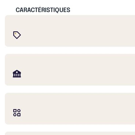
CARACTÉRISTIQUES