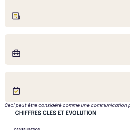
Ceci peut être considéré comme une communication publ
CHIFFRES CLÉS ET ÉVOLUTION