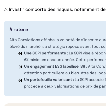
⚠️ Investir comporte des risques, notamment de
À retenir
Alta Convictions affiche la volonté de s’inscrire dur
élevé du marché, sa stratégie repose avant tout sur 
Une SCPI performante :
La SCPI vise à répon
6% minimum chaque année. Cette performan
Un engagement ESG labellisé ISR
: Alta Con
attention particulière au bien-être des loca
Un portefeuille valorisant :
La SCPI associe f
procédé à deux valorisations de prix de par