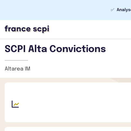
✅
Analys
SCPI Alta Convictions
Altarea IM