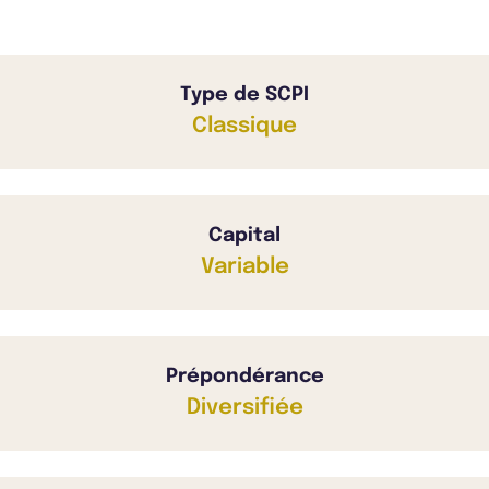
Type de SCPI
Classique
Capital
Variable
Prépondérance
Diversifiée