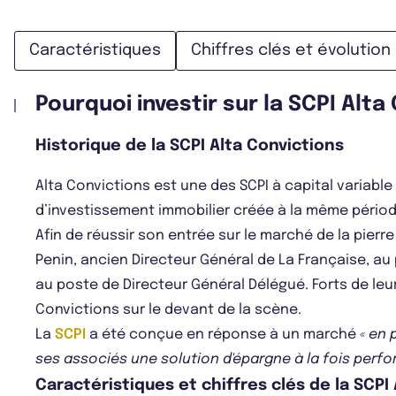
Caractéristiques
Chiffres clés et évolution
Pourquoi investir sur la SCPI Alta
Historique de la SCPI Alta Convictions
Alta Convictions est une des SCPI à capital variable
d’investissement immobilier créée à la même périod
Afin de réussir son entrée sur le marché de la pier
Penin, ancien Directeur Général de La Française, au
au poste de Directeur Général Délégué. Forts de leu
Convictions sur le devant de la scène.
La
SCPI
a été conçue en réponse à un marché
« en 
ses associés une solution d'épargne à la fois perfo
Caractéristiques et chiffres clés de la SCPI