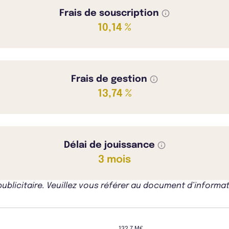
Frais de souscription
10,14 %
Frais de gestion
13,74 %
Délai de jouissance
3 mois
icitaire. Veuillez vous référer au document d’informati