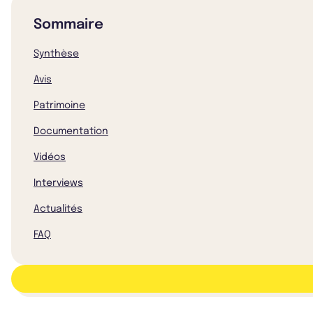
Sommaire
Synthèse
Avis
Patrimoine
Documentation
Vidéos
Interviews
Actualités
FAQ