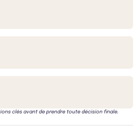
ons clés avant de prendre toute décision finale.