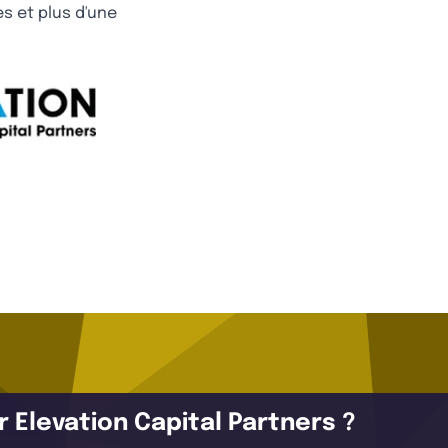
s et plus d'une
r Elevation Capital Partners ?