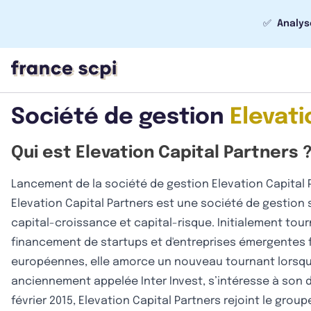
✅
Analys
Société de gestion
Elevati
Qui est Elevation Capital Partners 
Lancement de la société de gestion Elevation Capital 
Elevation Capital Partners est une société de gestion 
capital-croissance et capital-risque. Initialement tour
financement de startups et d'entreprises émergentes 
européennes, elle amorce un nouveau tournant lorsque
anciennement appelée Inter Invest, s’intéresse à son
février 2015, Elevation Capital Partners rejoint le grou