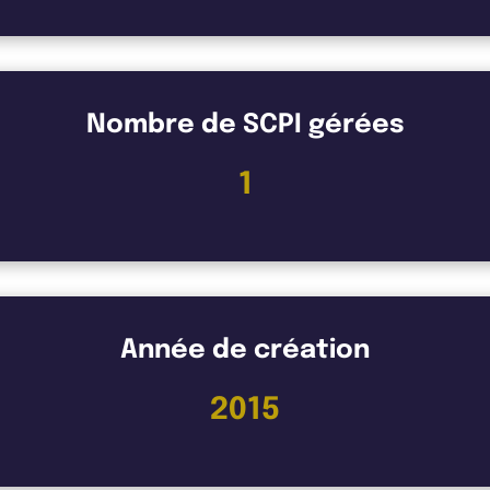
Nombre de SCPI gérées
1
Année de création
2015