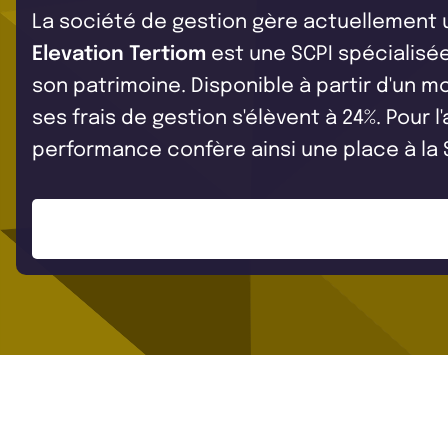
La société de gestion gère actuellement
Elevation Tertiom
est une SCPI spécialisée
son patrimoine. Disponible à partir d'un mo
ses frais de gestion s'élèvent à 24%. Pour l
performance confère ainsi une place à la