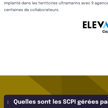
implanté dans les territoires ultramarins avec 9 agence
centaines de collaborateurs.
Quelles sont les SCPI gérées pa