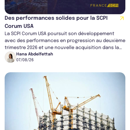
Des performances solides pour la SCPI
Corum USA
La SCPI Corum USA poursuit son développement
avec des performances en progression au deuxième
trimestre 2026 et une nouvelle acquisition dans la
région de Chicago. Entre hausse de...
Hana Abdelfettah
07/08/26