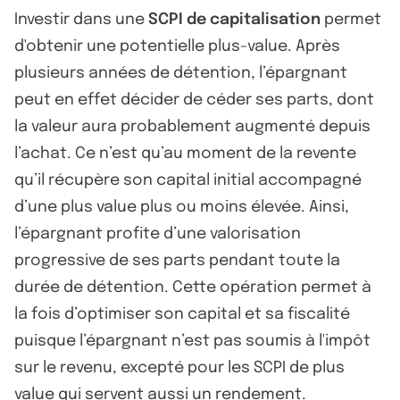
Investir dans une
SCPI de capitalisation
permet
d'obtenir une potentielle plus-value. Après
plusieurs années de détention, l’épargnant
peut en effet décider de céder ses parts, dont
la valeur aura probablement augmenté depuis
l’achat. Ce n’est qu’au moment de la revente
qu’il récupère son capital initial accompagné
d’une plus value plus ou moins élevée. Ainsi,
l’épargnant profite d’une valorisation
progressive de ses parts pendant toute la
durée de détention. Cette opération permet à
la fois d’optimiser son capital et sa fiscalité
puisque l’épargnant n’est pas soumis à l'impôt
sur le revenu, excepté pour les SCPI de plus
value qui servent aussi un rendement.