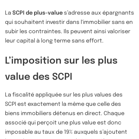
La
SCPI de plus-value
s’adresse aux épargnants
qui souhaitent investir dans l'immobilier sans en
subir les contraintes. Ils peuvent ainsi valoriser
leur capital à long terme sans effort.
L’imposition sur les plus
value des SCPI
La fiscalité appliquée sur les plus values des
SCPI est exactement la même que celle des
biens immobiliers détenus en direct. Chaque
associé qui perçoit une plus value est donc
imposable au taux de 19% auxquels s’ajoutent