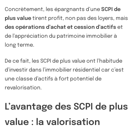
Concrètement, les épargnants d’une
SCPI de
plus value
tirent profit, non pas des loyers, mais
des opérations d’achat et cession d’actifs
et
de l’appréciation du patrimoine immobilier à
long terme.
De ce fait, les SCPI de plus value ont l’habitude
d’investir dans l’immobilier résidentiel car c’est
une classe d’actifs à fort potentiel de
revalorisation.
L’avantage des SCPI de plus
value : la valorisation