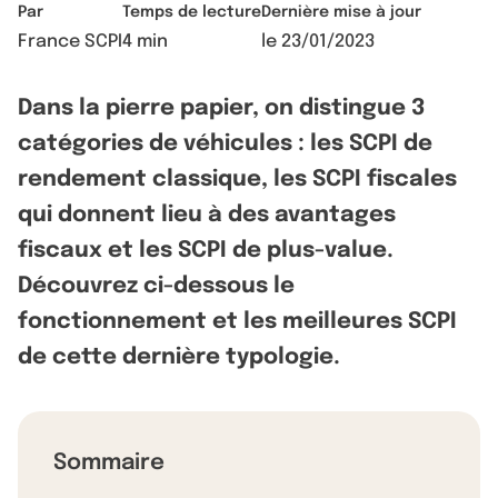
Par
Temps de lecture
Dernière mise à jour
France SCPI
4 min
le
23/01/2023
Dans la pierre papier, on distingue 3
catégories de véhicules : les SCPI de
rendement classique, les SCPI fiscales
qui donnent lieu à des avantages
fiscaux et les SCPI de plus-value.
Découvrez ci-dessous le
fonctionnement et les meilleures SCPI
de cette dernière typologie.
Sommaire