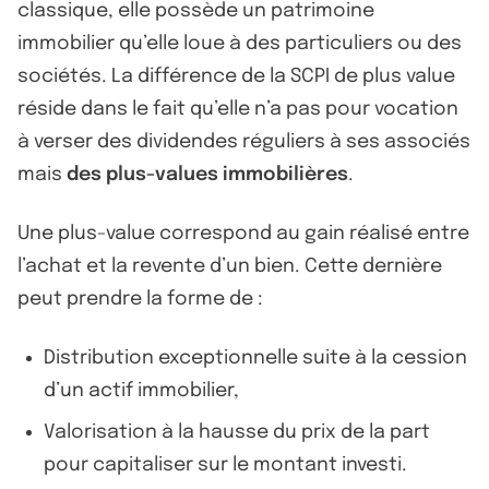
classique, elle possède un patrimoine
immobilier qu’elle loue à des particuliers ou des
sociétés. La différence de la SCPI de plus value
réside dans le fait qu’elle n’a pas pour vocation
à verser des dividendes réguliers à ses associés
mais
des plus-values immobilières
.
Une plus-value correspond au gain réalisé entre
l’achat et la revente d’un bien. Cette dernière
peut prendre la forme de :
Distribution exceptionnelle suite à la cession
d’un actif immobilier,
Valorisation à la hausse du prix de la part
pour capitaliser sur le montant investi.