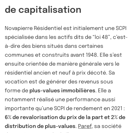
de capitalisation
Novapierre Résidentiel est initialement une SCPI
spécialisée dans les actifs dits de “loi 48”, c’est-
à-dire des biens situés dans certaines
communes et construits avant 1948. Elle s’est
ensuite orientée de manière générale vers le
résidentiel ancien et neuf à prix décoté. Sa
vocation est de générer des revenus sous
forme de
plus-values immobilières
. Elle a
notamment réalisé une performance aussi
importante qu’une SCPI de rendement en 2021 :
6% de revalorisation du prix de la part et 2% de
distribution de plus-values
.
Paref
, sa société