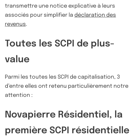
transmettre une notice explicative à leurs
associés pour simplifier la
déclaration des
revenus
.
Toutes les SCPI de plus-
value
Parmi les toutes les SCPI de capitalisation, 3
d’entre elles ont retenu particulièrement notre
attention :
Novapierre Résidentiel, la
première SCPI résidentielle