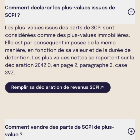
Comment déclarer les plus-values issues de
SCPI ?
Les plus-values issus des parts de SCPI sont
considérées comme des plus-values immobilières.
Elle est par conséquent imposée de la même
manière, en fonction de sa valeur et de la durée de
détention. Les plus values nettes se reportent sur la
déclaration 2042 C, en page 2, paragraphe 3, case
3VZ.
Remplir sa déclaration de revenus SCPI
Comment vendre des parts de SCPI de plus-
value ?