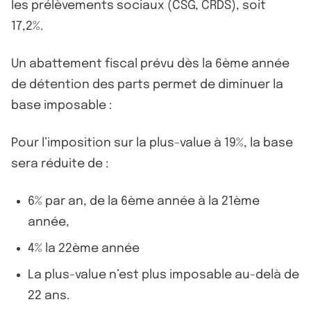
les prélèvements sociaux (CSG, CRDS), soit
17,2%.
Un abattement fiscal prévu dès la 6ème année
de détention des parts permet de diminuer la
base imposable :
Pour l’imposition sur la plus-value à 19%, la base
sera réduite de :
6% par an, de la 6ème année à la 21ème
année,
4% la 22ème année
La plus-value n’est plus imposable au-delà de
22 ans.