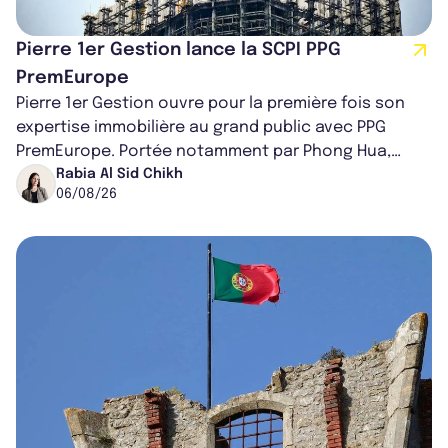
Pierre 1er Gestion lance la SCPI PPG
PremEurope
Pierre 1er Gestion ouvre pour la première fois son
expertise immobilière au grand public avec PPG
PremEurope. Portée notamment par Phong Hua,
ancien directeur des investissements d...
Rabia Al Sid Chikh
06/08/26