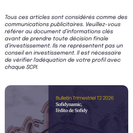
Tous ces articles sont considérés comme des
communications publicitaires. Veuillez-vous
référer au document d’informations clés
avant de prendre toute décision finale
d’investissement. Ils ne représentent pas un
conseil en investissement. Il est nécessaire
de vérifier l'adéquation de votre profil avec
chaque SCPI.