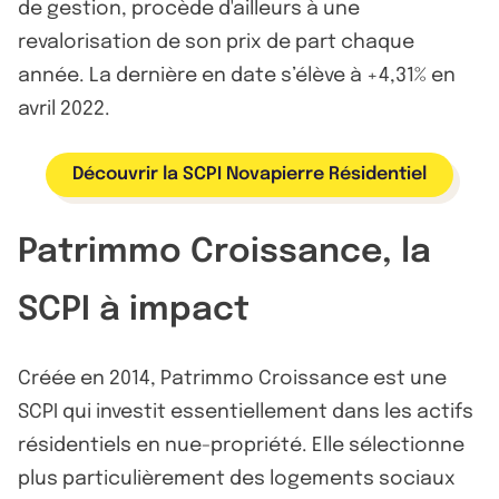
de gestion, procède d'ailleurs à une
revalorisation de son prix de part chaque
année. La dernière en date s’élève à +4,31% en
avril 2022.
Découvrir la SCPI Novapierre Résidentiel
Patrimmo Croissance, la
SCPI à impact
Créée en 2014, Patrimmo Croissance est une
SCPI qui investit essentiellement dans les actifs
résidentiels en nue-propriété. Elle sélectionne
plus particulièrement des logements sociaux