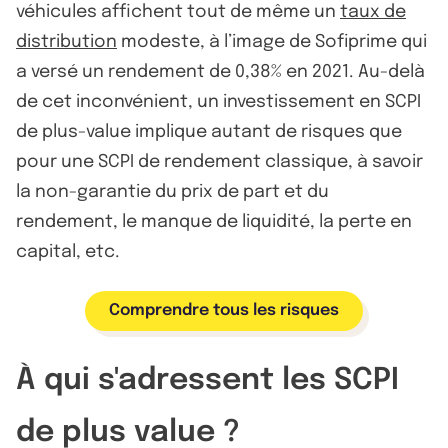
véhicules affichent tout de même un
taux de
distribution
modeste, à l’image de Sofiprime qui
a versé un rendement de 0,38% en 2021. Au-delà
de cet inconvénient, un investissement en SCPI
de plus-value implique autant de risques que
pour une SCPI de rendement classique, à savoir
la non-garantie du prix de part et du
rendement, le manque de liquidité, la perte en
capital, etc.
Comprendre tous les risques
À qui s'adressent les SCPI
de plus value ?