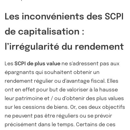
Les inconvénients des SCPI
de capitalisation :
l’irrégularité du rendement
Les
SCPI de plus value
ne s'adressent pas aux
épargnants qui souhaitent obtenir un
rendement régulier ou d’avantage fiscal. Elles
ont en effet pour but de valoriser à la hausse
leur patrimoine et / ou d’obtenir des plus values
sur les cessions de biens. Or, ces deux objectifs
ne peuvent pas être réguliers ou se prévoir
précisément dans le temps. Certains de ces