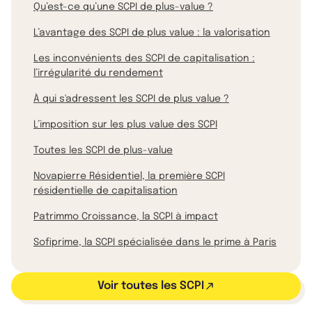
Qu’est-ce qu’une SCPI de plus-value ?
L’avantage des SCPI de plus value : la valorisation
Les inconvénients des SCPI de capitalisation :
l’irrégularité du rendement
À qui s'adressent les SCPI de plus value ?
L’imposition sur les plus value des SCPI
Toutes les SCPI de plus-value
Novapierre Résidentiel, la première SCPI
résidentielle de capitalisation
Patrimmo Croissance, la SCPI à impact
Sofiprime, la SCPI spécialisée dans le prime à Paris
Voir toutes les SCPI