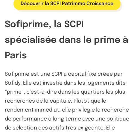
Découvrir la SCPI Patrimmo Croissance
Sofiprime, la SCPI
spécialisée dans le prime à
Paris
Sofiprime est une SCPI à capital fixe créée par
Sofidy
. Elle est investie dans les logements dits
“prime”, c’est-à-dire dans les quartiers les plus
recherchés de la capitale. Plutôt que le
rendement immédiat, elle privilégie la recherche
de performance à long terme avec une politique
de sélection des actifs très exigeante. Elle