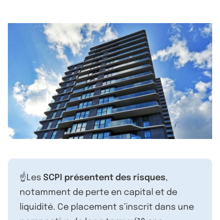
☝️Les
SCPI présentent des risques
,
notamment de perte en capital et de
liquidité. Ce placement s’inscrit dans une