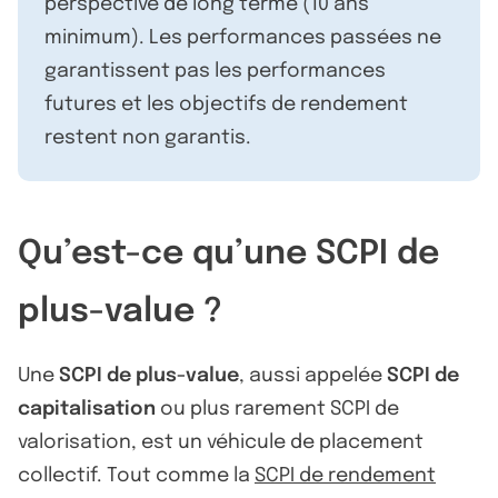
perspective de long terme (10 ans
minimum). Les performances passées ne
garantissent pas les performances
futures et les objectifs de rendement
restent non garantis.
Qu’est-ce qu’une SCPI de
plus-value ?
Une
SCPI de plus-value
, aussi appelée
SCPI de
capitalisation
ou plus rarement SCPI de
valorisation, est un véhicule de placement
collectif. Tout comme la
SCPI de rendement