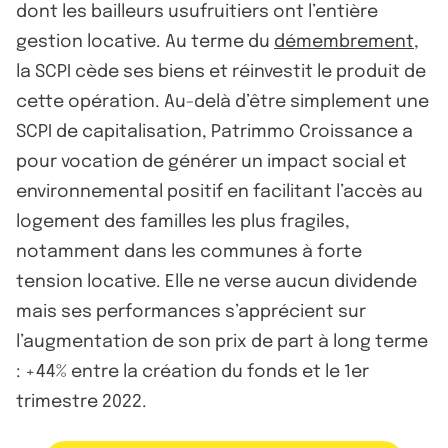
dont les bailleurs usufruitiers ont l’entière
gestion locative. Au terme du
démembrement
,
la SCPI cède ses biens et réinvestit le produit de
cette opération. Au-delà d’être simplement une
SCPI de capitalisation, Patrimmo Croissance a
pour vocation de générer un impact social et
environnemental positif en facilitant l’accès au
logement des familles les plus fragiles,
notamment dans les communes à forte
tension locative. Elle ne verse aucun dividende
mais ses performances s’apprécient sur
l’augmentation de son prix de part à long terme
: +44% entre la création du fonds et le 1er
trimestre 2022.