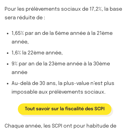
Pour les prélèvements sociaux de 17,2%, la base
sera réduite de :
1,65% par an de la 6ème année à la 21ème
année,
1,6% la 22ème année,
9% par an de la 23ème année à la 30ème
année
Au-delà de 30 ans, la plus-value n’est plus
imposable aux prélèvements sociaux.
Tout savoir sur la fiscalité des SCPI
Chaque année, les SCPI ont pour habitude de