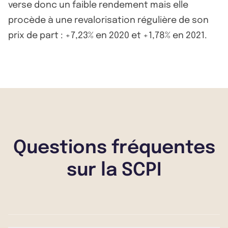
verse donc un faible rendement mais elle
procède à une revalorisation régulière de son
prix de part : +7,23% en 2020 et +1,78% en 2021.
Questions fréquentes
sur la SCPI