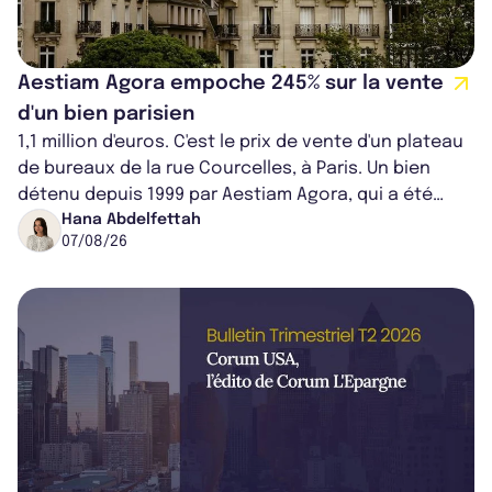
Aestiam Agora empoche 245% sur la vente
d'un bien parisien
1,1 million d'euros. C'est le prix de vente d'un plateau
de bureaux de la rue Courcelles, à Paris. Un bien
détenu depuis 1999 par Aestiam Agora, qui a été
cédé avec une plus-value...
Hana Abdelfettah
07/08/26