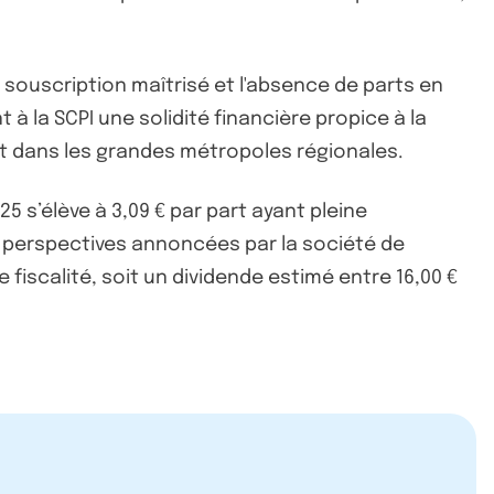
e souscription maîtrisé et l'absence de parts en
 à la SCPI une solidité financière propice à la
t dans les grandes métropoles régionales.
5 s’élève à 3,09 € par part ayant pleine
s perspectives annoncées par la société de
fiscalité, soit un dividende estimé entre 16,00 €