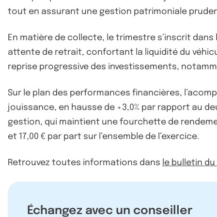
tout en assurant une gestion patrimoniale prude
En matière de collecte, le trimestre s’inscrit dan
attente de retrait, confortant la liquidité du véhic
reprise progressive des investissements, notamm
Sur le plan des performances financières, l’acompte
jouissance, en hausse de +3,0% par rapport au de
gestion, qui maintient une fourchette de rendement
et 17,00 € par part sur l’ensemble de l’exercice.
Retrouvez toutes informations dans
le bulletin d
Échangez avec un conseiller