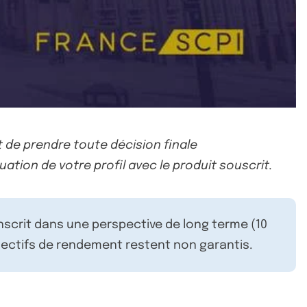
 de prendre toute décision finale
uation de votre profil avec le produit souscrit.
inscrit dans une perspective de long terme (10
ectifs de rendement restent non garantis.