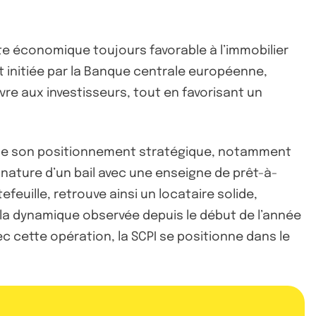
te économique toujours favorable à l’immobilier
êt initiée par la Banque centrale européenne,
e aux investisseurs, tout en favorisant un
 de son positionnement stratégique, notamment
gnature d’un bail avec une enseigne de prêt-à-
feuille, retrouve ainsi un locataire solide,
e la dynamique observée depuis le début de l’année
 cette opération, la SCPI se positionne dans le