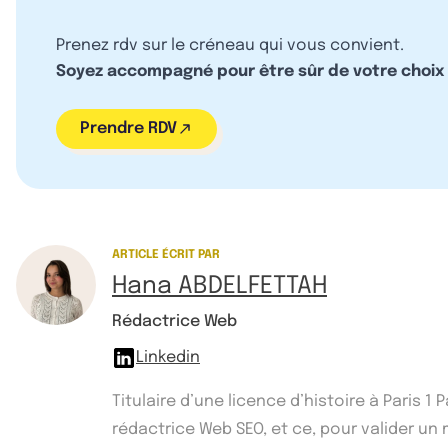
Prenez rdv sur le créneau qui vous convient.
Soyez accompagné pour être sûr de votre choix
Prendre RDV
ARTICLE ÉCRIT PAR
Hana ABDELFETTAH
Rédactrice Web
Linkedin
Titulaire d’une licence d’histoire à Paris 
rédactrice Web SEO, et ce, pour valider un ma