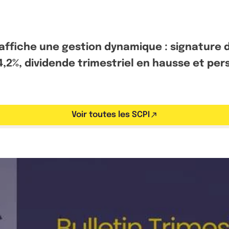
 affiche une gestion dynamique : signature d’
4,2%, dividende trimestriel en hausse et p
Voir toutes les SCPI