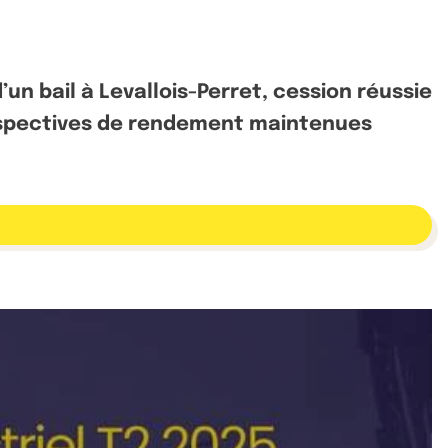
un bail à Levallois-Perret, cession réussie
erspectives de rendement maintenues