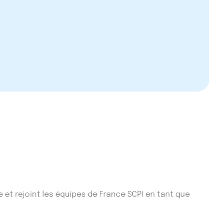
e et rejoint les équipes de France SCPI en tant que