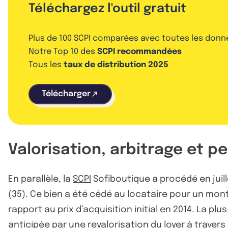
Téléchargez l'outil gratuit
Plus de 100 SCPI comparées avec toutes les donn
Notre Top 10 des
SCPI recommandées
Tous les
taux de distribution 2025
Télécharger
Valorisation, arbitrage et 
En parallèle, la
SCPI
Sofiboutique a procédé en juill
(35). Ce bien a été cédé au locataire pour un mont
rapport au prix d’acquisition initial en 2014. La pl
anticipée par une revalorisation du loyer à travers