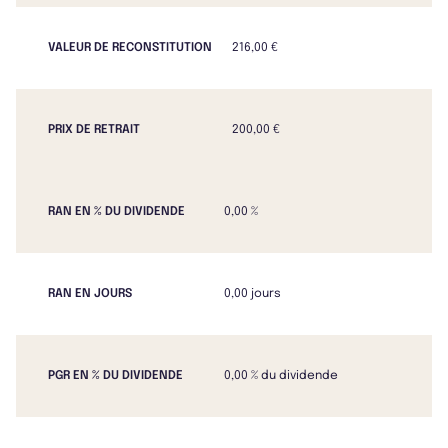
VALEUR DE RECONSTITUTION
216,00 €
PRIX DE RETRAIT
200,00 €
RAN EN % DU DIVIDENDE
0,00 %
RAN EN JOURS
0,00 jours
PGR EN % DU DIVIDENDE
0,00 % du dividende