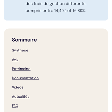
des frais de gestion différents,
compris entre 14,40% et 16,80%.
Sommaire
Synthèse
Avis
Patrimoine
Documentation
Vidéos
Actualités
FAQ