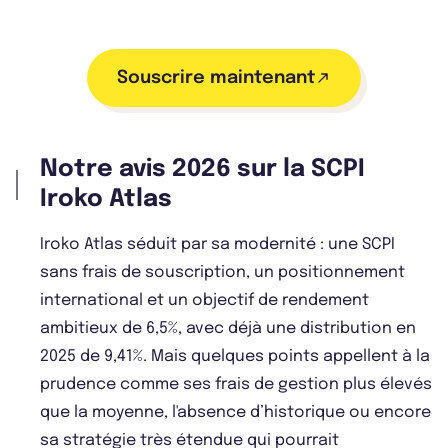
Souscrire maintenant
Notre avis 2026 sur la SCPI
Iroko Atlas
Iroko Atlas séduit par sa modernité : une SCPI
sans frais de souscription, un positionnement
international et un objectif de rendement
ambitieux de 6,5%, avec déjà une distribution en
2025 de 9,41%. Mais quelques points appellent à la
prudence comme ses frais de gestion plus élevés
que la moyenne, l'absence d’historique ou encore
sa stratégie très étendue qui pourrait