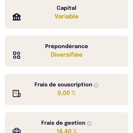
Capital
Variable
Prépondérance
Diversifiée
Frais de souscription
0,00 %
Frais de gestion
14,40 %