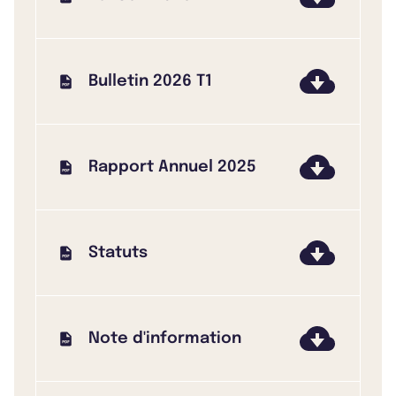
Bulletin 2026 T1
Rapport Annuel 2025
Statuts
Note d'information