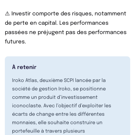
⚠️ Investir comporte des risques, notamment
de perte en capital. Les performances
passées ne préjugent pas des performances
futures.
À retenir
Iroko Atlas, deuxième SCPI lancée par la
société de gestion Iroko, se positionne
comme un produit d’investissement
iconoclaste. Avec l’objectif d’exploiter les
écarts de change entre les différentes
monnaies, elle souhaite construire un
portefeuille à travers plusieurs