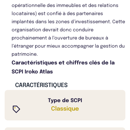
opérationnelle des immeubles et des relations
locataires) est confié à des partenaires
implantés dans les zones d’investissement. Cette
organisation devrait donc conduire
prochainement à l’ouverture de bureaux à
l’étranger pour mieux accompagner la gestion du
patrimoine.
Caractéristiques et chiffres clés de la
SCPI Iroko Atlas
CARACTÉRISTIQUES
Type de SCPI
Classique