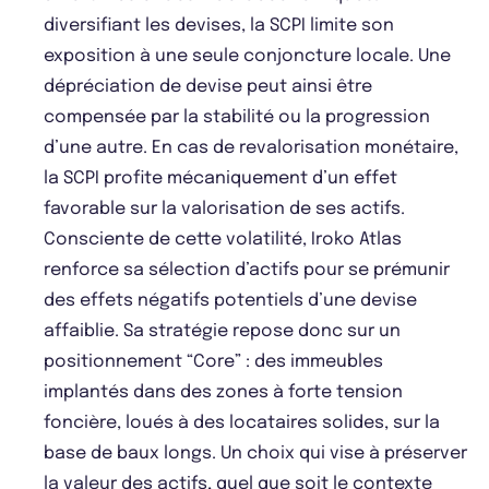
diversifiant les devises, la SCPI limite son
exposition à une seule conjoncture locale. Une
dépréciation de devise peut ainsi être
compensée par la stabilité ou la progression
d’une autre. En cas de revalorisation monétaire,
la SCPI profite mécaniquement d’un effet
favorable sur la valorisation de ses actifs.
Consciente de cette volatilité, Iroko Atlas
renforce sa sélection d’actifs pour se prémunir
des effets négatifs potentiels d’une devise
affaiblie. Sa stratégie repose donc sur un
positionnement “Core” : des immeubles
implantés dans des zones à forte tension
foncière, loués à des locataires solides, sur la
base de baux longs. Un choix qui vise à préserver
la valeur des actifs, quel que soit le contexte