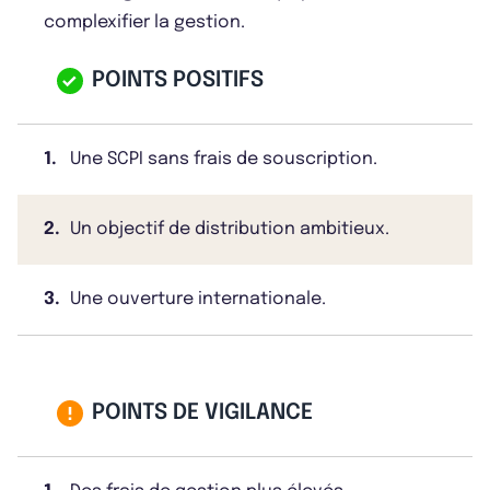
complexifier la gestion.
POINTS POSITIFS
1.
Une SCPI sans frais de souscription.
2.
Un objectif de distribution ambitieux.
3.
Une ouverture internationale.
POINTS DE VIGILANCE