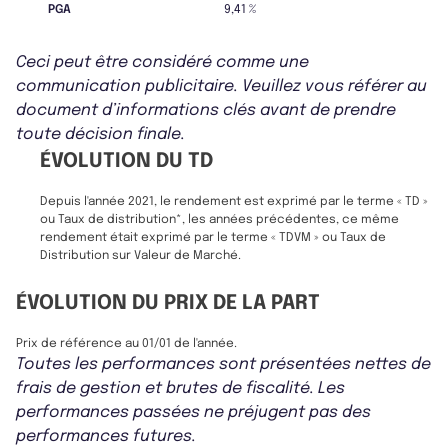
PGA
9,41 %
Ceci peut être considéré comme une
communication publicitaire. Veuillez vous référer au
document d’informations clés avant de prendre
toute décision finale.
ÉVOLUTION DU TD
Depuis l'année 2021, le rendement est exprimé par le terme « TD »
ou Taux de distribution*, les années précédentes, ce même
rendement était exprimé par le terme « TDVM » ou Taux de
Distribution sur Valeur de Marché.
ÉVOLUTION DU PRIX DE LA PART
Prix de référence au 01/01 de l'année.
Toutes les performances sont présentées nettes de
frais de gestion et brutes de fiscalité. Les
performances passées ne préjugent pas des
performances futures.