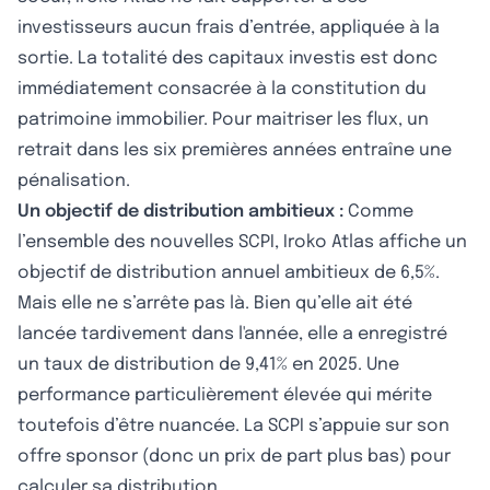
investisseurs aucun frais d’entrée, appliquée à la
sortie. La totalité des capitaux investis est donc
immédiatement consacrée à la constitution du
patrimoine immobilier. Pour maitriser les flux, un
retrait dans les six premières années entraîne une
pénalisation.
Un objectif de distribution ambitieux :
Comme
l’ensemble des nouvelles SCPI, Iroko Atlas affiche un
objectif de distribution annuel ambitieux de 6,5%.
Mais elle ne s’arrête pas là. Bien qu’elle ait été
lancée tardivement dans l'année, elle a enregistré
un taux de distribution de 9,41% en 2025. Une
performance particulièrement élevée qui mérite
toutefois d’être nuancée. La SCPI s’appuie sur son
offre sponsor (donc un prix de part plus bas) pour
calculer sa distribution.