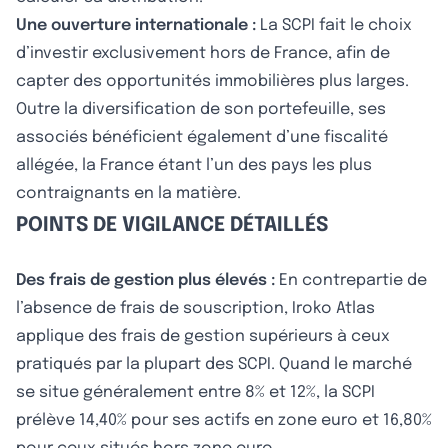
Une ouverture internationale :
La SCPI fait le choix
d’investir exclusivement hors de France, afin de
capter des opportunités immobilières plus larges.
Outre la diversification de son portefeuille, ses
associés bénéficient également d’une fiscalité
allégée, la France étant l’un des pays les plus
contraignants en la matière.
POINTS DE VIGILANCE DÉTAILLÉS
Des frais de gestion plus élevés :
En contrepartie de
l’absence de frais de souscription, Iroko Atlas
applique des frais de gestion supérieurs à ceux
pratiqués par la plupart des SCPI. Quand le marché
se situe généralement entre 8% et 12%, la SCPI
prélève 14,40% pour ses actifs en zone euro et 16,80%