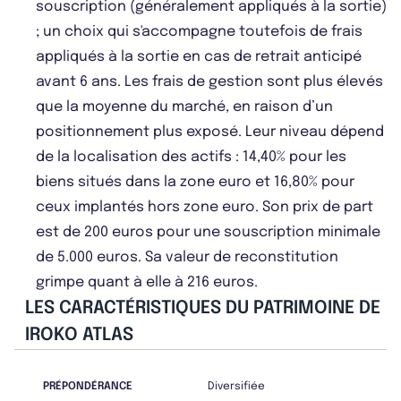
souscription (généralement appliqués à la sortie)
; un choix qui s'accompagne toutefois de frais
appliqués à la sortie en cas de retrait anticipé
avant 6 ans. Les frais de gestion sont plus élevés
que la moyenne du marché, en raison d’un
positionnement plus exposé. Leur niveau dépend
de la localisation des actifs : 14,40% pour les
biens situés dans la zone euro et 16,80% pour
ceux implantés hors zone euro. Son prix de part
est de 200 euros pour une souscription minimale
de 5.000 euros. Sa valeur de reconstitution
grimpe quant à elle à 216 euros.
LES CARACTÉRISTIQUES DU PATRIMOINE DE
IROKO ATLAS
PRÉPONDÉRANCE
Diversifiée