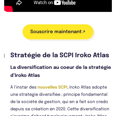
Souscrire maintenant
Stratégie de la SCPI Iroko Atlas
La diversification au coeur de la stratégie
d’Iroko Atlas
À l’instar des
nouvelles SCPI
, Iroko Atlas adopte
une stratégie diversifiée ; principe fondamental
de la société de gestion, qui en a fait son credo
depuis sa création en 2020. Cette diversification