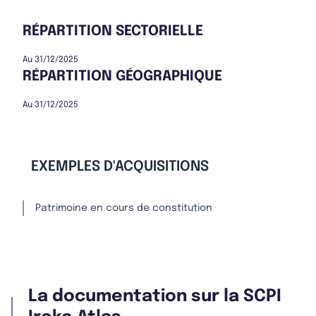
RÉPARTITION SECTORIELLE
Au 31/12/2025
RÉPARTITION GÉOGRAPHIQUE
Au 31/12/2025
EXEMPLES D'ACQUISITIONS
Patrimoine en cours de constitution
La documentation sur la SCPI