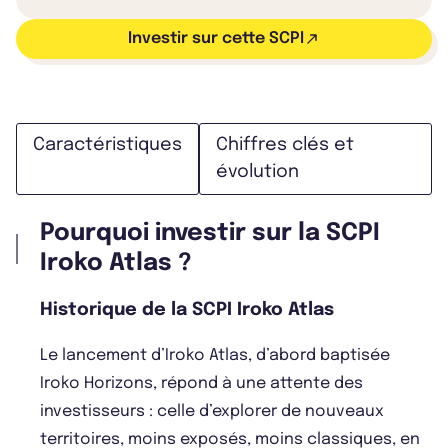
Investir sur cette SCPI
Caractéristiques
Chiffres clés et
évolution
Pourquoi investir sur la SCPI
Iroko Atlas ?
Historique de la SCPI Iroko Atlas
Le lancement d’Iroko Atlas, d’abord baptisée
Iroko Horizons, répond à une attente des
investisseurs : celle d’explorer de nouveaux
territoires, moins exposés, moins classiques, en