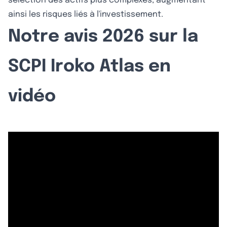
sélection des actifs plus complexes, augmentant
ainsi les risques liés à l'investissement.
Notre avis 2026 sur la
SCPI Iroko Atlas en
vidéo