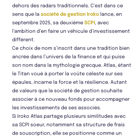
dehors des radars traditionnels. C’est dans ce
sens que la
société de gestion Iroko
lance, en
septembre 2025, sa deuxième
SCPI
, avec
l’ambition d’en faire un véhicule d’investissement
différent.
Ce choix de nom s’inscrit dans une tradition bien
ancrée dans l’univers de la finance et qui puise
son nom dans la mythologie grecque. Atlas, étant
le Titan voué à porter la voûte céleste sur ses
épaules, incarne la force et la résilience. Autant
de valeurs que la société de gestion souhaite
associer à ce nouveau fonds pour accompagner
les investissements de ses associés.
Si Iroko Atlas partage plusieurs similitudes avec
sa SCPI soeur, notamment sa structure de frais
de souscription, elle se positionne comme un