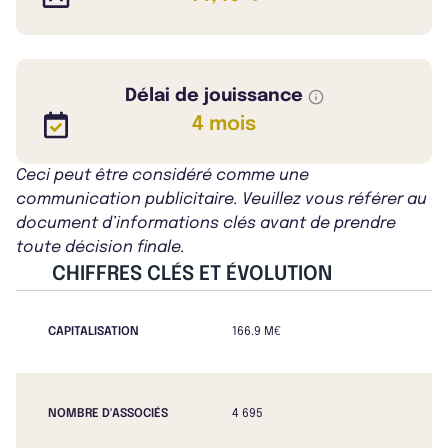
Délai de jouissance
4 mois
Ceci peut être considéré comme une
communication publicitaire. Veuillez vous référer au
document d’informations clés avant de prendre
toute décision finale.
CHIFFRES CLÉS ET ÉVOLUTION
CAPITALISATION
166.9 M€
NOMBRE D'ASSOCIÉS
4 695