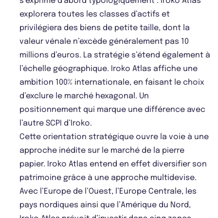
s’exprime d’abord typologiquement : Iroko Atlas
explorera toutes les classes d’actifs et
privilégiera des biens de petite taille, dont la
valeur vénale n’excède généralement pas 10
millions d’euros. La stratégie s’étend également à
l’échelle géographique. Iroko Atlas affiche une
ambition 100% internationale, en faisant le choix
d’exclure le marché hexagonal. Un
positionnement qui marque une différence avec
l’autre SCPI d’Iroko.
Cette orientation stratégique ouvre la voie à une
approche inédite sur le marché de la pierre
papier. Iroko Atlas entend en effet diversifier son
patrimoine grâce à une approche multidevise.
Avec l’Europe de l’Ouest, l’Europe Centrale, les
pays nordiques ainsi que l’Amérique du Nord,