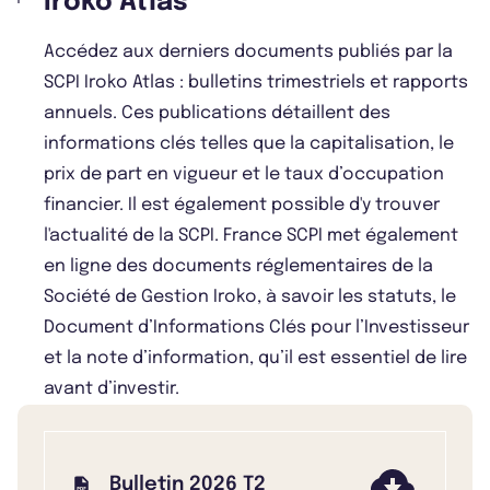
Iroko Atlas
Accédez aux derniers documents publiés par la
SCPI Iroko Atlas : bulletins trimestriels et rapports
annuels. Ces publications détaillent des
informations clés telles que la capitalisation, le
prix de part en vigueur et le taux d’occupation
financier. Il est également possible d'y trouver
l'actualité de la SCPI. France SCPI met également
en ligne des documents réglementaires de la
Société de Gestion Iroko, à savoir les statuts, le
Document d’Informations Clés pour l’Investisseur
et la note d’information, qu’il est essentiel de lire
avant d’investir.
Bulletin 2026 T2