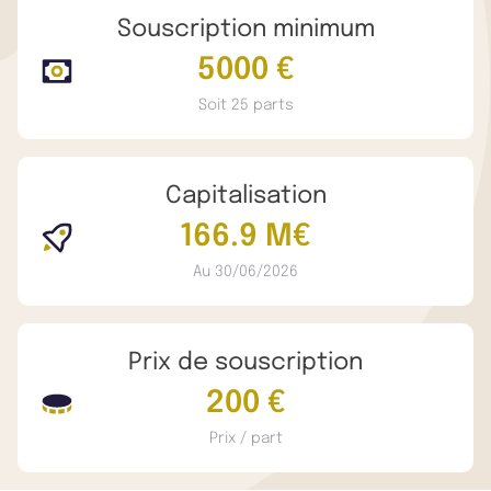
Souscription minimum
5000 €
Soit 25 parts
Capitalisation
166.9 M€
Au 30/06/2026
Prix de souscription
200 €
Prix / part