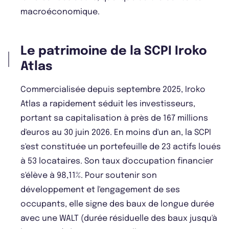
macroéconomique.
Le patrimoine de la SCPI Iroko
Atlas
Commercialisée depuis septembre 2025, Iroko
Atlas a rapidement séduit les investisseurs,
portant sa capitalisation à près de 167 millions
d'euros au 30 juin 2026. En moins d'un an, la SCPI
s'est constituée un portefeuille de 23 actifs loués
à 53 locataires. Son taux d'occupation financier
s'élève à 98,11%. Pour soutenir son
développement et l'engagement de ses
occupants, elle signe des baux de longue durée
avec une WALT (durée résiduelle des baux jusqu'à