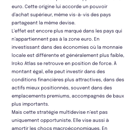
euro. Cette origine lui accorde un pouvoir
d’achat supérieur, même vis-à-vis des pays
partageant la même devise.
L’effet est encore plus marqué dans les pays qui
n’appartiennent pas à la zone euro. En
investissant dans des économies où la monnaie
locale est différente et généralement plus faible,
Iroko Atlas se retrouve en position de force. À
montant égal, elle peut investir dans des
conditions financières plus attractives, dans des
actifs mieux positionnés, souvent dans des
emplacements premiums, accompagnés de baux
plus importants.
Mais cette stratégie multidevise n’est pas
uniquement opportuniste. Elle vise aussi à
amortir les chocs macroéconomiques. En