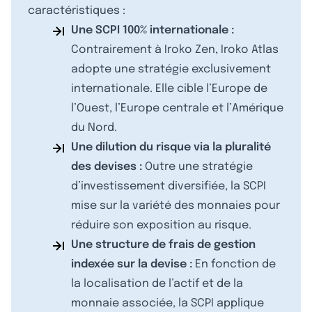
caractéristiques :
Une SCPI 100% internationale :
Contrairement à Iroko Zen, Iroko Atlas
adopte une stratégie exclusivement
internationale. Elle cible l’Europe de
l’Ouest, l’Europe centrale et l’Amérique
du Nord.
Une dilution du risque via la pluralité
des devises :
Outre une stratégie
d’investissement diversifiée, la SCPI
mise sur la variété des monnaies pour
réduire son exposition au risque.
Une structure de frais de gestion
indexée sur la devise :
En fonction de
la localisation de l’actif et de la
monnaie associée, la SCPI applique