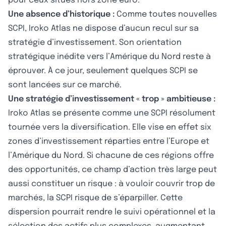
pour ceux situés hors zone euro.
Une absence d’historique :
Comme toutes nouvelles
SCPI, Iroko Atlas ne dispose d’aucun recul sur sa
stratégie d’investissement. Son orientation
stratégique inédite vers l’Amérique du Nord reste à
éprouver. À ce jour, seulement quelques SCPI se
sont lancées sur ce marché.
Une stratégie d’investissement « trop » ambitieuse :
Iroko Atlas se présente comme une SCPI résolument
tournée vers la diversification. Elle vise en effet six
zones d’investissement réparties entre l’Europe et
l’Amérique du Nord. Si chacune de ces régions offre
des opportunités, ce champ d’action très large peut
aussi constituer un risque : à vouloir couvrir trop de
marchés, la SCPI risque de s’éparpiller. Cette
dispersion pourrait rendre le suivi opérationnel et la