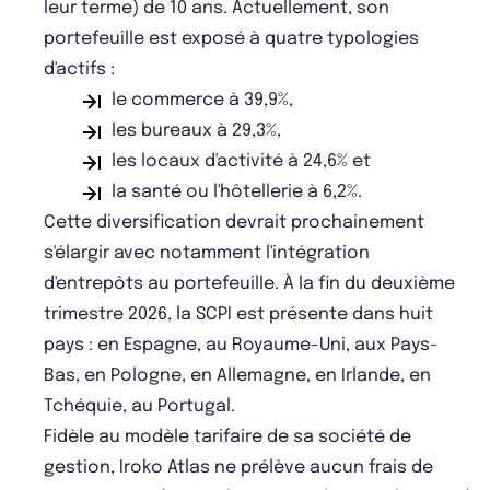
leur terme) de 10 ans. Actuellement, son
portefeuille est exposé à quatre typologies
d'actifs :
le commerce à 39,9%,
les bureaux à 29,3%,
les locaux d'activité à 24,6% et
la santé ou l'hôtellerie à 6,2%.
Cette diversification devrait prochainement
s'élargir avec notamment l'intégration
d'entrepôts au portefeuille. À la fin du deuxième
trimestre 2026, la SCPI est présente dans huit
pays : en Espagne, au Royaume-Uni, aux Pays-
Bas, en Pologne, en Allemagne, en Irlande, en
Tchéquie, au Portugal.
Fidèle au modèle tarifaire de sa société de
gestion, Iroko Atlas ne prélève aucun frais de