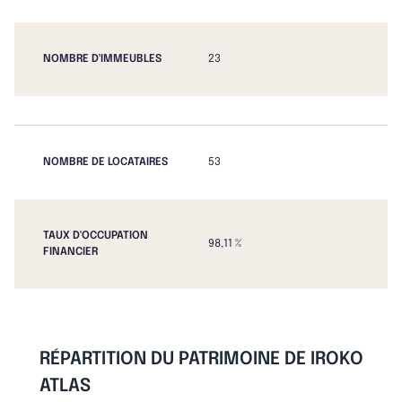
NOMBRE D'IMMEUBLES
23
NOMBRE DE LOCATAIRES
53
TAUX D'OCCUPATION
98,11 %
FINANCIER
RÉPARTITION DU PATRIMOINE DE IROKO
ATLAS