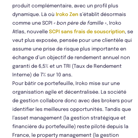
produit complémentaire, avec un profil plus
dynamique. Là où
Iroko Zen
s’établit désormais
comme une SCPI
« bon père de famille »
, Iroko
Atlas, nouvelle
SCPI sans frais de souscription
, se
veut plus exposée, pensée pour une clientèle qui
assume une prise de risque plus importante en
échange d’un objectif de rendement annuel non
garanti de 6,5% et un TRI (Taux de Rendement
Interne) de 7% sur 10 ans.
Pour bâtir ce portefeuille, Iroko mise sur une
organisation agile et décentralisée. La société
de gestion collabore donc avec des brokers pour
identifier les meilleures opportunités. Tandis que
l’asset management (la gestion stratégique et
financière du portefeuille) reste piloté depuis la
France, le property management (la gestion