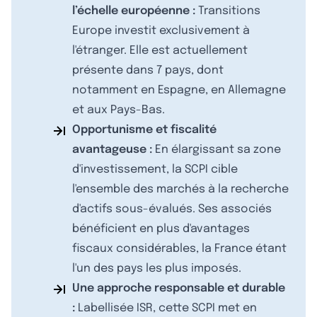
l’échelle européenne :
Transitions
Europe investit exclusivement à
l'étranger. Elle est actuellement
présente dans 7 pays, dont
notamment en Espagne, en Allemagne
et aux Pays-Bas.
Opportunisme et fiscalité
avantageuse :
En élargissant sa zone
d'investissement, la SCPI cible
l'ensemble des marchés à la recherche
d'actifs sous-évalués. Ses associés
bénéficient en plus d'avantages
fiscaux considérables, la France étant
l'un des pays les plus imposés.
Une approche responsable et durable
:
Labellisée ISR, cette SCPI met en