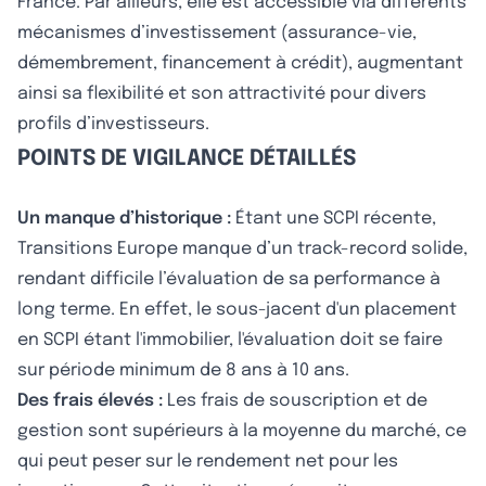
France. Par ailleurs, elle est accessible via différents
mécanismes d’investissement (assurance-vie,
démembrement, financement à crédit), augmentant
ainsi sa flexibilité et son attractivité pour divers
profils d’investisseurs.
POINTS DE VIGILANCE DÉTAILLÉS
Un manque d’historique :
Étant une SCPI récente,
Transitions Europe manque d’un track-record solide,
rendant difficile l’évaluation de sa performance à
long terme. En effet, le sous-jacent d'un placement
en SCPI étant l'immobilier, l'évaluation doit se faire
sur période minimum de 8 ans à 10 ans.
Des frais élevés :
Les frais de souscription et de
gestion sont supérieurs à la moyenne du marché, ce
qui peut peser sur le rendement net pour les