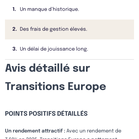
1.
Un manque d’historique.
2.
Des frais de gestion élevés.
3.
Un délai de jouissance long.
Avis détaillé sur
Transitions Europe
POINTS POSITIFS DÉTAILLÉS
Un rendement attractif :
Avec un rendement de