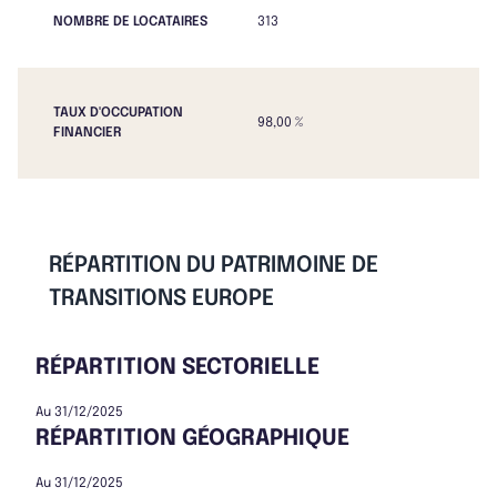
NOMBRE DE LOCATAIRES
313
TAUX D'OCCUPATION
98,00 %
FINANCIER
RÉPARTITION DU PATRIMOINE DE
TRANSITIONS EUROPE
RÉPARTITION SECTORIELLE
Au 31/12/2025
RÉPARTITION GÉOGRAPHIQUE
Au 31/12/2025