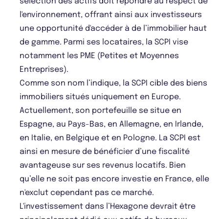
sélection des actifs doit répondre au respect de
l'environnement, offrant ainsi aux investisseurs
une opportunité d'accéder à de l’immobilier haut
de gamme. Parmi ses locataires, la SCPI vise
notamment les PME (Petites et Moyennes
Entreprises).
Comme son nom l’indique, la SCPI cible des biens
immobiliers situés uniquement en Europe.
Actuellement, son portefeuille se situe en
Espagne, au Pays-Bas, en Allemagne, en Irlande,
en Italie, en Belgique et en Pologne. La SCPI est
ainsi en mesure de bénéficier d’une fiscalité
avantageuse sur ses revenus locatifs. Bien
qu’elle ne soit pas encore investie en France, elle
n'exclut cependant pas ce marché.
L'investissement dans l’Hexagone devrait être