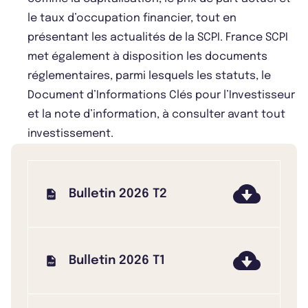
le taux d’occupation financier, tout en
présentant les actualités de la SCPI. France SCPI
met également à disposition les documents
réglementaires, parmi lesquels les statuts, le
Document d’Informations Clés pour l’Investisseur
et la note d’information, à consulter avant tout
investissement.
Bulletin 2026 T2
Bulletin 2026 T1