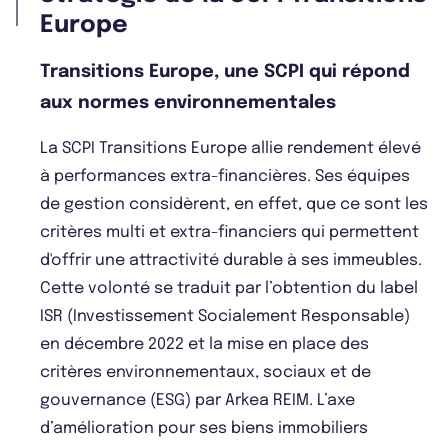
Europe
Transitions Europe, une SCPI qui répond
aux normes environnementales
La SCPI Transitions Europe allie rendement élevé
à performances extra-financières. Ses équipes
de gestion considèrent, en effet, que ce sont les
critères multi et extra-financiers qui permettent
d'offrir une attractivité durable à ses immeubles.
Cette volonté se traduit par l’obtention du label
ISR (Investissement Socialement Responsable)
en décembre 2022 et la mise en place des
critères environnementaux, sociaux et de
gouvernance (ESG) par Arkea REIM. L’axe
d’amélioration pour ses biens immobiliers