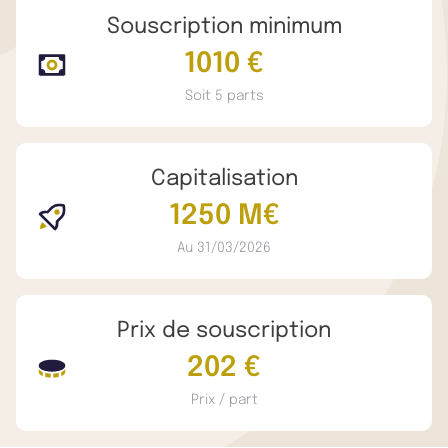
Souscription minimum
1010 €
Soit 5 parts
Capitalisation
1250 M€
Au 31/03/2026
Prix de souscription
202 €
Prix / part