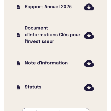
Rapport Annuel 2025
Document
d'Informations Clés pour
l'Investisseur
Note d'information
Statuts