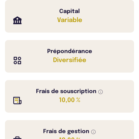
Capital
Variable
Prépondérance
Diversifiée
Frais de souscription
10,00 %
Frais de gestion