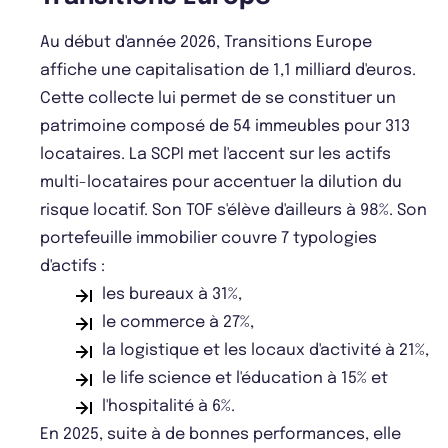
Au début d'année 2026, Transitions Europe
affiche une capitalisation de 1,1 milliard d'euros.
Cette collecte lui permet de se constituer un
patrimoine composé de 54 immeubles pour 313
locataires. La SCPI met l'accent sur les actifs
multi-locataires pour accentuer la dilution du
risque locatif. Son TOF s'élève d'ailleurs à 98%. Son
portefeuille immobilier couvre 7 typologies
d'actifs :
les bureaux à 31%,
le commerce à 27%,
la logistique et les locaux d'activité à 21%,
le life science et l'éducation à 15% et
l'hospitalité à 6%.
En 2025, suite à de bonnes performances, elle