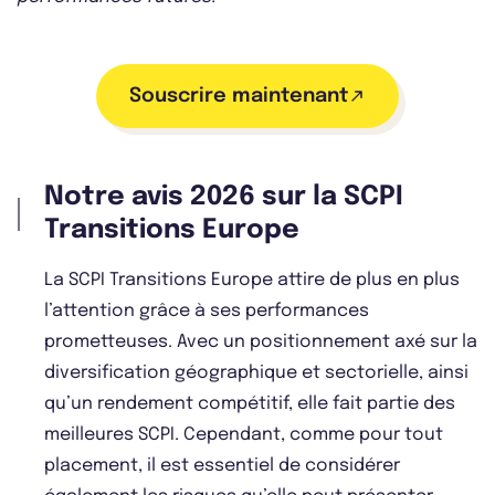
Souscrire maintenant
Notre avis 2026 sur la SCPI
Transitions Europe
La SCPI Transitions Europe attire de plus en plus
l’attention grâce à ses performances
prometteuses. Avec un positionnement axé sur la
diversification géographique et sectorielle, ainsi
qu’un rendement compétitif, elle fait partie des
meilleures SCPI. Cependant, comme pour tout
placement, il est essentiel de considérer