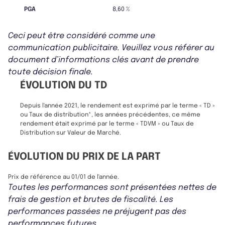
PGA
8,60 %
Ceci peut être considéré comme une
communication publicitaire. Veuillez vous référer au
document d’informations clés avant de prendre
toute décision finale.
ÉVOLUTION DU TD
Depuis l'année 2021, le rendement est exprimé par le terme « TD »
ou Taux de distribution*, les années précédentes, ce même
rendement était exprimé par le terme « TDVM » ou Taux de
Distribution sur Valeur de Marché.
ÉVOLUTION DU PRIX DE LA PART
Prix de référence au 01/01 de l'année.
Toutes les performances sont présentées nettes de
frais de gestion et brutes de fiscalité. Les
performances passées ne préjugent pas des
performances futures.