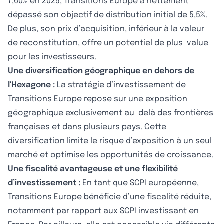
7,60% en 2025, Transitions Europe a nettement
dépassé son objectif de distribution initial de 5,5%.
De plus, son prix d’acquisition, inférieur à la valeur
de reconstitution, offre un potentiel de plus-value
pour les investisseurs.
Une diversification géographique en dehors de
l'Hexagone :
La stratégie d’investissement de
Transitions Europe repose sur une exposition
géographique exclusivement au-delà des frontières
françaises et dans plusieurs pays. Cette
diversification limite le risque d’exposition à un seul
marché et optimise les opportunités de croissance.
Une fiscalité avantageuse et une flexibilité
d’investissement :
En tant que SCPI européenne,
Transitions Europe bénéficie d’une fiscalité réduite,
notamment par rapport aux SCPI investissant en