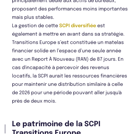
principalement dédié aux actifs de bureaux,
proposant des performances moins importantes
mais plus stables.
La gestion de cette
SCPI diversifiée
est
également à mettre en avant dans sa stratégie.
Transitions Europe s’est constituée un matelas
financier solide en l’espace d’une seule année
avec un Report À Nouveau (RAN) de 87 jours. En
cas d'incapacité à percevoir des revenus
locatifs, la SCPI aurait les ressources financières
pour maintenir une distribution similaire à celle
de 2026 pour une période pouvant aller jusqu'à
près de deux mois.
Le patrimoine de la SCPI
Transitions Europe