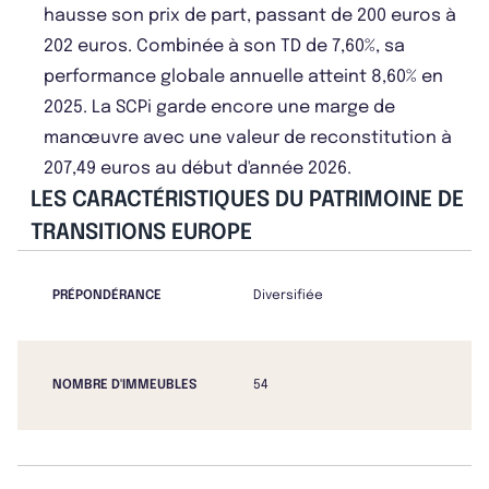
hausse son prix de part, passant de 200 euros à
202 euros. Combinée à son TD de 7,60%, sa
performance globale annuelle atteint 8,60% en
2025. La SCPi garde encore une marge de
manœuvre avec une valeur de reconstitution à
207,49 euros au début d'année 2026.
LES CARACTÉRISTIQUES DU PATRIMOINE DE
TRANSITIONS EUROPE
PRÉPONDÉRANCE
Diversifiée
NOMBRE D'IMMEUBLES
54