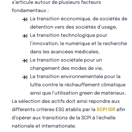
s’articule autour de plusieurs facteurs
fondamentaux :
La transition économique, de sociétés de
détention vers des sociétés d’usage,
La transition technologique pour
l’innovation, le numérique et la recherche
dans les avancées médicales,
La transition sociétale pour un
changement des modes de vie,
La transition environnementale pour la
lutte contre le réchauffement climatique
ainsi que l’utilisation green de matériaux.
La sélection des actifs doit ainsi répondre aux
différents critères ESG établis par la
SCPI ISR
afin
d’opérer aux transitions de la SCPI à l’échelle
nationale et internationale.