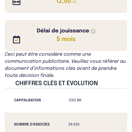
12,00 %
Délai de jouissance
5 mois
Ceci peut être considéré comme une
communication publicitaire. Veuillez vous référer au
document d’informations clés avant de prendre
toute décision finale.
CHIFFRES CLÉS ET ÉVOLUTION
CAPITALISATION
1250 M€
NOMBRE D'ASSOCIÉS
29 630