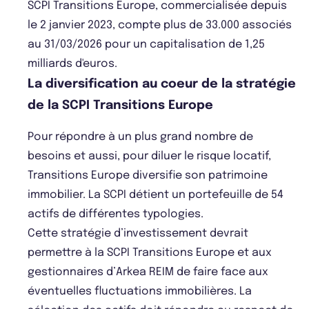
SCPI Transitions Europe, commercialisée depuis
le 2 janvier 2023, compte plus de 33.000 associés
au 31/03/2026 pour un capitalisation de 1,25
milliards d'euros.
La diversification au coeur de la stratégie
de la SCPI Transitions Europe
Pour répondre à un plus grand nombre de
besoins et aussi, pour diluer le risque locatif,
Transitions Europe diversifie son patrimoine
immobilier. La SCPI détient un portefeuille de 54
actifs de différentes typologies.
Cette stratégie d’investissement devrait
permettre à la SCPI Transitions Europe et aux
gestionnaires d’Arkea REIM de faire face aux
éventuelles fluctuations immobilières. La