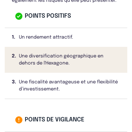
également les risques qu’elle peut présenter.
POINTS POSITIFS
1.
Un rendement attractif.
2.
Une diversification géographique en
dehors de l'Hexagone.
3.
Une fiscalité avantageuse et une flexibilité
d’investissement.
POINTS DE VIGILANCE