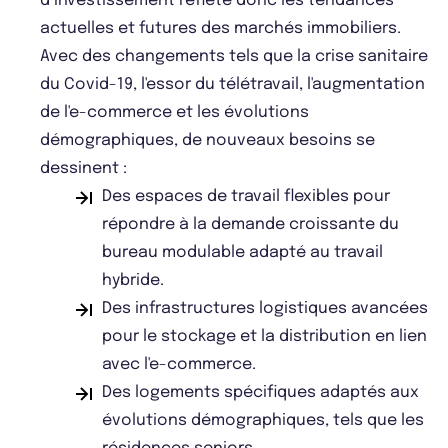
d’investissement reflète donc les tendances
actuelles et futures des marchés immobiliers.
Avec des changements tels que la crise sanitaire
du Covid-19, l'essor du télétravail, l'augmentation
de l'e-commerce et les évolutions
démographiques, de nouveaux besoins se
dessinent :
Des espaces de travail flexibles pour
répondre à la demande croissante du
bureau modulable adapté au travail
hybride.
Des infrastructures logistiques avancées
pour le stockage et la distribution en lien
avec l'e-commerce.
Des logements spécifiques adaptés aux
évolutions démographiques, tels que les