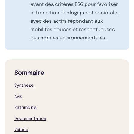
avant des critères ESG pour favoriser
la transition écologique et sociétale,
avec des actifs répondant aux
mobilités douces et respectueuses
des normes environnementales.
Sommaire
Synthèse
Avis
Patrimoine
Documentation
Vidéos