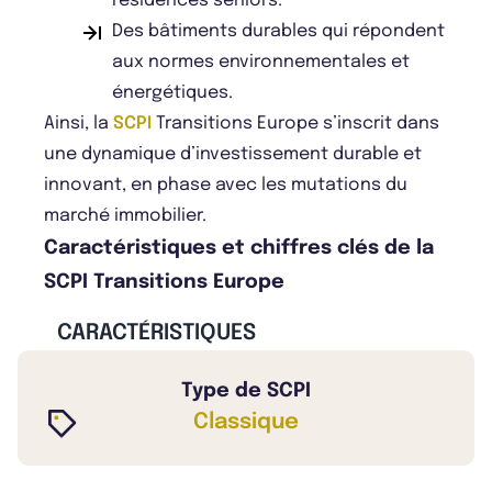
résidences seniors.
Des bâtiments durables qui répondent
aux normes environnementales et
énergétiques.
Ainsi, la
SCPI
Transitions Europe s’inscrit dans
une dynamique d’investissement durable et
innovant, en phase avec les mutations du
marché immobilier.
Caractéristiques et chiffres clés de la
SCPI Transitions Europe
CARACTÉRISTIQUES
Type de SCPI
Classique