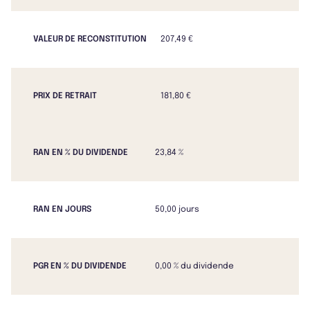
VALEUR DE RECONSTITUTION
207,49 €
PRIX DE RETRAIT
181,80 €
RAN EN % DU DIVIDENDE
23,84 %
RAN EN JOURS
50,00 jours
PGR EN % DU DIVIDENDE
0,00 % du dividende