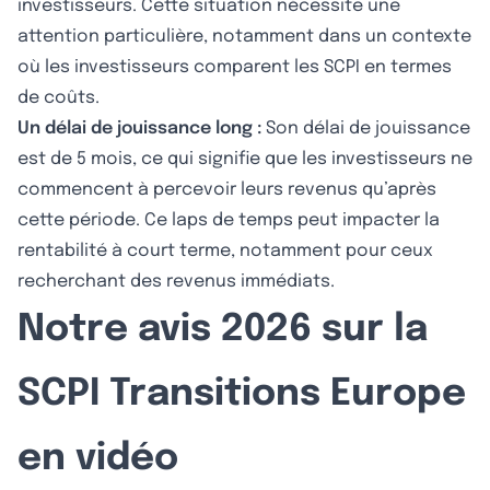
investisseurs. Cette situation nécessite une
attention particulière, notamment dans un contexte
où les investisseurs comparent les SCPI en termes
de coûts.
Un délai de jouissance long :
Son délai de jouissance
est de 5 mois, ce qui signifie que les investisseurs ne
commencent à percevoir leurs revenus qu’après
cette période. Ce laps de temps peut impacter la
rentabilité à court terme, notamment pour ceux
recherchant des revenus immédiats.
Notre avis 2026 sur la
SCPI Transitions Europe
en vidéo