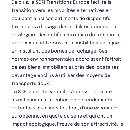
De plus, la SCPI Transitions Europe facilite la
transition vers les mobilités alternatives en
équipant ainsi ses bâtiments de dispositifs
favorables à l’usage des mobilités douces, en
privilégiant des actifs à proximité de transports
en commun et favorisant la mobilité électrique
en installant des bornes de recharge. Ces
normes environnementales accroissent l’attrait
de ses biens immobiliers auprès des locataires
davantage enclins à utiliser des moyens de
transports doux.
La SCPI à capital variable s’adresse ainsi aux
investisseurs à la recherche de rendements
potentiels, de diversification, d’une exposition
européenne, en quête de sens et qui ont un
impact écologique. Preuve de son attractivité, la