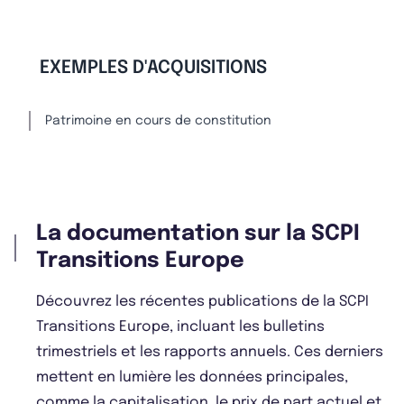
EXEMPLES D'ACQUISITIONS
Patrimoine en cours de constitution
La documentation sur la SCPI
Transitions Europe
Découvrez les récentes publications de la SCPI
Transitions Europe, incluant les bulletins
trimestriels et les rapports annuels. Ces derniers
mettent en lumière les données principales,
comme la capitalisation, le prix de part actuel et