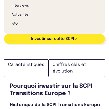
Interviews
Actualités
FAQ
Investir sur cette SCPI
Caractéristiques
Chiffres clés et
évolution
Pourquoi investir sur la SCPI
Transitions Europe ?
Historique de la SCPI Transitions Europe