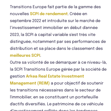
Transitions Europe fait partie de la gamme des
nouvelles
SCPI de rendement
. Créée en
septembre 2022 et introduite sur le marché de
l’investissement immobilier en début d'année
2023, la SCPI à capital variable s'est très vite
distinguée, notamment par ses performances de
distribution et sa place dans le classement des
meilleures SCPI
.
Outre sa volonté de se démarquer à ce niveau-là,
la SCPI Transitions Europe gérée par la société de
gestion
Arkea Real Estate Investment
Management (REIM)
a pour objectif de soutenir
les transitions nécessaires dans le secteur de
l'immobilier, en se constituant un portefeuille
d'actifs diversifiés. Le patrimoine de ce véhicule