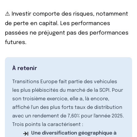
⚠️ Investir comporte des risques, notamment
de perte en capital. Les performances
passées ne préjugent pas des performances
futures.
À retenir
Transitions Europe fait partie des vehicules
les plus plébiscités du marché de la SCPI. Pour
son troisième exercice, elle a, là encore,
affiché l'un des plus forts taux de distribution
avec un rendement de 7,60% pour l'année 2025.
Trois points la caractérisent :
Une diversification géographique à