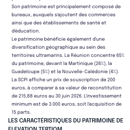
Son patrimoine est principalement composé de
bureaux, auxquels s'ajoutent des commerces
ainsi que des établissements de santé et
d'éducation.
Le patrimoine bénéficie également d'une
diversification géographique au sein des
territoires ultramarins. La Réunion concentre 65%
du patrimoine, devant la Martinique (26%), la
Guadeloupe (5%) et la Nouvelle-Calédonie (4%).
La SCPI affiche un prix de souscription de 200
euros, à comparer à sa valeur de reconstitution
de 215,88 euros au 30 juin 2026. L'investissement
minimum est de 3.000 euros, soit l'acquisition de
15 parts.
LES CARACTÉRISTIQUES DU PATRIMOINE DE
ELEVATION TERTIOM