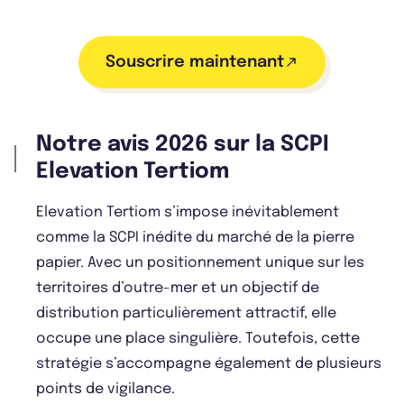
Souscrire maintenant
Notre avis 2026 sur la SCPI
Elevation Tertiom
Elevation Tertiom s’impose inévitablement
comme la SCPI inédite du marché de la pierre
papier. Avec un positionnement unique sur les
territoires d’outre-mer et un objectif de
distribution particulièrement attractif, elle
occupe une place singulière. Toutefois, cette
stratégie s’accompagne également de plusieurs
points de vigilance.