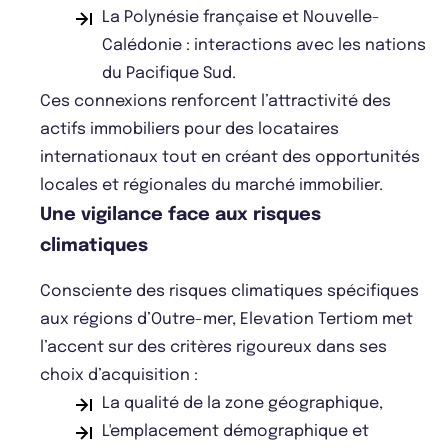
La Polynésie française et Nouvelle-
Calédonie : interactions avec les nations
du Pacifique Sud.
Ces connexions renforcent l’attractivité des
actifs immobiliers pour des locataires
internationaux tout en créant des opportunités
locales et régionales du marché immobilier.
Une vigilance face aux risques
climatiques
Consciente des risques climatiques spécifiques
aux régions d’Outre-mer, Elevation Tertiom met
l’accent sur des critères rigoureux dans ses
choix d’acquisition :
La qualité de la zone géographique,
L'emplacement démographique et