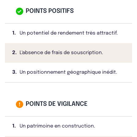
POINTS POSITIFS
1.
Un potentiel de rendement très attractif.
2.
L'absence de frais de souscription.
3.
Un positionnement géographique inédit.
POINTS DE VIGILANCE
1.
Un patrimoine en construction.