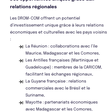
relations régionales
Les DROM-COM offrent un potentiel
d’investissement unique grâce à leurs relations
économiques et culturelles avec les pays voisins
:
La Réunion : collaborations avec l’île
Maurice, Madagascar et les Comores,
Les Antilles françaises (Martinique et
Guadeloupe) : membres de la CARICOM,
facilitant les échanges régionaux,
La Guyane française : relations
commerciales avec le Brésil et le
Suriname,
Mayotte : partenariats économiques
avec Madagascar et les Comores,