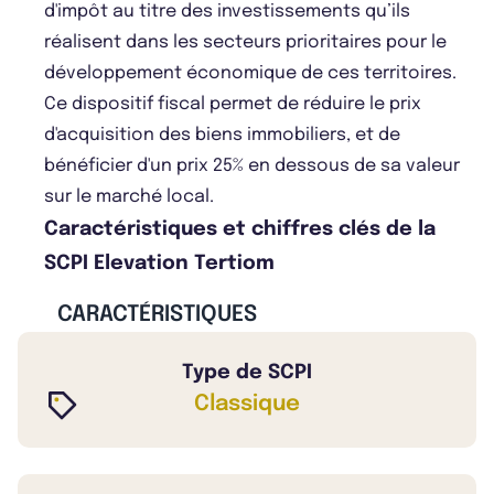
d'impôt au titre des investissements qu’ils
réalisent dans les secteurs prioritaires pour le
développement économique de ces territoires.
Ce dispositif fiscal permet de réduire le prix
d'acquisition des biens immobiliers, et de
bénéficier d'un prix 25% en dessous de sa valeur
sur le marché local.
Caractéristiques et chiffres clés de la
SCPI Elevation Tertiom
CARACTÉRISTIQUES
Type de SCPI
Classique