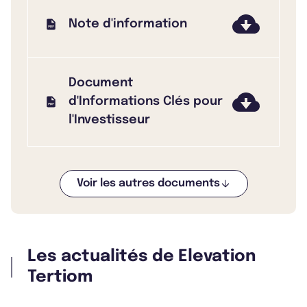
Note d'information
Document
d'Informations Clés pour
l'Investisseur
Voir les autres documents
Bulletin 2025 T4
Les actualités de Elevation
Bulletin 2025 T3
Tertiom