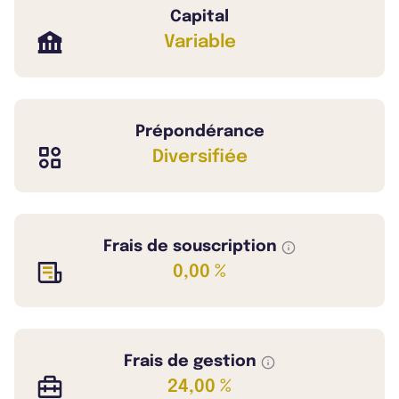
Capital
Variable
Prépondérance
Diversifiée
Frais de souscription
0,00 %
Frais de gestion
24,00 %