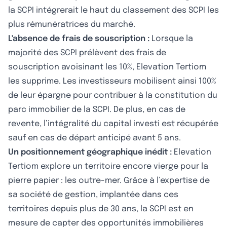
la SCPI intégrerait le haut du classement des SCPI les
plus rémunératrices du marché.
L'absence de frais de souscription :
Lorsque la
majorité des SCPI prélèvent des frais de
souscription avoisinant les 10%, Elevation Tertiom
les supprime. Les investisseurs mobilisent ainsi 100%
de leur épargne pour contribuer à la constitution du
parc immobilier de la SCPI. De plus, en cas de
revente, l’intégralité du capital investi est récupérée
sauf en cas de départ anticipé avant 5 ans.
Un positionnement géographique inédit :
Elevation
Tertiom explore un territoire encore vierge pour la
pierre papier : les outre-mer. Grâce à l’expertise de
sa société de gestion, implantée dans ces
territoires depuis plus de 30 ans, la SCPI est en
mesure de capter des opportunités immobilières