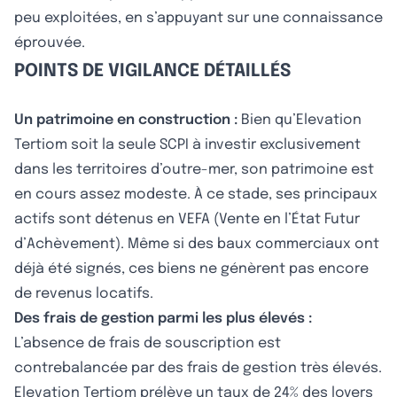
peu exploitées, en s’appuyant sur une connaissance
éprouvée.
POINTS DE VIGILANCE DÉTAILLÉS
Un patrimoine en construction :
Bien qu’Elevation
Tertiom soit la seule SCPI à investir exclusivement
dans les territoires d’outre-mer, son patrimoine est
en cours assez modeste. À ce stade, ses principaux
actifs sont détenus en VEFA (Vente en l’État Futur
d’Achèvement). Même si des baux commerciaux ont
déjà été signés, ces biens ne génèrent pas encore
de revenus locatifs.
Des frais de gestion parmi les plus élevés :
L’absence de frais de souscription est
contrebalancée par des frais de gestion très élevés.
Elevation Tertiom prélève un taux de 24% des loyers