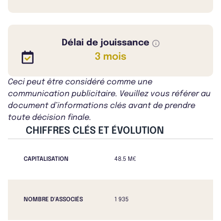
Délai de jouissance
3 mois
Ceci peut être considéré comme une
communication publicitaire. Veuillez vous référer au
document d’informations clés avant de prendre
toute décision finale.
CHIFFRES CLÉS ET ÉVOLUTION
CAPITALISATION
48.5 M€
NOMBRE D'ASSOCIÉS
1 935