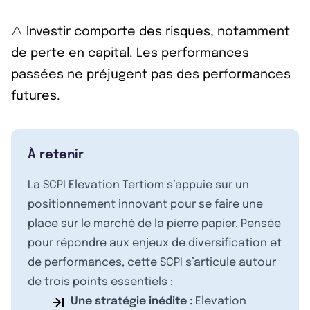
⚠️ Investir comporte des risques, notamment
de perte en capital. Les performances
passées ne préjugent pas des performances
futures.
À retenir
La SCPI Elevation Tertiom s’appuie sur un
positionnement innovant pour se faire une
place sur le marché de la pierre papier. Pensée
pour répondre aux enjeux de diversification et
de performances, cette SCPI s’articule autour
de trois points essentiels :
Une stratégie inédite :
Elevation