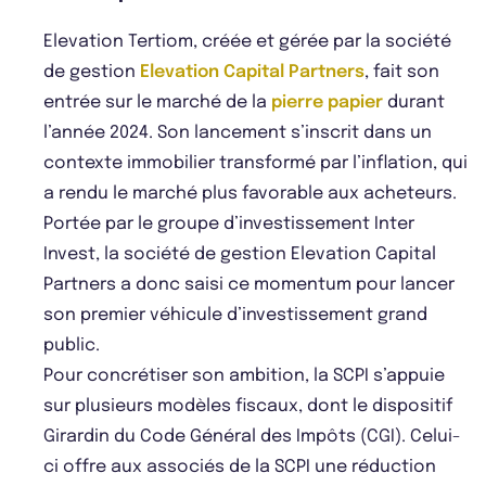
Elevation Tertiom, créée et gérée par la société
de gestion
Elevation Capital Partners
, fait son
entrée sur le marché de la
pierre papier
durant
l’année 2024. Son lancement s’inscrit dans un
contexte immobilier transformé par l’inflation, qui
a rendu le marché plus favorable aux acheteurs.
Portée par le groupe d’investissement Inter
Invest, la société de gestion Elevation Capital
Partners a donc saisi ce momentum pour lancer
son premier véhicule d’investissement grand
public.
Pour concrétiser son ambition, la SCPI s’appuie
sur plusieurs modèles fiscaux, dont le dispositif
Girardin du Code Général des Impôts (CGI). Celui-
ci offre aux associés de la SCPI une réduction