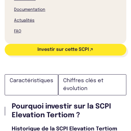
Documentation
Actualités
FAQ
Investir sur cette SCPI
Caractéristiques
Chiffres clés et
évolution
Pourquoi investir sur la SCPI
Elevation Tertiom ?
Historique de la SCPI Elevation Tertiom