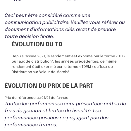
PGA
8,25 %
Ceci peut être considéré comme une
communication publicitaire. Veuillez vous référer au
document d’informations clés avant de prendre
toute décision finale.
ÉVOLUTION DU TD
Depuis l'année 2021, le rendement est exprimé par le terme « TD »
ou Taux de distribution*, les années précédentes, ce même
rendement était exprimé par le terme « TDVM » ou Taux de
Distribution sur Valeur de Marché.
ÉVOLUTION DU PRIX DE LA PART
Prix de référence au 01/01 de l'année.
Toutes les performances sont présentées nettes de
frais de gestion et brutes de fiscalité. Les
performances passées ne préjugent pas des
performances futures.