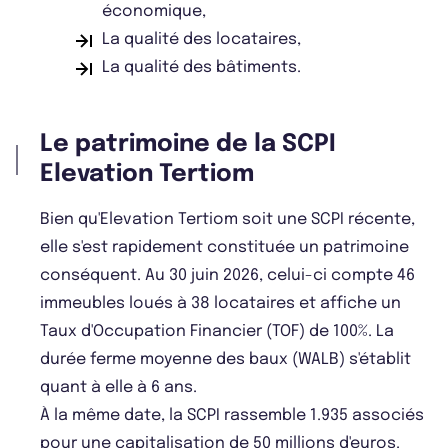
économique,
La qualité des locataires,
La qualité des bâtiments.
Le patrimoine de la SCPI
Elevation Tertiom
Bien qu'Elevation Tertiom soit une SCPI récente,
elle s'est rapidement constituée un patrimoine
conséquent. Au 30 juin 2026, celui-ci compte 46
immeubles loués à 38 locataires et affiche un
Taux d'Occupation Financier (TOF) de 100%. La
durée ferme moyenne des baux (WALB) s'établit
quant à elle à 6 ans.
À la même date, la SCPI rassemble 1.935 associés
pour une capitalisation de 50 millions d'euros.