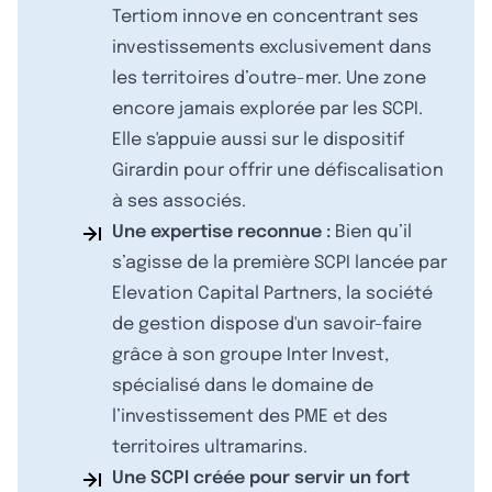
Tertiom innove en concentrant ses
investissements exclusivement dans
les territoires d’outre-mer. Une zone
encore jamais explorée par les SCPI.
Elle s'appuie aussi sur le dispositif
Girardin pour offrir une défiscalisation
à ses associés.
Une expertise reconnue :
Bien qu’il
s’agisse de la première SCPI lancée par
Elevation Capital Partners, la société
de gestion dispose d'un savoir-faire
grâce à son groupe Inter Invest,
spécialisé dans le domaine de
l’investissement des PME et des
territoires ultramarins.
Une SCPI créée pour servir un fort