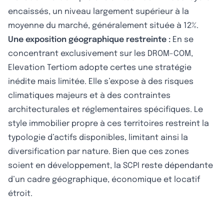
encaissés, un niveau largement supérieur à la
moyenne du marché, généralement située à 12%.
Une exposition géographique restreinte :
En se
concentrant exclusivement sur les DROM-COM,
Elevation Tertiom adopte certes une stratégie
inédite mais limitée. Elle s’expose à des risques
climatiques majeurs et à des contraintes
architecturales et réglementaires spécifiques. Le
style immobilier propre à ces territoires restreint la
typologie d’actifs disponibles, limitant ainsi la
diversification par nature. Bien que ces zones
soient en développement, la SCPI reste dépendante
d’un cadre géographique, économique et locatif
étroit.