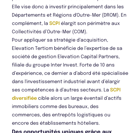
Elle vise donc à investir principalement dans les
Départements et Régions d'Outre-Mer (DROM). En
complément, la
SCPI
élargit son périmètre aux
Collectivités d’Outre-Mer (COM).
Pour appliquer sa stratégie d’acquisition,
Elevation Tertiom bénéficie de l’expertise de sa
société de gestion Elevation Capital Partners,
filiale du groupe Inter Invest. Forte de 10 ans
d’expérience, ce dernier a d’abord été spécialisée
dans l'investissement industriel avant d’élargir
ses compétences à d’autres secteurs. La
SCPI
diversifiée
cible alors un large éventail d’actifs
immobiliers comme des bureaux, des
commerces, des entrepôts logistiques ou
encore des établissements hôteliers.
Des opportunités uniques grâce aux