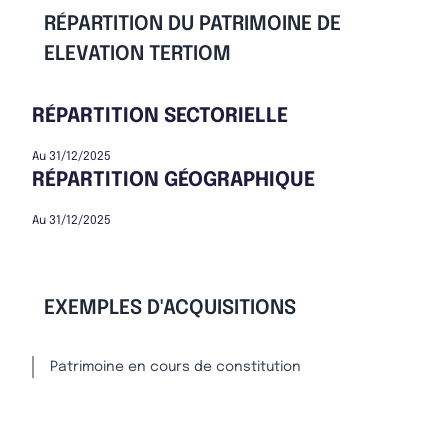
RÉPARTITION DU PATRIMOINE DE
ELEVATION TERTIOM
RÉPARTITION SECTORIELLE
Au 31/12/2025
RÉPARTITION GÉOGRAPHIQUE
Au 31/12/2025
EXEMPLES D'ACQUISITIONS
Patrimoine en cours de constitution