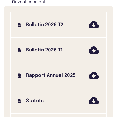
d’investissement.
Bulletin 2026 T2
Bulletin 2026 T1
Rapport Annuel 2025
Statuts