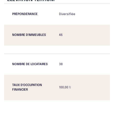
PRÉPONDÉRANCE
Diversifiée
NOMBRE D'IMMEUBLES
46
NOMBRE DE LOCATAIRES
38
TAUX D'OCCUPATION
100,00 %
FINANCIER