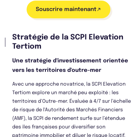
Souscrire maintenant
Stratégie de la SCPI Elevation
Tertiom
Une stratégie d'investissement orientée
vers les territoires d'outre-mer
Avec une approche novatrice, la SCPI Elevation
Tertiom explore un marché peu exploité : les
territoires d’Outre-mer. Évaluée à 4/7 sur l’échelle
de risque de l'Autorité des Marchés Financiers
(AMF), la SCPI de rendement surfe sur l’étendue
des îles françaises pour diversifier son
patrimoine immobilier et diluer le risque locatif.