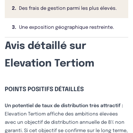
2.
Des frais de gestion parmi les plus élevés.
3.
Une exposition géographique restreinte.
Avis détaillé sur
Elevation Tertiom
POINTS POSITIFS DÉTAILLÉS
Un potentiel de taux de distribution très attractif :
Elevation Tertiom affiche des ambitions élevées
avec un objectif de distribution annuelle de 8% non
garanti. Si cet objectif se confirme sur le long terme,