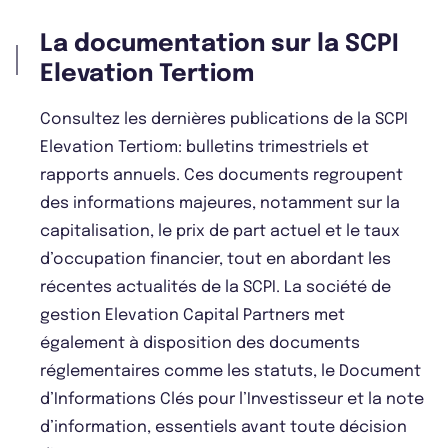
La documentation sur la SCPI
Elevation Tertiom
Consultez les dernières publications de la SCPI
Elevation Tertiom: bulletins trimestriels et
rapports annuels. Ces documents regroupent
des informations majeures, notamment sur la
capitalisation, le prix de part actuel et le taux
d’occupation financier, tout en abordant les
récentes actualités de la SCPI. La société de
gestion Elevation Capital Partners met
également à disposition des documents
réglementaires comme les statuts, le Document
d’Informations Clés pour l’Investisseur et la note
d’information, essentiels avant toute décision