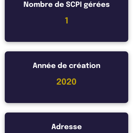
Nombre de SCPI gérées
1
Année de création
2020
Adresse