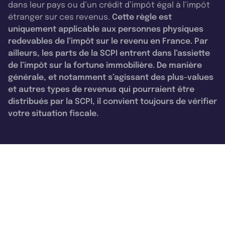
dans leur pays ou d’un crédit d’impôt égal à l’impôt
étranger sur ces revenus.
Cette règle est
uniquement applicable aux personnes physiques
redevables de l’impôt sur le revenu en France. Par
ailleurs, les parts de la SCPI entrent dans l’assiette
de l’impôt sur la fortune immobilière. De manière
générale, et notamment s’agissant des plus-values
et autres types de revenus qui pourraient être
distribués par la SCPI, il convient toujours de vérifier
votre situation fiscale.