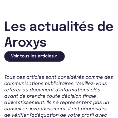
Les actualités de
Aroxys
Voir tous les articles
Tous ces articles sont considérés comme des
communications publicitaires. Veuillez-vous
référer au document d’informations clés
avant de prendre toute décision finale
d’investissement. Ils ne représentent pas un
conseil en investissement. Il est nécessaire
de vérifier l'adéquation de votre profil avec