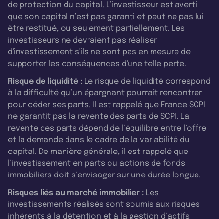
de protection du capital. L’investisseur est averti
que son capital n’est pas garanti et peut ne pas lui
être restitué, ou seulement partiellement. Les
investisseurs ne devraient pas réaliser
d'investissement s'ils ne sont pas en mesure de
supporter les conséquences d'une telle perte.
Risque de liquidité :
Le risque de liquidité correspond
à la difficulté qu’un épargnant pourrait rencontrer
pour céder ses parts. Il est rappelé que France SCPI
ne garantit pas la revente des parts de SCPI. La
revente des parts dépend de l’équilibre entre l’offre
et la demande dans le cadre de la variabilité du
capital. De manière générale, il est rappelé que
l’investissement en parts ou actions de fonds
immobiliers doit s’envisager sur une durée longue.
Risques liés au marché immobilier :
Les
investissements réalisés sont soumis aux risques
inhérents à la détention et à la gestion d’actifs