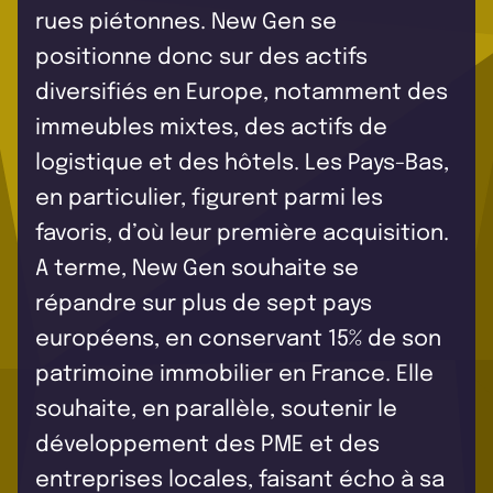
rues piétonnes. New Gen se
positionne donc sur des actifs
diversifiés en Europe, notamment des
immeubles mixtes, des actifs de
logistique et des hôtels. Les Pays-Bas,
en particulier, figurent parmi les
favoris, d’où leur première acquisition.
A terme, New Gen souhaite se
répandre sur plus de sept pays
européens, en conservant 15% de son
patrimoine immobilier en France. Elle
souhaite, en parallèle, soutenir le
développement des PME et des
entreprises locales, faisant écho à sa