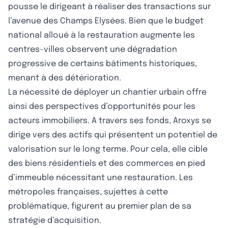
pousse le dirigeant à réaliser des transactions sur
l’avenue des Champs Elysées. Bien que le budget
national alloué à la restauration augmente les
centres-villes observent une dégradation
progressive de certains bâtiments historiques,
menant à des détérioration.
La nécessité de déployer un chantier urbain offre
ainsi des perspectives d’opportunités pour les
acteurs immobiliers. A travers ses fonds, Aroxys se
dirige vers des actifs qui présentent un potentiel de
valorisation sur le long terme. Pour cela, elle cible
des biens résidentiels et des commerces en pied
d’immeuble nécessitant une restauration. Les
métropoles françaises, sujettes à cette
problématique, figurent au premier plan de sa
stratégie d’acquisition.