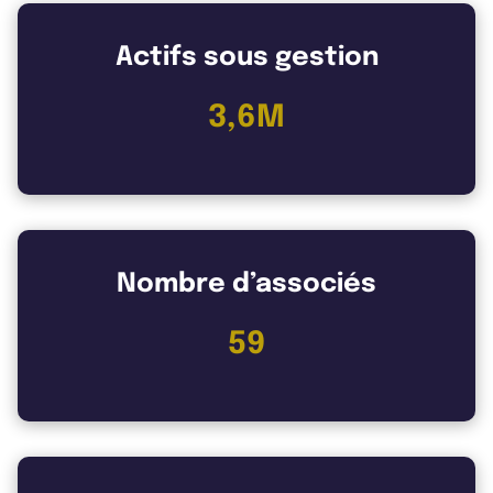
Actifs sous gestion
3,6M
Nombre d’associés
59