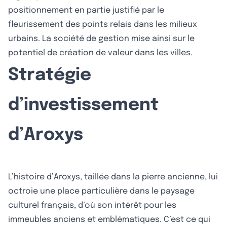
positionnement en partie justifié par le
fleurissement des points relais dans les milieux
urbains. La société de gestion mise ainsi sur le
potentiel de création de valeur dans les villes.
Stratégie
d’investissement
d’Aroxys
L’histoire d’Aroxys, taillée dans la pierre ancienne, lui
octroie une place particulière dans le paysage
culturel français, d’où son intérêt pour les
immeubles anciens et emblématiques. C’est ce qui