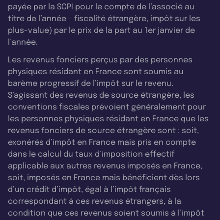
payée par la SCPI pour le compte de l’associé au
titre de l’année - fiscalité étrangère, impôt sur les
plus-value) par le prix de la part au 1er janvier de
l’année.
Les revenus fonciers perçus par des personnes
physiques résidant en France sont soumis au
barème progressif de l’impôt sur le revenu.
S’agissant des revenus de source étrangère, les
conventions fiscales prévoient généralement pour
les personnes physiques résidant en France que les
revenus fonciers de source étrangère sont : soit,
exonérés d’impôt en France mais pris en compte
dans le calcul du taux d’imposition effectif
applicable aux autres revenus imposés en France,
soit, imposés en France mais bénéficient dès lors
d’un crédit d’impôt, égal à l’impôt français
correspondant à ces revenus étrangers, à la
condition que ces revenus soient soumis à l’impôt