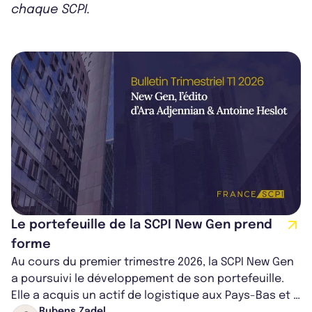
chaque SCPI.
Le portefeuille de la SCPI New Gen prend
forme
Au cours du premier trimestre 2026, la SCPI New Gen
a poursuivi le développement de son portefeuille.
Elle a acquis un actif de logistique aux Pays-Bas et a
Rubens Zadel