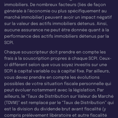
immobiliers. De nombreux facteurs (liés de façon
générale à l’économie ou plus spécifiquement au
marché immobilier) peuvent avoir un impact négatif
sur la valeur des actifs immobiliers détenus. Ainsi,
aucune assurance ne peut être donnée quant à la
performance des actifs immobiliers détenus par la
SCPI.
Chaque souscripteur doit prendre en compte les
frais à la souscription propres à chaque SCPI. Ceux-
ci diffèrent selon que vous soyez investis sur une
SCPI à capital variable ou à capital fixe. Par ailleurs,
vous devez prendre en compte les évolutions
possibles de votre situation fiscale personnelle qui
peut évoluer notamment avec la législation. Par
ailleurs, le “Taux de Distribution sur Valeur de Marché
(TDVM)” est remplacé par le “Taux de Distribution” qui
est la division du dividende brut avant fiscalité (y
compris prélèvement libératoire et autre fiscalité