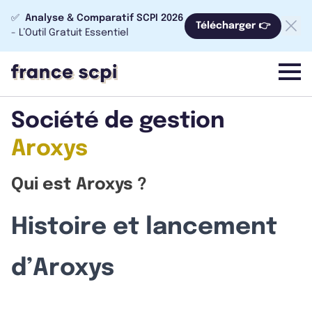
✅
Analyse & Comparatif SCPI 2026
Télécharger 👉
- L’Outil Gratuit Essentiel
menu
Société de gestion
Aroxys
Qui est Aroxys ?
Histoire et lancement
d’Aroxys