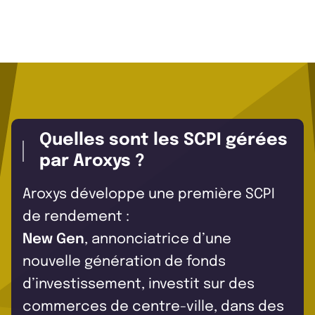
Quelles sont les SCPI gérées
par Aroxys ?
Aroxys développe une première SCPI
de rendement :
New Gen
, annonciatrice d’une
nouvelle génération de fonds
d’investissement, investit sur des
commerces de centre-ville, dans des