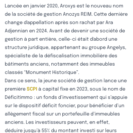
Lancée en janvier 2020, Aroxys est le nouveau nom
de la société de gestion Anozys REIM. Cette dernière
change d'appellation après son rachat par Ara
Adjennian en 2024. Avant de devenir une société de
gestion à part entière, celle-ci était d'abord une
structure juridique, appartenant au groupe Angelys,
spécialiste de la défiscalisation immobilière des
bâtiments anciens, notamment des immeubles
classés “Monument Historique”.
Dans ce sens, la jeune société de gestion lance une
première
SCPI
à capital fixe en 2023, sous le nom de
Déficitimmo : un fonds d’investissement qui s’appuie
sur le dispositif déficit foncier, pour bénéficier d’un
allègement fiscal sur un portefeuille d’immeubles
anciens. Les investisseurs peuvent, en effet,
déduire jusqu’à 55% du montant investi sur leurs