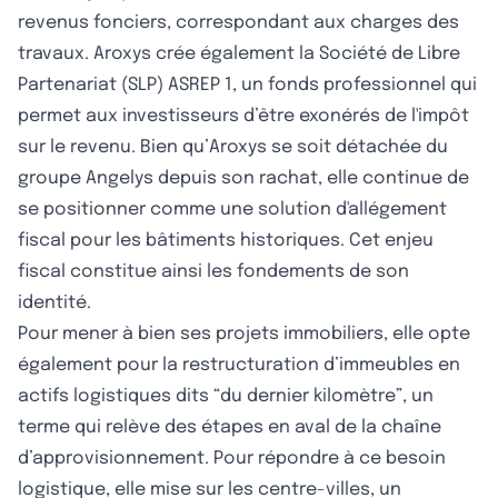
revenus fonciers, correspondant aux charges des
travaux. Aroxys crée également la Société de Libre
Partenariat (SLP) ASREP 1, un fonds professionnel qui
permet aux investisseurs d’être exonérés de l'impôt
sur le revenu. Bien qu’Aroxys se soit détachée du
groupe Angelys depuis son rachat, elle continue de
se positionner comme une solution d'allégement
fiscal pour les bâtiments historiques. Cet enjeu
fiscal constitue ainsi les fondements de son
identité.
Pour mener à bien ses projets immobiliers, elle opte
également pour la restructuration d’immeubles en
actifs logistiques dits “du dernier kilomètre”, un
terme qui relève des étapes en aval de la chaîne
d’approvisionnement. Pour répondre à ce besoin
logistique, elle mise sur les centre-villes, un