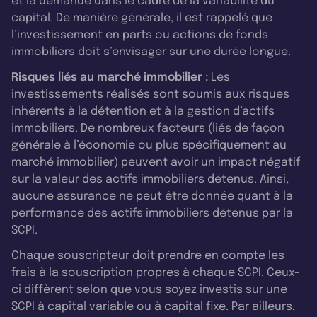
et la demande dans le cadre de la variabilité du
capital. De manière générale, il est rappelé que
l’investissement en parts ou actions de fonds
immobiliers doit s’envisager sur une durée longue.
Risques liés au marché immobilier :
Les
investissements réalisés sont soumis aux risques
inhérents à la détention et à la gestion d’actifs
immobiliers. De nombreux facteurs (liés de façon
générale à l’économie ou plus spécifiquement au
marché immobilier) peuvent avoir un impact négatif
sur la valeur des actifs immobiliers détenus. Ainsi,
aucune assurance ne peut être donnée quant à la
performance des actifs immobiliers détenus par la
SCPI.
Chaque souscripteur doit prendre en compte les
frais à la souscription propres à chaque SCPI. Ceux-
ci diffèrent selon que vous soyez investis sur une
SCPI à capital variable ou à capital fixe. Par ailleurs,