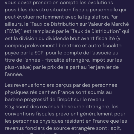
vous devez prendre en compte les évolutions
possibles de votre situation fiscale personnelle qui
peut évoluer notamment avec la législation. Par
ailleurs, le “Taux de Distribution sur Valeur de Marché
(TDVM)” est remplacé par le “Taux de Distribution” qui
est la division du dividende brut avant fiscalité (y
compris prélèvement libératoire et autre fiscalité
payée par la SCPI pour le compte de l’associé au
titre de l’année - fiscalité étrangère, impôt sur les
plus-value) par le prix de la part au 1er janvier de
l’année.
Les revenus fonciers perçus par des personnes
physiques résidant en France sont soumis au
barème progressif de l’impôt sur le revenu.
S’agissant des revenus de source étrangère, les
conventions fiscales prévoient généralement pour
les personnes physiques résidant en France que les
revenus fonciers de source étrangère sont : soit,