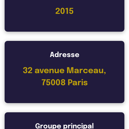
2015
Adresse
32 avenue Marceau,
75008 Paris
Groupe principal