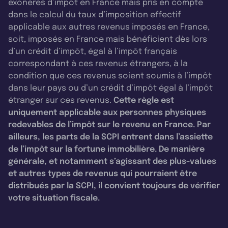
exonérés d’impôt en France mais pris en compte
dans le calcul du taux d’imposition effectif
applicable aux autres revenus imposés en France,
soit, imposés en France mais bénéficient dès lors
d’un crédit d’impôt, égal à l’impôt français
correspondant à ces revenus étrangers, à la
condition que ces revenus soient soumis à l’impôt
dans leur pays ou d’un crédit d’impôt égal à l’impôt
étranger sur ces revenus.
Cette règle est
uniquement applicable aux personnes physiques
redevables de l’impôt sur le revenu en France. Par
ailleurs, les parts de la SCPI entrent dans l’assiette
de l’impôt sur la fortune immobilière. De manière
générale, et notamment s’agissant des plus-values
et autres types de revenus qui pourraient être
distribués par la SCPI, il convient toujours de vérifier
votre situation fiscale.