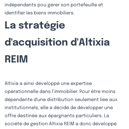
indépendants pou gérer son portefeuille et
identifier les biens immobiliers.
La stratégie
d'acquisition d'Altixia
REIM
Altixia a ainsi développé une expertise
opérationnelle dans l’immobilier. Pour être moins
dépendante d'une distribution seulement liée aux
institutionnels, elle a décidé de développer une
offre destinée aux épargnants particuliers. La
société de gestion Altixia REIM a donc développé