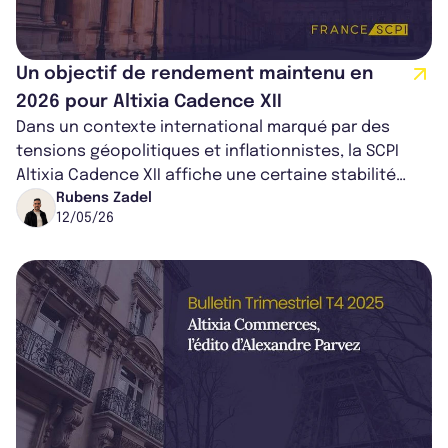
Un objectif de rendement maintenu en
2026 pour Altixia Cadence XII
Dans un contexte international marqué par des
tensions géopolitiques et inflationnistes, la SCPI
Altixia Cadence XII affiche une certaine stabilité
grâce à la diversification de so...
Rubens Zadel
12/05/26