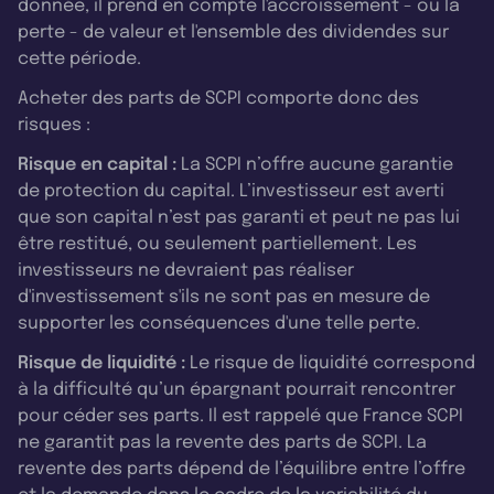
donnée, il prend en compte l'accroissement - ou la
perte - de valeur et l'ensemble des dividendes sur
cette période.
Acheter des parts de SCPI comporte donc des
risques :
Risque en capital :
La SCPI n’offre aucune garantie
de protection du capital. L’investisseur est averti
que son capital n’est pas garanti et peut ne pas lui
être restitué, ou seulement partiellement. Les
investisseurs ne devraient pas réaliser
d'investissement s'ils ne sont pas en mesure de
supporter les conséquences d'une telle perte.
Risque de liquidité :
Le risque de liquidité correspond
à la difficulté qu’un épargnant pourrait rencontrer
pour céder ses parts. Il est rappelé que France SCPI
ne garantit pas la revente des parts de SCPI. La
revente des parts dépend de l’équilibre entre l’offre