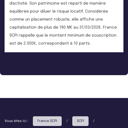
d'activité. Son patrimoine est réparti de manière
équilibrée pour diluer le risque locatif. Considérée
comme un placement robuste, elle affiche une
capitalisation de plus de 190 M€ au 31/03/2026. France
SCPI rappelle que le montant minimum de souscription
est de 2.000€, correspondant à 10 parts.
Vous êtes ici :
France SCPI
/
SCPI
/