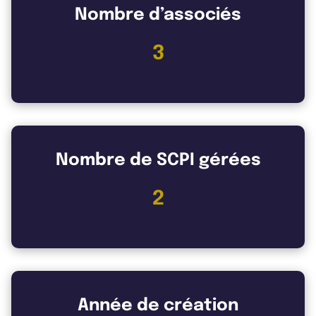
Nombre d’associés
3
Nombre de SCPI gérées
2
Année de création