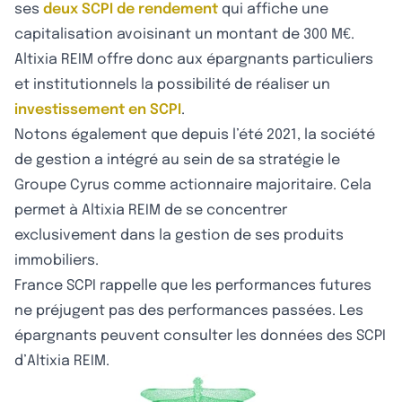
ses
deux SCPI de rendement
qui affiche une
capitalisation avoisinant un montant de 300 M€.
Altixia REIM offre donc aux épargnants particuliers
et institutionnels la possibilité de réaliser un
investissement en SCPI
.
Notons également que depuis l’été 2021, la société
de gestion a intégré au sein de sa stratégie le
Groupe Cyrus comme actionnaire majoritaire. Cela
permet à Altixia REIM de se concentrer
exclusivement dans la gestion de ses produits
immobiliers.
France SCPI rappelle que les performances futures
ne préjugent pas des performances passées. Les
épargnants peuvent consulter les données des SCPI
d’Altixia REIM.