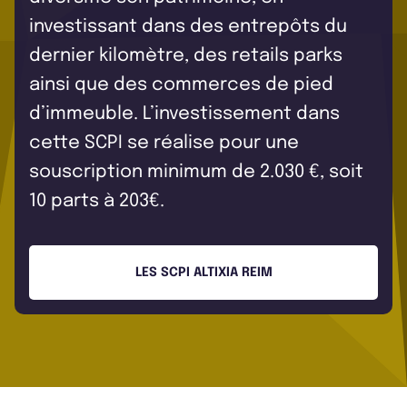
investissant dans des entrepôts du
dernier kilomètre, des retails parks
ainsi que des commerces de pied
d’immeuble. L’investissement dans
cette SCPI se réalise pour une
souscription minimum de 2.030 €, soit
10 parts à 203€.
LES SCPI ALTIXIA REIM