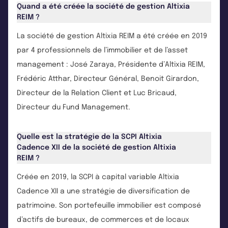
Quand a été créée la société de gestion Altixia
REIM ?
La société de gestion Altixia REIM a été créée en 2019
par 4 professionnels de l’immobilier et de l’asset
management : José Zaraya, Présidente d’Altixia REIM,
Frédéric Atthar, Directeur Général, Benoit Girardon,
Directeur de la Relation Client et Luc Bricaud,
Directeur du Fund Management.
Quelle est la stratégie de la SCPI Altixia
Cadence XII de la société de gestion Altixia
REIM ?
Créée en 2019, la SCPI à capital variable Altixia
Cadence XII a une stratégie de diversification de
patrimoine. Son portefeuille immobilier est composé
d’actifs de bureaux, de commerces et de locaux