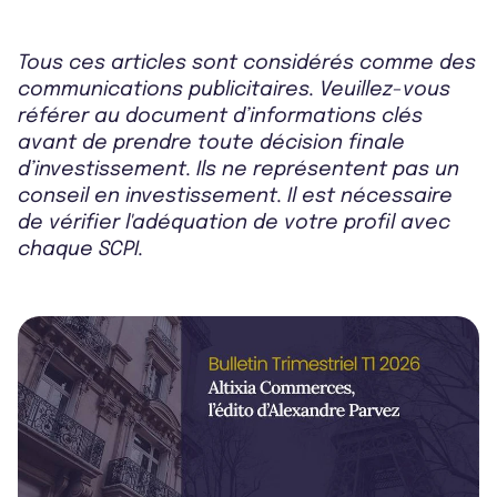
Tous ces articles sont considérés comme des
communications publicitaires. Veuillez-vous
référer au document d’informations clés
avant de prendre toute décision finale
d’investissement. Ils ne représentent pas un
conseil en investissement. Il est nécessaire
de vérifier l'adéquation de votre profil avec
chaque SCPI.