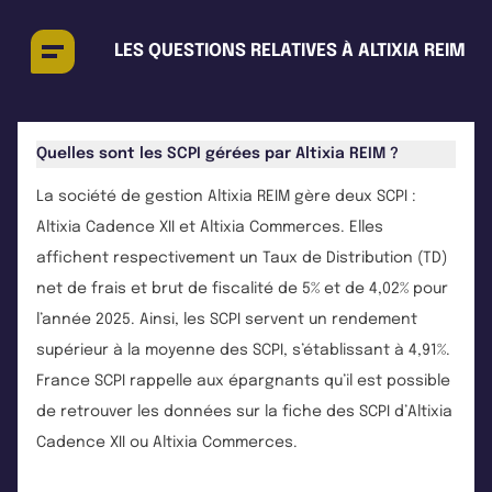
LES QUESTIONS RELATIVES À ALTIXIA REIM
Quelles sont les SCPI gérées par Altixia REIM ?
La société de gestion Altixia REIM gère deux SCPI :
Altixia Cadence XII et Altixia Commerces. Elles
affichent respectivement un Taux de Distribution (TD)
net de frais et brut de fiscalité de 5% et de 4,02% pour
l’année 2025. Ainsi, les SCPI servent un rendement
supérieur à la moyenne des SCPI, s’établissant à 4,91%.
France SCPI rappelle aux épargnants qu’il est possible
de retrouver les données sur la fiche des SCPI d’Altixia
Cadence XII ou Altixia Commerces.