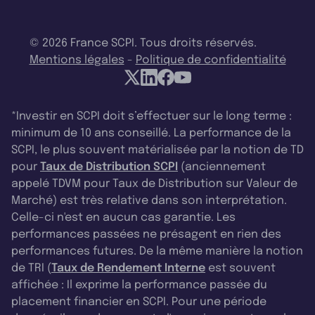
© 2026 France SCPI. Tous droits réservés.
Mentions légales
-
Politique de confidentialité
*Investir en SCPI doit s’effectuer sur le long terme :
minimum de 10 ans conseillé. La performance de la
SCPI, le plus souvent matérialisée par la notion de TD
pour
Taux de Distribution SCPI
(anciennement
appelé TDVM pour Taux de Distribution sur Valeur de
Marché) est très relative dans son interprétation.
Celle-ci n'est en aucun cas garantie. Les
performances passées ne présagent en rien des
performances futures. De la même manière la notion
de TRI (
Taux de Rendement Interne
est souvent
affichée : Il exprime la performance passée du
placement financier en SCPI. Pour une période