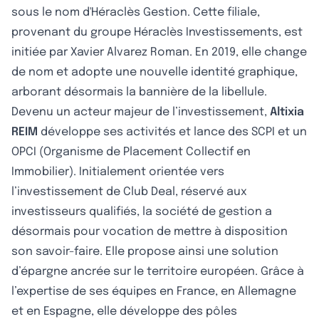
sous le nom d'Héraclès Gestion. Cette filiale,
provenant du groupe Héraclès Investissements, est
initiée par Xavier Alvarez Roman. En 2019, elle change
de nom et adopte une nouvelle identité graphique,
arborant désormais la bannière de la libellule.
Devenu un acteur majeur de l’investissement,
Altixia
REIM
développe ses activités et lance des SCPI et un
OPCI (Organisme de Placement Collectif en
Immobilier). Initialement orientée vers
l’investissement de Club Deal, réservé aux
investisseurs qualifiés, la société de gestion a
désormais pour vocation de mettre à disposition
son savoir-faire. Elle propose ainsi une solution
d’épargne ancrée sur le territoire européen. Grâce à
l’expertise de ses équipes en France, en Allemagne
et en Espagne, elle développe des pôles