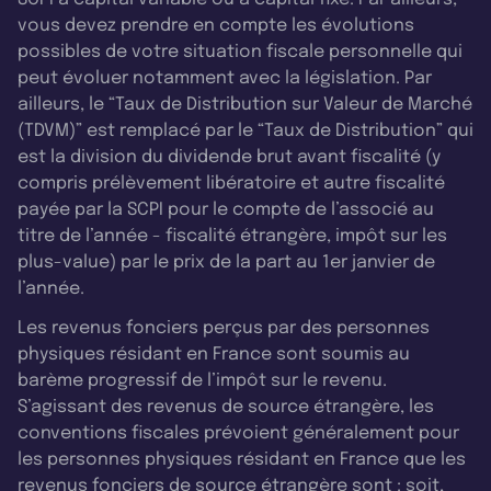
vous devez prendre en compte les évolutions
possibles de votre situation fiscale personnelle qui
peut évoluer notamment avec la législation. Par
ailleurs, le “Taux de Distribution sur Valeur de Marché
(TDVM)” est remplacé par le “Taux de Distribution” qui
est la division du dividende brut avant fiscalité (y
compris prélèvement libératoire et autre fiscalité
payée par la SCPI pour le compte de l’associé au
titre de l’année - fiscalité étrangère, impôt sur les
plus-value) par le prix de la part au 1er janvier de
l’année.
Les revenus fonciers perçus par des personnes
physiques résidant en France sont soumis au
barème progressif de l’impôt sur le revenu.
S’agissant des revenus de source étrangère, les
conventions fiscales prévoient généralement pour
les personnes physiques résidant en France que les
revenus fonciers de source étrangère sont : soit,