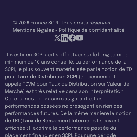
© 2026 France SCPI. Tous droits réservés.
Mentions légales
-
Politique de confidentialité
*Investir en SCPI doit s’effectuer sur le long terme :
minimum de 10 ans conseillé. La performance de la
SCPI, le plus souvent matérialisée par la notion de TD
pour
Taux de Distribution SCPI
(anciennement
appelé TDVM pour Taux de Distribution sur Valeur de
Marché) est très relative dans son interprétation.
Celle-ci n'est en aucun cas garantie. Les
performances passées ne présagent en rien des
performances futures. De la même manière la notion
de TRI (
Taux de Rendement Interne
est souvent
affichée : Il exprime la performance passée du
placement financier en SCPI. Pour une période