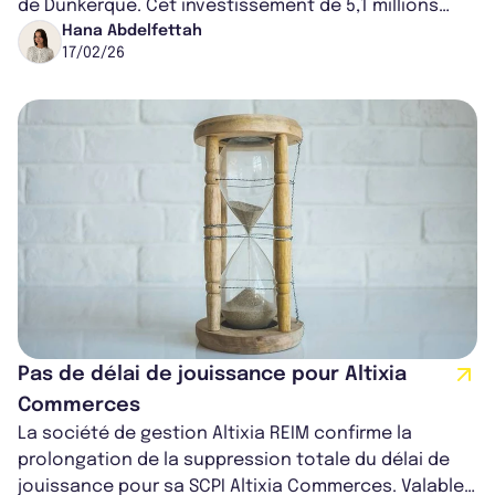
de Dunkerque. Cet investissement de 5,1 millions
d'euros affiche un rendement...
Hana Abdelfettah
17/02/26
Pas de délai de jouissance pour Altixia
Commerces
La société de gestion Altixia REIM confirme la
prolongation de la suppression totale du délai de
jouissance pour sa SCPI Altixia Commerces. Valable