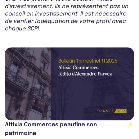
d’investissement. Ils ne représentent pas un
conseil en investissement. Il est nécessaire
de vérifier l'adéquation de votre profil avec
chaque SCPI.
Altixia Commerces peaufine son
patrimoine