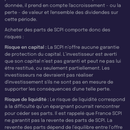
donnée, il prend en compte l'accroissement - ou la
perte - de valeur et l'ensemble des dividendes sur
cette période.
Acheter des parts de SCPI comporte donc des
risques :
Risque en capital :
La SCPI n’offre aucune garantie
de protection du capital. L’investisseur est averti
que son capital n’est pas garanti et peut ne pas lui
être restitué, ou seulement partiellement. Les
investisseurs ne devraient pas réaliser
d'investissement s'ils ne sont pas en mesure de
supporter les conséquences d'une telle perte.
Risque de liquidité :
Le risque de liquidité correspond
à la difficulté qu’un épargnant pourrait rencontrer
pour céder ses parts. Il est rappelé que France SCPI
ne garantit pas la revente des parts de SCPI. La
revente des parts dépend de l’équilibre entre l’offre