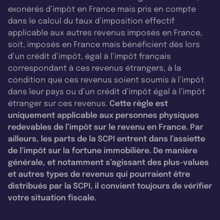
exonérés d’impôt en France mais pris en compte
dans le calcul du taux d’imposition effectif
applicable aux autres revenus imposés en France,
soit, imposés en France mais bénéficient dès lors
d’un crédit d’impôt, égal à l’impôt français
correspondant à ces revenus étrangers, à la
condition que ces revenus soient soumis à l’impôt
dans leur pays ou d’un crédit d’impôt égal à l’impôt
étranger sur ces revenus.
Cette règle est
uniquement applicable aux personnes physiques
redevables de l’impôt sur le revenu en France. Par
ailleurs, les parts de la SCPI entrent dans l’assiette
de l’impôt sur la fortune immobilière. De manière
générale, et notamment s’agissant des plus-values
et autres types de revenus qui pourraient être
distribués par la SCPI, il convient toujours de vérifier
votre situation fiscale.