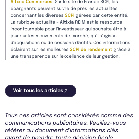
Altixia Commerces
. Sur le site de France SCPI, les
épargnants peuvent suivre de près les actualités
concernant les diverses
SCPI
gérées par cette entité.
La rubrique actualité –
Altixia REIM
est la ressource
incontournable pour l’investisseur qui souhaite être à
jour sur les mouvements de marché, qu'il s'agisse
d'acquisitions ou de cessions d'actifs. Ces informations
éclairent sur les meilleures
SCPI de rendement
grâce à
une transparence sur l'excellence de leur gestion.
Voir tous les articles
Tous ces articles sont considérés comme des
communications publicitaires. Veuillez-vous
référer au document d’informations clés
avant de prendre toute décision finale