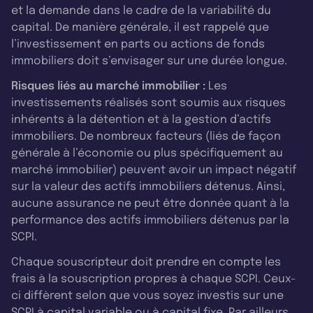
et la demande dans le cadre de la variabilité du
capital. De manière générale, il est rappelé que
l’investissement en parts ou actions de fonds
immobiliers doit s’envisager sur une durée longue.
Risques liés au marché immobilier :
Les
investissements réalisés sont soumis aux risques
inhérents à la détention et à la gestion d’actifs
immobiliers. De nombreux facteurs (liés de façon
générale à l’économie ou plus spécifiquement au
marché immobilier) peuvent avoir un impact négatif
sur la valeur des actifs immobiliers détenus. Ainsi,
aucune assurance ne peut être donnée quant à la
performance des actifs immobiliers détenus par la
SCPI.
Chaque souscripteur doit prendre en compte les
frais à la souscription propres à chaque SCPI. Ceux-
ci diffèrent selon que vous soyez investis sur une
SCPI à capital variable ou à capital fixe. Par ailleurs,