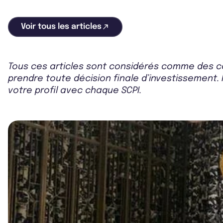
Voir tous les articles
Tous ces articles sont considérés comme des co
prendre toute décision finale d’investissement. 
votre profil avec chaque SCPI.