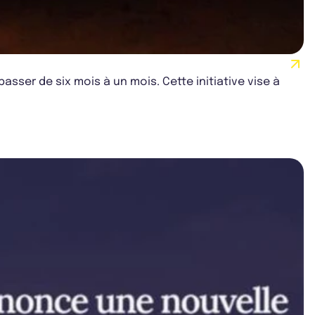
asser de six mois à un mois. Cette initiative vise à