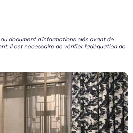
r au document d’informations clés avant de
t. Il est nécessaire de vérifier l'adéquation de