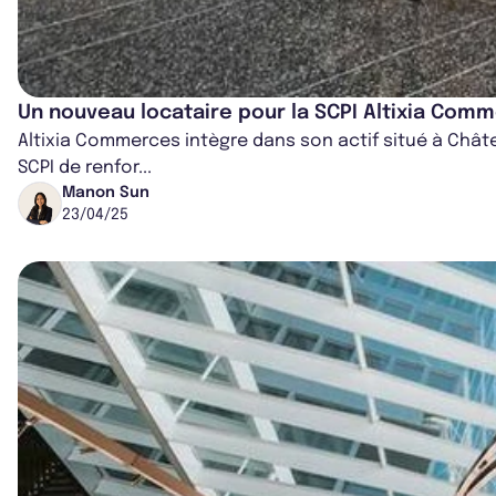
Un nouveau locataire pour la SCPI Altixia Com
Altixia Commerces intègre dans son actif situé à Châte
SCPI de renfor...
Manon Sun
23/04/25