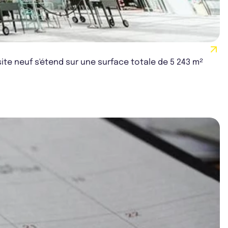
site neuf s'étend sur une surface totale de 5 243 m²