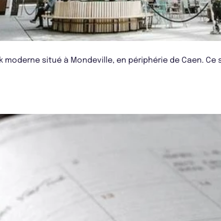
rk moderne situé à Mondeville, en périphérie de Caen. Ce 