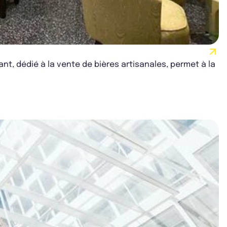
t, dédié à la vente de bières artisanales, permet à la