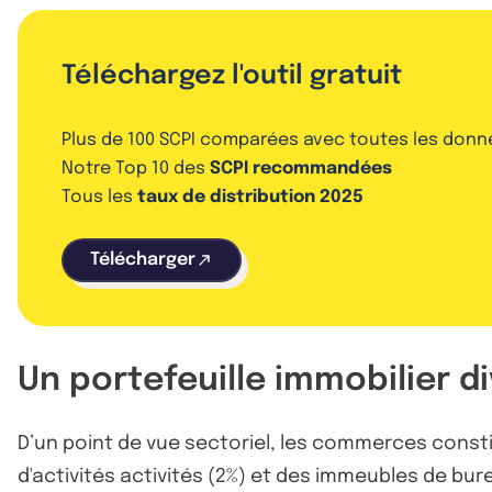
Téléchargez l'outil gratuit
Plus de 100 SCPI comparées avec toutes les donn
Notre Top 10 des
SCPI recommandées
Tous les
taux de distribution 2025
Télécharger
Un portefeuille immobilier 
D’un point de vue sectoriel, les commerces consti
d'activités activités (2%) et des immeubles de bu