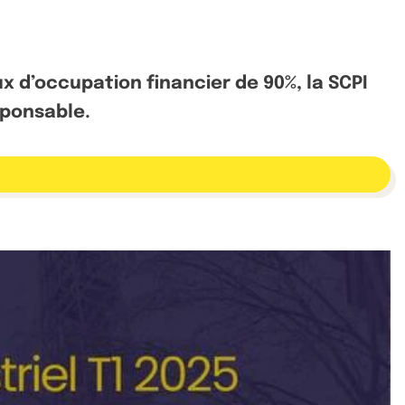
x d’occupation financier de 90%, la SCPI
ponsable.