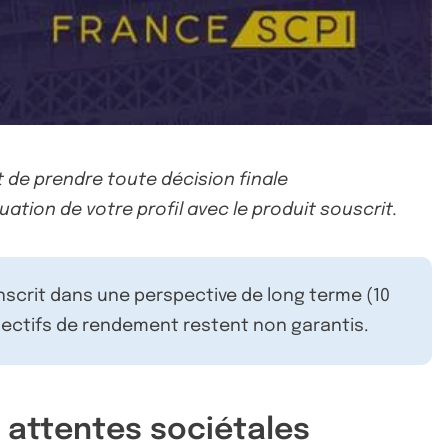
 de prendre toute décision finale
uation de votre profil avec le produit souscrit.
inscrit dans une perspective de long terme (10
ectifs de rendement restent non garantis.
s attentes sociétales