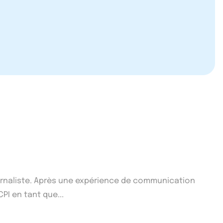
ournaliste. Après une expérience de communication
CPI en tant que...