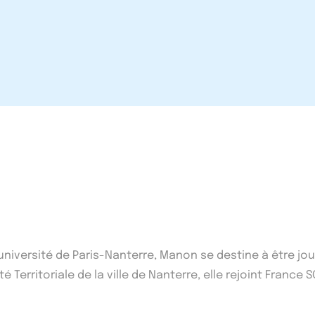
'université de Paris-Nanterre, Manon se destine à être j
 Territoriale de la ville de Nanterre, elle rejoint France S