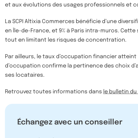
et aux évolutions des usages professionnels et 
La SCPI Altixia Commerces bénéficie d’une diversifi
en Île-de-France, et 9% à Paris intra-muros. Cett
tout en limitant les risques de concentration.
Par ailleurs, le taux d’occupation financier attei
d’occupation confirme la pertinence des choix d’ac
ses locataires.
Retrouvez toutes informations dans
le bulletin d
Échangez avec un conseiller