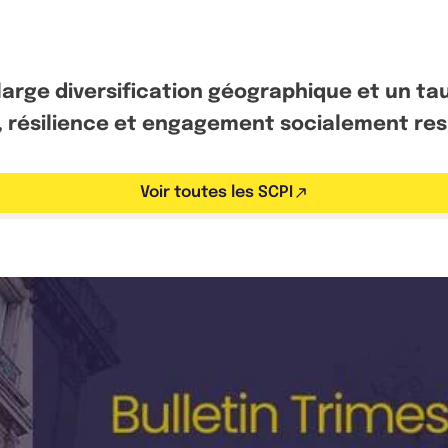
arge diversification géographique et un tau
 résilience et engagement socialement res
Voir toutes les SCPI