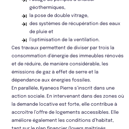
géothermiques,
la pose de double vitrage,
des systèmes de récupération des eaux
de pluie et
l’optimisation de la ventilation.
Ces travaux permettent de diviser par trois la
consommation d’énergie des immeubles rénovés
et de réduire, de manière considérable, les
émissions de gaz à effet de serre et la
dépendance aux énergies fossiles.
En parallèle, Kyaneos Pierre s’inscrit dans une
action sociale. En intervenant dans des zones où
la demande locative est forte, elle contribue à
accroître l’offre de logements accessibles. Elle
améliore également les conditions d’habitat,
tant sur le plan financier (loyers maîtrisés,