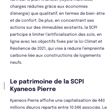
charges réduites grâce aux économies
d’énergie) que qualitatif, en termes de bien-être
et de confort. De plus, en concentrant ses
actions sur des immeubles existants, la SCPI
participe à limiter l’artificialisation des sols, en
ligne avec les objectifs fixés par la loi Climat et
Résilience de 2021, qui vise à réduire l’empreinte
carbone liée aux constructions de logements
neufs.
Le patrimoine de la SCPI
Kyaneos Pierre
Kyaneos Pierre affiche une capitalisation de 440
millions d'euros répartis entre 10.546 associés. La