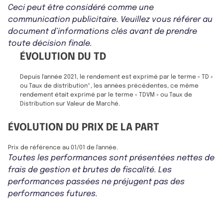
Ceci peut être considéré comme une
communication publicitaire. Veuillez vous référer au
document d’informations clés avant de prendre
toute décision finale.
ÉVOLUTION DU TD
Depuis l'année 2021, le rendement est exprimé par le terme « TD »
ou Taux de distribution*, les années précédentes, ce même
rendement était exprimé par le terme « TDVM » ou Taux de
Distribution sur Valeur de Marché.
ÉVOLUTION DU PRIX DE LA PART
Prix de référence au 01/01 de l'année.
Toutes les performances sont présentées nettes de
frais de gestion et brutes de fiscalité. Les
performances passées ne préjugent pas des
performances futures.