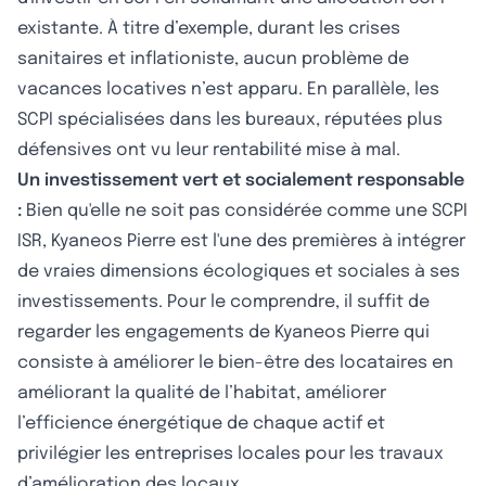
existante. À titre d’exemple, durant les crises
sanitaires et inflationiste, aucun problème de
vacances locatives n’est apparu. En parallèle, les
SCPI spécialisées dans les bureaux, réputées plus
défensives ont vu leur rentabilité mise à mal.
Un investissement vert et socialement responsable
:
Bien qu'elle ne soit pas considérée comme une SCPI
ISR, Kyaneos Pierre est l'une des premières à intégrer
de vraies dimensions écologiques et sociales à ses
investissements. Pour le comprendre, il suffit de
regarder les engagements de Kyaneos Pierre qui
consiste à améliorer le bien-être des locataires en
améliorant la qualité de l’habitat, améliorer
l’efficience énergétique de chaque actif et
privilégier les entreprises locales pour les travaux
d’amélioration des locaux.