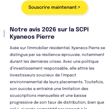
Souscrire maintenant
Notre avis 2026 sur la SCPI
Kyaneos Pierre
Axée sur l'immobilier résidentiel, Kyaneos Pierre se
distingue par sa résilience éprouvée, notamment
durant les dernières crises. Avec une politique
d’investissement responsable, elle attire les
investisseurs soucieux de l’impact
environnemental de leurs placements. Toutefois,
son succès a entraîné une limitation des
souscriptions mensuelles et une baisse
progressive de son taux de distribution, bien que