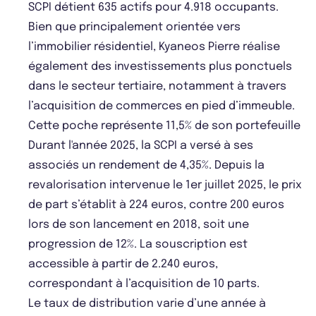
SCPI détient 635 actifs pour 4.918 occupants.
Bien que principalement orientée vers
l’immobilier résidentiel, Kyaneos Pierre réalise
également des investissements plus ponctuels
dans le secteur tertiaire, notamment à travers
l’acquisition de commerces en pied d’immeuble.
Cette poche représente 11,5% de son portefeuille
Durant l'année 2025, la SCPI a versé à ses
associés un rendement de 4,35%. Depuis la
revalorisation intervenue le 1er juillet 2025, le prix
de part s’établit à 224 euros, contre 200 euros
lors de son lancement en 2018, soit une
progression de 12%. La souscription est
accessible à partir de 2.240 euros,
correspondant à l’acquisition de 10 parts.
Le taux de distribution varie d’une année à