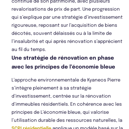
continue de son patrimoine, avec plusieurs
revalorisations de prix de part. Une progression
qui s’explique par une stratégie d’investissement
rigoureuse, reposant sur l’acquisition de biens
décotés, souvent délaissés ou à la limite de
l’insalubrité et qui après rénovation s’apprécient
au fil du temps.
Une stratégie de rénovation en phase
avec les principes de l’économie bleue
L’approche environnementale de Kyaneos Pierre
s’intègre pleinement à sa stratégie
d’investissement, centrée sur la rénovation
d’immeubles résidentiels. En cohérence avec les
principes de L’économie bleue, qui valorise
l’utilisation durable des ressources naturelles, la
SCPI résidentielle
applique un modèle basé sur la