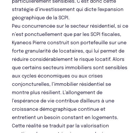
particulièrement sensibles. C’est donc cette
stratégie d’investissement qui dicte l'expansion
géographique de la SCPI.
Peu concurrencée sur le secteur résidentiel, si ce
n’est ponctuellement que par les SCPI fiscales,
Kyaneos Pierre construit son portefeuille sur une
forte granularité de locataires, qui lui permet de
réduire considérablement le risque locatif. Alors
que certains secteurs immobiliers sont sensibles
aux cycles économiques ou aux crises
conjoncturelles, l’immobilier résidentiel se
montre plus résilient. L’allongement de
l’espérance de vie contribue d'ailleurs à une
croissance démographique continue et
entretient un besoin constant en logements.
Cette réalité se traduit par la valorisation