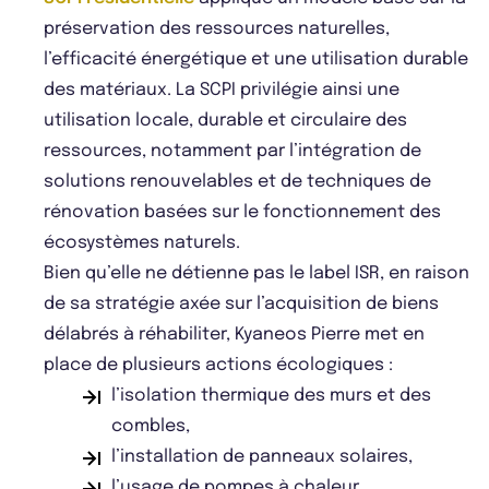
préservation des ressources naturelles,
l’efficacité énergétique et une utilisation durable
des matériaux. La SCPI privilégie ainsi une
utilisation locale, durable et circulaire des
ressources, notamment par l’intégration de
solutions renouvelables et de techniques de
rénovation basées sur le fonctionnement des
écosystèmes naturels.
Bien qu’elle ne détienne pas le label ISR, en raison
de sa stratégie axée sur l’acquisition de biens
délabrés à réhabiliter, Kyaneos Pierre met en
place de plusieurs actions écologiques :
l’isolation thermique des murs et des
combles,
l’installation de panneaux solaires,
l’usage de pompes à chaleur