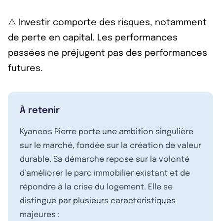
⚠️ Investir comporte des risques, notamment
de perte en capital. Les performances
passées ne préjugent pas des performances
futures.
À retenir
Kyaneos Pierre porte une ambition singulière
sur le marché, fondée sur la création de valeur
durable. Sa démarche repose sur la volonté
d’améliorer le parc immobilier existant et de
répondre à la crise du logement. Elle se
distingue par plusieurs caractéristiques
majeures :