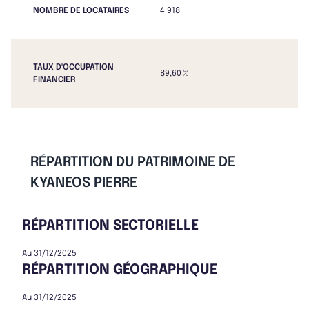
NOMBRE DE LOCATAIRES
4 918
TAUX D'OCCUPATION
89,60 %
FINANCIER
RÉPARTITION DU PATRIMOINE DE
KYANEOS PIERRE
RÉPARTITION SECTORIELLE
Au 31/12/2025
RÉPARTITION GÉOGRAPHIQUE
Au 31/12/2025