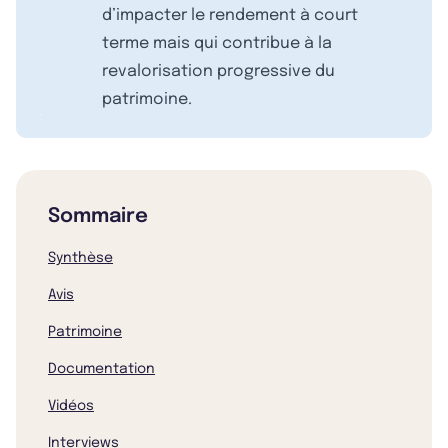
d’impacter le rendement à court
terme mais qui contribue à la
revalorisation progressive du
patrimoine.
Sommaire
Synthèse
Avis
Patrimoine
Documentation
Vidéos
Interviews