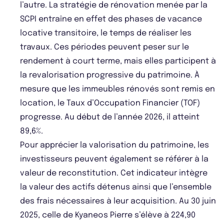
l’autre. La stratégie de rénovation menée par la
SCPI entraîne en effet des phases de vacance
locative transitoire, le temps de réaliser les
travaux. Ces périodes peuvent peser sur le
rendement à court terme, mais elles participent à
la revalorisation progressive du patrimoine. À
mesure que les immeubles rénovés sont remis en
location, le Taux d’Occupation Financier (TOF)
progresse. Au début de l’année 2026, il atteint
89,6%.
Pour apprécier la valorisation du patrimoine, les
investisseurs peuvent également se référer à la
valeur de reconstitution. Cet indicateur intègre
la valeur des actifs détenus ainsi que l’ensemble
des frais nécessaires à leur acquisition. Au 30 juin
2025, celle de Kyaneos Pierre s’élève à 224,90