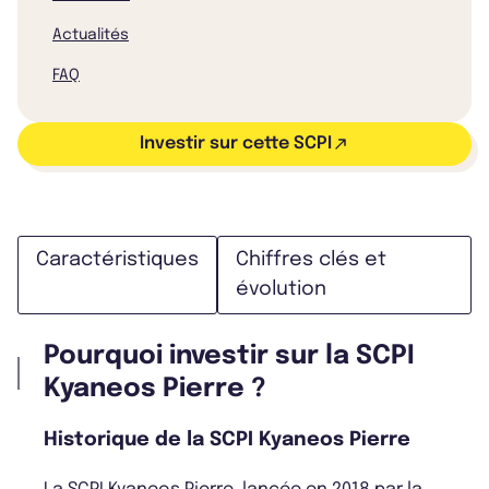
Actualités
FAQ
Investir sur cette SCPI
Caractéristiques
Chiffres clés et
évolution
Pourquoi investir sur la SCPI
Kyaneos Pierre ?
Historique de la SCPI Kyaneos Pierre