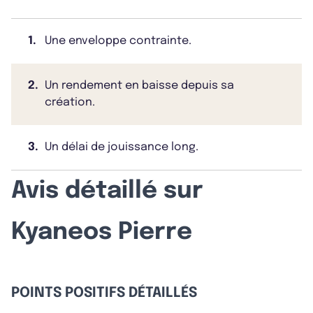
1.
Une enveloppe contrainte.
2.
Un rendement en baisse depuis sa
création.
3.
Un délai de jouissance long.
Avis détaillé sur
Kyaneos Pierre
POINTS POSITIFS DÉTAILLÉS