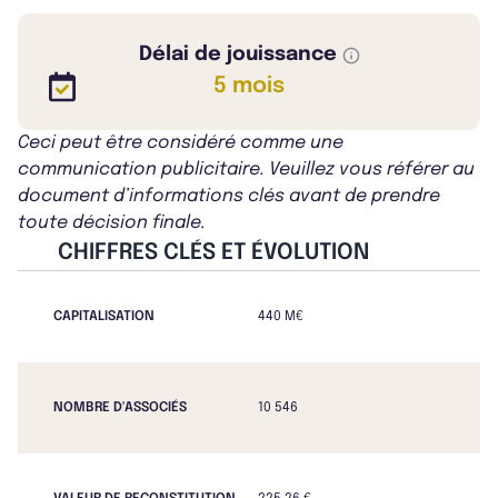
Délai de jouissance
5 mois
Ceci peut être considéré comme une
communication publicitaire. Veuillez vous référer au
document d’informations clés avant de prendre
toute décision finale.
CHIFFRES CLÉS ET ÉVOLUTION
CAPITALISATION
440 M€
NOMBRE D'ASSOCIÉS
10 546