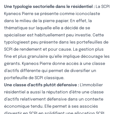
Une typologie sectorielle dans le résidentiel :
La SCPI
Kyaneos Pierre se présente comme iconoclaste
dans le milieu de la pierre papier. En effet, la
thématique sur laquelle elle a décidé de se
spécialiser est habituellement peu investie. Cette
typologieest peu présente dans les portefeuilles de
SCPI de rendement et pour cause. La gestion plus
fine et plus granulaire qu’elle implique décourage les
gérants. Kyaneos Pierre donne accès à une classe
d’actifs différente qui permet de diversifier un
portefeuille de SCPI classique.
Une classe d’actifs plutôt défensive :
L'immobilier
résidentiel a aussi la réputation d’être une classe
d’actifs relativement défensive dans un contexte
économique tendu. Elle permet à ses associés
d'investir en SCPI en solidifiant une allocation SCPI