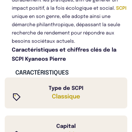
durablement les pratiques, afin de générer un
impact positif, à la fois écologique et social.
SCPI
unique en son genre, elle adopte ainsi une
démarche philanthropique, dépassant la seule
recherche de rendement pour répondre aux
besoins sociétaux actuels.
Caractéristiques et chiffres clés de la
SCPI Kyaneos Pierre
CARACTÉRISTIQUES
Type de SCPI
Classique
Capital