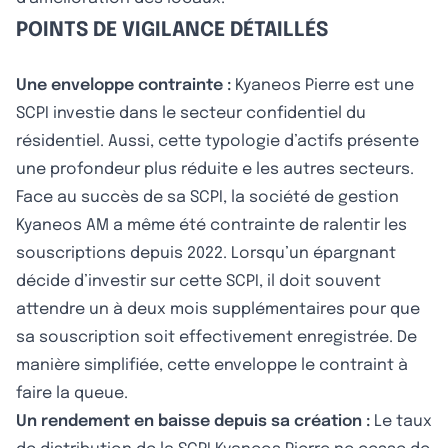
POINTS DE VIGILANCE DÉTAILLÉS
Une enveloppe contrainte :
Kyaneos Pierre est une
SCPI investie dans le secteur confidentiel du
résidentiel. Aussi, cette typologie d’actifs présente
une profondeur plus réduite e les autres secteurs.
Face au succès de sa SCPI, la société de gestion
Kyaneos AM a même été contrainte de ralentir les
souscriptions depuis 2022. Lorsqu’un épargnant
décide d’investir sur cette SCPI, il doit souvent
attendre un à deux mois supplémentaires pour que
sa souscription soit effectivement enregistrée. De
manière simplifiée, cette enveloppe le contraint à
faire la queue.
Un rendement en baisse depuis sa création :
Le taux