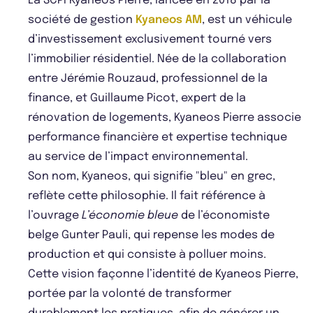
La SCPI Kyaneos Pierre, lancée en 2018 par la
société de gestion
Kyaneos AM
, est un véhicule
d’investissement exclusivement tourné vers
l’immobilier résidentiel. Née de la collaboration
entre Jérémie Rouzaud, professionnel de la
finance, et Guillaume Picot, expert de la
rénovation de logements, Kyaneos Pierre associe
performance financière et expertise technique
au service de l’impact environnemental.
Son nom, Kyaneos, qui signifie "bleu" en grec,
reflète cette philosophie. Il fait référence à
l’ouvrage
L’économie bleue
de l’économiste
belge Gunter Pauli, qui repense les modes de
production et qui consiste à polluer moins.
Cette vision façonne l’identité de Kyaneos Pierre,
portée par la volonté de transformer