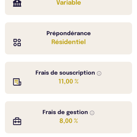
Variable
Prépondérance
Résidentiel
Frais de souscription
11,00 %
Frais de gestion
8,00 %