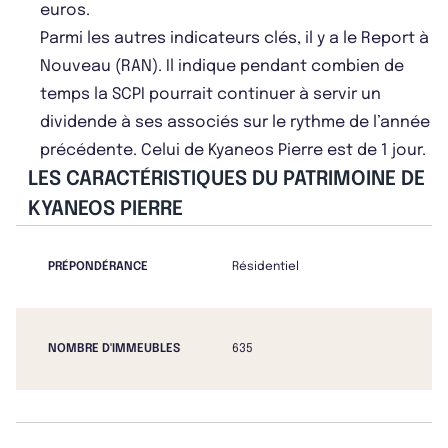
euros.
Parmi les autres indicateurs clés, il y a le Report à
Nouveau (RAN). Il indique pendant combien de
temps la SCPI pourrait continuer à servir un
dividende à ses associés sur le rythme de l’année
précédente. Celui de Kyaneos Pierre est de 1 jour.
LES CARACTÉRISTIQUES DU PATRIMOINE DE
KYANEOS PIERRE
PRÉPONDÉRANCE
Résidentiel
NOMBRE D'IMMEUBLES
635