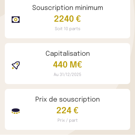
Souscription minimum
2240 €
Soit 10 parts
Capitalisation
440 M€
Au 31/12/2025
Prix de souscription
224 €
Prix / part