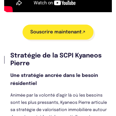
Souscrire maintenant
Stratégie de la SCPI Kyaneos
Pierre
Une stratégie ancrée dans le besoin
résidentiel
Animée par la volonté d’agir là où les besoins
sont les plus pressants, Kyaneos Pierre articule
sa stratégie de valorisation immobilière autour