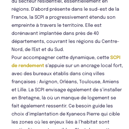
du secteur résidentiel, essentiellement en
régions. D’abord présente dans le sud-est de la
France, la SCPI a progressivement étendu son
empreinte à travers le territoire. Elle est
dorénavant implantée dans près de 40
départements, couvrant les régions du Centre-
Nord, de l'Est et du Sud.
Pour accompagner cette dynamique, cette
SCPI
de rendement
s’appuie sur un ancrage local fort,
avec des bureaux établis dans cinq villes
françaises : Avignon, Orléans, Toulouse, Amiens
et Lille. La SCPI envisage également de s’installer
en Bretagne, là où un manque de logement se
fait également ressentir. Ce besoin guide les
choix d’implantation de Kyaneos Pierre qui cible
les zones où les enjeux liés à l’habitat sont