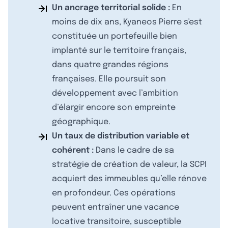
Un ancrage territorial solide :
En
moins de dix ans, Kyaneos Pierre s'est
constituée un portefeuille bien
implanté sur le territoire français,
dans quatre grandes régions
françaises. Elle poursuit son
développement avec l’ambition
d’élargir encore son empreinte
géographique.
Un taux de distribution variable et
cohérent :
Dans le cadre de sa
stratégie de création de valeur, la SCPI
acquiert des immeubles qu’elle rénove
en profondeur. Ces opérations
peuvent entraîner une vacance
locative transitoire, susceptible