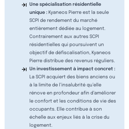
Une spécialisation résidentielle
unique :
Kyaneos Pierre est la seule
SCPI de rendement du marché
entièrement dédiée au logement.
Contrairement aux autres SCPI
résidentielles qui poursuivent un
objectif de défiscalisation, Kyaneos
Pierre distribue des revenus réguliers.
Un investissement à impact concret :
La SCPI acquiert des biens anciens ou
à la limite de l’insalubrité qu’elle
rénove en profondeur afin d’améliorer
le confort et les conditions de vie des
occupants. Elle contribue à son
échelle aux enjeux liés à la crise du
logement.