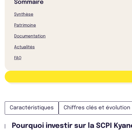
Sommaire
Synthèse
Patrimoine
Documentation
Actualités
FAQ
Caractéristiques
Chiffres clés et évolution
Pourquoi investir sur la SCPI Ky