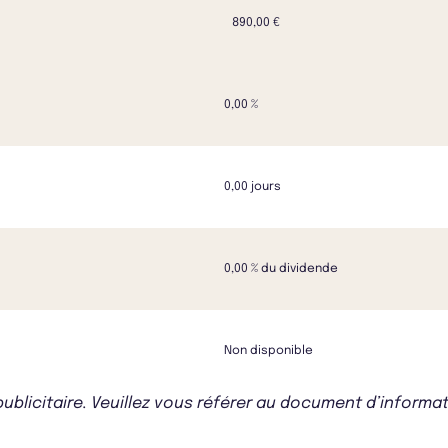
890,00 €
0,00 %
0,00 jours
0,00 % du dividende
Non disponible
icitaire. Veuillez vous référer au document d’informati