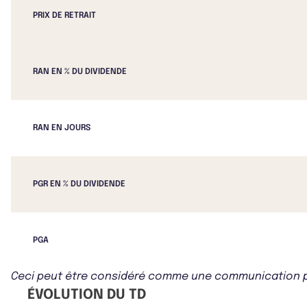
PRIX DE RETRAIT
RAN EN % DU DIVIDENDE
RAN EN JOURS
PGR EN % DU DIVIDENDE
PGA
Ceci peut être considéré comme une communication publ
ÉVOLUTION DU TD