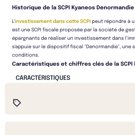
Historique de la SCPI Kyaneos Denormandie
L'
investissement dans cette SCPI
peut répondre à u
est une SCPI fiscale proposée par la société de ge
épargnants de réaliser un investissement dans l’im
s'appuie sur le dispositif fiscal "Denormandie", une
conditions.
Caractéristiques et chiffres clés de la SC
CARACTÉRISTIQUES