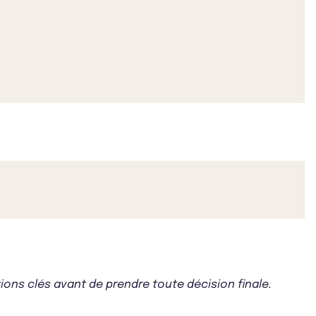
ons clés avant de prendre toute décision finale.