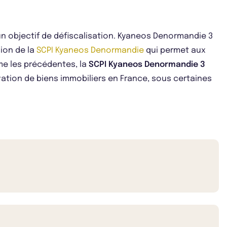
n objectif de défiscalisation. Kyaneos Denormandie 3
sion de la
SCPI Kyaneos Denormandie
qui permet aux
me les précédentes, la
SCPI Kyaneos Denormandie 3
vation de biens immobiliers en France, sous certaines