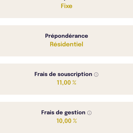
Fixe
Prépondérance
Résidentiel
Frais de souscription
11,00 %
Frais de gestion
10,00 %