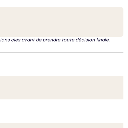
ons clés avant de prendre toute décision finale.