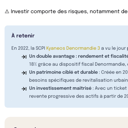
⚠️ Investir comporte des risques, notamment de
À retenir
En 2022, la SCPI
Kyaneos Denormandie 3
a vu le jour
Un double avantage : rendement et fiscalit
18% grâce au dispositif fiscal Denormandie, 
Un patrimoine ciblé et durable
: Créée en 20
besoins spécifiques de revitalisation urbai
Un investissement maîtrisé
: Avec un ticket
revente progressive des actifs à partir de 2