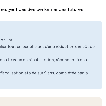
préjugent pas des performances futures.
bilier.
ilier tout en bénéficiant d'une réduction d'impôt de
des travaux de réhabilitation, répondant à des
fiscalisation étalée sur 9 ans, complétée par la