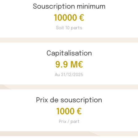
Souscription minimum
10000 €
Soit 10 parts
Capitalisation
9.9 M€
Au 31/12/2025
Prix de souscription
1000 €
Prix / part