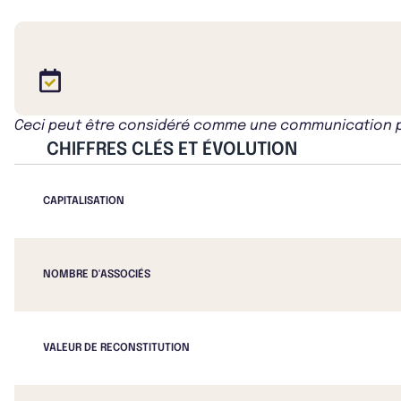
Ceci peut être considéré comme une communication publ
CHIFFRES CLÉS ET ÉVOLUTION
CAPITALISATION
NOMBRE D'ASSOCIÉS
VALEUR DE RECONSTITUTION