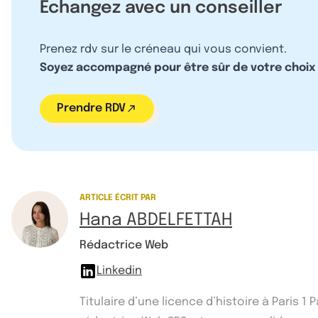
Échangez avec un conseiller
Prenez rdv sur le créneau qui vous convient.
Soyez accompagné pour être sûr de votre choix
Prendre RDV
ARTICLE ÉCRIT PAR
Hana ABDELFETTAH
Rédactrice Web
Linkedin
Titulaire d’une licence d’histoire à Paris 