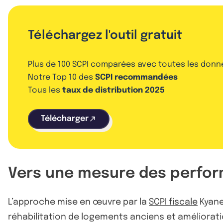
Téléchargez l'outil gratuit
Plus de 100 SCPI comparées avec toutes les donn
Notre Top 10 des
SCPI recommandées
Tous les
taux de distribution 2025
Télécharger
Vers une mesure des perfor
L’approche mise en œuvre par la
SCPI fiscale
Kyane
réhabilitation de logements anciens et améliorati