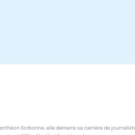
1 Panthéon Sorbonne, elle démarre sa carrière de journalist