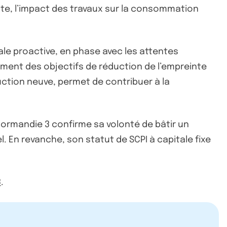
te, l’impact des travaux sur la consommation
le proactive, en phase avec les attentes
ement des objectifs de réduction de l’empreinte
uction neuve, permet de contribuer à la
ormandie 3 confirme sa volonté de bâtir un
 En revanche, son statut de SCPI à capitale fixe
3
.