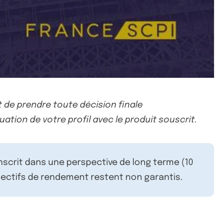
 de prendre toute décision finale
uation de votre profil avec le produit souscrit.
inscrit dans une perspective de long terme (10
ectifs de rendement restent non garantis.