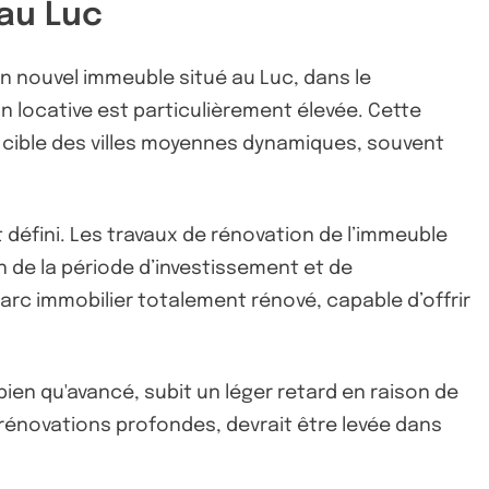
au Luc
un nouvel immeuble situé au Luc, dans le
n locative est particulièrement élevée. Cette
i cible des villes moyennes dynamiques, souvent
défini. Les travaux de rénovation de l’immeuble
n de la période d’investissement et de
arc immobilier totalement rénové, capable d’offrir
 bien qu'avancé, subit un léger retard en raison de
 rénovations profondes, devrait être levée dans