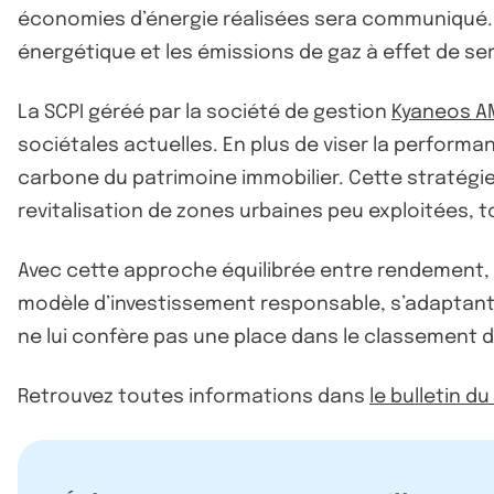
économies d’énergie réalisées sera communiqué. C
énergétique et les émissions de gaz à effet de s
La SCPI géréé par la société de gestion
Kyaneos A
sociétales actuelles. En plus de viser la perfor
carbone du patrimoine immobilier. Cette stratégie
revitalisation de zones urbaines peu exploitées, 
Avec cette approche équilibrée entre rendement, 
modèle d’investissement responsable, s’adaptant a
ne lui confère pas une place dans le classement 
Retrouvez toutes informations dans
le bulletin d