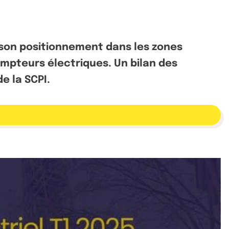
 son positionnement dans les zones
ompteurs électriques. Un bilan des
e la SCPI.