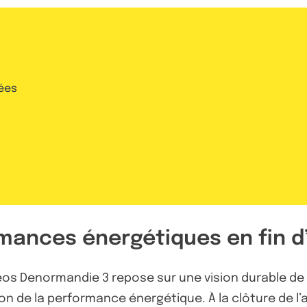
ées
mances énergétiques en fin 
os Denormandie 3 repose sur une vision durable de 
on de la performance énergétique. À la clôture de l’