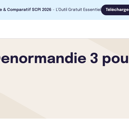
e & Comparatif SCPI 2026
- L’Outil Gratuit Essentiel
Télécharge
Denormandie 3 pou