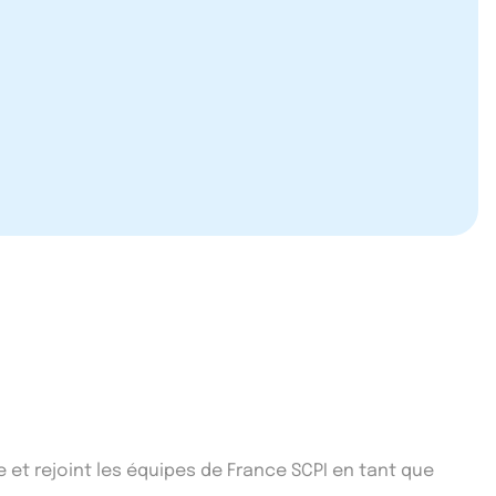
e et rejoint les équipes de France SCPI en tant que