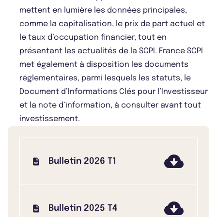
mettent en lumière les données principales,
comme la capitalisation, le prix de part actuel et
le taux d’occupation financier, tout en
présentant les actualités de la SCPI. France SCPI
met également à disposition les documents
réglementaires, parmi lesquels les statuts, le
Document d’Informations Clés pour l’Investisseur
et la note d’information, à consulter avant tout
investissement.
Bulletin 2026 T1
Bulletin 2025 T4