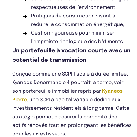
respectueuses de l’environnement,
Pratiques de construction visant à
réduire la consommation énergétique,
Gestion rigoureuse pour minimiser
l’empreinte écologique des bâtiments.
Un portefeuille à vocation courte avec un
potentiel de transmission
Conçue comme une SCPI fiscale à durée limitée,
Kyaneos Denormandie 4 pourrait, à terme, voir
son portefeuille immobilier repris par
Kyaneos
Pierre
, une SCPI à capital variable dédiée aux
investissements résidentiels à long terme. Cette
stratégie permet d’assurer la pérennité des
actifs rénovés tout en prolongeant les bénéfices
pour les investisseurs.