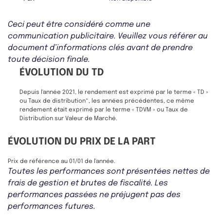
Ceci peut être considéré comme une
communication publicitaire. Veuillez vous référer au
document d’informations clés avant de prendre
toute décision finale.
ÉVOLUTION DU TD
Depuis l'année 2021, le rendement est exprimé par le terme « TD »
ou Taux de distribution*, les années précédentes, ce même
rendement était exprimé par le terme « TDVM » ou Taux de
Distribution sur Valeur de Marché.
ÉVOLUTION DU PRIX DE LA PART
Prix de référence au 01/01 de l'année.
Toutes les performances sont présentées nettes de
frais de gestion et brutes de fiscalité. Les
performances passées ne préjugent pas des
performances futures.