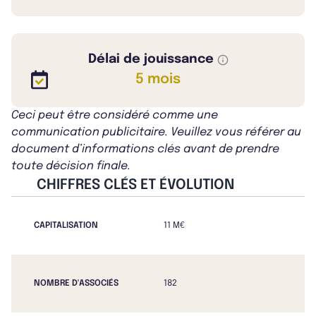
Délai de jouissance
5 mois
Ceci peut être considéré comme une
communication publicitaire. Veuillez vous référer au
document d’informations clés avant de prendre
toute décision finale.
CHIFFRES CLÉS ET ÉVOLUTION
CAPITALISATION
11 M€
NOMBRE D'ASSOCIÉS
182