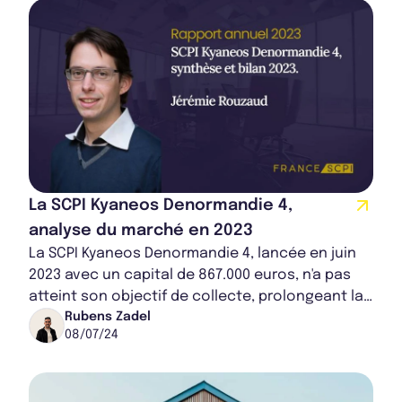
La SCPI Kyaneos Denormandie 4,
analyse du marché en 2023
La SCPI Kyaneos Denormandie 4, lancée en juin
2023 avec un capital de 867.000 euros, n'a pas
atteint son objectif de collecte, prolongeant la
souscription jusqu'à fin 2024. Pour co...
Rubens Zadel
08/07/24