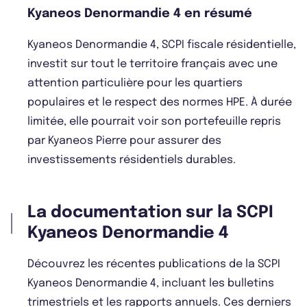
Kyaneos Denormandie 4 en résumé
Kyaneos Denormandie 4, SCPI fiscale résidentielle,
investit sur tout le territoire français avec une
attention particulière pour les quartiers
populaires et le respect des normes HPE. À durée
limitée, elle pourrait voir son portefeuille repris
par Kyaneos Pierre pour assurer des
investissements résidentiels durables.
La documentation sur la SCPI
Kyaneos Denormandie 4
Découvrez les récentes publications de la SCPI
Kyaneos Denormandie 4, incluant les bulletins
trimestriels et les rapports annuels. Ces derniers