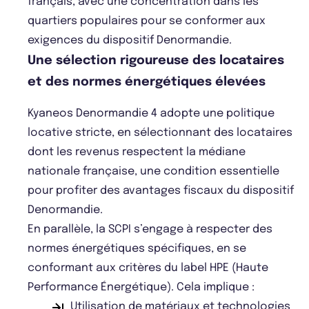
français, avec une concentration dans les
quartiers populaires pour se conformer aux
exigences du dispositif Denormandie.
Une sélection rigoureuse des locataires
et des normes énergétiques élevées
Kyaneos Denormandie 4 adopte une politique
locative stricte, en sélectionnant des locataires
dont les revenus respectent la médiane
nationale française, une condition essentielle
pour profiter des avantages fiscaux du dispositif
Denormandie.
En parallèle, la SCPI s’engage à respecter des
normes énergétiques spécifiques, en se
conformant aux critères du label HPE (Haute
Performance Énergétique). Cela implique :
Utilisation de matériaux et technologies