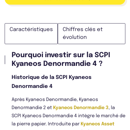
Caractéristiques
Chiffres clés et
évolution
Pourquoi investir sur la SCPI
Kyaneos Denormandie 4 ?
Historique de la SCPI Kyaneos
Denormandie 4
Après Kyaneos Denormandie, Kyaneos
Denormandie 2 et
Kyaneos Denormandie 3
, la
SCPI Kyaneos Denormandie 4 intègre le marché de
la pierre papier. Introduite par
Kyaneos Asset