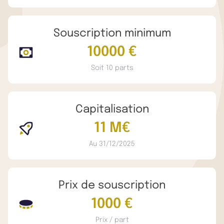
Souscription minimum
10000 €
Soit 10 parts
Capitalisation
11 M€
Au 31/12/2025
Prix de souscription
1000 €
Prix / part