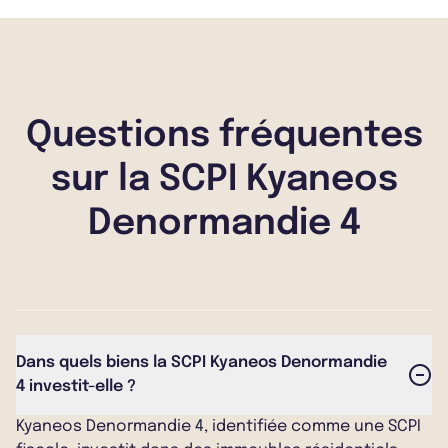
Questions fréquentes
sur la SCPI Kyaneos
Denormandie 4
Dans quels biens la SCPI Kyaneos Denormandie
4 investit-elle ?
Kyaneos Denormandie 4, identifiée comme une SCPI