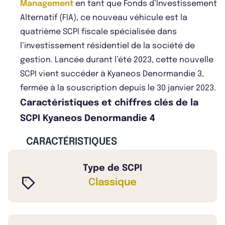
Management
en tant que Fonds d’Investissement
Alternatif (FIA), ce nouveau véhicule est la
quatrième SCPI fiscale spécialisée dans
l’investissement résidentiel de la société de
gestion. Lancée durant l’été 2023, cette nouvelle
SCPI vient succéder à Kyaneos Denormandie 3,
fermée à la souscription depuis le 30 janvier 2023.
Caractéristiques et chiffres clés de la
SCPI Kyaneos Denormandie 4
CARACTÉRISTIQUES
Type de SCPI
Classique