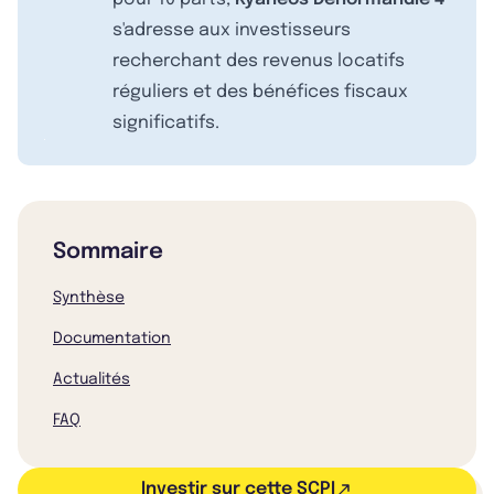
s'adresse aux investisseurs
recherchant des revenus locatifs
réguliers et des bénéfices fiscaux
significatifs.
Sommaire
Synthèse
Documentation
Actualités
FAQ
Investir sur cette SCPI