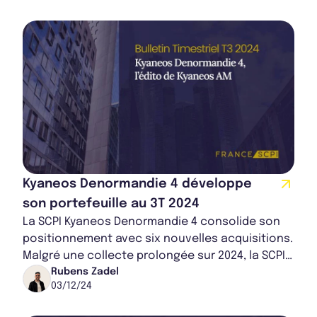
Kyaneos Denormandie 4 développe
son portefeuille au 3T 2024
La SCPI Kyaneos Denormandie 4 consolide son
positionnement avec six nouvelles acquisitions.
Malgré une collecte prolongée sur 2024, la SCPI
maintient une gestion prudente sans ende...
Rubens Zadel
03/12/24