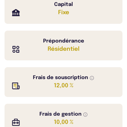
Capital
Fixe
Prépondérance
Résidentiel
Frais de souscription
12,00 %
Frais de gestion
10,00 %