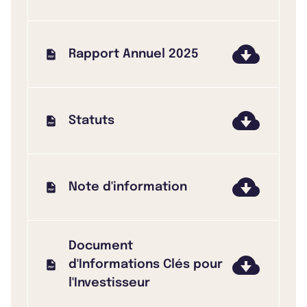
Rapport Annuel 2025
Statuts
Note d'information
Document
d'Informations Clés pour
l'Investisseur