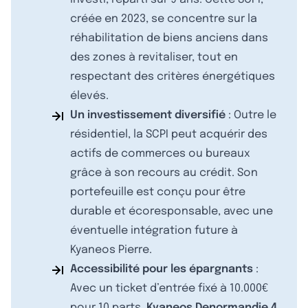
créée en 2023, se concentre sur la
réhabilitation de biens anciens dans
des zones à revitaliser, tout en
respectant des critères énergétiques
élevés.
Un investissement diversifié
: Outre le
résidentiel, la SCPI peut acquérir des
actifs de commerces ou bureaux
grâce à son recours au crédit. Son
portefeuille est conçu pour être
durable et écoresponsable, avec une
éventuelle intégration future à
Kyaneos Pierre.
Accessibilité pour les épargnants
:
Avec un ticket d’entrée fixé à 10.000€
pour 10 parts,
Kyaneos Denormandie 4