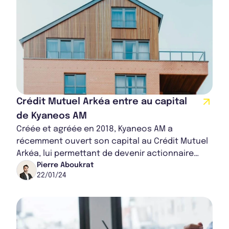
Crédit Mutuel Arkéa entre au capital
de Kyaneos AM
Créée et agréée en 2018, Kyaneos AM a
récemment ouvert son capital au Crédit Mutuel
Arkéa, lui permettant de devenir actionnaire
minoritaire. Cette initiative témoigne de la
Pierre Aboukrat
22/01/24
volont...