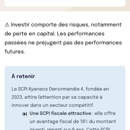
⚠️ Investir comporte des risques, notamment
de perte en capital. Les performances
passées ne préjugent pas des performances
futures.
À retenir
La SCPI Kyaneos Denormandie 4, fondée en
2023, attire l'attention par sa capacité à
innover dans un secteur compétitif.
Une SCPI fiscale attractive
: elle offre
un avantage fiscal de 18% du montant
investi, réparti sur 9 ans. Cette SCPI,