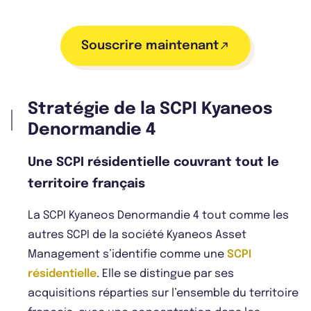
Souscrire maintenant
Stratégie de la SCPI Kyaneos
Denormandie 4
Une SCPI résidentielle couvrant tout le
territoire français
La SCPI Kyaneos Denormandie 4 tout comme les
autres SCPI de la société Kyaneos Asset
Management s’identifie comme une
SCPI
résidentielle
. Elle se distingue par ses
acquisitions réparties sur l’ensemble du territoire