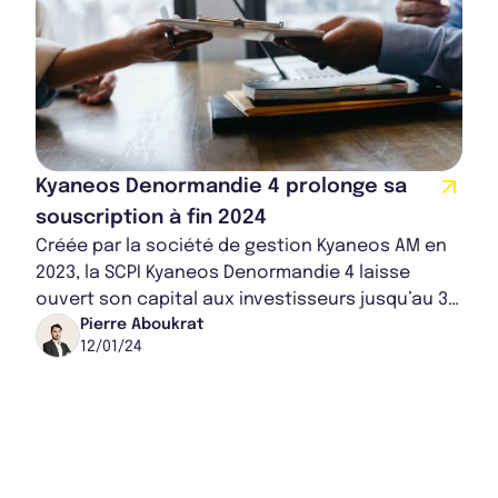
Kyaneos Denormandie 4 prolonge sa
souscription à fin 2024
Créée par la société de gestion Kyaneos AM en
2023, la SCPI Kyaneos Denormandie 4 laisse
ouvert son capital aux investisseurs jusqu’au 31
décembre 2024. Cette extension intervient...
Pierre Aboukrat
12/01/24