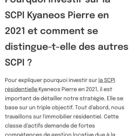
SCPI Kyaneos Pierre en
2021 et comment se
distingue-t-elle des autres
SCPI ?
Pour expliquer pourquoi investir sur
la SCPI
résidentielle
Kyaneos Pierre en 2021, il est
important de détailler notre stratégie. Elle se
base sur un triple objectif. Tout d’abord, nous
travaillons sur l'immobilier résidentiel. Cette
classe d’actifs demande de fortes
compétences de gestion locative due à la