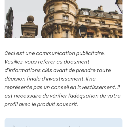
Ceci est une communication publicitaire.
Veuillez-vous référer au document
d’informations clés avant de prendre toute
décision finale d’investissement. Il ne
représente pas un conseil en investissement. Il
est nécessaire de vérifier l'adéquation de votre
profil avec le produit souscrit.