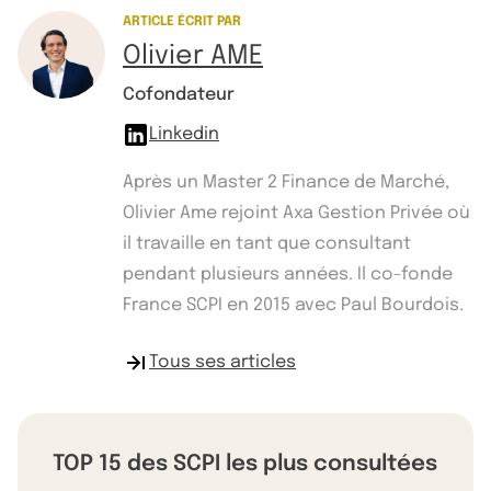
ARTICLE ÉCRIT PAR
Olivier AME
Cofondateur
Linkedin
Après un Master 2 Finance de Marché,
Olivier Ame rejoint Axa Gestion Privée où
il travaille en tant que consultant
pendant plusieurs années. Il co-fonde
France SCPI en 2015 avec Paul Bourdois.
Tous ses articles
TOP 15 des SCPI les plus consultées