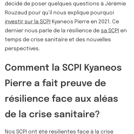
décidé de poser quelques questions à Jérémie
Rouzaud pour qu’il nous explique pourquoi
investir sur la SCPI
Kyaneos Pierre en 2021. Ce
dernier nous parle de la résilience de
sa SCPI
en
temps de crise sanitaire et des nouvelles
perspectives.
Comment la SCPI Kyaneos
Pierre a fait preuve de
résilience face aux aléas
de la crise sanitaire?
Nos SCPI ont été résilientes face à la crise