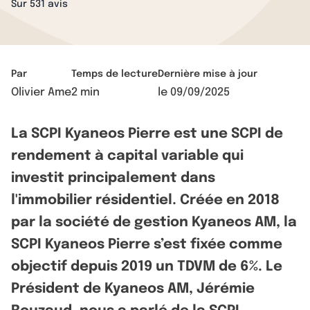
Sur 531 avis
Par
Temps de lecture
Dernière mise à jour
Olivier Ame
2 min
le
09/09/2025
La SCPI Kyaneos Pierre est une SCPI de
rendement à capital variable qui
investit principalement dans
l'immobilier résidentiel. Créée en 2018
par la société de gestion Kyaneos AM, la
SCPI Kyaneos Pierre s’est fixée comme
objectif depuis 2019 un TDVM de 6%. Le
Président de Kyaneos AM, Jérémie