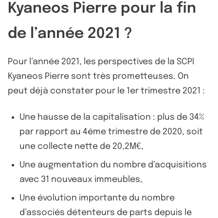
Kyaneos Pierre pour la fin
de l’année 2021 ?
Pour l’année 2021, les perspectives de la SCPI
Kyaneos Pierre sont très prometteuses. On
peut déjà constater pour le 1er trimestre 2021 :
Une hausse de la capitalisation : plus de 34%
par rapport au 4éme trimestre de 2020, soit
une collecte nette de 20,2M€,
Une augmentation du nombre d’acquisitions
avec 31 nouveaux immeubles,
Une évolution importante du nombre
d’associés détenteurs de parts depuis le