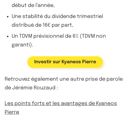
début de l’année,
Une stabilité du dividende trimestriel
distribué de 16€ par part,
Un TDVM prévisionnel de 6% (TDVM non
garanti).
Investir sur Kyaneos Pierre
Retrouvez également une autre prise de parole
de Jérémie Rouzaud :
Les points forts et les avantages de Kyaneos
Pierre