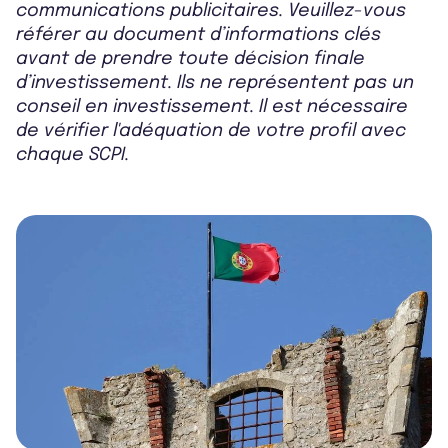
communications publicitaires. Veuillez-vous
référer au document d’informations clés
avant de prendre toute décision finale
d’investissement. Ils ne représentent pas un
conseil en investissement. Il est nécessaire
de vérifier l'adéquation de votre profil avec
chaque SCPI.