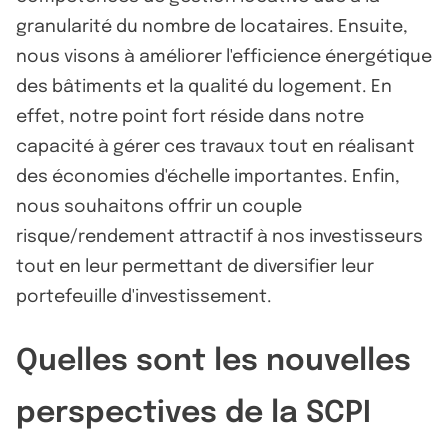
granularité du nombre de locataires. Ensuite,
nous visons à améliorer l'efficience énergétique
des bâtiments et la qualité du logement. En
effet, notre point fort réside dans notre
capacité à gérer ces travaux tout en réalisant
des économies d'échelle importantes. Enfin,
nous souhaitons offrir un couple
risque/rendement attractif à nos investisseurs
tout en leur permettant de diversifier leur
portefeuille d'investissement.
Quelles sont les nouvelles
perspectives de la SCPI