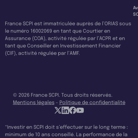
Av
SC
France SCPI est immatriculée auprès de l’ORIAS sous
le numéro 16002069 en tant que Courtier en
Assurance (COA), activité régulée par l’ACPR et en
tant que Conseiller en Investissement Financier
(CIF), activité régulée par l’AMF.
© 2026 France SCPI. Tous droits réservés.
Mentions légales
-
Politique de confidentialité
*Investir en SCPI doit s’effectuer sur le long terme :
minimum de 10 ans conseillé. La performance de la