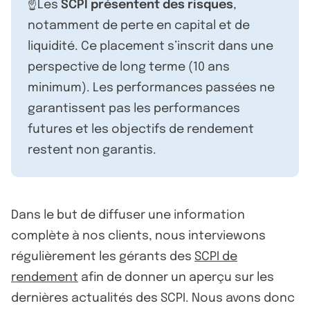
☝️Les
SCPI présentent des risques
,
notamment de perte en capital et de
liquidité. Ce placement s’inscrit dans une
perspective de long terme (10 ans
minimum). Les performances passées ne
garantissent pas les performances
futures et les objectifs de rendement
restent non garantis.
Dans le but de diffuser une information
complète à nos clients, nous interviewons
régulièrement les gérants des
SCPI de
rendement
afin de donner un aperçu sur les
dernières actualités des SCPI. Nous avons donc