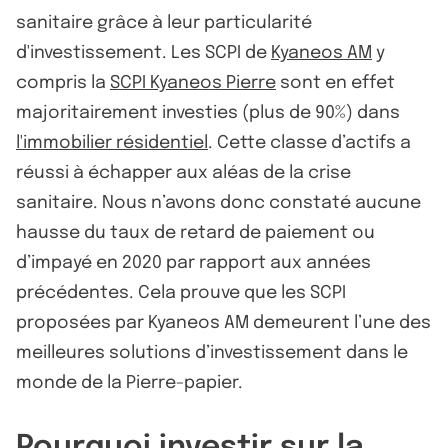
sanitaire grâce à leur particularité
d'investissement. Les SCPI de
Kyaneos AM
y
compris la
SCPI Kyaneos Pierre
sont en effet
majoritairement investies (plus de 90%) dans
l'immobilier résidentiel
. Cette classe d’actifs a
réussi à échapper aux aléas de la crise
sanitaire. Nous n’avons donc constaté aucune
hausse du taux de retard de paiement ou
d’impayé en 2020 par rapport aux années
précédentes. Cela prouve que les SCPI
proposées par Kyaneos AM demeurent l’une des
meilleures solutions d’investissement dans le
monde de la Pierre-papier.
Pourquoi investir sur la