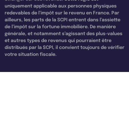
uniquement applicable aux personnes physiques
redevables de l’impôt sur le revenu en France. Par
ailleurs, les parts de la SCPI entrent dans l’assiette
de l’impôt sur la fortune immobilière. De manière
générale, et notamment s’agissant des plus-values
et autres types de revenus qui pourraient être
distribués par la SCPI, il convient toujours de vérifier
votre situation fiscale.