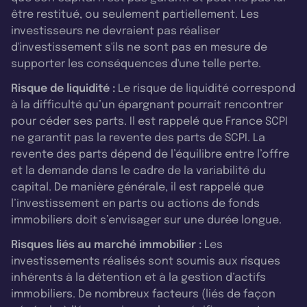
être restitué, ou seulement partiellement. Les
investisseurs ne devraient pas réaliser
d'investissement s'ils ne sont pas en mesure de
supporter les conséquences d'une telle perte.
Risque de liquidité :
Le risque de liquidité correspond
à la difficulté qu’un épargnant pourrait rencontrer
pour céder ses parts. Il est rappelé que France SCPI
ne garantit pas la revente des parts de SCPI. La
revente des parts dépend de l’équilibre entre l’offre
et la demande dans le cadre de la variabilité du
capital. De manière générale, il est rappelé que
l’investissement en parts ou actions de fonds
immobiliers doit s’envisager sur une durée longue.
Risques liés au marché immobilier :
Les
investissements réalisés sont soumis aux risques
inhérents à la détention et à la gestion d’actifs
immobiliers. De nombreux facteurs (liés de façon