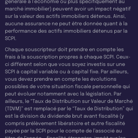
générale à l’économie ou plus spécifiquement au
marché immobilier) peuvent avoir un impact négatif
sur la valeur des actifs immobiliers détenus. Ainsi,
aucune assurance ne peut être donnée quant à la
performance des actifs immobiliers détenus par la
SCPI.
Chaque souscripteur doit prendre en compte les
frais à la souscription propres à chaque SCPI. Ceux-
ci diffèrent selon que vous soyez investis sur une
SCPI à capital variable ou à capital fixe. Par ailleurs,
vous devez prendre en compte les évolutions
possibles de votre situation fiscale personnelle qui
peut évoluer notamment avec la législation. Par
ailleurs, le “Taux de Distribution sur Valeur de Marché
(TDVM)” est remplacé par le “Taux de Distribution” qui
est la division du dividende brut avant fiscalité (y
compris prélèvement libératoire et autre fiscalité
payée par la SCPI pour le compte de l’associé au