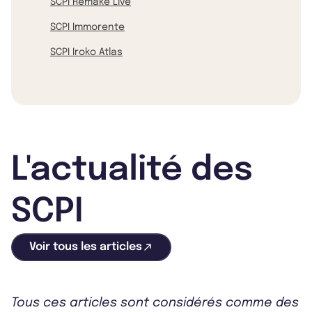
SCPI Remake Live
SCPI Immorente
SCPI Iroko Atlas
L'actualité des
SCPI
Voir tous les articles
Tous ces articles sont considérés comme des