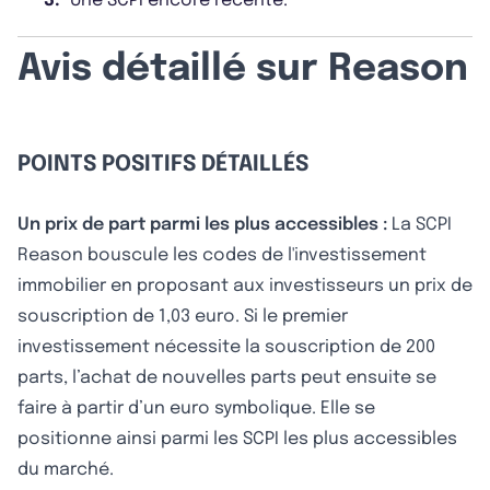
3.
Une SCPI encore récente.
Avis détaillé sur Reason
POINTS POSITIFS DÉTAILLÉS
Un prix de part parmi les plus accessibles :
La SCPI
Reason bouscule les codes de l'investissement
immobilier en proposant aux investisseurs un prix de
souscription de 1,03 euro. Si le premier
investissement nécessite la souscription de 200
parts, l’achat de nouvelles parts peut ensuite se
faire à partir d’un euro symbolique. Elle se
positionne ainsi parmi les SCPI les plus accessibles
du marché.