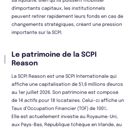
sa liquidité. Bien qu’ils puissent mobiliser
d'importants capitaux, les institutionnels
peuvent retirer rapidement leurs fonds en cas de
changements stratégiques, créant une pression
importante sur la SCPI.
Le patrimoine de la SCPI
Reason
La SCPI Reason est une SCPI Internationale qui
affiche une capitalisation de 51,6 millions d'euros
au 1er juillet 2026. Son patrimoine est composé
de 14 actifs pour 18 locataires. Celui-ci affiche un
Taux d’Occupation Financier (TOF) de 100%.
Elle est actuellement investie au Royaume-Uni,
aux Pays-Bas, République tchèque en Irlande, au