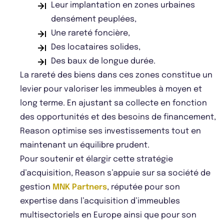
Leur implantation en zones urbaines
densément peuplées,
Une rareté foncière,
Des locataires solides,
Des baux de longue durée.
La rareté des biens dans ces zones constitue un
levier pour valoriser les immeubles à moyen et
long terme. En ajustant sa collecte en fonction
des opportunités et des besoins de financement,
Reason optimise ses investissements tout en
maintenant un équilibre prudent.
Pour soutenir et élargir cette stratégie
d’acquisition, Reason s’appuie sur sa société de
gestion
MNK Partners
, réputée pour son
expertise dans l’acquisition d’immeubles
multisectoriels en Europe ainsi que pour son