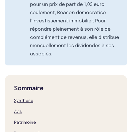
pour un prix de part de 1,03 euro
seulement, Reason démocratise
l’investissement immobilier. Pour
répondre pleinement à son rôle de
complément de revenus, elle distribue
mensuellement les dividendes à ses
associés.
Sommaire
Synthèse
Avis
Patrimoine