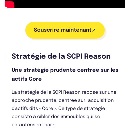
Souscrire maintenant
Stratégie de la SCPI Reason
Une stratégie prudente centrée sur les
actifs Core
La stratégie de la SCPI Reason repose sur une
approche prudente, centrée sur l'acquisition
d'actifs dits « Core ». Ce type de stratégie
consiste à cibler des immeubles qui se
caractérisent par :