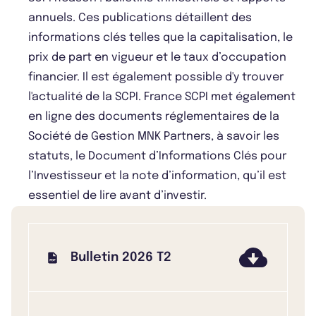
annuels. Ces publications détaillent des
informations clés telles que la capitalisation, le
prix de part en vigueur et le taux d’occupation
financier. Il est également possible d'y trouver
l'actualité de la SCPI. France SCPI met également
en ligne des documents réglementaires de la
Société de Gestion MNK Partners, à savoir les
statuts, le Document d’Informations Clés pour
l’Investisseur et la note d’information, qu’il est
essentiel de lire avant d’investir.
Bulletin 2026 T2