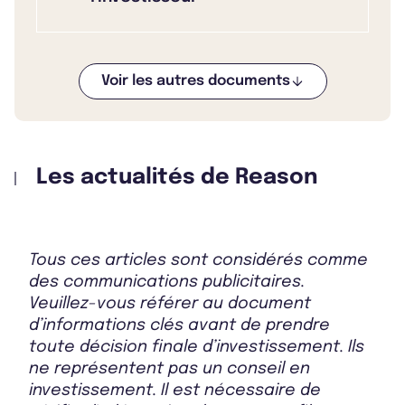
Voir les autres documents
Bulletin 2025 T4
Les actualités de Reason
Bulletin 2025 T3
Tous ces articles sont considérés comme
Bulletin 2025 T2
des communications publicitaires.
Veuillez-vous référer au document
d’informations clés avant de prendre
toute décision finale d’investissement. Ils
Bulletin 2025 T1
ne représentent pas un conseil en
investissement. Il est nécessaire de