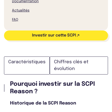
Documentation
Actualités
FAQ
Investir sur cette SCPI
Caractéristiques
Chiffres clés et
évolution
Pourquoi investir sur la SCPI
Reason ?
Historique de la SCPI Reason