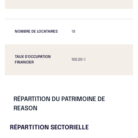
NOMBRE DE LOCATAIRES
18
TAUX D'OCCUPATION
100,00 %
FINANCIER
RÉPARTITION DU PATRIMOINE DE
REASON
RÉPARTITION SECTORIELLE