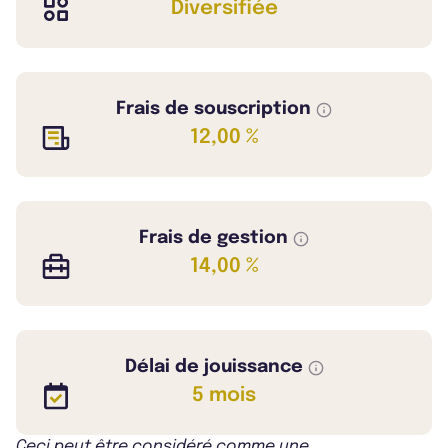
Diversifiée
Frais de souscription
12,00 %
Frais de gestion
14,00 %
Délai de jouissance
5 mois
Ceci peut être considéré comme une