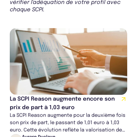
vérifier l'adéquation de votre profil avec
chaque SCPI.
Bulletin 2024 T4
Rapport Annuel 2024
La SCPI Reason augmente encore son
prix de part à 1,03 euro
La SCPI Reason augmente pour la deuxième fois
son prix de part, le passant de 1,01 euro à 1,03
euro. Cette évolution reflète la valorisation de
Aurore Duclaye