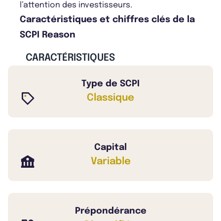
l’attention des investisseurs.
Caractéristiques et chiffres clés de la
SCPI Reason
CARACTÉRISTIQUES
Type de SCPI
Classique
Capital
Variable
Prépondérance