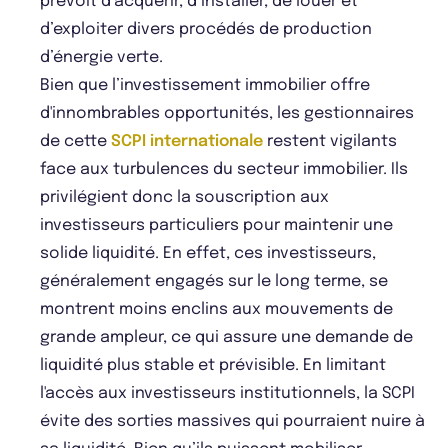
prévoit d’acquérir, d’installer, de louer et
d’exploiter divers procédés de production
d’énergie verte.
Bien que l’investissement immobilier offre
d'innombrables opportunités, les gestionnaires
de cette
SCPI internationale
restent vigilants
face aux turbulences du secteur immobilier. Ils
privilégient donc la souscription aux
investisseurs particuliers pour maintenir une
solide liquidité. En effet, ces investisseurs,
généralement engagés sur le long terme, se
montrent moins enclins aux mouvements de
grande ampleur, ce qui assure une demande de
liquidité plus stable et prévisible. En limitant
l'accès aux investisseurs institutionnels, la SCPI
évite des sorties massives qui pourraient nuire à