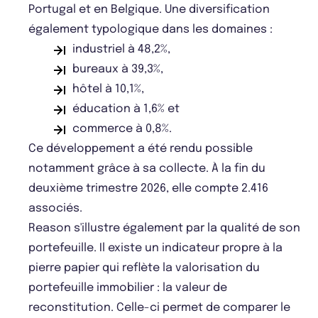
Portugal et en Belgique. Une diversification
également typologique dans les domaines :
industriel à 48,2%,
bureaux à 39,3%,
hôtel à 10,1%,
éducation à 1,6% et
commerce à 0,8%.
Ce développement a été rendu possible
notamment grâce à sa collecte. À la fin du
deuxième trimestre 2026, elle compte 2.416
associés.
Reason s'illustre également par la qualité de son
portefeuille. Il existe un indicateur propre à la
pierre papier qui reflète la valorisation du
portefeuille immobilier : la valeur de
reconstitution. Celle-ci permet de comparer le