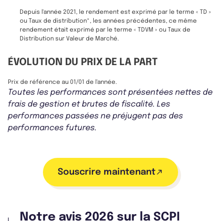
Depuis l'année 2021, le rendement est exprimé par le terme « TD »
ou Taux de distribution*, les années précédentes, ce même
rendement était exprimé par le terme « TDVM » ou Taux de
Distribution sur Valeur de Marché.
ÉVOLUTION DU PRIX DE LA PART
Prix de référence au 01/01 de l'année.
Toutes les performances sont présentées nettes de
frais de gestion et brutes de fiscalité. Les
performances passées ne préjugent pas des
performances futures.
Souscrire maintenant
Notre avis 2026 sur la SCPI