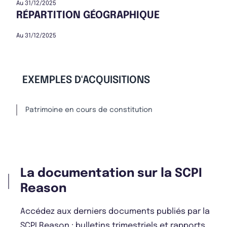
Au 31/12/2025
RÉPARTITION GÉOGRAPHIQUE
Au 31/12/2025
EXEMPLES D'ACQUISITIONS
Patrimoine en cours de constitution
La documentation sur la SCPI
Reason
Accédez aux derniers documents publiés par la
SCPI Reason : bulletins trimestriels et rapports