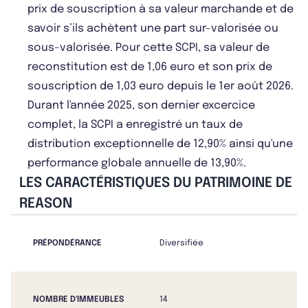
prix de souscription à sa valeur marchande et de
savoir s’ils achètent une part sur-valorisée ou
sous-valorisée. Pour cette SCPI, sa valeur de
reconstitution est de 1,06 euro et son prix de
souscription de 1,03 euro depuis le 1er août 2026.
Durant l'année 2025, son dernier excercice
complet, la SCPI a enregistré un taux de
distribution exceptionnelle de 12,90% ainsi qu'une
performance globale annuelle de 13,90%.
LES CARACTÉRISTIQUES DU PATRIMOINE DE
REASON
PRÉPONDÉRANCE
Diversifiée
NOMBRE D'IMMEUBLES
14