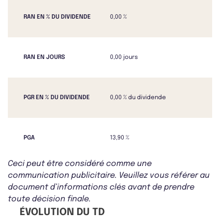
RAN EN % DU DIVIDENDE
0,00 %
RAN EN JOURS
0,00 jours
PGR EN % DU DIVIDENDE
0,00 % du dividende
PGA
13,90 %
Ceci peut être considéré comme une
communication publicitaire. Veuillez vous référer au
document d’informations clés avant de prendre
toute décision finale.
ÉVOLUTION DU TD