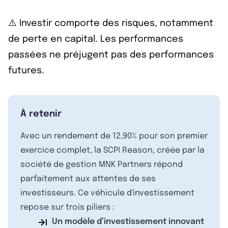
⚠️ Investir comporte des risques, notamment
de perte en capital. Les performances
passées ne préjugent pas des performances
futures.
À retenir
Avec un rendement de 12,90% pour son premier
exercice complet, la SCPI Reason, créée par la
société de gestion MNK Partners répond
parfaitement aux attentes de ses
investisseurs. Ce véhicule d'investissement
repose sur trois piliers :
Un modèle d’investissement innovant