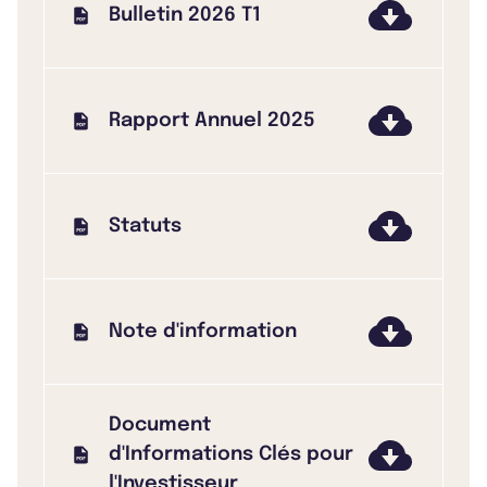
Bulletin 2026 T1
Rapport Annuel 2025
Statuts
Note d'information
Document
d'Informations Clés pour
l'Investisseur