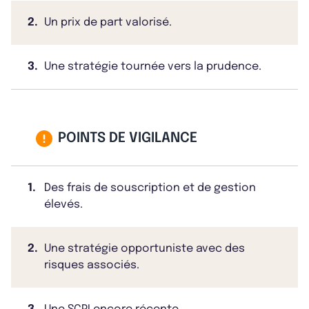
2.
Un prix de part valorisé.
3.
Une stratégie tournée vers la prudence.
POINTS DE VIGILANCE
1.
Des frais de souscription et de gestion
élevés.
2.
Une stratégie opportuniste avec des
risques associés.