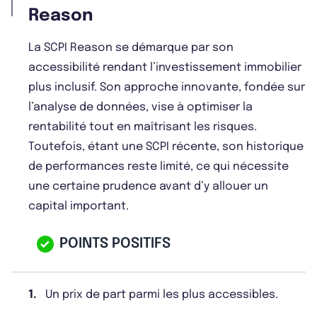
Reason
La SCPI Reason se démarque par son
accessibilité rendant l’investissement immobilier
plus inclusif. Son approche innovante, fondée sur
l’analyse de données, vise à optimiser la
rentabilité tout en maîtrisant les risques.
Toutefois, étant une SCPI récente, son historique
de performances reste limité, ce qui nécessite
une certaine prudence avant d’y allouer un
capital important.
POINTS POSITIFS
1.
Un prix de part parmi les plus accessibles.