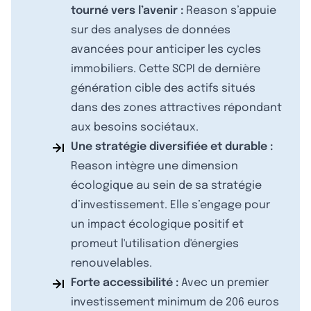
tourné vers l’avenir :
Reason s’appuie
sur des analyses de données
avancées pour anticiper les cycles
immobiliers. Cette SCPI de dernière
génération cible des actifs situés
dans des zones attractives répondant
aux besoins sociétaux.
Une stratégie diversifiée et durable :
Reason intègre une dimension
écologique au sein de sa stratégie
d’investissement. Elle s’engage pour
un impact écologique positif et
promeut l'utilisation d'énergies
renouvelables.
Forte accessibilité :
Avec un premier
investissement minimum de 206 euros