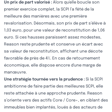
Un prix de part valorisé :
Alors qu'elle boucle son
premier exercice complet, la SCPI l’a fêté de la
meilleure des manières avec une première
revalorisation. Désormais, son prix de part s’élève à
1,03 euro, pour une valeur de reconstitution de 1,06
euro. Si ces hausses paraissent assez modestes,
Reason reste prudente et conserve un écart avec
sa valeur de reconstitution, affichant une décote
favorable de près de 4%. En cas de retournement
économique, elle dispose encore d'une marge de
manœuvre.
Une stratégie tournée vers la prudence :
Si la SCPI
ambitionne de faire partie des meilleures SCPI, elle
reste attachée à une approche prudente. Reason
s’oriente vers des actifs Core / Core+, en ciblant des
immeubles bien implantés, loués à des acteurs de