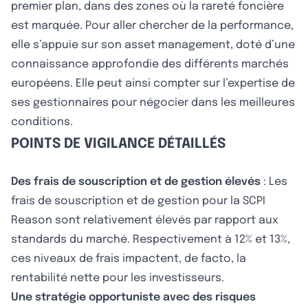
premier plan, dans des zones où la rareté foncière
est marquée. Pour aller chercher de la performance,
elle s’appuie sur son asset management, doté d’une
connaissance approfondie des différents marchés
européens. Elle peut ainsi compter sur l’expertise de
ses gestionnaires pour négocier dans les meilleures
conditions.
POINTS DE VIGILANCE DÉTAILLÉS
Des frais de souscription et de gestion élevés
: Les
frais de souscription et de gestion pour la SCPI
Reason sont relativement élevés par rapport aux
standards du marché. Respectivement à 12% et 13%,
ces niveaux de frais impactent, de facto, la
rentabilité nette pour les investisseurs.
Une stratégie opportuniste avec des risques