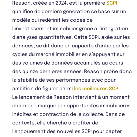
Reason, créée en 2024, est la première
SCPI
qualifiée de dernière génération se base sur un
modèle qui redéfinit les codes de
l’investissement immobilier grâce à l’intégration
d’analyses quantitatives. Cette SCPI, axée sur les
données, se dit donc en capacité d’anticiper les
cycles du marché immobilier en s’appuyant sur
des volumes de données accumulés au cours
des quinze dernières années. Reason prône donc
la stabilité de ses performances avec pour
ambition de figurer parmi
les meilleures SCPI
.
Le lancement de Reason intervient à un moment
charnière, marqué par opportunités immobilières
inédites et contraction de la collecte. Dans ce
contexte, elle cherche à profiter de
l’engouement des nouvelles SCPI pour capter