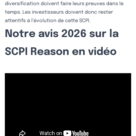
diversification doivent faire leurs preuves dans le
temps. Les investisseurs doivent donc rester
attentifs à l’évolution de cette SCPI.
Notre avis 2026 sur la
SCPI Reason en vidéo