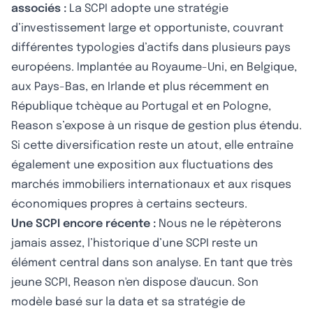
associés :
La SCPI adopte une stratégie
d’investissement large et opportuniste, couvrant
différentes typologies d’actifs dans plusieurs pays
européens. Implantée au Royaume-Uni, en Belgique,
aux Pays-Bas, en Irlande et plus récemment en
République tchèque au Portugal et en Pologne,
Reason s’expose à un risque de gestion plus étendu.
Si cette diversification reste un atout, elle entraîne
également une exposition aux fluctuations des
marchés immobiliers internationaux et aux risques
économiques propres à certains secteurs.
Une SCPI encore récente :
Nous ne le répèterons
jamais assez, l’historique d’une SCPI reste un
élément central dans son analyse. En tant que très
jeune SCPI, Reason n'en dispose d'aucun. Son
modèle basé sur la data et sa stratégie de