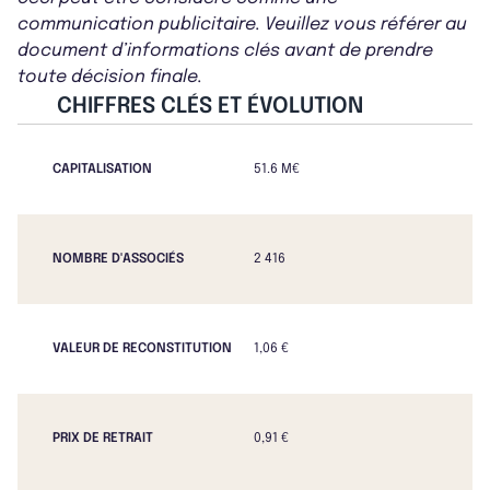
communication publicitaire. Veuillez vous référer au
document d’informations clés avant de prendre
toute décision finale.
CHIFFRES CLÉS ET ÉVOLUTION
CAPITALISATION
51.6 M€
NOMBRE D'ASSOCIÉS
2 416
VALEUR DE RECONSTITUTION
1,06 €
PRIX DE RETRAIT
0,91 €