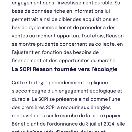
engagement dans l’investissement durable. Sa
base de données riche en informations lui
permettrait ainsi de cibler des acquisitions en
bas de cycle immobilier et de procéder à des
ventes au moment opportun. Toutefois, Reason
se montre prudente concernant sa collecte, en
l’ajustant en fonction des besoins de
financement et des opportunités du marché.
La SCPI Reason tournée vers l’écologie
Cette stratégie précédemment expliquée
s’accompagne d’un engagement écologique et
durable. La SCPI se présente ainsi comme l’une
des premières SCPI à recourir aux énergies
renouvelables sur le marché de la pierre papier.
Bénéficiant de l’ordonnance du 3 juillet 2024, elle