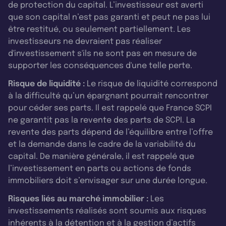
de protection du capital. L’investisseur est averti
que son capital n’est pas garanti et peut ne pas lui
être restitué, ou seulement partiellement. Les
investisseurs ne devraient pas réaliser
d'investissement s'ils ne sont pas en mesure de
supporter les conséquences d'une telle perte.
Risque de liquidité :
Le risque de liquidité correspond
à la difficulté qu’un épargnant pourrait rencontrer
pour céder ses parts. Il est rappelé que France SCPI
ne garantit pas la revente des parts de SCPI. La
revente des parts dépend de l’équilibre entre l’offre
et la demande dans le cadre de la variabilité du
capital. De manière générale, il est rappelé que
l’investissement en parts ou actions de fonds
immobiliers doit s’envisager sur une durée longue.
Risques liés au marché immobilier :
Les
investissements réalisés sont soumis aux risques
inhérents à la détention et à la gestion d’actifs