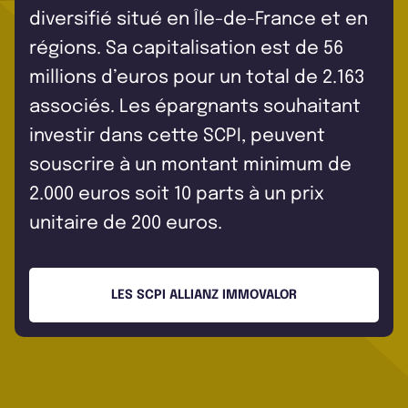
diversifié situé en Île-de-France et en
régions. Sa capitalisation est de 56
millions d’euros pour un total de 2.163
associés. Les épargnants souhaitant
investir dans cette SCPI, peuvent
souscrire à un montant minimum de
2.000 euros soit 10 parts à un prix
unitaire de 200 euros.
LES SCPI ALLIANZ IMMOVALOR