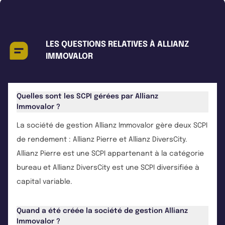
LES QUESTIONS RELATIVES À ALLIANZ
IMMOVALOR
Quelles sont les SCPI gérées par Allianz
Immovalor ?
La société de gestion Allianz Immovalor gère deux SCPI
de rendement : Allianz Pierre et Allianz DiversCity.
Allianz Pierre est une SCPI appartenant à la catégorie
bureau et Allianz DiversCity est une SCPI diversifiée à
capital variable.
Quand a été créée la société de gestion Allianz
Immovalor ?