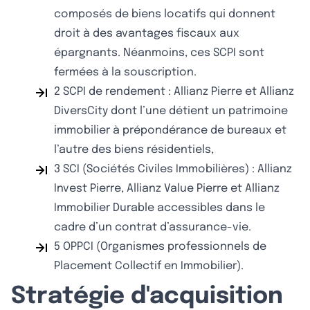
composés de biens locatifs qui donnent
droit à des avantages fiscaux aux
épargnants. Néanmoins, ces SCPI sont
fermées à la souscription.
2 SCPI de rendement : Allianz Pierre et Allianz
DiversCity dont l’une détient un patrimoine
immobilier à prépondérance de bureaux et
l’autre des biens résidentiels,
3 SCI (Sociétés Civiles Immobilières) : Allianz
Invest Pierre, Allianz Value Pierre et Allianz
Immobilier Durable accessibles dans le
cadre d’un contrat d’assurance-vie.
5 OPPCI (Organismes professionnels de
Placement Collectif en Immobilier).
Stratégie d'acquisition