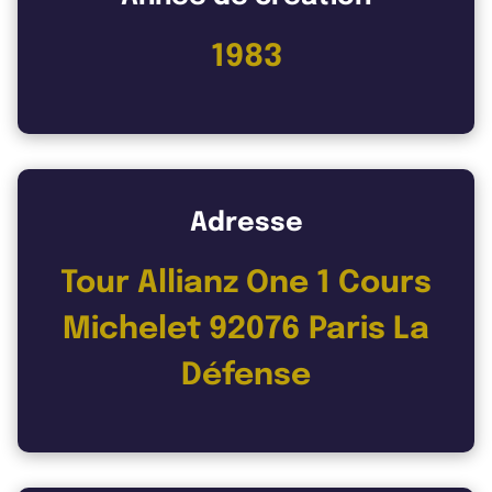
1983
Adresse
Tour Allianz One 1 Cours
Michelet 92076 Paris La
Défense