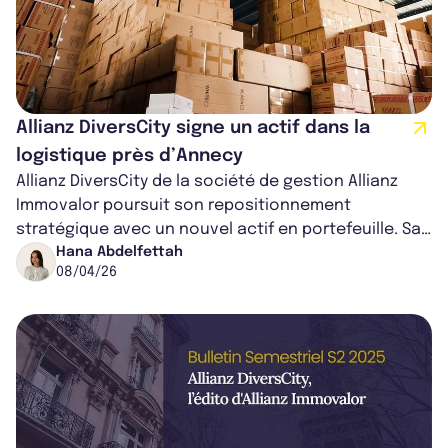
Allianz DiversCity signe un actif dans la
logistique près d’Annecy
Allianz DiversCity de la société de gestion Allianz
Immovalor poursuit son repositionnement
stratégique avec un nouvel actif en portefeuille. Sa
dernière acquisition : une messager...
Hana Abdelfettah
08/04/26