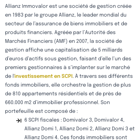
Allianz Immovalor est une société de gestion créée
en 1983 par le groupe Allianz, le leader mondial du
secteur de l’assurance de biens immobiliers et de
produits financiers. Agréée par l’Autorité des
Marchés Financiers (AMF) en 2007, la société de
gestion affiche une capitalisation de 5 milliards
d’euros d’actifs sous gestion, faisant d’elle l’un des
premiers gestionnaires à s’implanter sur le marché
de l'
investissement en SCPI
. À travers ses différents
fonds immobiliers, elle orchestre la gestion de plus
de 810 appartements résidentiels et de près de
660.000 m2 d’immobilier professionnel. Son
portefeuille est composé de :
6 SCPI fiscales : Domivalor 3, Domivalor 4,
Allianz Domi 1, Allianz Domi 2, Allianz Domi 3 et
Allianz Domi 4. Ces fonds immobiliers sont