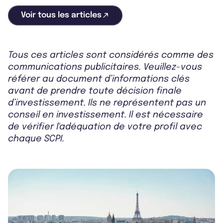
Voir tous les articles
Tous ces articles sont considérés comme des
communications publicitaires. Veuillez-vous
référer au document d’informations clés
avant de prendre toute décision finale
d’investissement. Ils ne représentent pas un
conseil en investissement. Il est nécessaire
de vérifier l'adéquation de votre profil avec
chaque SCPI.