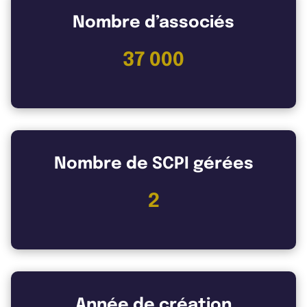
Nombre d’associés
37 000
Nombre de SCPI gérées
2
Année de création