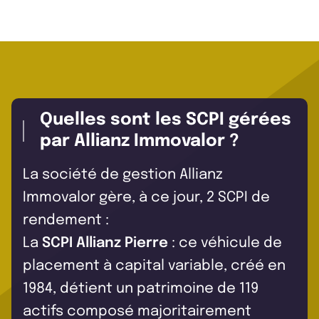
Quelles sont les SCPI gérées
par Allianz Immovalor ?
La société de gestion Allianz
Immovalor gère, à ce jour, 2 SCPI de
rendement :
La
SCPI Allianz Pierre
: ce véhicule de
placement à capital variable, créé en
1984, détient un patrimoine de 119
actifs composé majoritairement