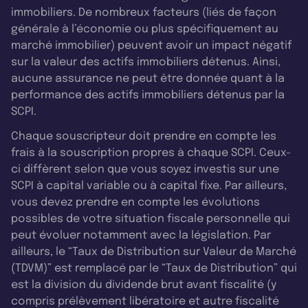
immobiliers. De nombreux facteurs (liés de façon
générale à l’économie ou plus spécifiquement au
marché immobilier) peuvent avoir un impact négatif
sur la valeur des actifs immobiliers détenus. Ainsi,
aucune assurance ne peut être donnée quant à la
performance des actifs immobiliers détenus par la
SCPI.
Chaque souscripteur doit prendre en compte les
frais à la souscription propres à chaque SCPI. Ceux-
ci diffèrent selon que vous soyez investis sur une
SCPI à capital variable ou à capital fixe. Par ailleurs,
vous devez prendre en compte les évolutions
possibles de votre situation fiscale personnelle qui
peut évoluer notamment avec la législation. Par
ailleurs, le “Taux de Distribution sur Valeur de Marché
(TDVM)” est remplacé par le “Taux de Distribution” qui
est la division du dividende brut avant fiscalité (y
compris prélèvement libératoire et autre fiscalité