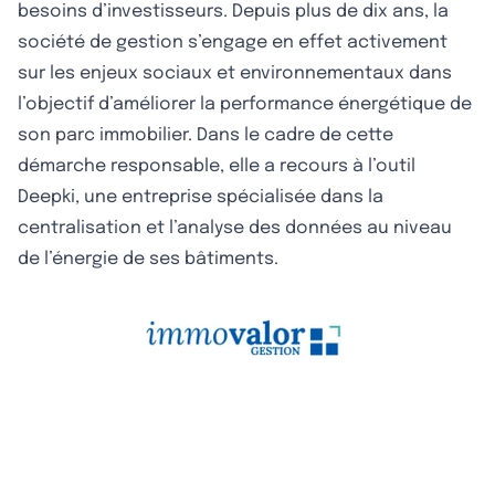
besoins d’investisseurs. Depuis plus de dix ans, la
société de gestion s’engage en effet activement
sur les enjeux sociaux et environnementaux dans
l’objectif d’améliorer la performance énergétique de
son parc immobilier. Dans le cadre de cette
démarche responsable, elle a recours à l’outil
Deepki, une entreprise spécialisée dans la
centralisation et l’analyse des données au niveau
de l’énergie de ses bâtiments.