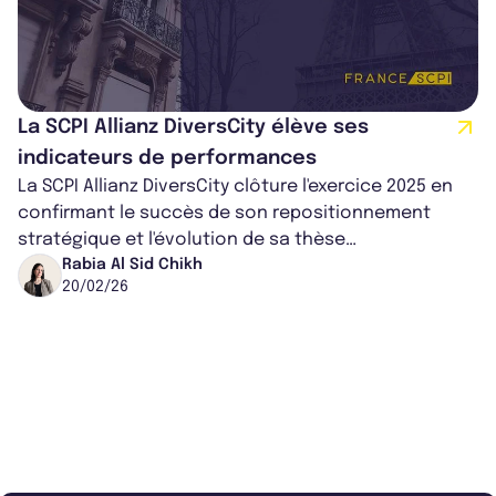
La SCPI Allianz DiversCity élève ses
indicateurs de performances
La SCPI Allianz DiversCity clôture l'exercice 2025 en
confirmant le succès de son repositionnement
stratégique et l'évolution de sa thèse
d'investissement. Avec un taux de distribu...
Rabia Al Sid Chikh
20/02/26