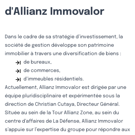
d'Allianz Immovalor
Dans le cadre de sa stratégie d’investissement, la
société de gestion développe son patrimoine
immobilier à travers une diversification de biens :
de bureaux,
de commerces,
d’immeubles résidentiels.
Actuellement, Allianz Immovalor est dirigée par une
équipe pluridisciplinaire et expérimentée sous la
direction de Christian Cutaya, Directeur Général.
Située au sein de la Tour Allianz Zone, au sein du
centre d’affaires de La Défense, Allianz Immovalor
s’appuie sur l’expertise du groupe pour répondre aux