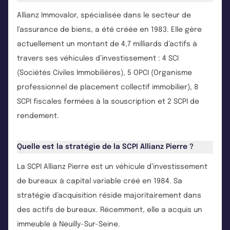
Allianz Immovalor, spécialisée dans le secteur de
l’assurance de biens, a été créée en 1983. Elle gère
actuellement un montant de 4,7 milliards d’actifs à
travers ses véhicules d’investissement : 4 SCI
(Sociétés Civiles Immobilières), 5 OPCI (Organisme
professionnel de placement collectif immobilier), 8
SCPI fiscales fermées à la souscription et 2 SCPI de
rendement.
Quelle est la stratégie de la SCPI Allianz Pierre ?
La SCPI Allianz Pierre est un véhicule d’investissement
de bureaux à capital variable créé en 1984. Sa
stratégie d’acquisition réside majoritairement dans
des actifs de bureaux. Récemment, elle a acquis un
immeuble à Neuilly-Sur-Seine.