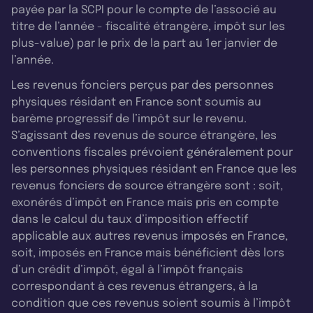
payée par la SCPI pour le compte de l’associé au
titre de l’année - fiscalité étrangère, impôt sur les
plus-value) par le prix de la part au 1er janvier de
l’année.
Les revenus fonciers perçus par des personnes
physiques résidant en France sont soumis au
barème progressif de l’impôt sur le revenu.
S’agissant des revenus de source étrangère, les
conventions fiscales prévoient généralement pour
les personnes physiques résidant en France que les
revenus fonciers de source étrangère sont : soit,
exonérés d’impôt en France mais pris en compte
dans le calcul du taux d’imposition effectif
applicable aux autres revenus imposés en France,
soit, imposés en France mais bénéficient dès lors
d’un crédit d’impôt, égal à l’impôt français
correspondant à ces revenus étrangers, à la
condition que ces revenus soient soumis à l’impôt