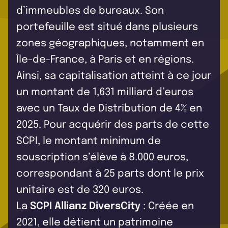
d’immeubles de bureaux. Son
portefeuille est situé dans plusieurs
zones géographiques, notamment en
Île-de-France, à Paris et en régions.
Ainsi, sa capitalisation atteint à ce jour
un montant de 1,631 milliard d’euros
avec un Taux de Distribution de 4% en
2025. Pour acquérir des parts de cette
SCPI, le montant minimum de
souscription s’élève à 8.000 euros,
correspondant à 25 parts dont le prix
unitaire est de 320 euros.
La
SCPI Allianz DiversCity
: Créée en
2021, elle détient un patrimoine