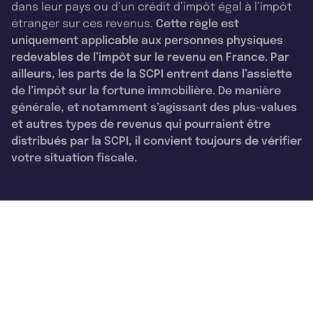
dans leur pays ou d’un crédit d’impôt égal à l’impôt
étranger sur ces revenus.
Cette règle est
uniquement applicable aux personnes physiques
redevables de l’impôt sur le revenu en France. Par
ailleurs, les parts de la SCPI entrent dans l’assiette
de l’impôt sur la fortune immobilière. De manière
générale, et notamment s’agissant des plus-values
et autres types de revenus qui pourraient être
distribués par la SCPI, il convient toujours de vérifier
votre situation fiscale.