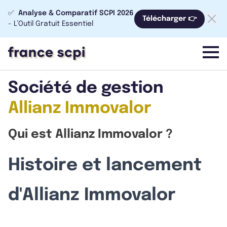
✅
Analyse & Comparatif SCPI 2026
Télécharger 👉
- L’Outil Gratuit Essentiel
menu
Société de gestion
Allianz Immovalor
Qui est Allianz Immovalor ?
Histoire et lancement
d'Allianz Immovalor