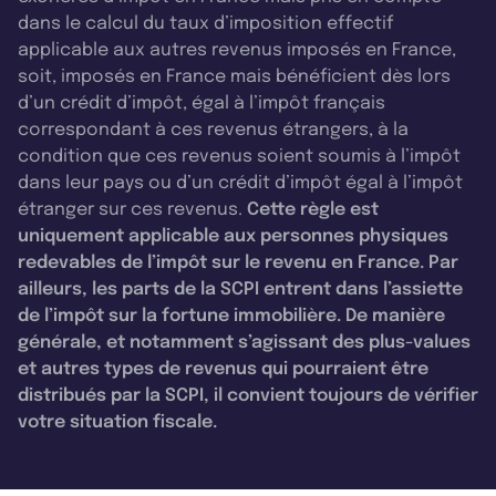
dans le calcul du taux d’imposition effectif
applicable aux autres revenus imposés en France,
soit, imposés en France mais bénéficient dès lors
d’un crédit d’impôt, égal à l’impôt français
correspondant à ces revenus étrangers, à la
condition que ces revenus soient soumis à l’impôt
dans leur pays ou d’un crédit d’impôt égal à l’impôt
étranger sur ces revenus.
Cette règle est
uniquement applicable aux personnes physiques
redevables de l’impôt sur le revenu en France. Par
ailleurs, les parts de la SCPI entrent dans l’assiette
de l’impôt sur la fortune immobilière. De manière
générale, et notamment s’agissant des plus-values
et autres types de revenus qui pourraient être
distribués par la SCPI, il convient toujours de vérifier
votre situation fiscale.