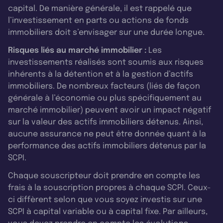
capital. De manière générale, il est rappelé que
l’investissement en parts ou actions de fonds
immobiliers doit s’envisager sur une durée longue.
Risques liés au marché immobilier :
Les
investissements réalisés sont soumis aux risques
inhérents à la détention et à la gestion d’actifs
immobiliers. De nombreux facteurs (liés de façon
générale à l’économie ou plus spécifiquement au
marché immobilier) peuvent avoir un impact négatif
sur la valeur des actifs immobiliers détenus. Ainsi,
aucune assurance ne peut être donnée quant à la
performance des actifs immobiliers détenus par la
SCPI.
Chaque souscripteur doit prendre en compte les
frais à la souscription propres à chaque SCPI. Ceux-
ci diffèrent selon que vous soyez investis sur une
SCPI à capital variable ou à capital fixe. Par ailleurs,