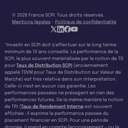
© 2026 France SCPI. Tous droits réservés.
Mentions légales
-
Politique de confidentialité
*Investir en SCPI doit s’effectuer sur le long terme :
minimum de 10 ans conseillé. La performance de la
SCPI, le plus souvent matérialisée par la notion de TD
pour
Taux de Distribution SCPI
(anciennement
appelé TDVM pour Taux de Distribution sur Valeur de
Marché) est très relative dans son interprétation.
Celle-ci n'est en aucun cas garantie. Les
performances passées ne présagent en rien des
performances futures. De la même manière la notion
de TRI (
Taux de Rendement Interne
est souvent
affichée : Il exprime la performance passée du
placement financier en SCPI. Pour une période
donnée, il prend en compte l'accroissement - ou la