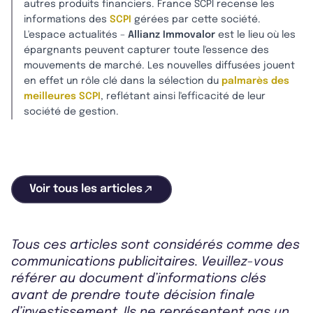
autres produits financiers. France SCPI recense les
informations des
SCPI
gérées par cette société.
L'espace actualités –
Allianz Immovalor
est le lieu où les
épargnants peuvent capturer toute l'essence des
mouvements de marché. Les nouvelles diffusées jouent
en effet un rôle clé dans la sélection du
palmarès des
meilleures SCPI
, reflétant ainsi l'efficacité de leur
société de gestion.
Voir tous les articles
Tous ces articles sont considérés comme des
communications publicitaires. Veuillez-vous
référer au document d’informations clés
avant de prendre toute décision finale
d’investissement. Ils ne représentent pas un