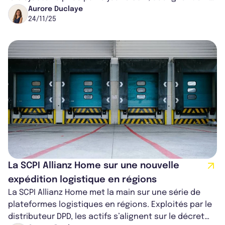
l’importance de la...
Aurore Duclaye
24/11/25
La SCPI Allianz Home sur une nouvelle
expédition logistique en régions
La SCPI Allianz Home met la main sur une série de
plateformes logistiques en régions. Exploités par le
distributeur DPD, les actifs s’alignent sur le décret