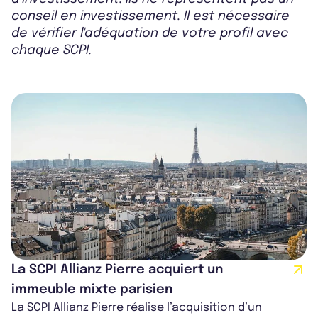
conseil en investissement. Il est nécessaire
de vérifier l'adéquation de votre profil avec
chaque SCPI.
La SCPI Allianz Pierre acquiert un
immeuble mixte parisien
La SCPI Allianz Pierre réalise l’acquisition d’un