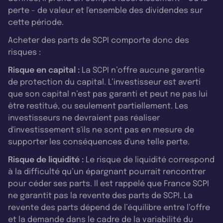
perte - de valeur et l'ensemble des dividendes sur
cette période.
Acheter des parts de SCPI comporte donc des
risques :
Risque en capital :
La SCPI n’offre aucune garantie
de protection du capital. L’investisseur est averti
que son capital n’est pas garanti et peut ne pas lui
être restitué, ou seulement partiellement. Les
investisseurs ne devraient pas réaliser
d'investissement s'ils ne sont pas en mesure de
supporter les conséquences d'une telle perte.
Risque de liquidité :
Le risque de liquidité correspond
à la difficulté qu’un épargnant pourrait rencontrer
pour céder ses parts. Il est rappelé que France SCPI
ne garantit pas la revente des parts de SCPI. La
revente des parts dépend de l’équilibre entre l’offre
et la demande dans le cadre de la variabilité du