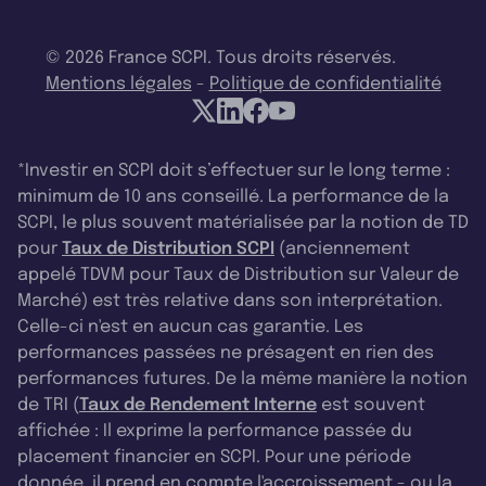
© 2026 France SCPI. Tous droits réservés.
Mentions légales
-
Politique de confidentialité
*Investir en SCPI doit s’effectuer sur le long terme :
minimum de 10 ans conseillé. La performance de la
SCPI, le plus souvent matérialisée par la notion de TD
pour
Taux de Distribution SCPI
(anciennement
appelé TDVM pour Taux de Distribution sur Valeur de
Marché) est très relative dans son interprétation.
Celle-ci n'est en aucun cas garantie. Les
performances passées ne présagent en rien des
performances futures. De la même manière la notion
de TRI (
Taux de Rendement Interne
est souvent
affichée : Il exprime la performance passée du
placement financier en SCPI. Pour une période
donnée, il prend en compte l'accroissement - ou la