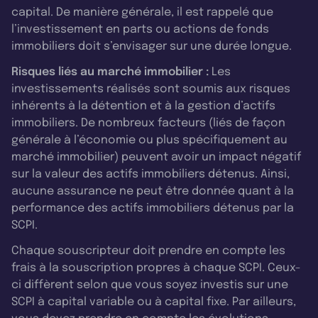
capital. De manière générale, il est rappelé que
l’investissement en parts ou actions de fonds
immobiliers doit s’envisager sur une durée longue.
Risques liés au marché immobilier :
Les
investissements réalisés sont soumis aux risques
inhérents à la détention et à la gestion d’actifs
immobiliers. De nombreux facteurs (liés de façon
générale à l’économie ou plus spécifiquement au
marché immobilier) peuvent avoir un impact négatif
sur la valeur des actifs immobiliers détenus. Ainsi,
aucune assurance ne peut être donnée quant à la
performance des actifs immobiliers détenus par la
SCPI.
Chaque souscripteur doit prendre en compte les
frais à la souscription propres à chaque SCPI. Ceux-
ci diffèrent selon que vous soyez investis sur une
SCPI à capital variable ou à capital fixe. Par ailleurs,