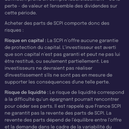
perte - de valeur et l'ensemble des dividendes sur
cette période.
Acheter des parts de SCPI comporte donc des
risques :
Risque en capital :
La SCPI n’offre aucune garantie
de protection du capital. L’investisseur est averti
que son capital n’est pas garanti et peut ne pas lui
être restitué, ou seulement partiellement. Les
investisseurs ne devraient pas réaliser
d'investissement s'ils ne sont pas en mesure de
supporter les conséquences d'une telle perte.
Risque de liquidité :
Le risque de liquidité correspond
à la difficulté qu’un épargnant pourrait rencontrer
pour céder ses parts. Il est rappelé que France SCPI
ne garantit pas la revente des parts de SCPI. La
revente des parts dépend de l’équilibre entre l’offre
et la demande dans le cadre de la variabilité du