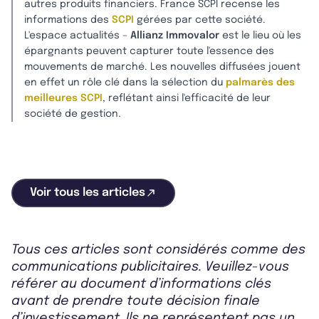
autres produits financiers. France SCPI recense les
informations des
SCPI
gérées par cette société.
L'espace actualités –
Allianz Immovalor
est le lieu où les
épargnants peuvent capturer toute l'essence des
mouvements de marché. Les nouvelles diffusées jouent
en effet un rôle clé dans la sélection du
palmarès des
meilleures SCPI
, reflétant ainsi l'efficacité de leur
société de gestion.
Voir tous les articles
Tous ces articles sont considérés comme des
communications publicitaires. Veuillez-vous
référer au document d’informations clés
avant de prendre toute décision finale
d’investissement. Ils ne représentent pas un