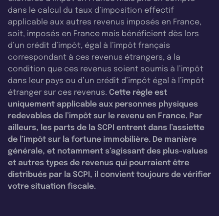
dans le calcul du taux d’imposition effectif
applicable aux autres revenus imposés en France,
soit, imposés en France mais bénéficient dès lors
d’un crédit d’impôt, égal à l’impôt français
correspondant à ces revenus étrangers, à la
condition que ces revenus soient soumis à l’impôt
dans leur pays ou d’un crédit d’impôt égal à l’impôt
étranger sur ces revenus.
Cette règle est
uniquement applicable aux personnes physiques
redevables de l’impôt sur le revenu en France. Par
ailleurs, les parts de la SCPI entrent dans l’assiette
de l’impôt sur la fortune immobilière. De manière
générale, et notamment s’agissant des plus-values
et autres types de revenus qui pourraient être
distribués par la SCPI, il convient toujours de vérifier
votre situation fiscale.