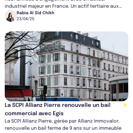
industriel majeur en France. Un actif tertiaire aux
atouts remarquables : une localisati...
Rabia Al Sid Chikh
23/04/25
La SCPI Allianz Pierre renouvelle un bail
commercial avec Egis
La SCPI Allianz Pierre, gérée par Allianz Immovalor,
renouvelle un bail ferme de 9 ans sur un immeuble