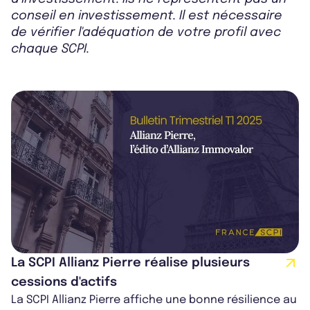
conseil en investissement. Il est nécessaire
de vérifier l'adéquation de votre profil avec
chaque SCPI.
La SCPI Allianz Pierre réalise plusieurs
cessions d'actifs
La SCPI Allianz Pierre affiche une bonne résilience au