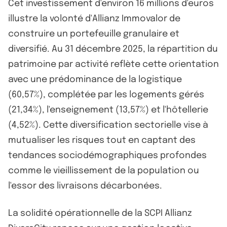
Cet investissement d'environ 16 millions d'euros
illustre la volonté d'Allianz Immovalor de
construire un portefeuille granulaire et
diversifié. Au 31 décembre 2025, la répartition du
patrimoine par activité reflète cette orientation
avec une prédominance de la logistique
(60,57%), complétée par les logements gérés
(21,34%), l'enseignement (13,57%) et l'hôtellerie
(4,52%). Cette diversification sectorielle vise à
mutualiser les risques tout en captant des
tendances sociodémographiques profondes
comme le vieillissement de la population ou
l'essor des livraisons décarbonées.
La solidité opérationnelle de la SCPI Allianz