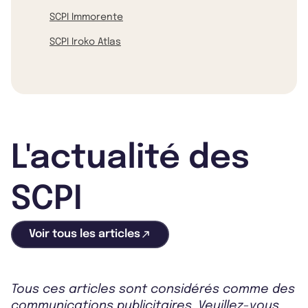
SCPI Immorente
SCPI Iroko Atlas
L'actualité des
SCPI
Voir tous les articles
Tous ces articles sont considérés comme des
communications publicitaires. Veuillez-vous