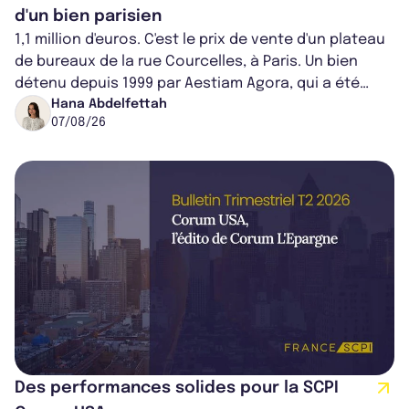
d'un bien parisien
1,1 million d'euros. C'est le prix de vente d'un plateau
de bureaux de la rue Courcelles, à Paris. Un bien
détenu depuis 1999 par Aestiam Agora, qui a été
cédé avec une plus-value...
Hana Abdelfettah
07/08/26
Des performances solides pour la SCPI