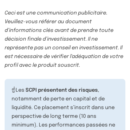
Ceci est une communication publicitaire.
Veuillez-vous référer au document
d’informations clés avant de prendre toute
décision finale d’investissement. Il ne
représente pas un conseil en investissement. Il
est nécessaire de vérifier l'adéquation de votre
profil avec le produit souscrit.
☝️Les
SCPI présentent des risques
,
notamment de perte en capital et de
liquidité. Ce placement s’inscrit dans une
perspective de long terme (10 ans
minimum). Les performances passées ne