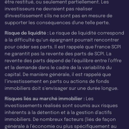
être restitué, ou seulement partiellement. Les
investisseurs ne devraient pas réaliser
d'investissement s'ils ne sont pas en mesure de
supporter les conséquences d'une telle perte.
Risque de liquidité :
Le risque de liquidité correspond
à la difficulté qu’un épargnant pourrait rencontrer
pour céder ses parts. Il est rappelé que France SCPI
ne garantit pas la revente des parts de SCPI. La
revente des parts dépend de l’équilibre entre l’offre
et la demande dans le cadre de la variabilité du
capital. De manière générale, il est rappelé que
l’investissement en parts ou actions de fonds
immobiliers doit s’envisager sur une durée longue.
Risques liés au marché immobilier :
Les
investissements réalisés sont soumis aux risques
inhérents à la détention et à la gestion d’actifs
immobiliers. De nombreux facteurs (liés de façon
générale à l’économie ou plus spécifiquement au