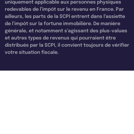
uniquement applicable aux personnes physiques
redevables de l’impôt sur le revenu en France. Par
ailleurs, les parts de la SCPI entrent dans l’assiette
de l’impôt sur la fortune immobilière. De manière
générale, et notamment s’agissant des plus-values
et autres types de revenus qui pourraient être
distribués par la SCPI, il convient toujours de vérifier
votre situation fiscale.