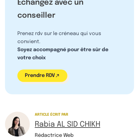
Échangez avec un
conseiller
Prenez rdv sur le créneau qui vous
convient.
Soyez accompagné pour être sûr de
votre choix
Prendre RDV
ARTICLE ÉCRIT PAR
Rabia AL SID CHIKH
Rédactrice Web