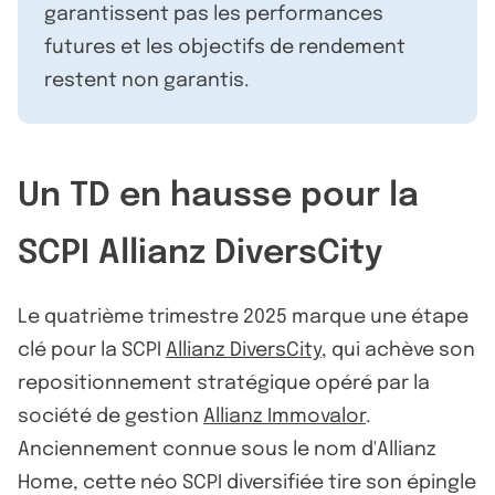
garantissent pas les performances
futures et les objectifs de rendement
restent non garantis.
Un TD en hausse pour la
SCPI Allianz DiversCity
Le quatrième trimestre 2025 marque une étape
clé pour la SCPI
Allianz DiversCity
, qui achève son
repositionnement stratégique opéré par la
société de gestion
Allianz Immovalor
.
Anciennement connue sous le nom d'Allianz
Home, cette néo SCPI diversifiée tire son épingle