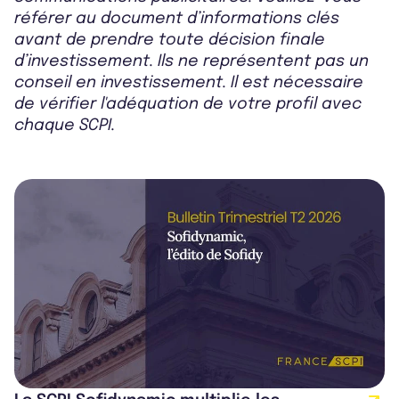
référer au document d’informations clés
avant de prendre toute décision finale
d’investissement. Ils ne représentent pas un
conseil en investissement. Il est nécessaire
de vérifier l'adéquation de votre profil avec
chaque SCPI.