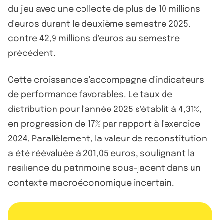
du jeu avec une collecte de plus de 10 millions
d'euros durant le deuxième semestre 2025,
contre 42,9 millions d'euros au semestre
précédent.
Cette croissance s'accompagne d'indicateurs
de performance favorables. Le taux de
distribution pour l'année 2025 s'établit à 4,31%,
en progression de 17% par rapport à l'exercice
2024. Parallèlement, la valeur de reconstitution
a été réévaluée à 201,05 euros, soulignant la
résilience du patrimoine sous-jacent dans un
contexte macroéconomique incertain.