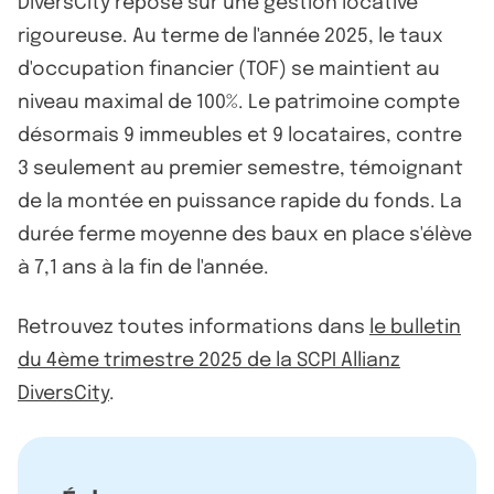
DiversCity repose sur une gestion locative
rigoureuse. Au terme de l'année 2025, le taux
d'occupation financier (TOF) se maintient au
niveau maximal de 100%. Le patrimoine compte
désormais 9 immeubles et 9 locataires, contre
3 seulement au premier semestre, témoignant
de la montée en puissance rapide du fonds. La
durée ferme moyenne des baux en place s'élève
à 7,1 ans à la fin de l'année.
Retrouvez toutes informations dans
le bulletin
du 4ème trimestre 2025 de la SCPI Allianz
DiversCity
.