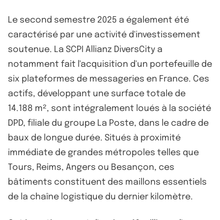
Le second semestre 2025 a également été
caractérisé par une activité d'investissement
soutenue. La SCPI Allianz DiversCity a
notamment fait l'acquisition d'un portefeuille de
six plateformes de messageries en France. Ces
actifs, développant une surface totale de
14.188 m², sont intégralement loués à la société
DPD, filiale du groupe La Poste, dans le cadre de
baux de longue durée. Situés à proximité
immédiate de grandes métropoles telles que
Tours, Reims, Angers ou Besançon, ces
bâtiments constituent des maillons essentiels
de la chaîne logistique du dernier kilomètre.