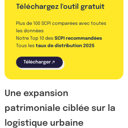
Téléchargez l'outil gratuit
Plus de 100 SCPI comparées avec toutes
les données
Notre Top 10 des
SCPI recommandées
Tous les
taux de distribution 2025
Télécharger
Une expansion
patrimoniale ciblée sur la
logistique urbaine