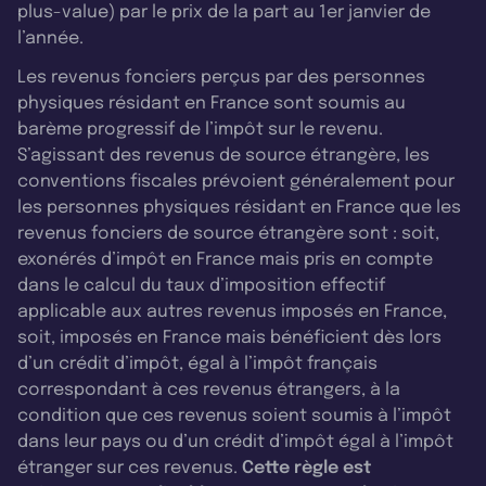
plus-value) par le prix de la part au 1er janvier de
l’année.
Les revenus fonciers perçus par des personnes
physiques résidant en France sont soumis au
barème progressif de l’impôt sur le revenu.
S’agissant des revenus de source étrangère, les
conventions fiscales prévoient généralement pour
les personnes physiques résidant en France que les
revenus fonciers de source étrangère sont : soit,
exonérés d’impôt en France mais pris en compte
dans le calcul du taux d’imposition effectif
applicable aux autres revenus imposés en France,
soit, imposés en France mais bénéficient dès lors
d’un crédit d’impôt, égal à l’impôt français
correspondant à ces revenus étrangers, à la
condition que ces revenus soient soumis à l’impôt
dans leur pays ou d’un crédit d’impôt égal à l’impôt
étranger sur ces revenus.
Cette règle est