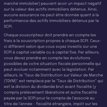
marché immobilier) peuvent avoir un impact négatif
sur la valeur des actifs immobiliers détenus. Ainsi,
aucune assurance ne peut être donnée quant à la
performance des actifs immobiliers détenus par la
SCPI.
Chaque souscripteur doit prendre en compte les
frais à la souscription propres à chaque SCPI. Ceux-
ci diffèrent selon que vous soyez investis sur une
SCPI à capital variable ou à capital fixe. Par ailleurs,
vous devez prendre en compte les évolutions
possibles de votre situation fiscale personnelle qui
peut évoluer notamment avec la législation. Par
ailleurs, le “Taux de Distribution sur Valeur de Marché
(TDVM)” est remplacé par le “Taux de Distribution” qui
est la division du dividende brut avant fiscalité (y
compris prélèvement libératoire et autre fiscalité
payée par la SCPI pour le compte de l’associé au
titre de l’année - fiscalité étrangère, impôt sur les