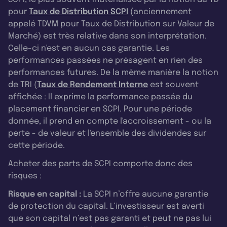
pour
Taux de Distribution SCPI
(anciennement
appelé TDVM pour Taux de Distribution sur Valeur de
Marché) est très relative dans son interprétation.
Celle-ci n'est en aucun cas garantie. Les
performances passées ne présagent en rien des
performances futures. De la même manière la notion
de TRI (
Taux de Rendement Interne
est souvent
affichée : Il exprime la performance passée du
placement financier en SCPI. Pour une période
donnée, il prend en compte l'accroissement - ou la
perte - de valeur et l'ensemble des dividendes sur
cette période.
Acheter des parts de SCPI comporte donc des
risques :
Risque en capital :
La SCPI n’offre aucune garantie
de protection du capital. L’investisseur est averti
que son capital n’est pas garanti et peut ne pas lui