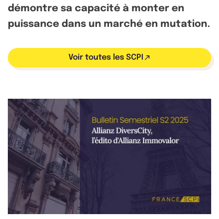
démontre sa capacité à monter en
puissance dans un marché en mutation.
Voir toutes les SCPI