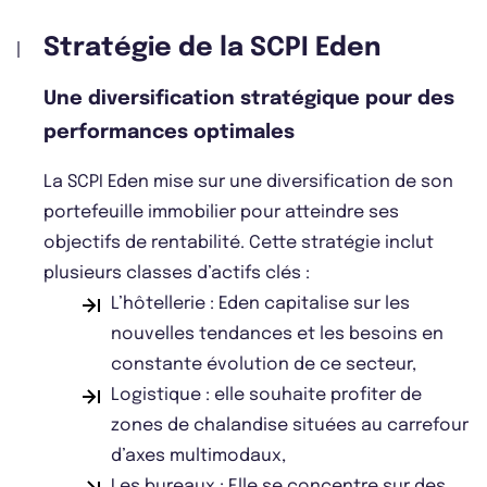
Stratégie de la SCPI Eden
Une diversification stratégique pour des
performances optimales
La SCPI Eden mise sur une diversification de son
portefeuille immobilier pour atteindre ses
objectifs de rentabilité. Cette stratégie inclut
plusieurs classes d’actifs clés :
L’hôtellerie : Eden capitalise sur les
nouvelles tendances et les besoins en
constante évolution de ce secteur,
Logistique : elle souhaite profiter de
zones de chalandise situées au carrefour
d’axes multimodaux,
Les bureaux : Elle se concentre sur des