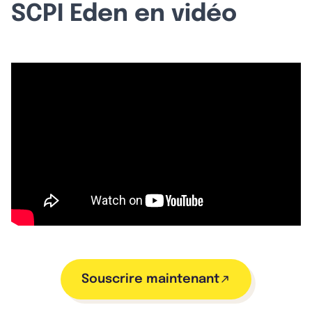
SCPI Eden en vidéo
Souscrire maintenant