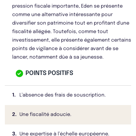
pression fiscale importante, Eden se présente
comme une alternative intéressante pour
diversifier son patrimoine tout en profitant d'une
fiscalité allégée. Toutefois, comme tout
investissement, elle présente également certains
points de vigilance à considérer avant de se
lancer, notamment dûe à sa jeunesse.
POINTS POSITIFS
1.
L’absence des frais de souscription.
2.
Une fiscalité adoucie.
3.
Une expertise à l’échelle européenne.