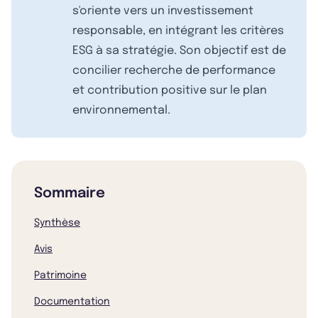
s'oriente vers un investissement
responsable, en intégrant les critères
ESG à sa stratégie. Son objectif est de
concilier recherche de performance
et contribution positive sur le plan
environnemental.
Sommaire
Synthèse
Avis
Patrimoine
Documentation