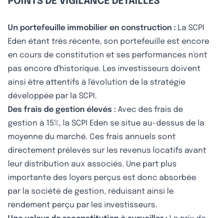
POINTS DE VIGILANCE DÉTAILLÉS
Un portefeuille immobilier en construction :
La SCPI
Eden étant très récente, son portefeuille est encore
en cours de constitution et ses performances n'ont
pas encore d'historique. Les investisseurs doivent
ainsi être attentifs à l'évolution de la stratégie
développée par la SCPI.
Des frais de gestion élevés :
Avec des frais de
gestion à 15%, la SCPI Eden se situe au-dessus de la
moyenne du marché. Ces frais annuels sont
directement prélevés sur les revenus locatifs avant
leur distribution aux associés. Une part plus
importante des loyers perçus est donc absorbée
par la société de gestion, réduisant ainsi le
rendement perçu par les investisseurs.