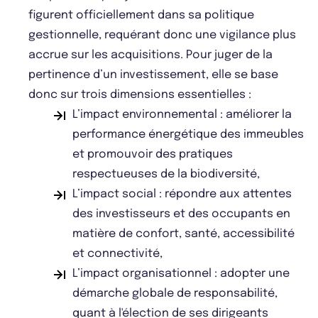
figurent officiellement dans sa politique
gestionnelle, requérant donc une vigilance plus
accrue sur les acquisitions. Pour juger de la
pertinence d’un investissement, elle se base
donc sur trois dimensions essentielles :
L’impact environnemental : améliorer la
performance énergétique des immeubles
et promouvoir des pratiques
respectueuses de la biodiversité,
L’impact social : répondre aux attentes
des investisseurs et des occupants en
matière de confort, santé, accessibilité
et connectivité,
L’impact organisationnel : adopter une
démarche globale de responsabilité,
quant à l'élection de ses dirigeants