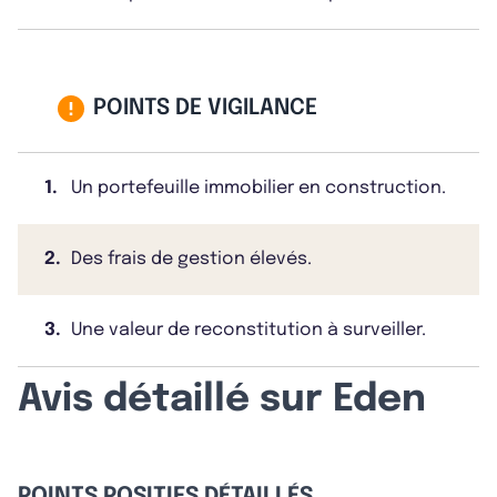
POINTS DE VIGILANCE
1.
Un portefeuille immobilier en construction.
2.
Des frais de gestion élevés.
3.
Une valeur de reconstitution à surveiller.
Avis détaillé sur Eden
POINTS POSITIFS DÉTAILLÉS