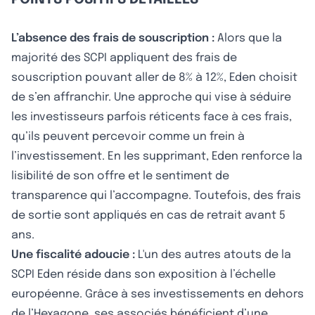
L’absence des frais de souscription :
Alors que la
majorité des SCPI appliquent des frais de
souscription pouvant aller de 8% à 12%, Eden choisit
de s’en affranchir. Une approche qui vise à séduire
les investisseurs parfois réticents face à ces frais,
qu’ils peuvent percevoir comme un frein à
l’investissement. En les supprimant, Eden renforce la
lisibilité de son offre et le sentiment de
transparence qui l’accompagne. Toutefois, des frais
de sortie sont appliqués en cas de retrait avant 5
ans.
Une fiscalité adoucie :
L'un des autres atouts de la
SCPI Eden réside dans son exposition à l’échelle
européenne. Grâce à ses investissements en dehors
de l’Hexagone, ses associés bénéficient d’une