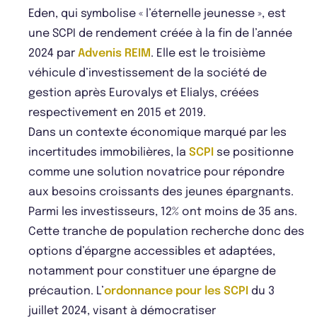
Eden, qui symbolise « l’éternelle jeunesse », est
une SCPI de rendement créée à la fin de l’année
2024 par
Advenis REIM
. Elle est le troisième
véhicule d’investissement de la société de
gestion après Eurovalys et Elialys, créées
respectivement en 2015 et 2019.
Dans un contexte économique marqué par les
incertitudes immobilières, la
SCPI
se positionne
comme une solution novatrice pour répondre
aux besoins croissants des jeunes épargnants.
Parmi les investisseurs, 12% ont moins de 35 ans.
Cette tranche de population recherche donc des
options d’épargne accessibles et adaptées,
notamment pour constituer une épargne de
précaution. L’
ordonnance pour les SCPI
du 3
juillet 2024, visant à démocratiser