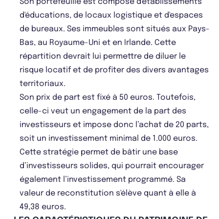
Son portefeuille est composé d'établissements
d'éducations, de locaux logistique et d'espaces
de bureaux. Ses immeubles sont situés aux Pays-
Bas, au Royaume-Uni et en Irlande. Cette
répartition devrait lui permettre de diluer le
risque locatif et de profiter des divers avantages
territoriaux.
Son prix de part est fixé à 50 euros. Toutefois,
celle-ci veut un engagement de la part des
investisseurs et impose donc l’achat de 20 parts,
soit un investissement minimal de 1.000 euros.
Cette stratégie permet de bâtir une base
d’investisseurs solides, qui pourrait encourager
également l’investissement programmé. Sa
valeur de reconstitution s'élève quant à elle à
49,38 euros.