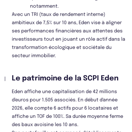
notamment.
Avec un TRI (taux de rendement interne)
ambitieux de 7,5% sur 10 ans, Eden vise à aligner
ses performances financières aux attentes des
investisseurs tout en jouant un rôle actif dans la
transformation écologique et sociétale du
secteur immobilier.
Le patrimoine de la SCPI Eden
Eden affiche une capitalisation de 42 millions
d'euros pour 1.505 associés. En début d'année
2026, elle compte 6 actifs pour 6 locataires et
affiche un TOF de 100%. Sa durée moyenne ferme
des baux avoisine les 10 ans.