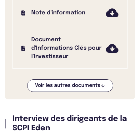
Note d'information
Document
d'Informations Clés pour
l'Investisseur
Voir les autres documents
Bulletin 2025 T4
Interview des dirigeants de la
Bulletin 2025 T3
SCPI Eden