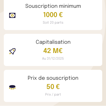
Souscription minimum
1000 €
Soit 20 parts
Capitalisation
42 M€
Au 31/12/2025
Prix de souscription
50 €
Prix / part