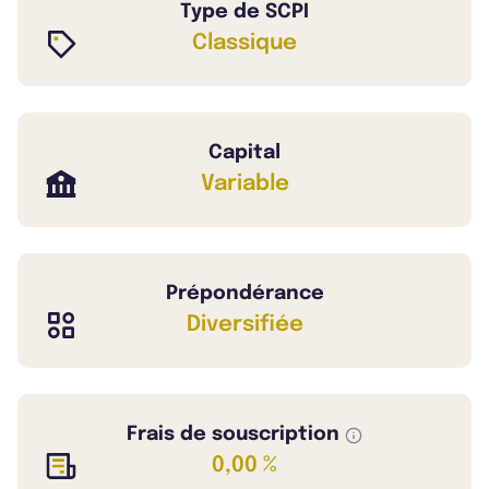
Type de SCPI
Classique
Capital
Variable
Prépondérance
Diversifiée
Frais de souscription
0,00 %