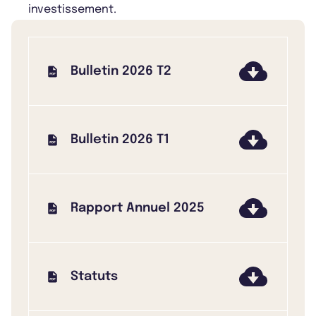
investissement.
Bulletin 2026 T2
Bulletin 2026 T1
Rapport Annuel 2025
Statuts