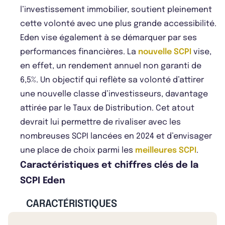
l’investissement immobilier, soutient pleinement
cette volonté avec une plus grande accessibilité.
Eden vise également à se démarquer par ses
performances financières. La
nouvelle SCPI
vise,
en effet, un rendement annuel non garanti de
6,5%. Un objectif qui reflète sa volonté d’attirer
une nouvelle classe d’investisseurs, davantage
attirée par le Taux de Distribution. Cet atout
devrait lui permettre de rivaliser avec les
nombreuses SCPI lancées en 2024 et d’envisager
une place de choix parmi les
meilleures SCPI
.
Caractéristiques et chiffres clés de la
SCPI Eden
CARACTÉRISTIQUES