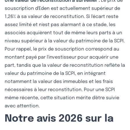
Une valeur de reconstitution à surveiller :
Le prix de
souscription d'Eden est actuellement supérieur de
1,26% à sa valeur de reconstitution. Si l'écart reste
assez limité et n'est pas alarmant à ce stade, les
associés acquièrent tout de même leurs parts à un
niveau supérieur à la valeur du patrimoine de la SCPI.
Pour rappel, le prix de souscription correspond au
montant payé par l'investisseur pour acquérir une
part, tandis que la valeur de reconstitution reflète la
valeur du patrimoine de la SCPI, en intégrant
notamment la valeur des immeubles et les frais
nécessaires à leur reconstitution. Pour une SCPI
même récente, cette situation mérite d'être suivie
avec attention.
Notre avis 2026 sur la