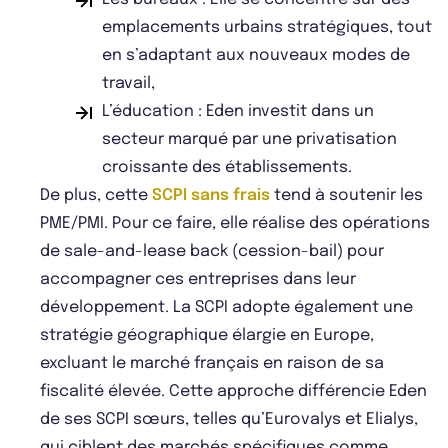
emplacements urbains stratégiques, tout
en s’adaptant aux nouveaux modes de
travail,
L’éducation : Eden investit dans un
secteur marqué par une privatisation
croissante des établissements.
De plus, cette
SCPI sans frais
tend à soutenir les
PME/PMI. Pour ce faire, elle réalise des opérations
de sale-and-lease back (cession-bail) pour
accompagner ces entreprises dans leur
développement. La SCPI adopte également une
stratégie géographique élargie en Europe,
excluant le marché français en raison de sa
fiscalité élevée. Cette approche différencie Eden
de ses SCPI sœurs, telles qu’Eurovalys et Elialys,
qui ciblent des marchés spécifiques comme