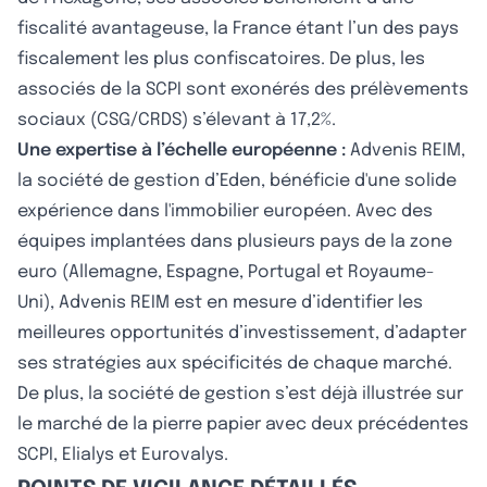
fiscalité avantageuse, la France étant l’un des pays
fiscalement les plus confiscatoires. De plus, les
associés de la SCPI sont exonérés des prélèvements
sociaux (CSG/CRDS) s’élevant à 17,2%.
Une expertise à l’échelle européenne :
Advenis REIM,
la société de gestion d’Eden, bénéficie d'une solide
expérience dans l'immobilier européen. Avec des
équipes implantées dans plusieurs pays de la zone
euro (Allemagne, Espagne, Portugal et Royaume-
Uni), Advenis REIM est en mesure d’identifier les
meilleures opportunités d’investissement, d’adapter
ses stratégies aux spécificités de chaque marché.
De plus, la société de gestion s’est déjà illustrée sur
le marché de la pierre papier avec deux précédentes
SCPI, Elialys et Eurovalys.