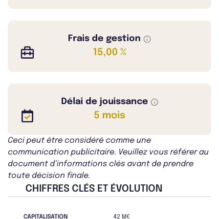
Frais de gestion
15,00 %
Délai de jouissance
5 mois
Ceci peut être considéré comme une
communication publicitaire. Veuillez vous référer au
document d’informations clés avant de prendre
toute décision finale.
CHIFFRES CLÉS ET ÉVOLUTION
CAPITALISATION
42 M€