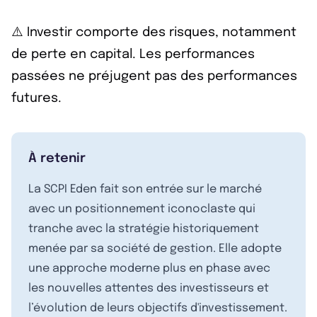
⚠️ Investir comporte des risques, notamment
de perte en capital. Les performances
passées ne préjugent pas des performances
futures.
À retenir
La SCPI Eden fait son entrée sur le marché
avec un positionnement iconoclaste qui
tranche avec la stratégie historiquement
menée par sa société de gestion. Elle adopte
une approche moderne plus en phase avec
les nouvelles attentes des investisseurs et
l’évolution de leurs objectifs d'investissement.