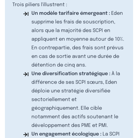
Trois piliers l'illustrent :
Un modèle tarifaire émergeant :
Eden
supprime les frais de souscription,
alors que la majorité des SCPI en
appliquent en moyenne autour de 10%.
En contrepartie, des frais sont prévus
en cas de sortie avant une durée de
détention de cinq ans.
Une diversification stratégique :
À la
différence de ses SCPI sœurs, Eden
déploie une stratégie diversifiée
sectoriellement et
géographiquement. Elle cible
notamment des actifs soutenant le
développement des PME et PMI.
Un engagement écologique :
La SCPI