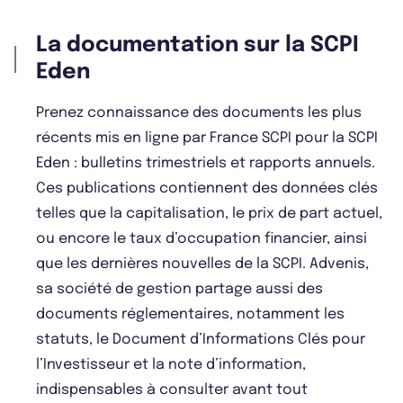
La documentation sur la SCPI
Eden
Prenez connaissance des documents les plus
récents mis en ligne par France SCPI pour la SCPI
Eden : bulletins trimestriels et rapports annuels.
Ces publications contiennent des données clés
telles que la capitalisation, le prix de part actuel,
ou encore le taux d’occupation financier, ainsi
que les dernières nouvelles de la SCPI. Advenis,
sa société de gestion partage aussi des
documents réglementaires, notamment les
statuts, le Document d’Informations Clés pour
l’Investisseur et la note d’information,
indispensables à consulter avant tout