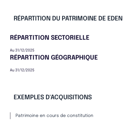
RÉPARTITION DU PATRIMOINE DE EDEN
RÉPARTITION SECTORIELLE
Au 31/12/2025
RÉPARTITION GÉOGRAPHIQUE
Au 31/12/2025
EXEMPLES D'ACQUISITIONS
Patrimoine en cours de constitution