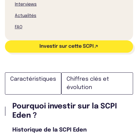
Interviews
Actualités
FAQ
Investir sur cette SCPI
Caractéristiques
Chiffres clés et
évolution
Pourquoi investir sur la SCPI
Eden ?
Historique de la SCPI Eden