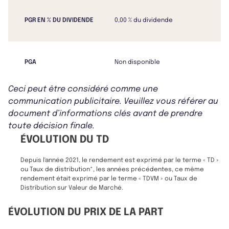
PGR EN % DU DIVIDENDE
0,00 % du dividende
PGA
Non disponible
Ceci peut être considéré comme une
communication publicitaire. Veuillez vous référer au
document d’informations clés avant de prendre
toute décision finale.
ÉVOLUTION DU TD
Depuis l'année 2021, le rendement est exprimé par le terme « TD »
ou Taux de distribution*, les années précédentes, ce même
rendement était exprimé par le terme « TDVM » ou Taux de
Distribution sur Valeur de Marché.
ÉVOLUTION DU PRIX DE LA PART