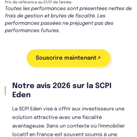
Prix de référence au 01/01 de l'année.
Toutes les performances sont présentées nettes de
frais de gestion et brutes de fiscalité. Les
performances passées ne préjugent pas des
performances futures.
Souscrire maintenant
Notre avis 2026 sur la SCPI
Eden
La SCPI Eden vise à offrir aux investisseurs une
solution attractive avec une fiscalité
avantageuse. Dans un contexte où l'immobilier
locatif en France est souvent soumis à une