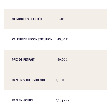
NOMBRE D'ASSOCIÉS
1 505
VALEUR DE RECONSTITUTION
49,50 €
PRIX DE RETRAIT
50,00 €
RAN EN % DU DIVIDENDE
0,00 %
RAN EN JOURS
0,00 jours