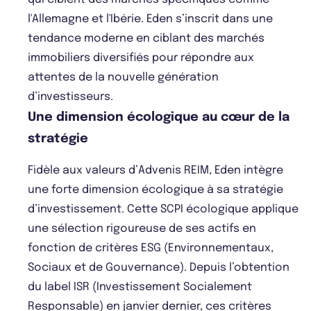
l'Allemagne et l'Ibérie. Eden s’inscrit dans une
tendance moderne en ciblant des marchés
immobiliers diversifiés pour répondre aux
attentes de la nouvelle génération
d’investisseurs.
Une dimension écologique au cœur de la
stratégie
Fidèle aux valeurs d’Advenis REIM, Eden intègre
une forte dimension écologique à sa stratégie
d’investissement. Cette SCPI écologique applique
une sélection rigoureuse de ses actifs en
fonction de critères ESG (Environnementaux,
Sociaux et de Gouvernance). Depuis l’obtention
du label ISR (Investissement Socialement
Responsable) en janvier dernier, ces critères