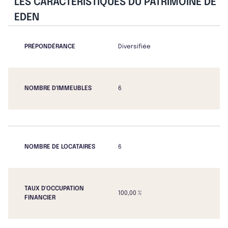
LES CARACTÉRISTIQUES DU PATRIMOINE DE
EDEN
PRÉPONDÉRANCE
Diversifiée
NOMBRE D'IMMEUBLES
6
NOMBRE DE LOCATAIRES
6
TAUX D'OCCUPATION
100,00 %
FINANCIER