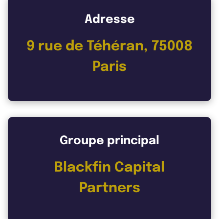
Adresse
9 rue de Téhéran, 75008
Paris
Groupe principal
Blackfin Capital
Partners