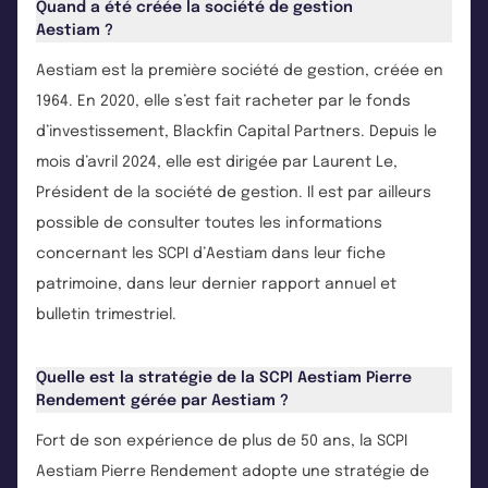
Quand a été créée la société de gestion
Aestiam ?
Aestiam est la première société de gestion, créée en
1964. En 2020, elle s’est fait racheter par le fonds
d’investissement, Blackfin Capital Partners. Depuis le
mois d’avril 2024, elle est dirigée par Laurent Le,
Président de la société de gestion. Il est par ailleurs
possible de consulter toutes les informations
concernant les SCPI d’Aestiam dans leur fiche
patrimoine, dans leur dernier rapport annuel et
bulletin trimestriel.
Quelle est la stratégie de la SCPI Aestiam Pierre
Rendement gérée par Aestiam ?
Fort de son expérience de plus de 50 ans, la SCPI
Aestiam Pierre Rendement adopte une stratégie de