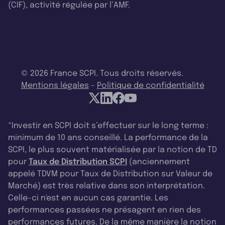
(CIF), activité régulée par l’AMF.
© 2026 France SCPI. Tous droits réservés.
Mentions légales
-
Politique de confidentialité
*Investir en SCPI doit s’effectuer sur le long terme :
minimum de 10 ans conseillé. La performance de la
SCPI, le plus souvent matérialisée par la notion de TD
pour
Taux de Distribution SCPI
(anciennement
appelé TDVM pour Taux de Distribution sur Valeur de
Marché) est très relative dans son interprétation.
Celle-ci n'est en aucun cas garantie. Les
performances passées ne présagent en rien des
performances futures. De la même manière la notion