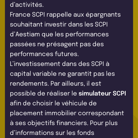
d’activités.
France SCPI rappelle aux épargnants
souhaitant investir dans les SCPI
d’Aestiam que les performances
passées ne présagent pas des
performances futures.
L’investissement dans des SCPI à
capital variable ne garantit pas les
rendements. Par ailleurs, il est
possible de réaliser le
simulateur SCPI
afin de choisir le véhicule de
placement immobilier correspondant
à ses objectifs financiers. Pour plus
d’informations sur les fonds