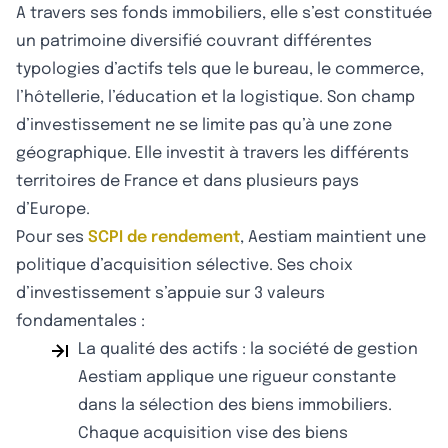
A travers ses fonds immobiliers, elle s’est constituée
un patrimoine diversifié couvrant différentes
typologies d’actifs tels que le bureau, le commerce,
l’hôtellerie, l’éducation et la logistique. Son champ
d’investissement ne se limite pas qu’à une zone
géographique. Elle investit à travers les différents
territoires de France et dans plusieurs pays
d’Europe.
Pour ses
SCPI de rendement
, Aestiam maintient une
politique d’acquisition sélective. Ses choix
d’investissement s’appuie sur 3 valeurs
fondamentales :
La qualité des actifs : la société de gestion
Aestiam applique une rigueur constante
dans la sélection des biens immobiliers.
Chaque acquisition vise des biens