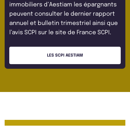
immobiliers d’Aestiam les épargnants
peuvent consulter le dernier rapport
annuel et bulletin trimestriel ainsi que
l’avis SCPI sur le site de France SCPI.
LES SCPI AESTIAM