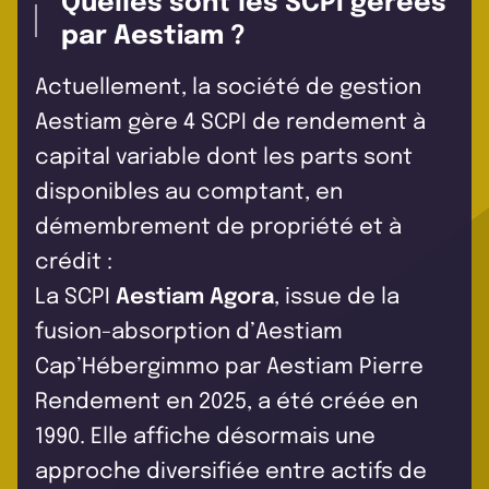
Quelles sont les SCPI gérées
par Aestiam ?
Actuellement, la société de gestion
Aestiam gère 4 SCPI de rendement à
capital variable dont les parts sont
disponibles au comptant, en
démembrement de propriété et à
crédit :
La SCPI
Aestiam Agora
, issue de la
fusion-absorption d’Aestiam
Cap’Hébergimmo par Aestiam Pierre
Rendement en 2025, a été créée en
1990. Elle affiche désormais une
approche diversifiée entre actifs de