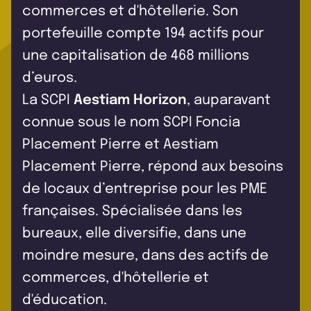
commerces et d'hôtellerie. Son
portefeuille compte 194 actifs pour
une capitalisation de 468 millions
d’euros.
La SCPI
Aestiam Horizon
, auparavant
connue sous le nom SCPI Foncia
Placement Pierre et Aestiam
Placement Pierre, répond aux besoins
de locaux d’entreprise pour les PME
françaises. Spécialisée dans les
bureaux, elle diversifie, dans une
moindre mesure, dans des actifs de
commerces, d'hôtellerie et
d'éducation.