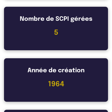
Nombre de SCPI gérées
5
Année de création
1964