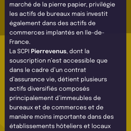
marché de la pierre papier, privilégie
les actifs de bureaux mais investit
également dans des actifs de
commerces implantés en Ile-de-
France.
La SCPI
Pierrevenus
, dont la
souscription n’est accessible que
dans le cadre d’un contrat
d’assurance vie, détient plusieurs
actifs diversifiés composés
principalement d’immeubles de
bureaux et de commerces et de
manière moins importante dans des
établissements hôteliers et locaux