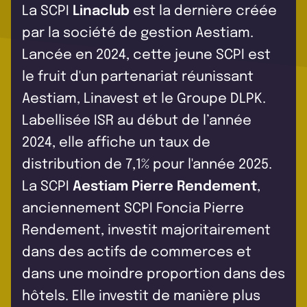
La SCPI
Linaclub
est la dernière créée
par la société de gestion Aestiam.
Lancée en 2024, cette jeune SCPI est
le fruit d'un partenariat réunissant
Aestiam, Linavest et le Groupe DLPK.
Labellisée ISR au début de l’année
2024, elle affiche un taux de
distribution de 7,1% pour l'année 2025.
La SCPI
Aestiam Pierre Rendement
,
anciennement SCPI Foncia Pierre
Rendement, investit majoritairement
dans des actifs de commerces et
dans une moindre proportion dans des
hôtels. Elle investit de manière plus