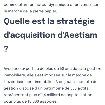
comme étant un acteur dynamique et universel sur
le marché de la pierre papier.
Quelle est la stratégie
d'acquisition d'Aestiam
?
Avec une expertise de plus de 50 ans dans la gestion
immobilière, elle s’est imposée sur le marché de
l’investissement immobilier. A ce jour, la société de
gestion dispose d’un patrimoine de 500 actifs,
représentant plus d’1,4 milliard de capitalisation
pour plus de 18.000 associés.