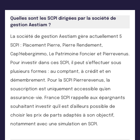
Quelles sont les SCPI dirigées par la société de
gestion Aestiam ?
La société de gestion Aestiam gère actuellement 5
SCPI : Placement Pierre, Pierre Rendement,
Cap'Hebergimmo, Le Patrimoine Foncier et Pierrevenus.
Pour investir dans ces SCPI, il peut s’effectuer sous
plusieurs formes : au comptant, à crédit et en
démembrement. Pour la SCPI Pierrerevenus, la
souscription est uniquement accessible qu’en
assurance-vie. France SCPI rappelle aux épargnants
souhaitant investir qu'il est d’ailleurs possible de
choisir les prix de parts adaptés à son objectif,
notamment avec une simulation en SCPI.