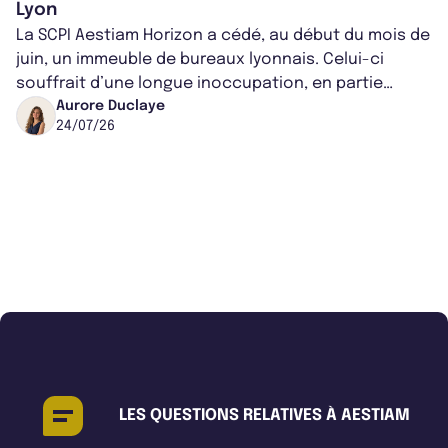
Lyon
La SCPI Aestiam Horizon a cédé, au début du mois de
juin, un immeuble de bureaux lyonnais. Celui-ci
souffrait d’une longue inoccupation, en partie
causée par son incompatibilité av...
Aurore Duclaye
24/07/26
LES QUESTIONS RELATIVES À AESTIAM