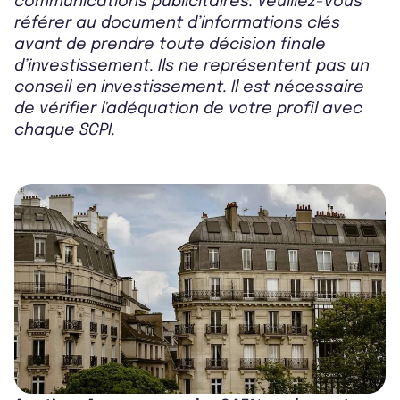
communications publicitaires. Veuillez-vous
référer au document d’informations clés
avant de prendre toute décision finale
d’investissement. Ils ne représentent pas un
conseil en investissement. Il est nécessaire
de vérifier l'adéquation de votre profil avec
chaque SCPI.