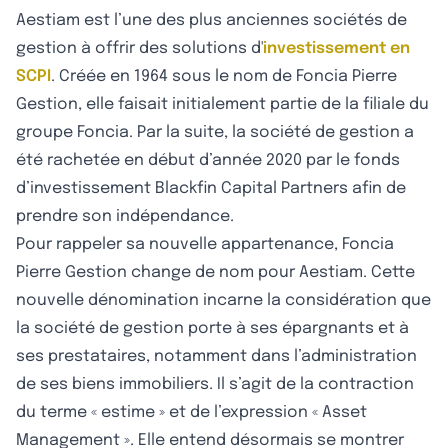
Aestiam est l’une des plus anciennes sociétés de
gestion à offrir des solutions d'
investissement en
SCPI
. Créée en 1964 sous le nom de Foncia Pierre
Gestion, elle faisait initialement partie de la filiale du
groupe Foncia. Par la suite, la société de gestion a
été rachetée en début d’année 2020 par le fonds
d’investissement Blackfin Capital Partners afin de
prendre son indépendance.
Pour rappeler sa nouvelle appartenance, Foncia
Pierre Gestion change de nom pour Aestiam. Cette
nouvelle dénomination incarne la considération que
la société de gestion porte à ses épargnants et à
ses prestataires, notamment dans l’administration
de ses biens immobiliers. Il s’agit de la contraction
du terme « estime » et de l’expression « Asset
Management ». Elle entend désormais se montrer