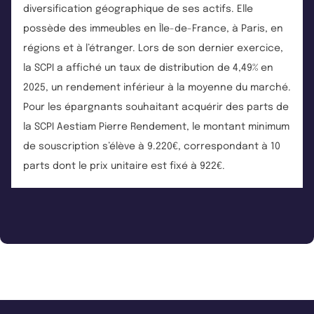
diversification géographique de ses actifs. Elle
possède des immeubles en Île-de-France, à Paris, en
régions et à l’étranger. Lors de son dernier exercice,
la SCPI a affiché un taux de distribution de 4,49% en
2025, un rendement inférieur à la moyenne du marché.
Pour les épargnants souhaitant acquérir des parts de
la SCPI Aestiam Pierre Rendement, le montant minimum
de souscription s’élève à 9.220€, correspondant à 10
parts dont le prix unitaire est fixé à 922€.