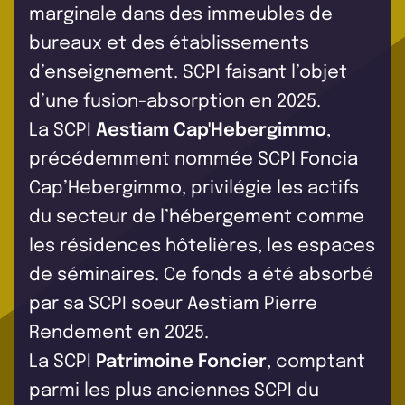
marginale dans des immeubles de
bureaux et des établissements
d’enseignement. SCPI faisant l’objet
d’une fusion-absorption en 2025.
La SCPI
Aestiam Cap'Hebergimmo
,
précédemment nommée SCPI Foncia
Cap’Hebergimmo, privilégie les actifs
du secteur de l’hébergement comme
les résidences hôtelières, les espaces
de séminaires. Ce fonds a été absorbé
par sa SCPI soeur Aestiam Pierre
Rendement en 2025.
La SCPI
Patrimoine Foncier
, comptant
parmi les plus anciennes SCPI du