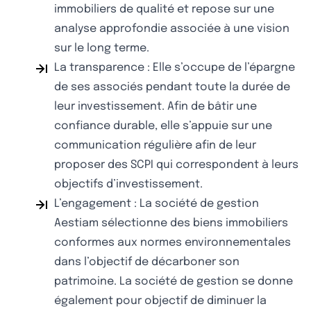
immobiliers de qualité et repose sur une
analyse approfondie associée à une vision
sur le long terme.
La transparence : Elle s’occupe de l’épargne
de ses associés pendant toute la durée de
leur investissement. Afin de bâtir une
confiance durable, elle s’appuie sur une
communication régulière afin de leur
proposer des SCPI qui correspondent à leurs
objectifs d’investissement.
L’engagement : La société de gestion
Aestiam sélectionne des biens immobiliers
conformes aux normes environnementales
dans l’objectif de décarboner son
patrimoine. La société de gestion se donne
également pour objectif de diminuer la