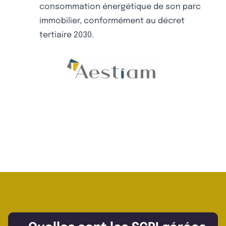
consommation énergétique de son parc
immobilier, conformément au décret
tertiaire 2030.