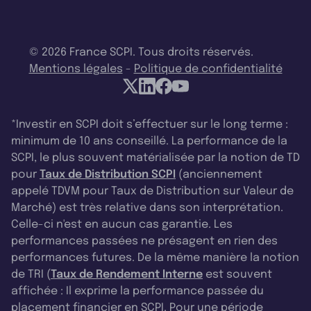
© 2026 France SCPI. Tous droits réservés.
Mentions légales
-
Politique de confidentialité
*Investir en SCPI doit s’effectuer sur le long terme :
minimum de 10 ans conseillé. La performance de la
SCPI, le plus souvent matérialisée par la notion de TD
pour
Taux de Distribution SCPI
(anciennement
appelé TDVM pour Taux de Distribution sur Valeur de
Marché) est très relative dans son interprétation.
Celle-ci n'est en aucun cas garantie. Les
performances passées ne présagent en rien des
performances futures. De la même manière la notion
de TRI (
Taux de Rendement Interne
est souvent
affichée : Il exprime la performance passée du
placement financier en SCPI. Pour une période