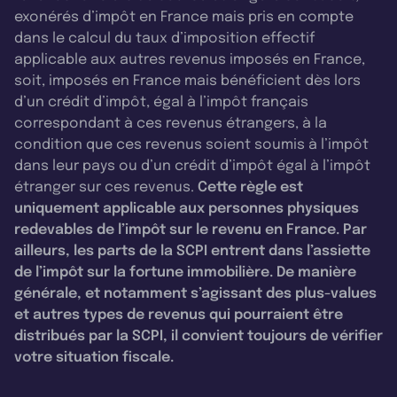
exonérés d’impôt en France mais pris en compte
dans le calcul du taux d’imposition effectif
applicable aux autres revenus imposés en France,
soit, imposés en France mais bénéficient dès lors
d’un crédit d’impôt, égal à l’impôt français
correspondant à ces revenus étrangers, à la
condition que ces revenus soient soumis à l’impôt
dans leur pays ou d’un crédit d’impôt égal à l’impôt
étranger sur ces revenus.
Cette règle est
uniquement applicable aux personnes physiques
redevables de l’impôt sur le revenu en France. Par
ailleurs, les parts de la SCPI entrent dans l’assiette
de l’impôt sur la fortune immobilière. De manière
générale, et notamment s’agissant des plus-values
et autres types de revenus qui pourraient être
distribués par la SCPI, il convient toujours de vérifier
votre situation fiscale.