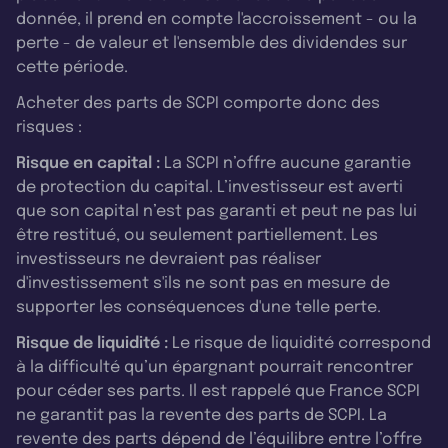
donnée, il prend en compte l'accroissement - ou la
perte - de valeur et l'ensemble des dividendes sur
cette période.
Acheter des parts de SCPI comporte donc des
risques :
Risque en capital :
La SCPI n’offre aucune garantie
de protection du capital. L’investisseur est averti
que son capital n’est pas garanti et peut ne pas lui
être restitué, ou seulement partiellement. Les
investisseurs ne devraient pas réaliser
d'investissement s'ils ne sont pas en mesure de
supporter les conséquences d'une telle perte.
Risque de liquidité :
Le risque de liquidité correspond
à la difficulté qu’un épargnant pourrait rencontrer
pour céder ses parts. Il est rappelé que France SCPI
ne garantit pas la revente des parts de SCPI. La
revente des parts dépend de l’équilibre entre l’offre