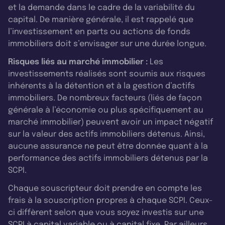
et la demande dans le cadre de la variabilité du
capital. De manière générale, il est rappelé que
l’investissement en parts ou actions de fonds
immobiliers doit s’envisager sur une durée longue.
Risques liés au marché immobilier :
Les
investissements réalisés sont soumis aux risques
inhérents à la détention et à la gestion d’actifs
immobiliers. De nombreux facteurs (liés de façon
générale à l’économie ou plus spécifiquement au
marché immobilier) peuvent avoir un impact négatif
sur la valeur des actifs immobiliers détenus. Ainsi,
aucune assurance ne peut être donnée quant à la
performance des actifs immobiliers détenus par la
SCPI.
Chaque souscripteur doit prendre en compte les
frais à la souscription propres à chaque SCPI. Ceux-
ci diffèrent selon que vous soyez investis sur une
SCPI à capital variable ou à capital fixe. Par ailleurs,