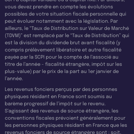
vous devez prendre en compte les évolutions
possibles de votre situation fiscale personnelle qui
peut évoluer notamment avec la législation. Par
ailleurs, le “Taux de Distribution sur Valeur de Marché
(TDVM)” est remplacé par le “Taux de Distribution” qui
est la division du dividende brut avant fiscalité (y
compris prélèvement libératoire et autre fiscalité
payée par la SCPI pour le compte de l’associé au
titre de l’année - fiscalité étrangère, impôt sur les
plus-value) par le prix de la part au 1er janvier de
l’année.
Les revenus fonciers perçus par des personnes
physiques résidant en France sont soumis au
barème progressif de l’impôt sur le revenu.
S’agissant des revenus de source étrangère, les
conventions fiscales prévoient généralement pour
les personnes physiques résidant en France que les
revenus fonciers de source étrangère sont : soit,