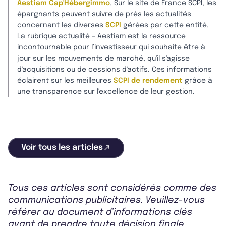
Aestiam Cap'Hébergimmo
. Sur le site de France SCPI, les
épargnants peuvent suivre de près les actualités
concernant les diverses
SCPI
gérées par cette entité.
La rubrique actualité – Aestiam est la ressource
incontournable pour l’investisseur qui souhaite être à
jour sur les mouvements de marché, qu'il s'agisse
d'acquisitions ou de cessions d'actifs. Ces informations
éclairent sur les meilleures
SCPI de rendement
grâce à
une transparence sur l'excellence de leur gestion.
Voir tous les articles
Tous ces articles sont considérés comme des
communications publicitaires. Veuillez-vous
référer au document d’informations clés
avant de prendre toute décision finale