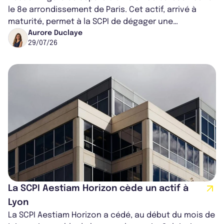
le 8e arrondissement de Paris. Cet actif, arrivé à
maturité, permet à la SCPI de dégager une
importante plus-value sur la vente.
Aurore Duclaye
29/07/26
La SCPI Aestiam Horizon cède un actif à
Lyon
La SCPI Aestiam Horizon a cédé, au début du mois de