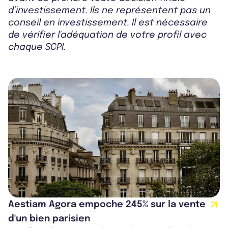
d’investissement. Ils ne représentent pas un
conseil en investissement. Il est nécessaire
de vérifier l'adéquation de votre profil avec
chaque SCPI.
Aestiam Agora empoche 245% sur la vente
d'un bien parisien