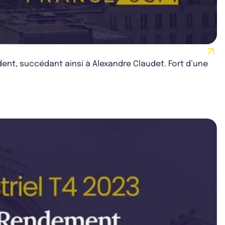
ent, succédant ainsi à Alexandre Claudet. Fort d’une