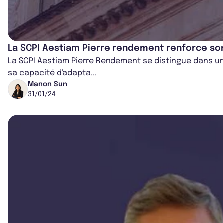
La SCPI Aestiam Pierre rendement renforce son
La SCPI Aestiam Pierre Rendement se distingue dans un
sa capacité d'adapta...
Manon Sun
31/01/24