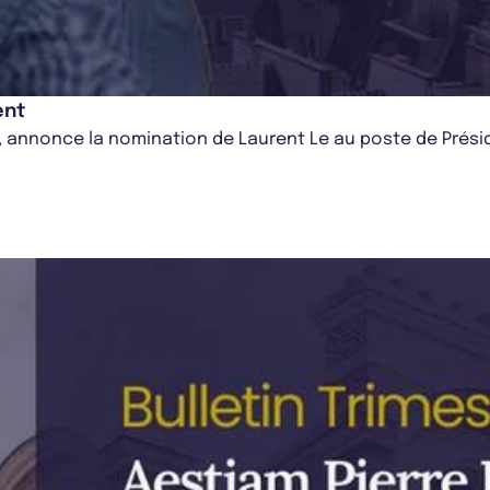
ent
, annonce la nomination de Laurent Le au poste de Présid