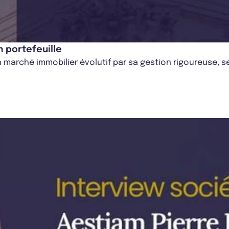
 portefeuille
 marché immobilier évolutif par sa gestion rigoureuse,