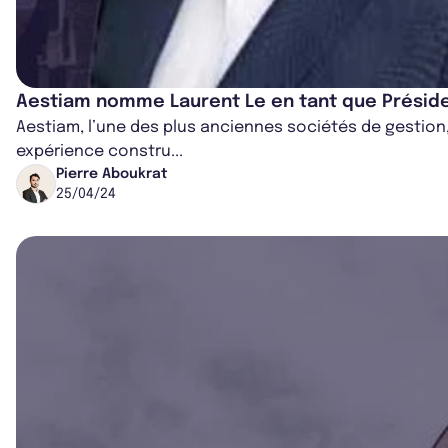
Aestiam nomme Laurent Le en tant que Présid
Aestiam, l’une des plus anciennes sociétés de gestion
expérience constru...
Pierre Aboukrat
25/04/24