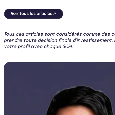
Voir tous les articles
Tous ces articles sont considérés comme des co
prendre toute décision finale d’investissement. 
votre profil avec chaque SCPI.