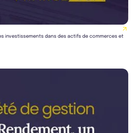
 ses investissements dans des actifs de commerces et