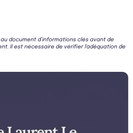
r au document d’informations clés avant de
t. Il est nécessaire de vérifier l'adéquation de