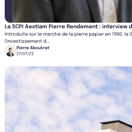
La SCPI Aestiam Pierre Rendement : interview d
Introduite sur le marché de la pierre papier en 1990, l
l'investissement d...
Pierre Aboukrat
27/07/23