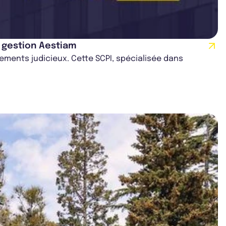
e gestion Aestiam
ssements judicieux. Cette SCPI, spécialisée dans