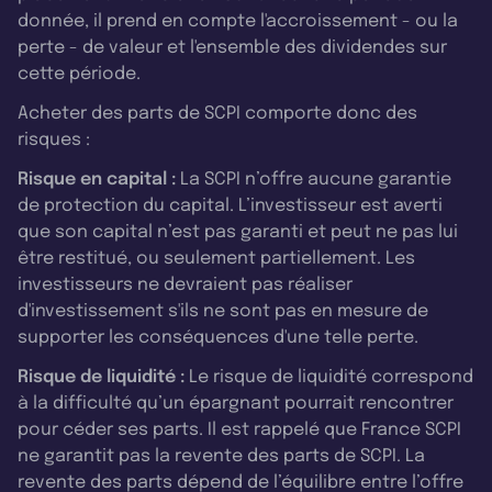
donnée, il prend en compte l'accroissement - ou la
perte - de valeur et l'ensemble des dividendes sur
cette période.
Acheter des parts de SCPI comporte donc des
risques :
Risque en capital :
La SCPI n’offre aucune garantie
de protection du capital. L’investisseur est averti
que son capital n’est pas garanti et peut ne pas lui
être restitué, ou seulement partiellement. Les
investisseurs ne devraient pas réaliser
d'investissement s'ils ne sont pas en mesure de
supporter les conséquences d'une telle perte.
Risque de liquidité :
Le risque de liquidité correspond
à la difficulté qu’un épargnant pourrait rencontrer
pour céder ses parts. Il est rappelé que France SCPI
ne garantit pas la revente des parts de SCPI. La
revente des parts dépend de l’équilibre entre l’offre