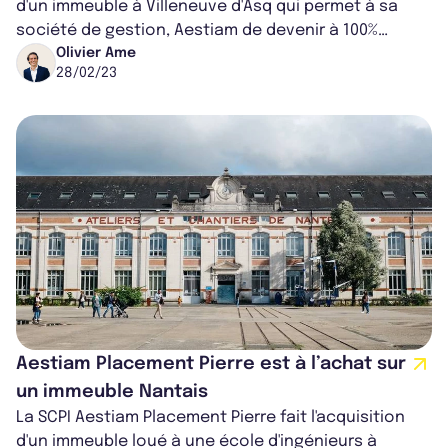
d'un immeuble à Villeneuve d'Asq qui permet à sa
société de gestion, Aestiam de devenir à 100%
propriétaire de ce bien.
Olivier Ame
28/02/23
Aestiam Placement Pierre est à l’achat sur
un immeuble Nantais
La SCPI Aestiam Placement Pierre fait l'acquisition
d'un immeuble loué à une école d'ingénieurs à