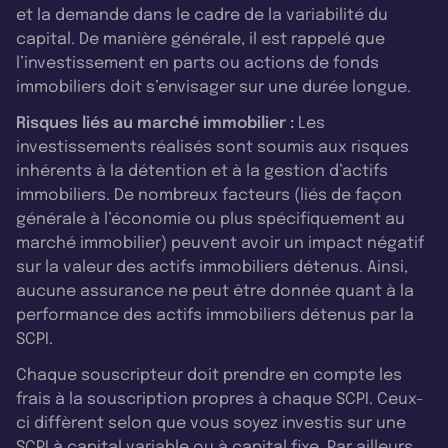
et la demande dans le cadre de la variabilité du
capital. De manière générale, il est rappelé que
l’investissement en parts ou actions de fonds
immobiliers doit s’envisager sur une durée longue.
Risques liés au marché immobilier :
Les
investissements réalisés sont soumis aux risques
inhérents à la détention et à la gestion d’actifs
immobiliers. De nombreux facteurs (liés de façon
générale à l’économie ou plus spécifiquement au
marché immobilier) peuvent avoir un impact négatif
sur la valeur des actifs immobiliers détenus. Ainsi,
aucune assurance ne peut être donnée quant à la
performance des actifs immobiliers détenus par la
SCPI.
Chaque souscripteur doit prendre en compte les
frais à la souscription propres à chaque SCPI. Ceux-
ci diffèrent selon que vous soyez investis sur une
SCPI à capital variable ou à capital fixe. Par ailleurs,