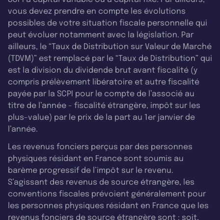
vous devez prendre en compte les évolutions
possibles de votre situation fiscale personnelle qui
peut évoluer notamment avec la législation. Par
ailleurs, le “Taux de Distribution sur Valeur de Marché
(TDVM)” est remplacé par le “Taux de Distribution” qui
est la division du dividende brut avant fiscalité (y
compris prélèvement libératoire et autre fiscalité
payée par la SCPI pour le compte de l’associé au
titre de l’année - fiscalité étrangère, impôt sur les
plus-value) par le prix de la part au 1er janvier de
l’année.
Les revenus fonciers perçus par des personnes
physiques résidant en France sont soumis au
barème progressif de l’impôt sur le revenu.
S’agissant des revenus de source étrangère, les
conventions fiscales prévoient généralement pour
les personnes physiques résidant en France que les
revenus fonciers de source étrangère sont : soit,