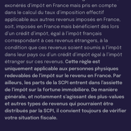
exonérés d’impôt en France mais pris en compte
dans le calcul du taux d’imposition effectif
applicable aux autres revenus imposés en France,
soit, imposés en France mais bénéficient dès lors
d’un crédit d’impôt, égal à l’impôt français
correspondant à ces revenus étrangers, à la
condition que ces revenus soient soumis à l’impôt
dans leur pays ou d’un crédit d’impôt égal à l’impôt
étranger sur ces revenus.
Cette règle est
uniquement applicable aux personnes physiques
redevables de l’impôt sur le revenu en France. Par
ailleurs, les parts de la SCPI entrent dans l’assiette
de l’impôt sur la fortune immobilière. De manière
générale, et notamment s’agissant des plus-values
et autres types de revenus qui pourraient être
distribués par la SCPI, il convient toujours de vérifier
votre situation fiscale.