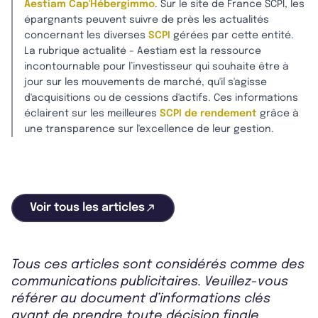
Aestiam Cap'Hébergimmo
. Sur le site de France SCPI, les
épargnants peuvent suivre de près les actualités
concernant les diverses
SCPI
gérées par cette entité.
La rubrique actualité – Aestiam est la ressource
incontournable pour l’investisseur qui souhaite être à
jour sur les mouvements de marché, qu'il s'agisse
d'acquisitions ou de cessions d'actifs. Ces informations
éclairent sur les meilleures
SCPI de rendement
grâce à
une transparence sur l'excellence de leur gestion.
Voir tous les articles
Tous ces articles sont considérés comme des
communications publicitaires. Veuillez-vous
référer au document d’informations clés
avant de prendre toute décision finale