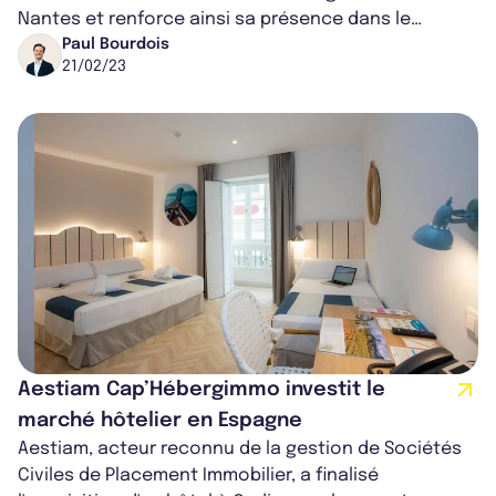
Nantes et renforce ainsi sa présence dans le
secteur de l'éducation.
Paul Bourdois
21/02/23
Aestiam Cap’Hébergimmo investit le
marché hôtelier en Espagne
Aestiam, acteur reconnu de la gestion de Sociétés
Civiles de Placement Immobilier, a finalisé