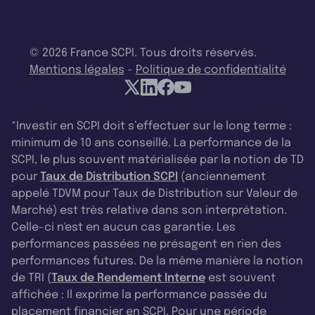
© 2026 France SCPI. Tous droits réservés.
Mentions légales
-
Politique de confidentialité
*Investir en SCPI doit s’effectuer sur le long terme :
minimum de 10 ans conseillé. La performance de la
SCPI, le plus souvent matérialisée par la notion de TD
pour
Taux de Distribution SCPI
(anciennement
appelé TDVM pour Taux de Distribution sur Valeur de
Marché) est très relative dans son interprétation.
Celle-ci n'est en aucun cas garantie. Les
performances passées ne présagent en rien des
performances futures. De la même manière la notion
de TRI (
Taux de Rendement Interne
est souvent
affichée : Il exprime la performance passée du
placement financier en SCPI. Pour une période