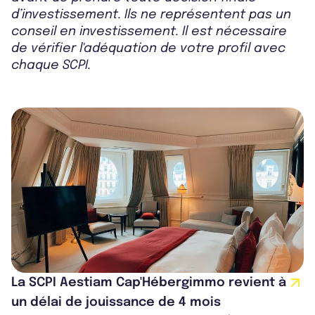
d’investissement. Ils ne représentent pas un
conseil en investissement. Il est nécessaire
de vérifier l'adéquation de votre profil avec
chaque SCPI.
La SCPI Aestiam Cap'Hébergimmo revient à
un délai de jouissance de 4 mois