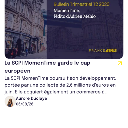
La SCPI MomenTime garde le cap
européen
La SCPI MomenTime poursuit son développement,
portée par une collecte de 2,6 millions d’euros en
juin. Elle acquiert également un commerce à
Worcester, place une plateforme logisti...
Aurore Duclaye
06/08/26