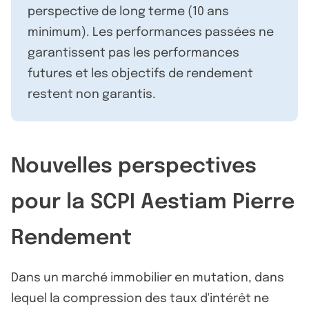
perspective de long terme (10 ans
minimum). Les performances passées ne
garantissent pas les performances
futures et les objectifs de rendement
restent non garantis.
Nouvelles perspectives
pour la SCPI Aestiam Pierre
Rendement
Dans un marché immobilier en mutation, dans
lequel la compression des taux d'intérêt ne