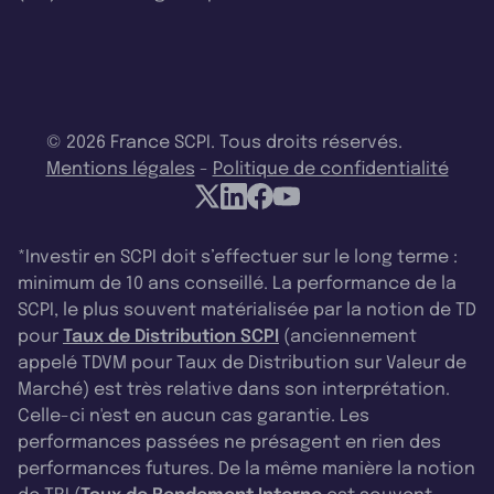
© 2026 France SCPI. Tous droits réservés.
Mentions légales
-
Politique de confidentialité
*Investir en SCPI doit s’effectuer sur le long terme :
minimum de 10 ans conseillé. La performance de la
SCPI, le plus souvent matérialisée par la notion de TD
pour
Taux de Distribution SCPI
(anciennement
appelé TDVM pour Taux de Distribution sur Valeur de
Marché) est très relative dans son interprétation.
Celle-ci n'est en aucun cas garantie. Les
performances passées ne présagent en rien des
performances futures. De la même manière la notion