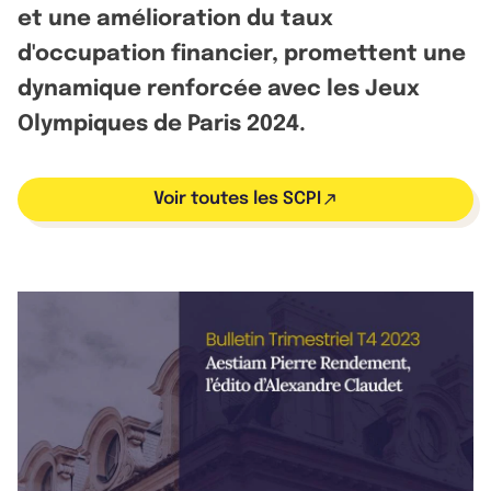
et une amélioration du taux
d'occupation financier, promettent une
dynamique renforcée avec les Jeux
Olympiques de Paris 2024.
Voir toutes les SCPI