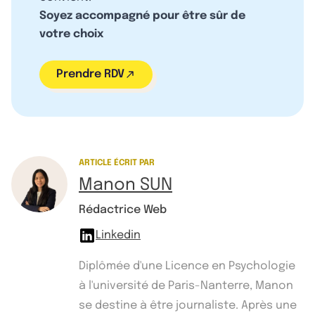
Soyez accompagné pour être sûr de
votre choix
Prendre RDV
ARTICLE ÉCRIT PAR
Manon SUN
Rédactrice Web
Linkedin
Diplômée d'une Licence en Psychologie
à l'université de Paris-Nanterre, Manon
se destine à être journaliste. Après une