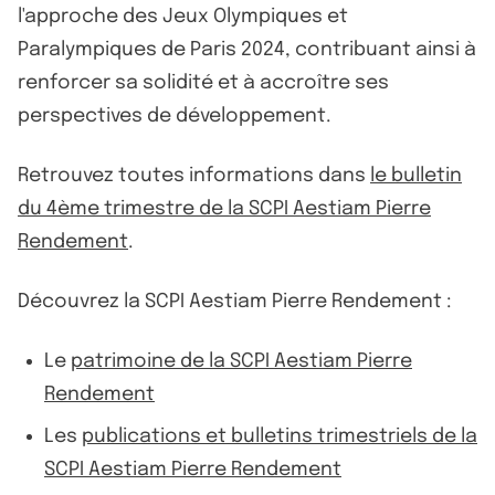
l'approche des Jeux Olympiques et
Paralympiques de Paris 2024, contribuant ainsi à
renforcer sa solidité et à accroître ses
perspectives de développement.
Retrouvez toutes informations dans
le bulletin
du 4ème trimestre de la SCPI Aestiam Pierre
Rendement
.
Découvrez la SCPI Aestiam Pierre Rendement :
Le
patrimoine de la SCPI Aestiam Pierre
Rendement
Les
publications et bulletins trimestriels de la
SCPI Aestiam Pierre Rendement