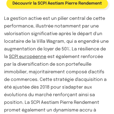
Découvrir la SCPI Aestiam Pierre Rendement
La gestion active est un pilier central de cette
performance, illustrée notamment par une
valorisation significative après le départ d'un
locataire de la Villa Wagram, qui a engendré une
augmentation de loyer de 50%. La résilience de
la
SCPI européenne
est également renforcée
par la diversification de son portefeuille
immobilier, majoritairement composé d'actifs
de commerces. Cette stratégie d'acquisition a
été ajustée dès 2018 pour s'adapter aux
évolutions du marché renforçant ainsi sa
position. La SCPI Aestiam Pierre Rendement
promet également un dynamisme accru à