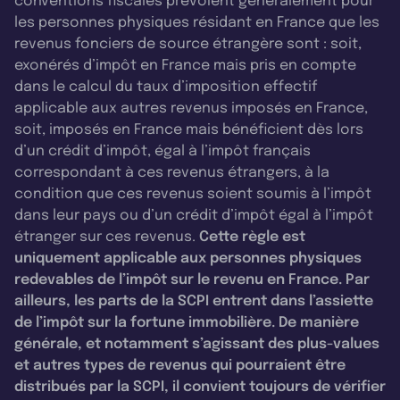
conventions fiscales prévoient généralement pour
les personnes physiques résidant en France que les
revenus fonciers de source étrangère sont : soit,
exonérés d’impôt en France mais pris en compte
dans le calcul du taux d’imposition effectif
applicable aux autres revenus imposés en France,
soit, imposés en France mais bénéficient dès lors
d’un crédit d’impôt, égal à l’impôt français
correspondant à ces revenus étrangers, à la
condition que ces revenus soient soumis à l’impôt
dans leur pays ou d’un crédit d’impôt égal à l’impôt
étranger sur ces revenus.
Cette règle est
uniquement applicable aux personnes physiques
redevables de l’impôt sur le revenu en France. Par
ailleurs, les parts de la SCPI entrent dans l’assiette
de l’impôt sur la fortune immobilière. De manière
générale, et notamment s’agissant des plus-values
et autres types de revenus qui pourraient être
distribués par la SCPI, il convient toujours de vérifier