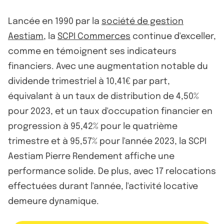
Lancée en 1990 par la
société de gestion
Aestiam
, la
SCPI Commerces
continue d'exceller,
comme en témoignent ses indicateurs
financiers. Avec une augmentation notable du
dividende trimestriel à 10,41€ par part,
équivalant à un taux de distribution de 4,50%
pour 2023, et un taux d'occupation financier en
progression à 95,42% pour le quatrième
trimestre et à 95,57% pour l'année 2023, la SCPI
Aestiam Pierre Rendement affiche une
performance solide. De plus, avec 17 relocations
effectuées durant l'année, l'activité locative
demeure dynamique.