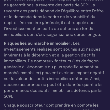
ne garantit pas la revente des parts de SCPI. La
revente des parts dépend de l’équilibre entre l’offre
et la demande dans le cadre de la variabilité du
capital. De manière générale, il est rappelé que
l’investissement en parts ou actions de fonds
immobiliers doit s’envisager sur une durée longue.
Risques liés au marché immobilier :
Les
investissements réalisés sont soumis aux risques
inhérents à la détention et à la gestion d’actifs
immobiliers. De nombreux facteurs (liés de façon
générale à l’économie ou plus spécifiquement au
marché immobilier) peuvent avoir un impact négatif
sur la valeur des actifs immobiliers détenus. Ainsi,
aucune assurance ne peut être donnée quant à la
performance des actifs immobiliers détenus par la
SCPI.
Chaque souscripteur doit prendre en compte les