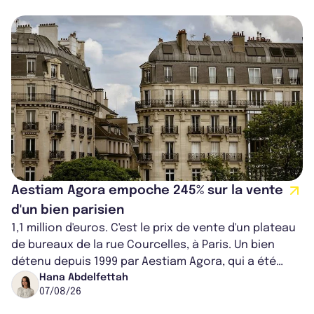
Aestiam Agora empoche 245% sur la vente
d'un bien parisien
1,1 million d'euros. C'est le prix de vente d'un plateau
de bureaux de la rue Courcelles, à Paris. Un bien
détenu depuis 1999 par Aestiam Agora, qui a été
cédé avec une plus-value...
Hana Abdelfettah
07/08/26