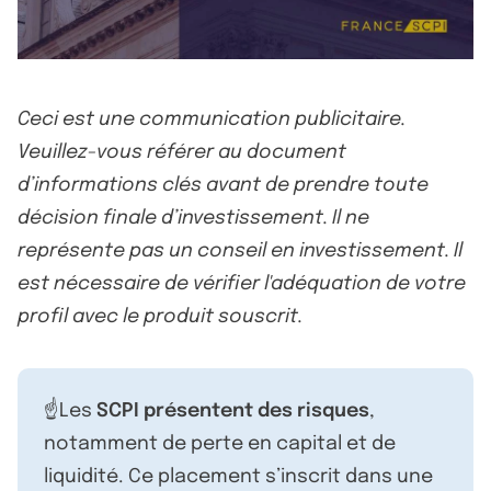
Ceci est une communication publicitaire.
Veuillez-vous référer au document
d’informations clés avant de prendre toute
décision finale d’investissement. Il ne
représente pas un conseil en investissement. Il
est nécessaire de vérifier l'adéquation de votre
profil avec le produit souscrit.
☝️Les
SCPI présentent des risques
,
notamment de perte en capital et de
liquidité. Ce placement s’inscrit dans une