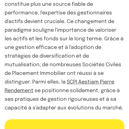
constitue plus une source fiable de
performance, l'expertise des gestionnaires
d'actifs devient cruciale. Ce changement de
paradigme souligne l'importance de valoriser
les actifs et les fonds sur le long terme. Grâce à
une gestion efficace et à l'adoption de
stratégies de diversification et de
mutualisation, de nombreuses Sociétés Civiles
de Placement Immobilier ont réussi à se
distinguer. Parmi elles, la
SCPI Aestiam Pierre
Rendement
se positionne solidement, grâce à
ses pratiques de gestion rigoureuses et à sa
capacité à s'adapter aux évolutions du marché.