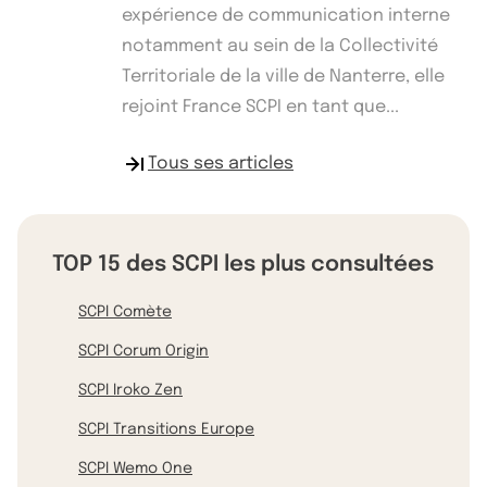
expérience de communication interne
notamment au sein de la Collectivité
Territoriale de la ville de Nanterre, elle
rejoint France SCPI en tant que...
Tous ses articles
TOP 15 des SCPI les plus consultées
SCPI Comète
SCPI Corum Origin
SCPI Iroko Zen
SCPI Transitions Europe
SCPI Wemo One