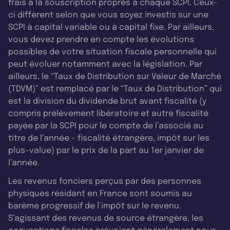
frais à la souscription propres à chaque SCPI. Ceux-
ci diffèrent selon que vous soyez investis sur une
SCPI à capital variable ou à capital fixe. Par ailleurs,
vous devez prendre en compte les évolutions
possibles de votre situation fiscale personnelle qui
peut évoluer notamment avec la législation. Par
ailleurs, le “Taux de Distribution sur Valeur de Marché
(TDVM)” est remplacé par le “Taux de Distribution” qui
est la division du dividende brut avant fiscalité (y
compris prélèvement libératoire et autre fiscalité
payée par la SCPI pour le compte de l’associé au
titre de l’année - fiscalité étrangère, impôt sur les
plus-value) par le prix de la part au 1er janvier de
l’année.
Les revenus fonciers perçus par des personnes
physiques résidant en France sont soumis au
barème progressif de l’impôt sur le revenu.
S’agissant des revenus de source étrangère, les