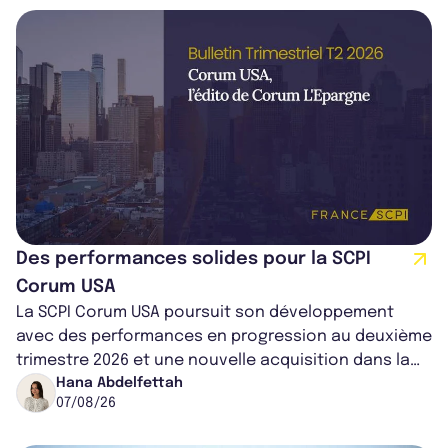
Des performances solides pour la SCPI
Corum USA
La SCPI Corum USA poursuit son développement
avec des performances en progression au deuxième
trimestre 2026 et une nouvelle acquisition dans la
région de Chicago. Entre hausse de...
Hana Abdelfettah
07/08/26