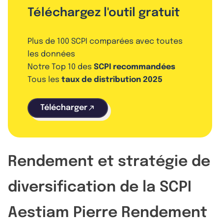
Téléchargez l'outil gratuit
Plus de 100 SCPI comparées avec toutes
les données
Notre Top 10 des
SCPI recommandées
Tous les
taux de distribution 2025
Télécharger
Rendement et stratégie de
diversification de la SCPI
Aestiam Pierre Rendement