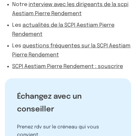
Notre
interview avec les dirigeants de la scpi
Aestiam Pierre Rendement
Les
actualités de la SCPI Aestiam Pierre
Rendement
Les
questions fréquentes sur la SCPI Aestiam
Pierre Rendement
SCPI Aestiam Pierre Rendement : souscrire
Échangez avec un
conseiller
Prenez rdv sur le créneau qui vous
convient.