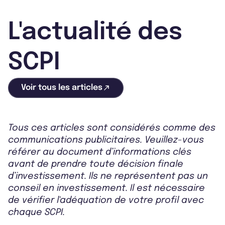
L'actualité des
SCPI
Voir tous les articles
Tous ces articles sont considérés comme des
communications publicitaires. Veuillez-vous
référer au document d’informations clés
avant de prendre toute décision finale
d’investissement. Ils ne représentent pas un
conseil en investissement. Il est nécessaire
de vérifier l'adéquation de votre profil avec
chaque SCPI.