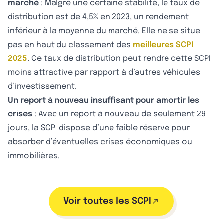
marché
: Malgré une certaine stabilité, le taux de
distribution est de 4,5% en 2023, un rendement
inférieur à la moyenne du marché. Elle ne se situe
pas en haut du classement des
meilleures SCPI
2025
. Ce taux de distribution peut rendre cette SCPI
moins attractive par rapport à d’autres véhicules
d’investissement.
Un report à nouveau insuffisant pour amortir les
crises
: Avec un report à nouveau de seulement 29
jours, la SCPI dispose d’une faible réserve pour
absorber d’éventuelles crises économiques ou
immobilières.
Voir toutes les SCPI