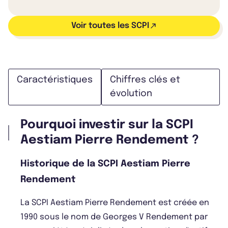
Voir toutes les SCPI
Caractéristiques
Chiffres clés et
évolution
Pourquoi investir sur la SCPI
Aestiam Pierre Rendement ?
Historique de la SCPI Aestiam Pierre
Rendement
La SCPI Aestiam Pierre Rendement est créée en
1990 sous le nom de Georges V Rendement par