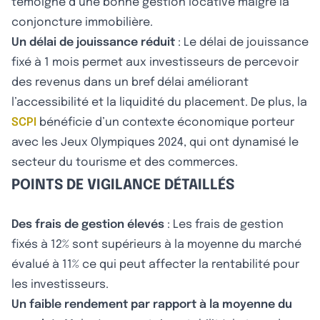
témoigne d’une bonne gestion locative malgré la
conjoncture immobilière.
Un délai de jouissance réduit
: Le délai de jouissance
fixé à 1 mois permet aux investisseurs de percevoir
des revenus dans un bref délai améliorant
l’accessibilité et la liquidité du placement. De plus, la
SCPI
bénéficie d’un contexte économique porteur
avec les Jeux Olympiques 2024, qui ont dynamisé le
secteur du tourisme et des commerces.
POINTS DE VIGILANCE DÉTAILLÉS
Des frais de gestion élevés
: Les frais de gestion
fixés à 12% sont supérieurs à la moyenne du marché
évalué à 11% ce qui peut affecter la rentabilité pour
les investisseurs.
Un faible rendement par rapport à la moyenne du