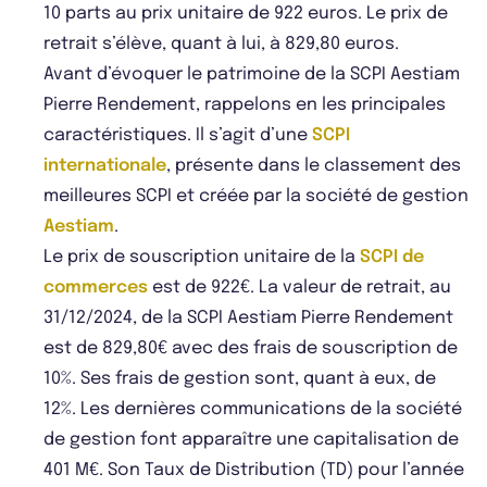
10 parts au prix unitaire de 922 euros. Le prix de
retrait s’élève, quant à lui, à 829,80 euros.
Avant d’évoquer le patrimoine de la SCPI Aestiam
Pierre Rendement, rappelons en les principales
caractéristiques. Il s’agit d’une
SCPI
internationale
, présente dans le classement des
meilleures SCPI et créée par la société de gestion
Aestiam
.
Le prix de souscription unitaire de la
SCPI de
commerces
est de 922€. La valeur de retrait, au
31/12/2024, de la SCPI Aestiam Pierre Rendement
est de 829,80€ avec des frais de souscription de
10%. Ses frais de gestion sont, quant à eux, de
12%. Les dernières communications de la société
de gestion font apparaître une capitalisation de
401 M€. Son Taux de Distribution (TD) pour l’année