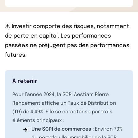
⚠️ Investir comporte des risques, notamment
de perte en capital. Les performances
passées ne préjugent pas des performances
futures.
À retenir
Pour l’année 2024, la SCPI Aestiam Pierre
Rendement affiche un Taux de Distribution
(TD) de 4,49%. Elle se caractérise par trois
éléments principaux :
Une SCPI de commerces :
Environ 70%
du portefeuille immobilier de la SCPI