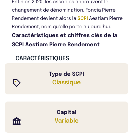
Enfin en 2020, les associés approuvent le
changement de dénomination. Foncia Pierre
Rendement devient alors la
SCPI
Aestiam Pierre
Rendement, nom qu’elle porte aujourd’hui.
Caractéristiques et chiffres clés de la
SCPI Aestiam Pierre Rendement
CARACTÉRISTIQUES
Type de SCPI
Classique
Capital
Variable