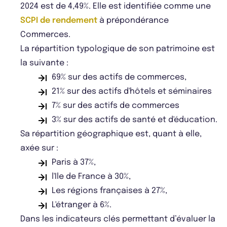
2024 est de 4,49%. Elle est identifiée comme une
SCPI de rendement
à prépondérance
Commerces.
La répartition typologique de son patrimoine est
la suivante :
69% sur des actifs de commerces,
21% sur des actifs d'hôtels et séminaires
7% sur des actifs de commerces
3% sur des actifs de santé et d'éducation.
Sa répartition géographique est, quant à elle,
axée sur :
Paris à 37%,
l'Ile de France à 30%,
Les régions françaises à 27%,
L'étranger à 6%.
Dans les indicateurs clés permettant d’évaluer la