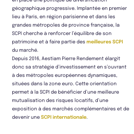
en place une politique de diversification
géographique progressive. Implantée en premier
lieu à Paris, en région parisienne et dans les
grandes métropoles de province française, la
SCPI cherche à renforcer l’équilibre de son
patrimoine et à faire partie des
meilleures SCPI
du marché.
Depuis 2016, Aestiam Pierre Rendement élargit
donc sa stratégie d’investissement en s’ouvrant
à des métropoles européennes dynamiques,
situées dans la zone euro. Cette orientation
permet à la SCPI de bénéficier d’une meilleure
mutualisation des risques locatifs, d’une
exposition à des marchés complémentaires et de
devenir une
SCPI internationale
.