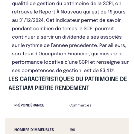
qualité de gestion du patrimoine de la SCPI, on
retrouve le Report À Nouveau qui est de 19 jours
au 31/12/2024. Cet indicateur permet de savoir
pendant combien de temps la SCPI pourrait
continuer à servir un dividende à ses associés
sur le rythme de l’année précédente. Par ailleurs,
son Taux d’Occupation Financier, qui mesure la
performance locative d’une SCPI et renseigne sur
ses compétences de gestion, est de 93,41%.
LES CARACTÉRISTIQUES DU PATRIMOINE DE
AESTIAM PIERRE RENDEMENT
PRÉPONDÉRANCE
Commerces
NOMBRE D'IMMEUBLES
190