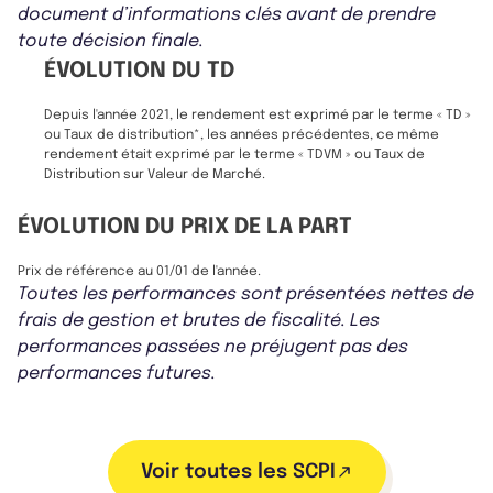
document d’informations clés avant de prendre
toute décision finale.
ÉVOLUTION DU TD
Depuis l'année 2021, le rendement est exprimé par le terme « TD »
ou Taux de distribution*, les années précédentes, ce même
rendement était exprimé par le terme « TDVM » ou Taux de
Distribution sur Valeur de Marché.
ÉVOLUTION DU PRIX DE LA PART
Prix de référence au 01/01 de l'année.
Toutes les performances sont présentées nettes de
frais de gestion et brutes de fiscalité. Les
performances passées ne préjugent pas des
performances futures.
Voir toutes les SCPI