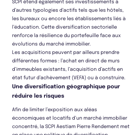
SCPI étend également ses investissements à
d’autres typologies d’actifs tels que les hôtels,
les bureaux ou encore les établissements liés à
l’éducation. Cette diversification sectorielle
renforce la résilience du portefeuille face aux
évolutions du marché immobilier.
Les acquisitions peuvent par ailleurs prendre
différentes formes : l’achat en direct de murs
d’immeubles existants, l’acquisition d’actifs en
état futur d’achèvement (VEFA) ou à construire.
Une diversification géographique pour
réduire les risques
Afin de limiter l’exposition aux aléas
économiques et locatifs d’un marché immobilier
concentré, la SCPI Aestiam Pierre Rendement met