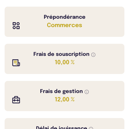
Prépondérance
Commerces
Frais de souscription
10,00 %
Frais de gestion
12,00 %
Délai de jouissance