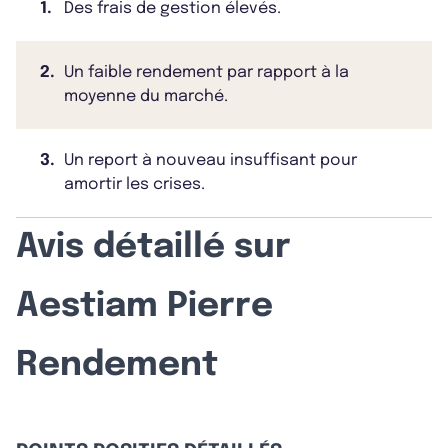
1.
Des frais de gestion élevés.
2.
Un faible rendement par rapport à la
moyenne du marché.
3.
Un report à nouveau insuffisant pour
amortir les crises.
Avis détaillé sur
Aestiam Pierre
Rendement