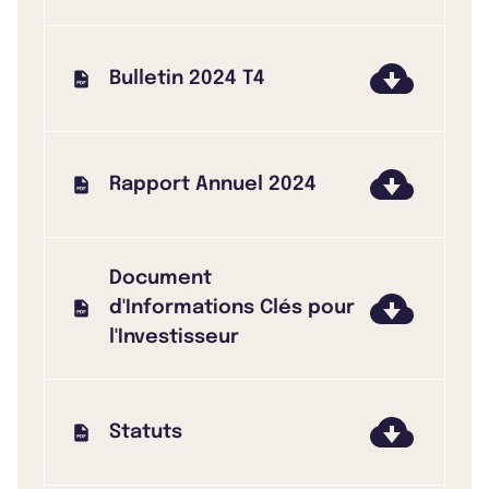
Bulletin 2024 T4
Rapport Annuel 2024
Document
d'Informations Clés pour
l'Investisseur
Statuts