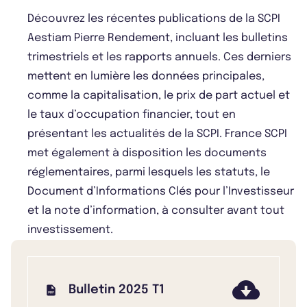
Découvrez les récentes publications de la SCPI
Aestiam Pierre Rendement, incluant les bulletins
trimestriels et les rapports annuels. Ces derniers
mettent en lumière les données principales,
comme la capitalisation, le prix de part actuel et
le taux d’occupation financier, tout en
présentant les actualités de la SCPI. France SCPI
met également à disposition les documents
réglementaires, parmi lesquels les statuts, le
Document d’Informations Clés pour l’Investisseur
et la note d’information, à consulter avant tout
investissement.
Bulletin 2025 T1