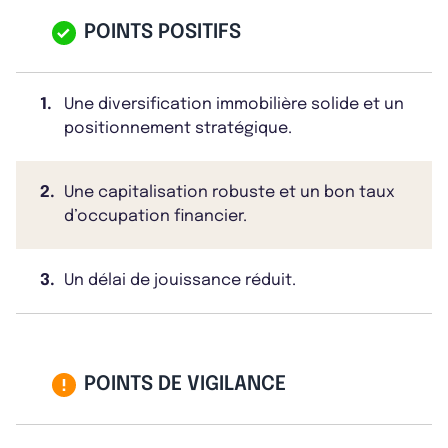
POINTS POSITIFS
1.
Une diversification immobilière solide et un
positionnement stratégique.
2.
Une capitalisation robuste et un bon taux
d’occupation financier.
3.
Un délai de jouissance réduit.
POINTS DE VIGILANCE