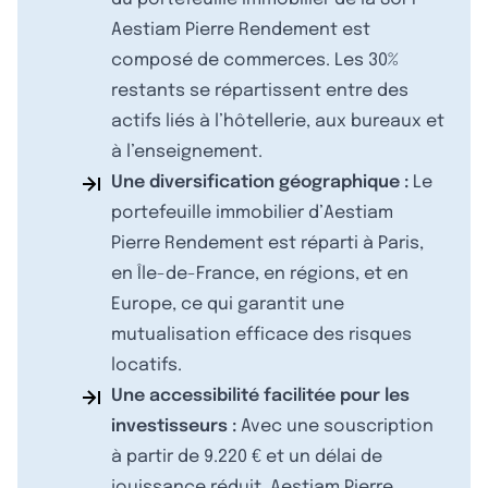
Aestiam Pierre Rendement est
composé de commerces. Les 30%
restants se répartissent entre des
actifs liés à l’hôtellerie, aux bureaux et
à l’enseignement.
Une diversification géographique :
Le
portefeuille immobilier d’Aestiam
Pierre Rendement est réparti à Paris,
en Île-de-France, en régions, et en
Europe, ce qui garantit une
mutualisation efficace des risques
locatifs.
Une accessibilité facilitée pour les
investisseurs :
Avec une souscription
à partir de 9.220 € et un délai de
jouissance réduit, Aestiam Pierre