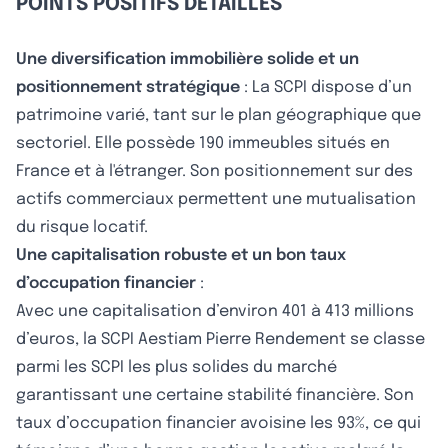
POINTS POSITIFS DÉTAILLÉS
Une diversification immobilière solide et un
positionnement stratégique
: La SCPI dispose d’un
patrimoine varié, tant sur le plan géographique que
sectoriel. Elle possède 190 immeubles situés en
France et à l'étranger. Son positionnement sur des
actifs commerciaux permettent une mutualisation
du risque locatif.
Une capitalisation robuste et un bon taux
d’occupation financier
:
Avec une capitalisation d’environ 401 à 413 millions
d’euros, la SCPI Aestiam Pierre Rendement se classe
parmi les SCPI les plus solides du marché
garantissant une certaine stabilité financière. Son
taux d’occupation financier avoisine les 93%, ce qui