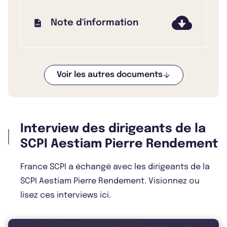
Note d'information
Voir les autres documents
Bulletin 2024 T3
Interview des dirigeants de la
Bulletin 2024 T2
SCPI Aestiam Pierre Rendement
France SCPI a échangé avec les dirigeants de la
SCPI Aestiam Pierre Rendement. Visionnez ou
Bulletin 2024 T1
lisez ces interviews ici.