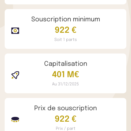
Souscription minimum
922 €
Soit 1 parts
Capitalisation
401 M€
Au 31/12/2025
Prix de souscription
922 €
Prix / part