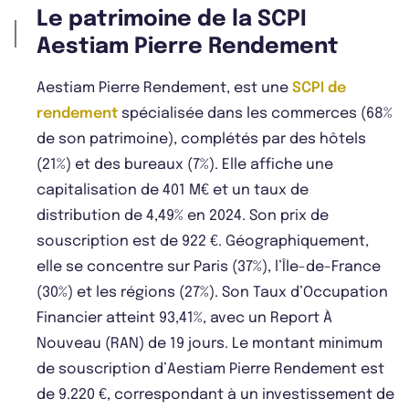
Le patrimoine de la SCPI
Aestiam Pierre Rendement
Aestiam Pierre Rendement, est une
SCPI de
rendement
spécialisée dans les commerces (68%
de son patrimoine), complétés par des hôtels
(21%) et des bureaux (7%). Elle affiche une
capitalisation de 401 M€ et un taux de
distribution de 4,49% en 2024. Son prix de
souscription est de 922 €. Géographiquement,
elle se concentre sur Paris (37%), l’Île-de-France
(30%) et les régions (27%). Son Taux d’Occupation
Financier atteint 93,41%, avec un Report À
Nouveau (RAN) de 19 jours. Le montant minimum
de souscription d’Aestiam Pierre Rendement est
de 9.220 €, correspondant à un investissement de