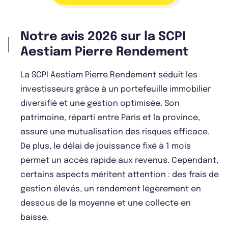
Notre avis 2026 sur la SCPI
Aestiam Pierre Rendement
La SCPI Aestiam Pierre Rendement séduit les
investisseurs grâce à un portefeuille immobilier
diversifié et une gestion optimisée. Son
patrimoine, réparti entre Paris et la province,
assure une mutualisation des risques efficace.
De plus, le délai de jouissance fixé à 1 mois
permet un accès rapide aux revenus. Cependant,
certains aspects méritent attention : des frais de
gestion élevés, un rendement légèrement en
dessous de la moyenne et une collecte en
baisse.