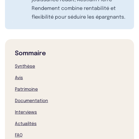
Rendement combine rentabilité et
flexibilité pour séduire les épargnants.
Sommaire
Synthèse
Avis
Patrimoine
Documentation
Interviews
Actualités
FAQ