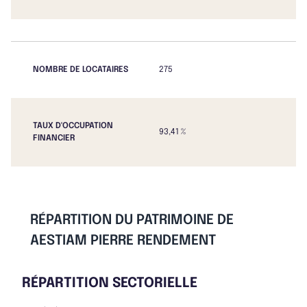
NOMBRE DE LOCATAIRES
275
TAUX D'OCCUPATION
93,41 %
FINANCIER
RÉPARTITION DU PATRIMOINE DE
AESTIAM PIERRE RENDEMENT
RÉPARTITION SECTORIELLE