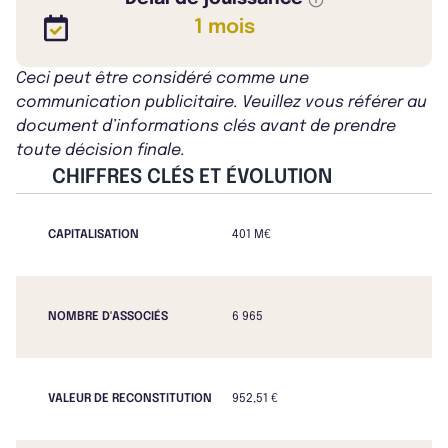
1 mois
Ceci peut être considéré comme une
communication publicitaire. Veuillez vous référer au
document d’informations clés avant de prendre
toute décision finale.
CHIFFRES CLÉS ET ÉVOLUTION
CAPITALISATION
401 M€
NOMBRE D'ASSOCIÉS
6 965
VALEUR DE RECONSTITUTION
952,51 €