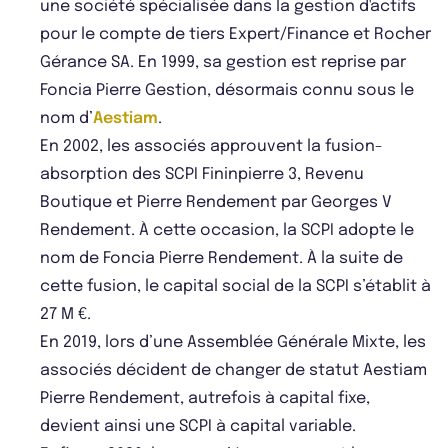
une société spécialisée dans la gestion d'actifs
pour le compte de tiers Expert/Finance et Rocher
Gérance SA. En 1999, sa gestion est reprise par
Foncia Pierre Gestion, désormais connu sous le
nom d’
Aestiam
.
En 2002, les associés approuvent la fusion-
absorption des SCPI Fininpierre 3, Revenu
Boutique et Pierre Rendement par Georges V
Rendement. À cette occasion, la SCPI adopte le
nom de Foncia Pierre Rendement. À la suite de
cette fusion, le capital social de la SCPI s’établit à
27 M €.
En 2019, lors d’une Assemblée Générale Mixte, les
associés décident de changer de statut Aestiam
Pierre Rendement, autrefois à capital fixe,
devient ainsi une SCPI à capital variable.