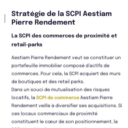
Stratégie de la SCPI Aestiam
Pierre Rendement
La SCPI des commerces de proximité et
retail-parks
Aestiam Pierre Rendement veut se constituer un
portefeuille immobilier composé d’actifs de
commerces. Pour cela, la SCPI acquiert des murs
de boutiques et des retail parks.
Dans un souci de mutualisation des risques
locatifs, la
SCPI de commerce
Aestiam Pierre
Rendement veille à diversifier ses acquisitions. Si
ces locaux commerciaux de proximité
constituent le cœur de son positionnement, la