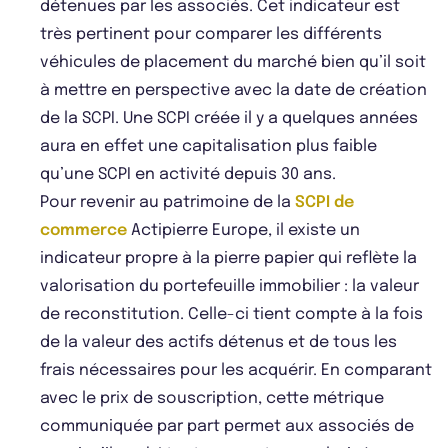
détenues par les associés. Cet indicateur est
très pertinent pour comparer les différents
véhicules de placement du marché bien qu’il soit
à mettre en perspective avec la date de création
de la SCPI. Une SCPI créée il y a quelques années
aura en effet une capitalisation plus faible
qu’une SCPI en activité depuis 30 ans.
Pour revenir au patrimoine de la
SCPI de
commerce
Actipierre Europe, il existe un
indicateur propre à la pierre papier qui reflète la
valorisation du portefeuille immobilier : la valeur
de reconstitution. Celle-ci tient compte à la fois
de la valeur des actifs détenus et de tous les
frais nécessaires pour les acquérir. En comparant
avec le prix de souscription, cette métrique
communiquée par part permet aux associés de