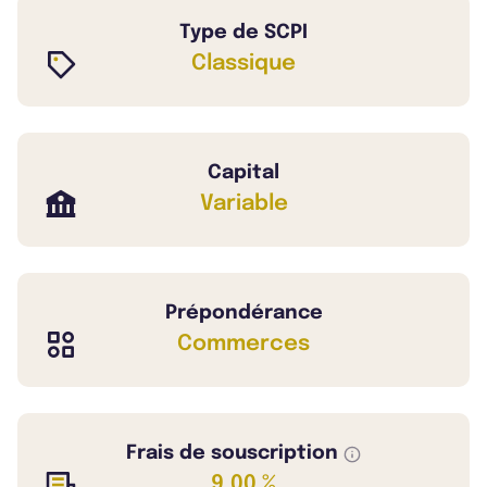
Type de SCPI
Classique
Capital
Variable
Prépondérance
Commerces
Frais de souscription
9,00 %