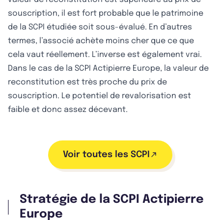
souscription, il est fort probable que le patrimoine
de la SCPI étudiée soit sous-évalué. En d’autres
termes, l’associé achète moins cher que ce que
cela vaut réellement. L’inverse est également vrai.
Dans le cas de la SCPI Actipierre Europe, la valeur de
reconstitution est très proche du prix de
souscription. Le potentiel de revalorisation est
faible et donc assez décevant.
Voir toutes les SCPI
Stratégie de la SCPI Actipierre
Europe