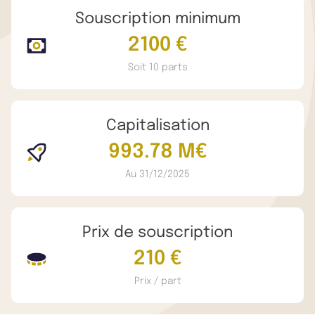
Souscription minimum
2100 €
Soit 10 parts
Capitalisation
993.78 M€
Au 31/12/2025
Prix de souscription
210 €
Prix / part