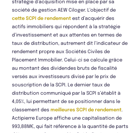
stratégie d’acquisition mise en place par sa
société de gestion AEW Ciloger. L’objectif de
cette SCPI de rendement
est d’acquérir des
actifs immobiliers qui répondent à la stratégie
d’investissement et aux attentes en termes de
taux de distribution, autrement dit l’indicateur de
rendement propre aux Sociétés Civiles de
Placement Immobilier. Celui-ci se calcule grâce
au montant des dividendes bruts de fiscalité
versés aux investisseurs divisé par le prix de
souscription de la SCPI. Le dernier taux de
distribution communiqué par la SCPI s’établit à
4,05%, lui permettant de se positionner dans le
classement des
meilleures SCPI de rendement
.
Actipierre Europe affiche une capitalisation de
993,88M€, qui fait référence à la quantité de parts