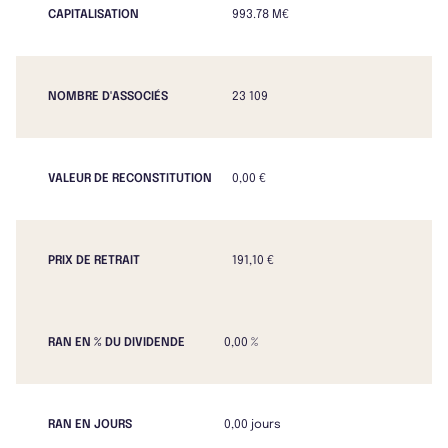
CAPITALISATION
993.78 M€
NOMBRE D'ASSOCIÉS
23 109
VALEUR DE RECONSTITUTION
0,00 €
PRIX DE RETRAIT
191,10 €
RAN EN % DU DIVIDENDE
0,00 %
RAN EN JOURS
0,00 jours