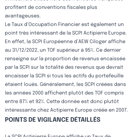
profitent de conventions fiscales plus
avantageuses.
Le Taux d’Occupation Financier est également un
point très intéressant de la SCPI Actipierre Europe.
En effet, la SCPI Européenne d’AEW Ciloger affiche
au 31/12/2022, un TOF supérieur à 95%. Ce dernier
renseigne sur la proportion de revenus encaissée
par la SCPI sur la totalité des revenus que devrait
encaisser la SCPI si tous les actifs du portefeuille
étaient loués. Généralement, les SCPI créées dans
les années 2000 affichent plutôt des TOF compris
entre 87% et 92%. Cette donnée est donc plutôt
intéressante chez Actipierre Europe créée en 2007.
POINTS DE VIGILANCE DÉTAILLÉS
La SCPI Actipierre Europe affiche un Taux de