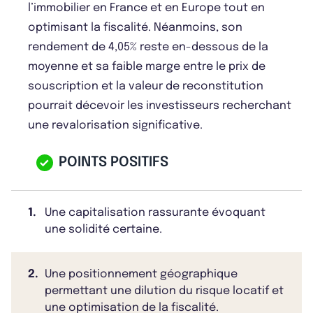
l’immobilier en France et en Europe tout en
optimisant la fiscalité. Néanmoins, son
rendement de 4,05% reste en-dessous de la
moyenne et sa faible marge entre le prix de
souscription et la valeur de reconstitution
pourrait décevoir les investisseurs recherchant
une revalorisation significative.
POINTS POSITIFS
1.
Une capitalisation rassurante évoquant
une solidité certaine.
2.
Une positionnement géographique
permettant une dilution du risque locatif et
une optimisation de la fiscalité.