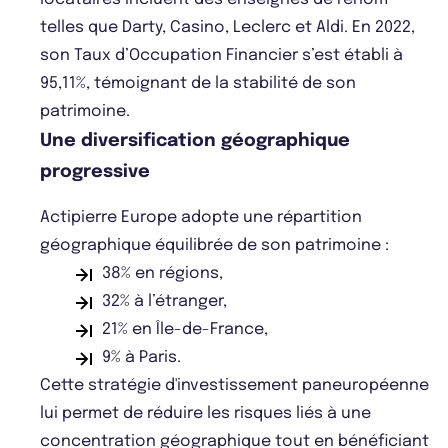
telles que Darty, Casino, Leclerc et Aldi. En 2022,
son Taux d’Occupation Financier s’est établi à
95,11%, témoignant de la stabilité de son
patrimoine.
Une diversification géographique
progressive
Actipierre Europe adopte une répartition
géographique équilibrée de son patrimoine :
38% en régions,
32% à l’étranger,
21% en Île-de-France,
9% à Paris.
Cette stratégie d'investissement paneuropéenne
lui permet de réduire les risques liés à une
concentration géographique tout en bénéficiant