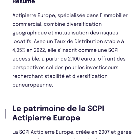
Résumé
Actipierre Europe, spécialisée dans l’immobilier
commercial, combine diversification
géographique et mutualisation des risques
locatifs. Avec un Taux de Distribution stable à
4,05% en 2022, elle s’inscrit comme une SCPI
accessible, à partir de 2.100 euros, offrant des
perspectives solides pour les investisseurs
recherchant stabilité et diversification
paneuropéenne.
Le patrimoine de la SCPI
Actipierre Europe
La SCPI Actipierre Europe, créée en 2007 et gérée