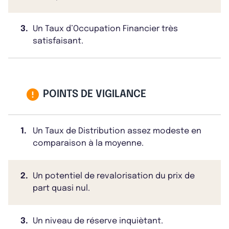
3.
Un Taux d’Occupation Financier très
satisfaisant.
POINTS DE VIGILANCE
1.
Un Taux de Distribution assez modeste en
comparaison à la moyenne.
2.
Un potentiel de revalorisation du prix de
part quasi nul.
3.
Un niveau de réserve inquiètant.