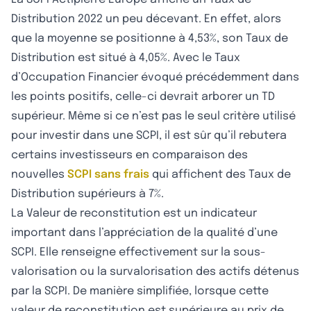
Distribution 2022 un peu décevant. En effet, alors
que la moyenne se positionne à 4,53%, son Taux de
Distribution est situé à 4,05%. Avec le Taux
d’Occupation Financier évoqué précédemment dans
les points positifs, celle-ci devrait arborer un TD
supérieur. Même si ce n’est pas le seul critère utilisé
pour investir dans une SCPI, il est sûr qu’il rebutera
certains investisseurs en comparaison des
nouvelles
SCPI sans frais
qui affichent des Taux de
Distribution supérieurs à 7%.
La Valeur de reconstitution est un indicateur
important dans l’appréciation de la qualité d’une
SCPI. Elle renseigne effectivement sur la sous-
valorisation ou la survalorisation des actifs détenus
par la SCPI. De manière simplifiée, lorsque cette
valeur de reconstitution est supérieure au prix de