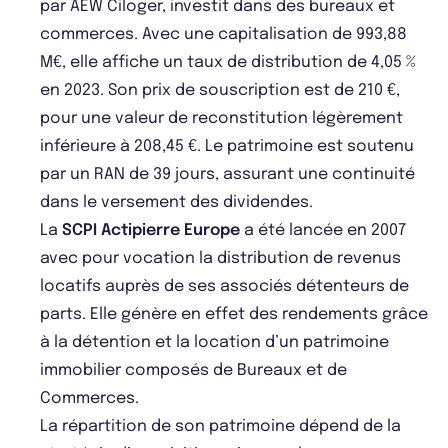
par AEW Ciloger, investit dans des bureaux et
commerces. Avec une capitalisation de 993,88
M€, elle affiche un taux de distribution de 4,05 %
en 2023. Son prix de souscription est de 210 €,
pour une valeur de reconstitution légèrement
inférieure à 208,45 €. Le patrimoine est soutenu
par un RAN de 39 jours, assurant une continuité
dans le versement des dividendes.
La
SCPI Actipierre Europe
a été lancée en 2007
avec pour vocation la distribution de revenus
locatifs auprès de ses associés détenteurs de
parts. Elle génère en effet des rendements grâce
à la détention et la location d’un patrimoine
immobilier composés de Bureaux et de
Commerces.
La répartition de son patrimoine dépend de la