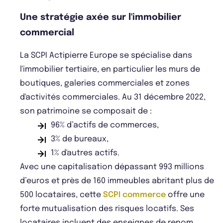
Une stratégie axée sur l'immobilier
commercial
La SCPI Actipierre Europe se spécialise dans
l'immobilier tertiaire, en particulier les murs de
boutiques, galeries commerciales et zones
d'activités commerciales. Au 31 décembre 2022,
son patrimoine se composait de :
96% d’actifs de commerces,
3% de bureaux,
1% d'autres actifs.
Avec une capitalisation dépassant 993 millions
d’euros et près de 160 immeubles abritant plus de
500 locataires, cette
SCPI commerce
offre une
forte mutualisation des risques locatifs. Ses
locataires incluent des enseignes de renom