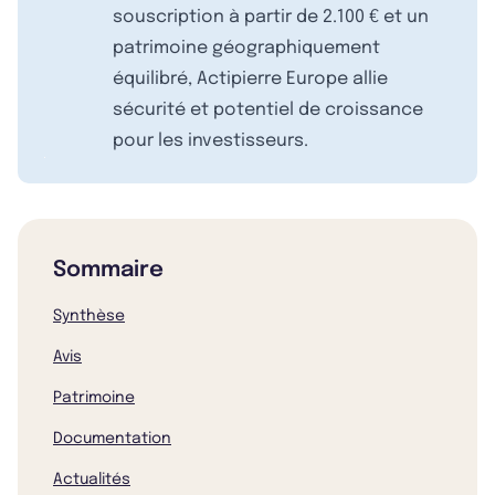
souscription à partir de 2.100 € et un
patrimoine géographiquement
équilibré, Actipierre Europe allie
sécurité et potentiel de croissance
pour les investisseurs.
Sommaire
Synthèse
Avis
Patrimoine
Documentation
Actualités