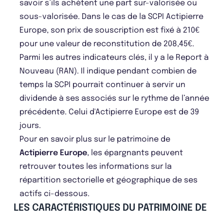
savoir s’ils achètent une part sur-valorisée ou
sous-valorisée. Dans le cas de la SCPI Actipierre
Europe, son prix de souscription est fixé à 210€
pour une valeur de reconstitution de 208,45€.
Parmi les autres indicateurs clés, il y a le Report à
Nouveau (RAN). Il indique pendant combien de
temps la SCPI pourrait continuer à servir un
dividende à ses associés sur le rythme de l’année
précédente. Celui d'Actipierre Europe est de 39
jours.
Pour en savoir plus sur le patrimoine de
Actipierre Europe
, les épargnants peuvent
retrouver toutes les informations sur la
répartition sectorielle et géographique de ses
actifs ci-dessous.
LES CARACTÉRISTIQUES DU PATRIMOINE DE