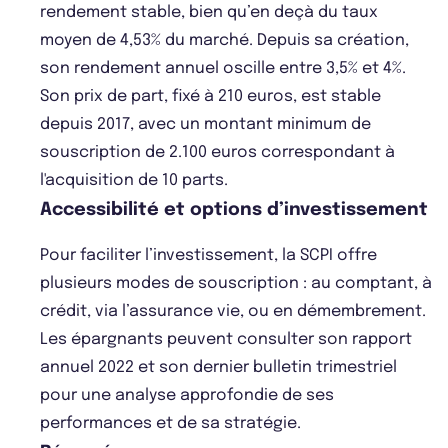
rendement stable, bien qu’en deçà du taux
moyen de 4,53% du marché. Depuis sa création,
son rendement annuel oscille entre 3,5% et 4%.
Son prix de part, fixé à 210 euros, est stable
depuis 2017, avec un montant minimum de
souscription de 2.100 euros correspondant à
l'acquisition de 10 parts.
Accessibilité et options d’investissement
Pour faciliter l’investissement, la SCPI offre
plusieurs modes de souscription : au comptant, à
crédit, via l’assurance vie, ou en démembrement.
Les épargnants peuvent consulter son rapport
annuel 2022 et son dernier bulletin trimestriel
pour une analyse approfondie de ses
performances et de sa stratégie.