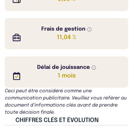
Frais de gestion
11,04 %
Délai de jouissance
1 mois
Ceci peut être considéré comme une
communication publicitaire. Veuillez vous référer au
document d’informations clés avant de prendre
toute décision finale.
CHIFFRES CLÉS ET ÉVOLUTION