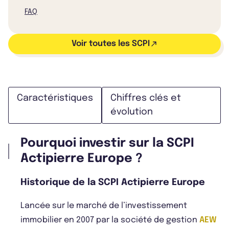
FAQ
Voir toutes les SCPI
Caractéristiques
Chiffres clés et
évolution
Pourquoi investir sur la SCPI
Actipierre Europe ?
Historique de la SCPI Actipierre Europe
Lancée sur le marché de l’investissement
immobilier en 2007 par la société de gestion
AEW