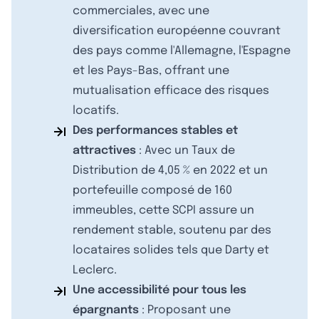
commerciales, avec une
diversification européenne couvrant
des pays comme l'Allemagne, l'Espagne
et les Pays-Bas, offrant une
mutualisation efficace des risques
locatifs.
Des performances stables et
attractives
: Avec un Taux de
Distribution de 4,05 % en 2022 et un
portefeuille composé de 160
immeubles, cette SCPI assure un
rendement stable, soutenu par des
locataires solides tels que Darty et
Leclerc.
Une accessibilité pour tous les
épargnants
: Proposant une