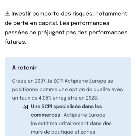
⚠️ Investir comporte des risques, notamment
de perte en capital. Les performances
passées ne préjugent pas des performances
futures.
À retenir
Créée en 2007, la SCPI Actipierre Europe se
positionne comme une option de qualité avec
un taux de 4.05% enregistré en 2023.
Une SCPI spécialisée dans les
commerces
: Actipierre Europe
investit majoritairement dans des
murs de boutique et zones