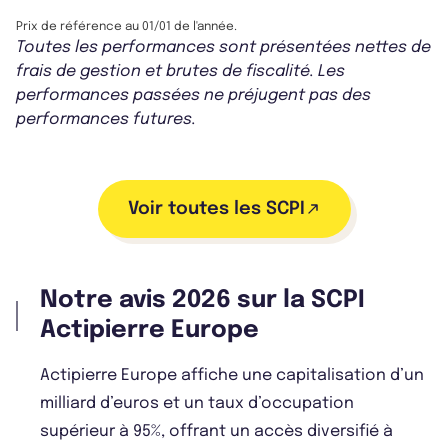
Prix de référence au 01/01 de l'année.
Toutes les performances sont présentées nettes de
frais de gestion et brutes de fiscalité. Les
performances passées ne préjugent pas des
performances futures.
Voir toutes les SCPI
Notre avis 2026 sur la SCPI
Actipierre Europe
Actipierre Europe affiche une capitalisation d’un
milliard d’euros et un taux d’occupation
supérieur à 95%, offrant un accès diversifié à