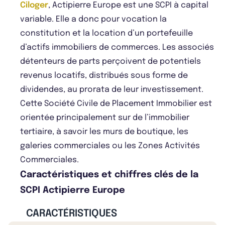
Ciloger
, Actipierre Europe est une SCPI à capital
variable. Elle a donc pour vocation la
constitution et la location d’un portefeuille
d’actifs immobiliers de commerces. Les associés
détenteurs de parts perçoivent de potentiels
revenus locatifs, distribués sous forme de
dividendes, au prorata de leur investissement.
Cette Société Civile de Placement Immobilier est
orientée principalement sur de l’immobilier
tertiaire, à savoir les murs de boutique, les
galeries commerciales ou les Zones Activités
Commerciales.
Caractéristiques et chiffres clés de la
SCPI Actipierre Europe
CARACTÉRISTIQUES