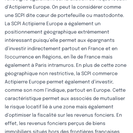
d’Actipierre Europe. On peut la considérer comme
une SCPI dite cœur de portefeuille ou mastodonte.
La SCPI Actipierre Europe a également un
positionnement géographique extrêmement
intéressant puisqu’elle permet aux épargnants
d’investir indirectement partout en France et en
l'occurrence en Régions, en Île de France mais
également à Paris intramuros. En plus de cette zone
géographique non restrictive, la SCPI commerce
Actipierre Europe permet également d’investir,
comme son nom l’indique, partout en Europe. Cette
caractéristique permet aux associés de mutualiser
le risque locatif lié à une zone mais également
d’optimiser la fiscalité sur les revenus fonciers. En
effet, les revenus fonciers perçus de biens
immobiliers situés hors des frontières françaises