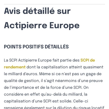
Avis détaillé sur
Actipierre Europe
POINTS POSITIFS DÉTAILLÉS
La SCPI Actipierre Europe fait partie des
SCPI de
rendement
dont la capitalisation atteint quasiment
le milliard d’euros. Même si ce n’est pas un gage de
qualité de gestion, il s’agit néanmoins d’une preuve
de l’importance et de la force d’une SCPI. On
considère en effet qu’au-delà du milliard, la
capitalisation d’une SCPI est solide. Celle-ci
renseigne également sur la dilution du risque locatif