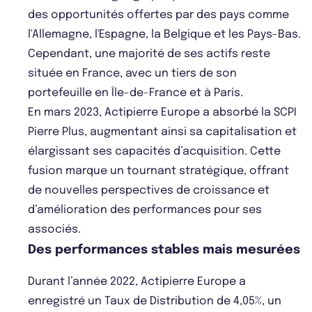
des opportunités offertes par des pays comme
l'Allemagne, l'Espagne, la Belgique et les Pays-Bas.
Cependant, une majorité de ses actifs reste
située en France, avec un tiers de son
portefeuille en Île-de-France et à Paris.
En mars 2023, Actipierre Europe a absorbé la SCPI
Pierre Plus, augmentant ainsi sa capitalisation et
élargissant ses capacités d’acquisition. Cette
fusion marque un tournant stratégique, offrant
de nouvelles perspectives de croissance et
d’amélioration des performances pour ses
associés.
Des performances stables mais mesurées
Durant l’année 2022, Actipierre Europe a
enregistré un Taux de Distribution de 4,05%, un