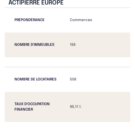
ACTIPIERRE EUROPE
PRÉPONDÉRANCE
Commerces
NOMBRE D'IMMEUBLES
156
NOMBRE DE LOCATAIRES
508
TAUX D'OCCUPATION
95,11 %
FINANCIER