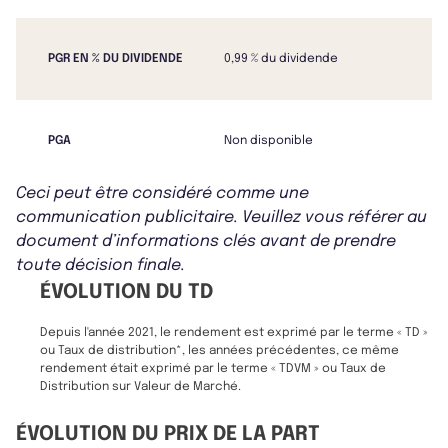
PGR EN % DU DIVIDENDE
0,99 % du dividende
PGA
Non disponible
Ceci peut être considéré comme une
communication publicitaire. Veuillez vous référer au
document d’informations clés avant de prendre
toute décision finale.
ÉVOLUTION DU TD
Depuis l'année 2021, le rendement est exprimé par le terme « TD »
ou Taux de distribution*, les années précédentes, ce même
rendement était exprimé par le terme « TDVM » ou Taux de
Distribution sur Valeur de Marché.
ÉVOLUTION DU PRIX DE LA PART