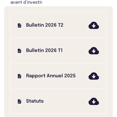
avant d’investir.
Bulletin 2026 T2
Bulletin 2026 T1
Rapport Annuel 2025
Statuts