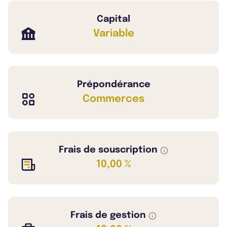
Capital
Variable
Prépondérance
Commerces
Frais de souscription
10,00 %
Frais de gestion