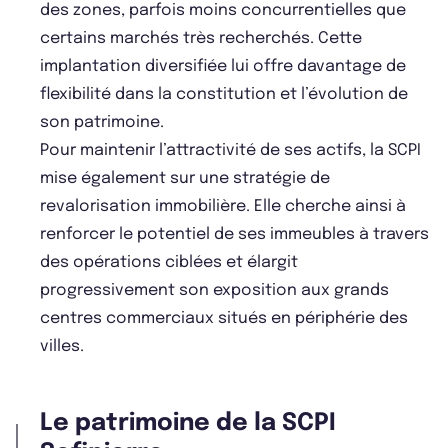
des zones, parfois moins concurrentielles que
certains marchés très recherchés. Cette
implantation diversifiée lui offre davantage de
flexibilité dans la constitution et l’évolution de
son patrimoine.
Pour maintenir l’attractivité de ses actifs, la SCPI
mise également sur une stratégie de
revalorisation immobilière. Elle cherche ainsi à
renforcer le potentiel de ses immeubles à travers
des opérations ciblées et élargit
progressivement son exposition aux grands
centres commerciaux situés en périphérie des
villes.
Le patrimoine de la SCPI