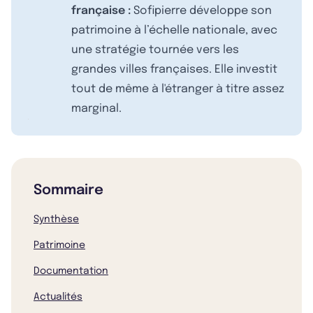
française :
Sofipierre développe son
patrimoine à l’échelle nationale, avec
une stratégie tournée vers les
grandes villes françaises. Elle investit
tout de même à l'étranger à titre assez
marginal.
Sommaire
Synthèse
Patrimoine
Documentation
Actualités