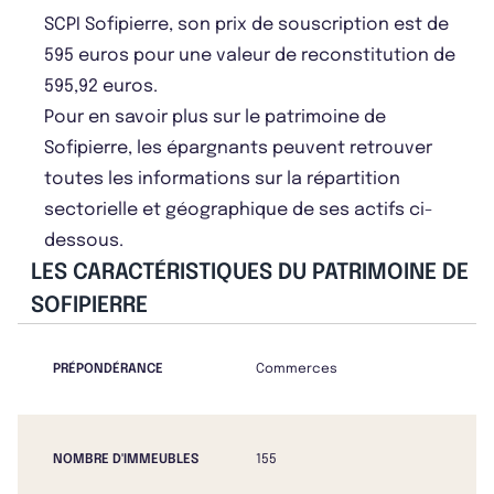
SCPI Sofipierre, son prix de souscription est de
595 euros pour une valeur de reconstitution de
595,92 euros.
Pour en savoir plus sur le patrimoine de
Sofipierre, les épargnants peuvent retrouver
toutes les informations sur la répartition
sectorielle et géographique de ses actifs ci-
dessous.
LES CARACTÉRISTIQUES DU PATRIMOINE DE
SOFIPIERRE
PRÉPONDÉRANCE
Commerces
NOMBRE D'IMMEUBLES
155