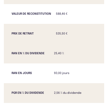
VALEUR DE RECONSTITUTION
588,46 €
PRIX DE RETRAIT
535,50 €
RAN EN % DU DIVIDENDE
25,40 %
RAN EN JOURS
93,00 jours
PGR EN % DU DIVIDENDE
2,56 % du dividende