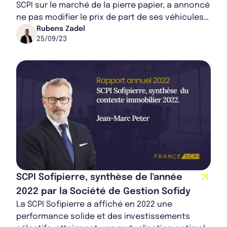
SCPI sur le marché de la pierre papier, a annoncé
ne pas modifier le prix de part de ses véhicules
d’investissement. Même si la valeu...
Rubens Zadel
25/09/23
SCPI Sofipierre, synthèse de l'année
2022 par la Société de Gestion Sofidy
La SCPI Sofipierre a affiché en 2022 une
performance solide et des investissements