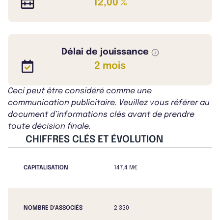
12,00 %
Délai de jouissance
2 mois
Ceci peut être considéré comme une
communication publicitaire. Veuillez vous référer au
document d’informations clés avant de prendre
toute décision finale.
CHIFFRES CLÉS ET ÉVOLUTION
CAPITALISATION
147.4 M€
NOMBRE D'ASSOCIÉS
2 330