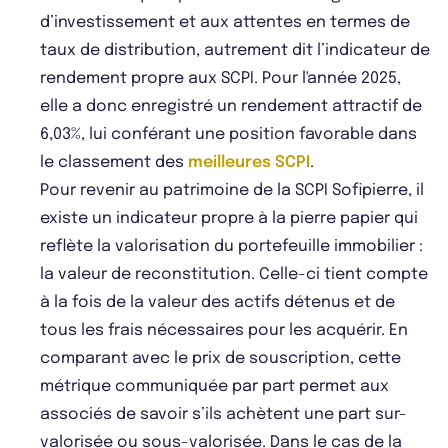
d’investissement et aux attentes en termes de
taux de distribution, autrement dit l’indicateur de
rendement propre aux SCPI. Pour l'année 2025,
elle a donc enregistré un rendement attractif de
6,03%, lui conférant une position favorable dans
le classement des
meilleures SCPI
.
Pour revenir au patrimoine de la SCPI Sofipierre, il
existe un indicateur propre à la pierre papier qui
reflète la valorisation du portefeuille immobilier :
la valeur de reconstitution. Celle-ci tient compte
à la fois de la valeur des actifs détenus et de
tous les frais nécessaires pour les acquérir. En
comparant avec le prix de souscription, cette
métrique communiquée par part permet aux
associés de savoir s’ils achètent une part sur-
valorisée ou sous-valorisée. Dans le cas de la