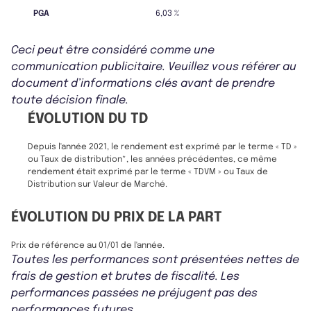
PGA
6,03 %
Ceci peut être considéré comme une
communication publicitaire. Veuillez vous référer au
document d’informations clés avant de prendre
toute décision finale.
ÉVOLUTION DU TD
Depuis l'année 2021, le rendement est exprimé par le terme « TD »
ou Taux de distribution*, les années précédentes, ce même
rendement était exprimé par le terme « TDVM » ou Taux de
Distribution sur Valeur de Marché.
ÉVOLUTION DU PRIX DE LA PART
Prix de référence au 01/01 de l'année.
Toutes les performances sont présentées nettes de
frais de gestion et brutes de fiscalité. Les
performances passées ne préjugent pas des
performances futures.