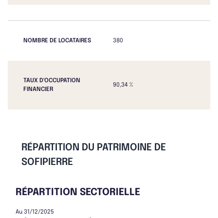
NOMBRE DE LOCATAIRES
380
TAUX D'OCCUPATION
90,34 %
FINANCIER
RÉPARTITION DU PATRIMOINE DE
SOFIPIERRE
RÉPARTITION SECTORIELLE
Au 31/12/2025