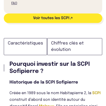
FAQ
Voir toutes les SCPI
Caractéristiques
Chiffres clés et
évolution
Pourquoi investir sur la SCPI
Sofipierre ?
Historique de la SCPI Sofipierre
Créée en 1989 sous le nom Habitapierre 2, la
SCPI
construit d’abord son identité autour du