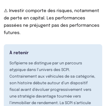
⚠️ Investir comporte des risques, notamment
de perte en capital. Les performances
passées ne préjugent pas des performances
futures.
À retenir
Sofipierre se distingue par un parcours
atypique dans l’univers des SCPI.
Contrairement aux véhicules de sa catégorie,
son histoire débute autour d’un dispositif
fiscal avant d’évoluer progressivement vers
une stratégie davantage tournée vers
l’immobilier de rendement. La SCPI s’articule