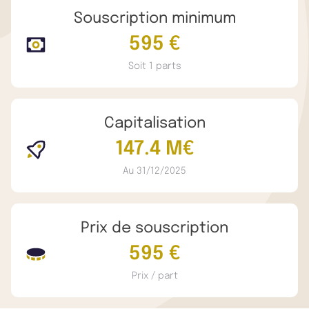
Souscription minimum
595 €
Soit 1 parts
Capitalisation
147.4 M€
Au 31/12/2025
Prix de souscription
595 €
Prix / part