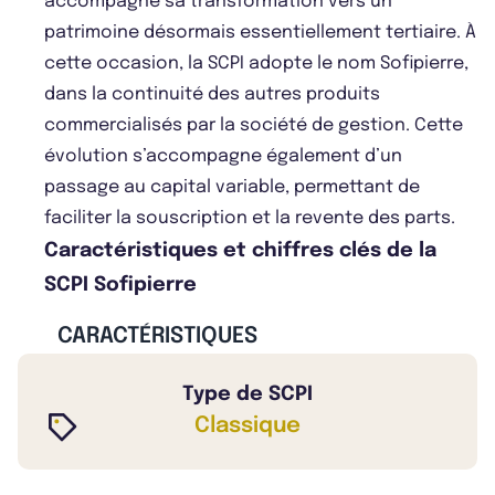
accompagne sa transformation vers un
patrimoine désormais essentiellement tertiaire. À
cette occasion, la SCPI adopte le nom Sofipierre,
dans la continuité des autres produits
commercialisés par la société de gestion. Cette
évolution s’accompagne également d’un
passage au capital variable, permettant de
faciliter la souscription et la revente des parts.
Caractéristiques et chiffres clés de la
SCPI Sofipierre
CARACTÉRISTIQUES
Type de SCPI
Classique