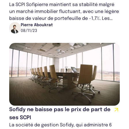
La SCPI Sofipierre maintient sa stabilité malgré
un marché immobilier fluctuant, avec une légère
baisse de valeur de portefeuille de -1,7%. Les
investissements stratégiques et une...
Pierre Aboukrat
08/11/23
Sofidy ne baisse pas le prix de part de
ses SCPI
La société de gestion Sofidy, qui administre 6