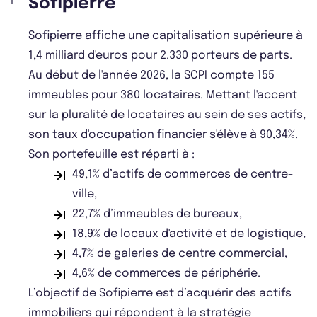
Sofipierre
Sofipierre affiche une capitalisation supérieure à
1,4 milliard d'euros pour 2.330 porteurs de parts.
Au début de l'année 2026, la SCPI compte 155
immeubles pour 380 locataires. Mettant l'accent
sur la pluralité de locataires au sein de ses actifs,
son taux d'occupation financier s'élève à 90,34%.
Son portefeuille est réparti à :
49,1% d’actifs de commerces de centre-
ville,
22,7% d’immeubles de bureaux,
18,9% de locaux d'activité et de logistique,
4,7% de galeries de centre commercial,
4,6% de commerces de périphérie.
L’objectif de Sofipierre est d’acquérir des actifs
immobiliers qui répondent à la stratégie