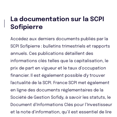
La documentation sur la SCPI
Sofipierre
Accédez aux derniers documents publiés par la
SCPI Sofipierre : bulletins trimestriels et rapports
annuels. Ces publications détaillent des
informations clés telles que la capitalisation, le
prix de part en vigueur et le taux d’occupation
financier. Il est également possible d'y trouver
l'actualité de la SCPI. France SCPI met également
en ligne des documents réglementaires de la
Société de Gestion Sofidy, à savoir les statuts, le
Document d’Informations Clés pour l’Investisseur
et la note d’information, qu’il est essentiel de lire