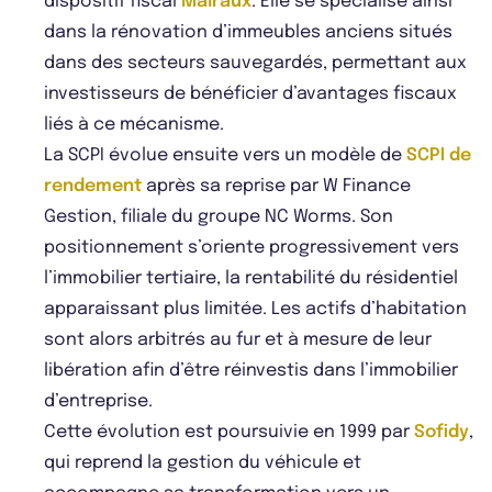
dispositif fiscal
Malraux
. Elle se spécialise ainsi
dans la rénovation d’immeubles anciens situés
dans des secteurs sauvegardés, permettant aux
investisseurs de bénéficier d’avantages fiscaux
liés à ce mécanisme.
La SCPI évolue ensuite vers un modèle de
SCPI de
rendement
après sa reprise par W Finance
Gestion, filiale du groupe NC Worms. Son
positionnement s’oriente progressivement vers
l’immobilier tertiaire, la rentabilité du résidentiel
apparaissant plus limitée. Les actifs d’habitation
sont alors arbitrés au fur et à mesure de leur
libération afin d’être réinvestis dans l’immobilier
d’entreprise.
Cette évolution est poursuivie en 1999 par
Sofidy
,
qui reprend la gestion du véhicule et