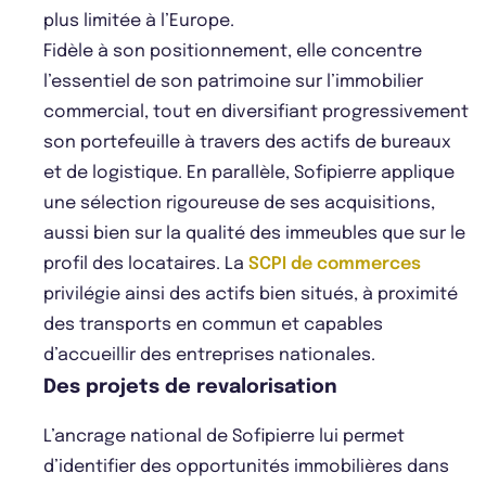
plus limitée à l’Europe.
Fidèle à son positionnement, elle concentre
l’essentiel de son patrimoine sur l’immobilier
commercial, tout en diversifiant progressivement
son portefeuille à travers des actifs de bureaux
et de logistique. En parallèle, Sofipierre applique
une sélection rigoureuse de ses acquisitions,
aussi bien sur la qualité des immeubles que sur le
profil des locataires. La
SCPI de commerces
privilégie ainsi des actifs bien situés, à proximité
des transports en commun et capables
d’accueillir des entreprises nationales.
Des projets de revalorisation
L’ancrage national de Sofipierre lui permet
d’identifier des opportunités immobilières dans