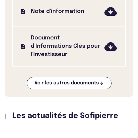
Note d'information
Document
d'Informations Clés pour
l'Investisseur
Voir les autres documents
Bulletin 2025 T4
Les actualités de Sofipierre
Bulletin 2025 T3