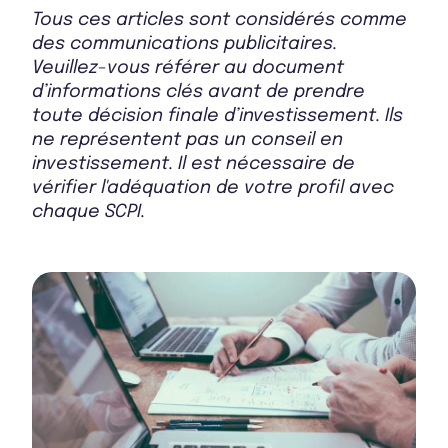
Tous ces articles sont considérés comme
Bulletin 2025 T2
des communications publicitaires.
Veuillez-vous référer au document
d’informations clés avant de prendre
toute décision finale d’investissement. Ils
Bulletin 2025 T1
ne représentent pas un conseil en
investissement. Il est nécessaire de
vérifier l'adéquation de votre profil avec
chaque SCPI.
Bulletin 2024 T4
Bulletin 2024 T3
Bulletin 2024 T2