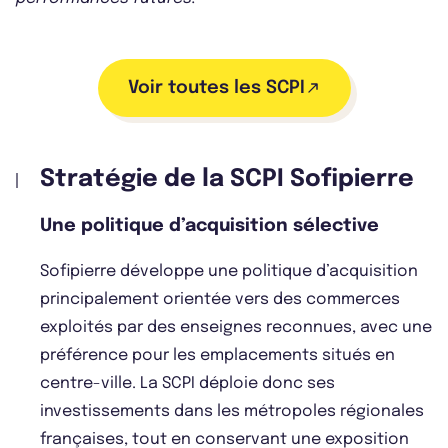
Voir toutes les SCPI
Stratégie de la SCPI Sofipierre
Une politique d’acquisition sélective
Sofipierre développe une politique d’acquisition
principalement orientée vers des commerces
exploités par des enseignes reconnues, avec une
préférence pour les emplacements situés en
centre-ville. La SCPI déploie donc ses
investissements dans les métropoles régionales
françaises, tout en conservant une exposition