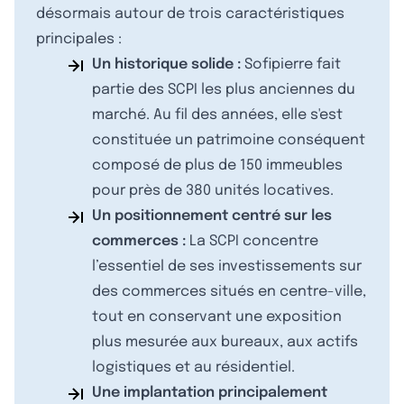
désormais autour de trois caractéristiques
principales :
Un historique solide :
Sofipierre fait
partie des SCPI les plus anciennes du
marché. Au fil des années, elle s'est
constituée un patrimoine conséquent
composé de plus de 150 immeubles
pour près de 380 unités locatives.
Un positionnement centré sur les
commerces :
La SCPI concentre
l’essentiel de ses investissements sur
des commerces situés en centre-ville,
tout en conservant une exposition
plus mesurée aux bureaux, aux actifs
logistiques et au résidentiel.
Une implantation principalement