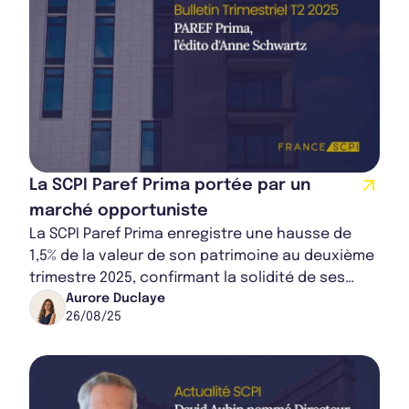
La SCPI Paref Prima portée par un
marché opportuniste
La SCPI Paref Prima enregistre une hausse de
1,5% de la valeur de son patrimoine au deuxième
trimestre 2025, confirmant la solidité de ses
actifs. Dans un contexte économique europ...
Aurore Duclaye
26/08/25