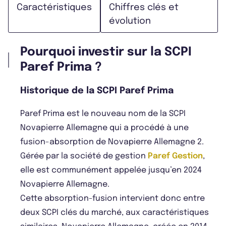
Caractéristiques
Chiffres clés et
évolution
Pourquoi investir sur la SCPI
Paref Prima ?
Historique de la SCPI Paref Prima
Paref Prima est le nouveau nom de la SCPI
Novapierre Allemagne qui a procédé à une
fusion-absorption de Novapierre Allemagne 2.
Gérée par la société de gestion
Paref Gestion
,
elle est communément appelée jusqu’en 2024
Novapierre Allemagne.
Cette absorption-fusion intervient donc entre
deux SCPI clés du marché, aux caractéristiques