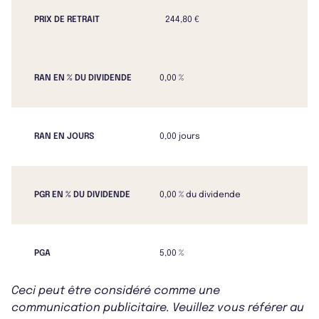
PRIX DE RETRAIT
244,80 €
RAN EN % DU DIVIDENDE
0,00 %
RAN EN JOURS
0,00 jours
PGR EN % DU DIVIDENDE
0,00 % du dividende
PGA
5,00 %
Ceci peut être considéré comme une
communication publicitaire. Veuillez vous référer au