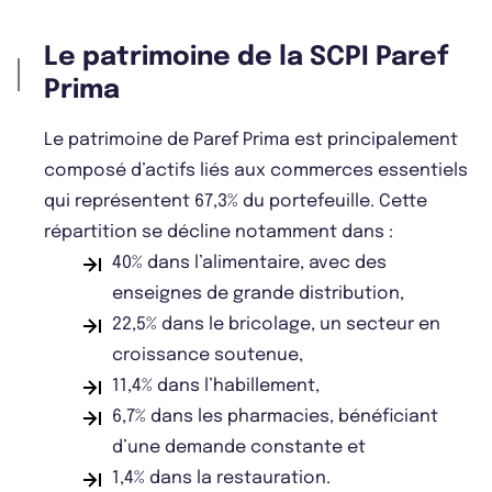
Le patrimoine de la SCPI Paref
Prima
Le patrimoine de Paref Prima est principalement
composé d’actifs liés aux commerces essentiels
qui représentent 67,3% du portefeuille. Cette
répartition se décline notamment dans :
40% dans l’alimentaire, avec des
enseignes de grande distribution,
22,5% dans le bricolage, un secteur en
croissance soutenue,
11,4% dans l’habillement,
6,7% dans les pharmacies, bénéficiant
d’une demande constante et
1,4% dans la restauration.