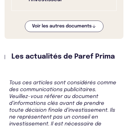
Voir les autres documents
Bulletin 2025 T3
Les actualités de Paref Prima
Bulletin 2025 T2
Tous ces articles sont considérés comme
Bulletin 2025 T1
des communications publicitaires.
Veuillez-vous référer au document
d’informations clés avant de prendre
toute décision finale d’investissement. Ils
Bulletin 2024 T4
ne représentent pas un conseil en
investissement. Il est nécessaire de