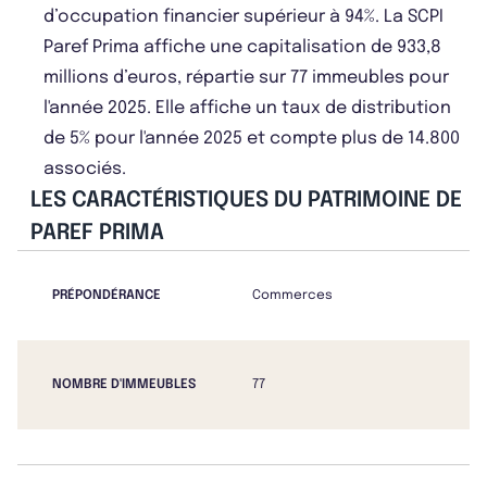
d’occupation financier supérieur à 94%. La SCPI
Paref Prima affiche une capitalisation de 933,8
millions d’euros, répartie sur 77 immeubles pour
l'année 2025. Elle affiche un taux de distribution
de 5% pour l'année 2025 et compte plus de 14.800
associés.
LES CARACTÉRISTIQUES DU PATRIMOINE DE
PAREF PRIMA
PRÉPONDÉRANCE
Commerces
NOMBRE D'IMMEUBLES
77