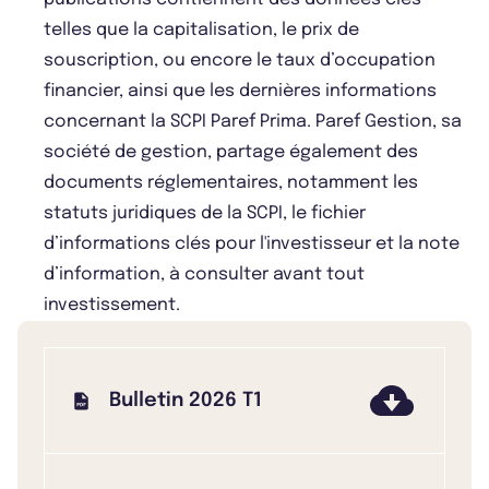
telles que la capitalisation, le prix de
souscription, ou encore le taux d’occupation
financier, ainsi que les dernières informations
concernant la SCPI Paref Prima. Paref Gestion, sa
société de gestion, partage également des
documents réglementaires, notamment les
statuts juridiques de la SCPI, le fichier
d’informations clés pour l'investisseur et la note
d’information, à consulter avant tout
investissement.
Bulletin 2026 T1