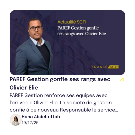
PAREF Gestion gonfle ses rangs avec
Olivier Elie
PAREF Gestion renforce ses équipes avec
l’arrivée d’Olivier Elie. La société de gestion
confie à ce nouveau Responsable le service
Senior Relations Partenaires & Investisseurs le
Hana Abdelfettah
19/12/25
d...