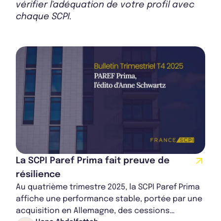
vérifier l'adéquation de votre profil avec
chaque SCPI.
Bulletin 2024 T3
Bulletin 2024 T2
Rapport Annuel 2024
La SCPI Paref Prima fait preuve de
résilience
Au quatrième trimestre 2025, la SCPI Paref Prima
affiche une performance stable, portée par une
acquisition en Allemagne, des cessions