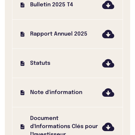
Bulletin 2025 T4
Rapport Annuel 2025
Statuts
Note d'information
Document
d'Informations Clés pour
l'Investisseur