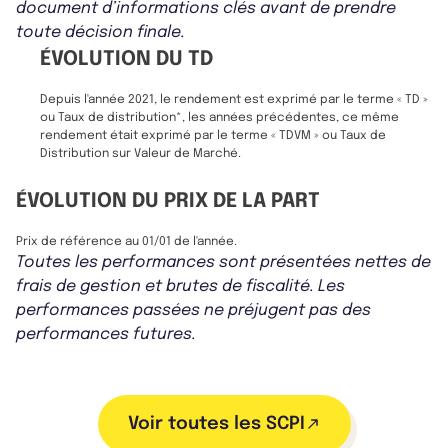
document d’informations clés avant de prendre
toute décision finale.
ÉVOLUTION DU TD
Depuis l'année 2021, le rendement est exprimé par le terme « TD »
ou Taux de distribution*, les années précédentes, ce même
rendement était exprimé par le terme « TDVM » ou Taux de
Distribution sur Valeur de Marché.
ÉVOLUTION DU PRIX DE LA PART
Prix de référence au 01/01 de l'année.
Toutes les performances sont présentées nettes de
frais de gestion et brutes de fiscalité. Les
performances passées ne préjugent pas des
performances futures.
Voir toutes les SCPI