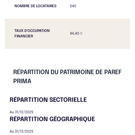
NOMBRE DE LOCATAIRES
540
TAUX D'OCCUPATION
94,40 %
FINANCIER
RÉPARTITION DU PATRIMOINE DE PAREF
PRIMA
RÉPARTITION SECTORIELLE
Au 31/12/2025
RÉPARTITION GÉOGRAPHIQUE
Au 31/12/2025