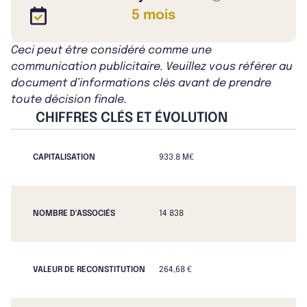
5 mois
Ceci peut être considéré comme une
communication publicitaire. Veuillez vous référer au
document d’informations clés avant de prendre
toute décision finale.
CHIFFRES CLÉS ET ÉVOLUTION
CAPITALISATION
933.8 M€
NOMBRE D'ASSOCIÉS
14 838
VALEUR DE RECONSTITUTION
264,68 €