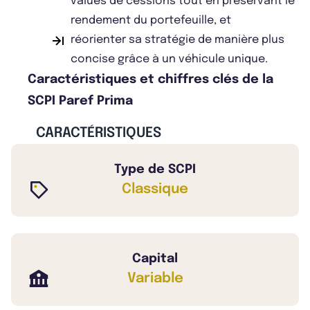
values de cessions tout en préservant le
rendement du portefeuille, et
réorienter sa stratégie de manière plus
concise grâce à un véhicule unique.
Caractéristiques et chiffres clés de la
SCPI Paref Prima
CARACTÉRISTIQUES
Type de SCPI
Classique
Capital
Variable