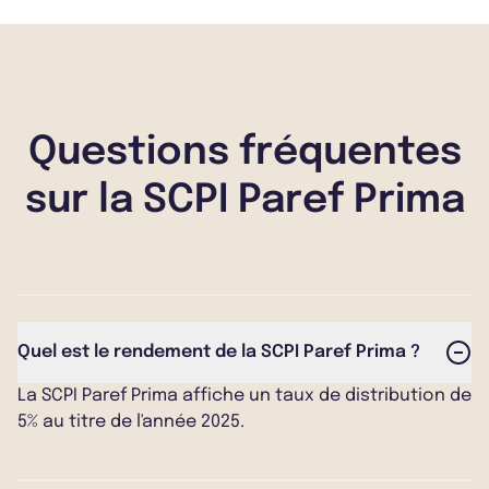
Questions fréquentes
sur la SCPI Paref Prima
Quel est le rendement de la SCPI Paref Prima ?
La SCPI Paref Prima affiche un taux de distribution de
5% au titre de l'année 2025.