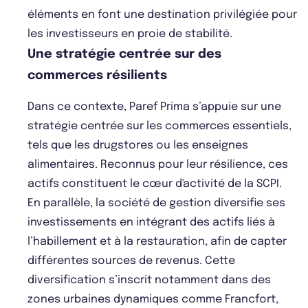
éléments en font une destination privilégiée pour
les investisseurs en proie de stabilité.
Une stratégie centrée sur des
commerces résilients
Dans ce contexte, Paref Prima s’appuie sur une
stratégie centrée sur les commerces essentiels,
tels que les drugstores ou les enseignes
alimentaires. Reconnus pour leur résilience, ces
actifs constituent le cœur d'activité de la SCPI.
En parallèle, la société de gestion diversifie ses
investissements en intégrant des actifs liés à
l’habillement et à la restauration, afin de capter
différentes sources de revenus. Cette
diversification s’inscrit notamment dans des
zones urbaines dynamiques comme Francfort,