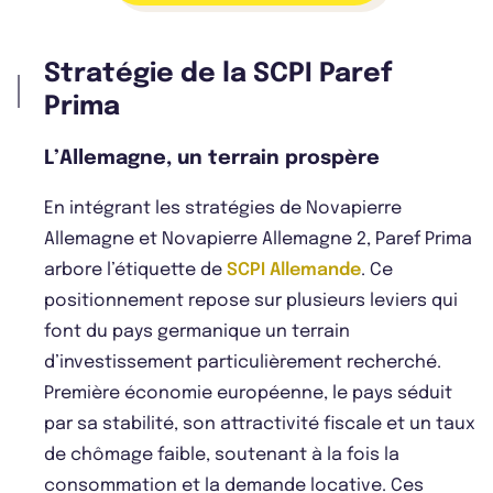
Stratégie de la SCPI Paref
Prima
L’Allemagne, un terrain prospère
En intégrant les stratégies de Novapierre
Allemagne et Novapierre Allemagne 2, Paref Prima
arbore l’étiquette de
SCPI Allemande
. Ce
positionnement repose sur plusieurs leviers qui
font du pays germanique un terrain
d’investissement particulièrement recherché.
Première économie européenne, le pays séduit
par sa stabilité, son attractivité fiscale et un taux
de chômage faible, soutenant à la fois la
consommation et la demande locative. Ces