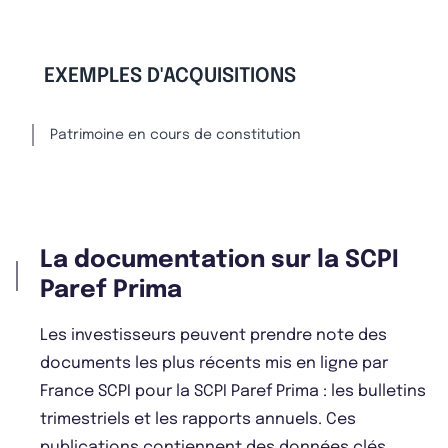
EXEMPLES D'ACQUISITIONS
Patrimoine en cours de constitution
La documentation sur la SCPI
Paref Prima
Les investisseurs peuvent prendre note des
documents les plus récents mis en ligne par
France SCPI pour la SCPI Paref Prima : les bulletins
trimestriels et les rapports annuels. Ces
publications contiennent des données clés