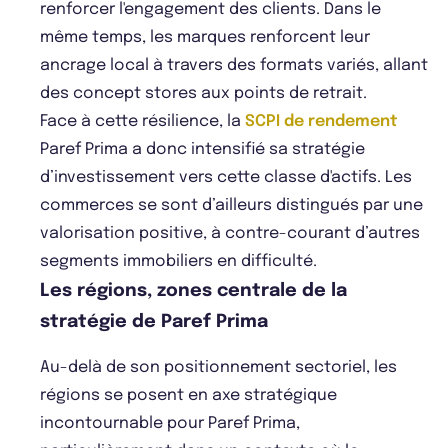
renforcer l'engagement des clients. Dans le
même temps, les marques renforcent leur
ancrage local à travers des formats variés, allant
des concept stores aux points de retrait.
Face à cette résilience, la
SCPI de rendement
Paref Prima a donc intensifié sa stratégie
d’investissement vers cette classe d'actifs. Les
commerces se sont d’ailleurs distingués par une
valorisation positive, à contre-courant d’autres
segments immobiliers en difficulté.
Les régions, zones centrale de la
stratégie de Paref Prima
Au-delà de son positionnement sectoriel, les
régions se posent en axe stratégique
incontournable pour Paref Prima,