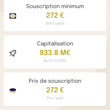
Souscription minimum
272 €
Soit 1 parts
Capitalisation
933.8 M€
Au 31/12/2025
Prix de souscription
272 €
Prix / part