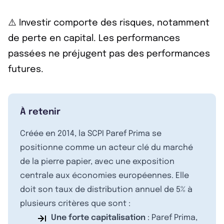
⚠️ Investir comporte des risques, notamment
de perte en capital. Les performances
passées ne préjugent pas des performances
futures.
À retenir
Créée en 2014, la SCPI Paref Prima se
positionne comme un acteur clé du marché
de la pierre papier, avec une exposition
centrale aux économies européennes. Elle
doit son taux de distribution annuel de 5% à
plusieurs critères que sont :
Une forte capitalisation
: Paref Prima,