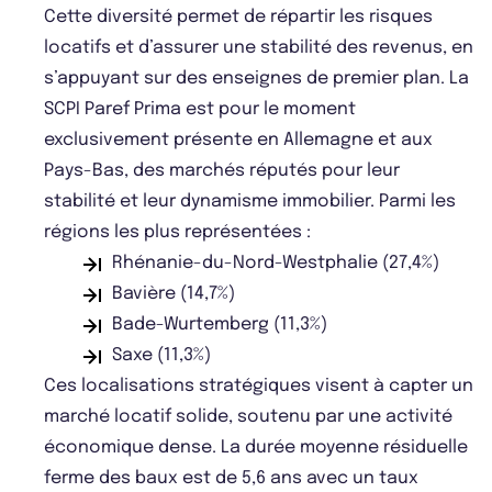
Cette diversité permet de répartir les risques
locatifs et d’assurer une stabilité des revenus, en
s’appuyant sur des enseignes de premier plan. La
SCPI Paref Prima est pour le moment
exclusivement présente en Allemagne et aux
Pays-Bas, des marchés réputés pour leur
stabilité et leur dynamisme immobilier. Parmi les
régions les plus représentées :
Rhénanie-du-Nord-Westphalie (27,4%)
Bavière (14,7%)
Bade-Wurtemberg (11,3%)
Saxe (11,3%)
Ces localisations stratégiques visent à capter un
marché locatif solide, soutenu par une activité
économique dense. La durée moyenne résiduelle
ferme des baux est de 5,6 ans avec un taux