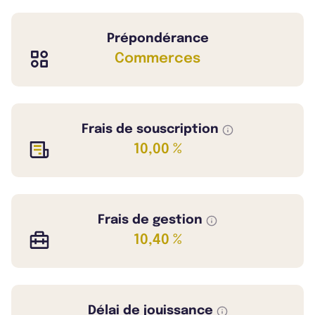
Prépondérance
Commerces
Frais de souscription
10,00 %
Frais de gestion
10,40 %
Délai de jouissance