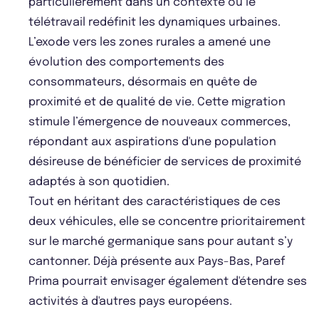
particulièrement dans un contexte où le
télétravail redéfinit les dynamiques urbaines.
L’exode vers les zones rurales a amené une
évolution des comportements des
consommateurs, désormais en quête de
proximité et de qualité de vie. Cette migration
stimule l’émergence de nouveaux commerces,
répondant aux aspirations d'une population
désireuse de bénéficier de services de proximité
adaptés à son quotidien.
Tout en héritant des caractéristiques de ces
deux véhicules, elle se concentre prioritairement
sur le marché germanique sans pour autant s’y
cantonner. Déjà présente aux Pays-Bas, Paref
Prima pourrait envisager également d'étendre ses
activités à d'autres pays européens.