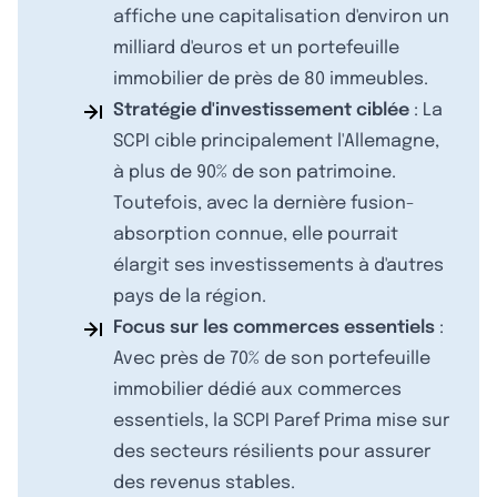
affiche une capitalisation d'environ un
milliard d'euros et un portefeuille
immobilier de près de 80 immeubles.
Stratégie d'investissement ciblée
: La
SCPI cible principalement l'Allemagne,
à plus de 90% de son patrimoine.
Toutefois, avec la dernière fusion-
absorption connue, elle pourrait
élargit ses investissements à d'autres
pays de la région.
Focus sur les commerces essentiels
:
Avec près de 70% de son portefeuille
immobilier dédié aux commerces
essentiels, la SCPI Paref Prima mise sur
des secteurs résilients pour assurer
des revenus stables.