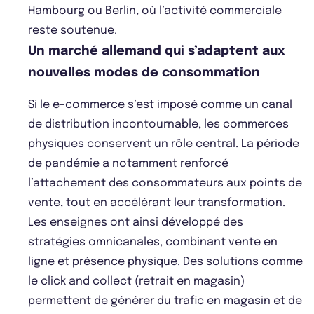
Hambourg ou Berlin, où l’activité commerciale
reste soutenue.
Un marché allemand qui s’adaptent aux
nouvelles modes de consommation
Si le e-commerce s’est imposé comme un canal
de distribution incontournable, les commerces
physiques conservent un rôle central. La période
de pandémie a notamment renforcé
l’attachement des consommateurs aux points de
vente, tout en accélérant leur transformation.
Les enseignes ont ainsi développé des
stratégies omnicanales, combinant vente en
ligne et présence physique. Des solutions comme
le click and collect (retrait en magasin)
permettent de générer du trafic en magasin et de