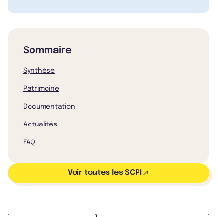
Sommaire
Synthèse
Patrimoine
Documentation
Actualités
FAQ
Voir toutes les SCPI