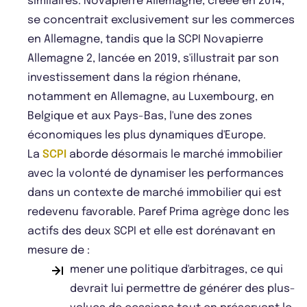
similaires. Novapierre Allemagne, créée en 2014,
se concentrait exclusivement sur les commerces
en Allemagne, tandis que la SCPI Novapierre
Allemagne 2, lancée en 2019, s'illustrait par son
investissement dans la région rhénane,
notamment en Allemagne, au Luxembourg, en
Belgique et aux Pays-Bas, l'une des zones
économiques les plus dynamiques d'Europe.
La
SCPI
aborde désormais le marché immobilier
avec la volonté de dynamiser les performances
dans un contexte de marché immobilier qui est
redevenu favorable. Paref Prima agrège donc les
actifs des deux SCPI et elle est dorénavant en
mesure de :
mener une politique d'arbitrages, ce qui
devrait lui permettre de générer des plus-