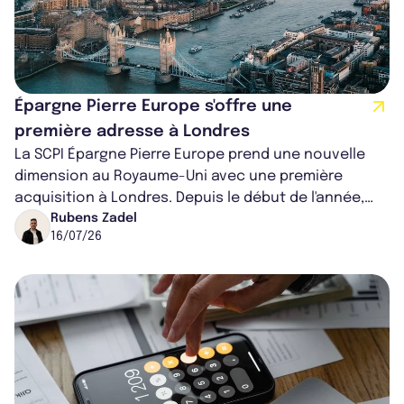
Épargne Pierre Europe s'offre une
première adresse à Londres
La SCPI Épargne Pierre Europe prend une nouvelle
dimension au Royaume-Uni avec une première
acquisition à Londres. Depuis le début de l'année,
ses investissements se concentrent pr...
Rubens Zadel
16/07/26