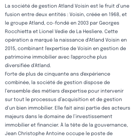
La société de gestion Atland Voisin est le fruit d’une
fusion entre deux entités : Voisin, créée en 1968, et
le groupe Atland, co-fondé en 2003 par Georges
Rocchietta et Lionel Vedie de La Hesliere. Cette
opération a marqué la naissance d'Atland Voisin en
2015, combinant l'expertise de Voisin en gestion de
patrimoine immobilier avec l'approche plus
diversifiée d'Atland.
Forte de plus de cinquante ans d'expérience
combinée, la société de gestion dispose de
l’ensemble des métiers d'expertise pour intervenir
sur tout le processus d’acquisition et de gestion
d’un bien immobilier. Elle fait ainsi partie des acteurs
majeurs dans le domaine de l’investissement
immobilier et financier. À la tête de la gouvernance,
Jean Christophe Antoine occupe le poste de