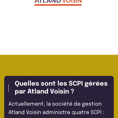
Quelles sont les SCPI gérées
par Atland Voisin ?
Actuellement, la société de gestion
Atland Voisin administre quatre SCPI :