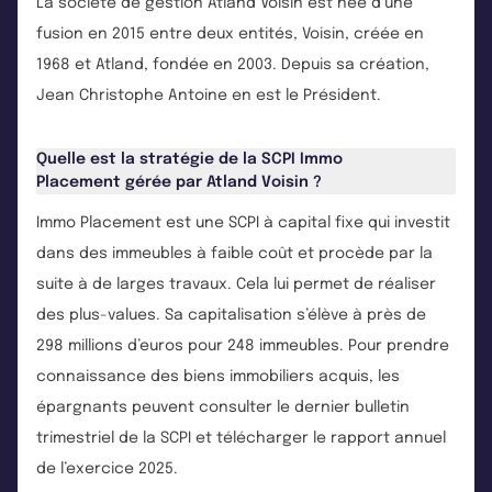
La société de gestion Atland Voisin est née d’une
fusion en 2015 entre deux entités, Voisin, créée en
1968 et Atland, fondée en 2003. Depuis sa création,
Jean Christophe Antoine en est le Président.
Quelle est la stratégie de la SCPI Immo
Placement gérée par Atland Voisin ?
Immo Placement est une SCPI à capital fixe qui investit
dans des immeubles à faible coût et procède par la
suite à de larges travaux. Cela lui permet de réaliser
des plus-values. Sa capitalisation s’élève à près de
298 millions d’euros pour 248 immeubles. Pour prendre
connaissance des biens immobiliers acquis, les
épargnants peuvent consulter le dernier bulletin
trimestriel de la SCPI et télécharger le rapport annuel
de l’exercice 2025.