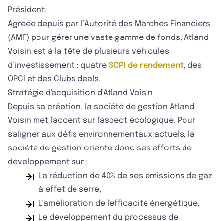
Président.
Agréée depuis par l’Autorité des Marchés Financiers
(AMF) pour gérer une vaste gamme de fonds, Atland
Voisin est à la tête de plusieurs véhicules
d’investissement : quatre
SCPI de rendement
, des
OPCI et des Clubs deals.
Stratégie d'acquisition d'Atland Voisin
Depuis sa création, la société de gestion Atland
Voisin met l'accent sur l'aspect écologique. Pour
s'aligner aux défis environnementaux actuels, la
société de gestion oriente donc ses efforts de
développement sur :
La réduction de 40% de ses émissions de gaz
à effet de serre,
L’amélioration de l'efficacité énergétique,
Le développement du processus de