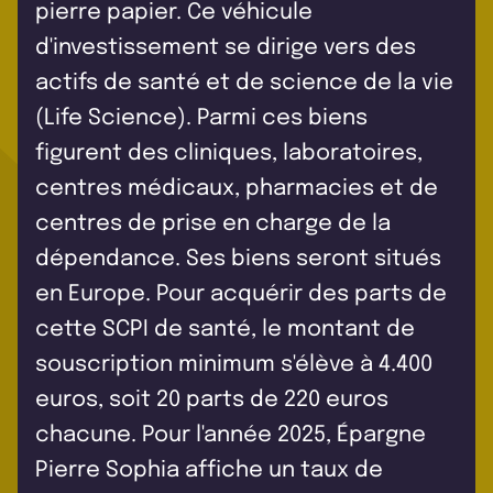
pierre papier. Ce véhicule
d'investissement se dirige vers des
actifs de santé et de science de la vie
(Life Science). Parmi ces biens
figurent des cliniques, laboratoires,
centres médicaux, pharmacies et de
centres de prise en charge de la
dépendance. Ses biens seront situés
en Europe. Pour acquérir des parts de
cette SCPI de santé, le montant de
souscription minimum s'élève à 4.400
euros, soit 20 parts de 220 euros
chacune. Pour l'année 2025, Épargne
Pierre Sophia affiche un taux de