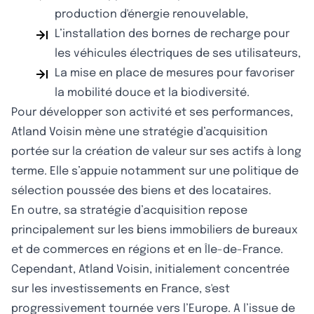
production d'énergie renouvelable,
L’installation des bornes de recharge pour
les véhicules électriques de ses utilisateurs,
La mise en place de mesures pour favoriser
la mobilité douce et la biodiversité.
Pour développer son activité et ses performances,
Atland Voisin mène une stratégie d’acquisition
portée sur la création de valeur sur ses actifs à long
terme. Elle s’appuie notamment sur une politique de
sélection poussée des biens et des locataires.
En outre, sa stratégie d’acquisition repose
principalement sur les biens immobiliers de bureaux
et de commerces en régions et en Île-de-France.
Cependant, Atland Voisin, initialement concentrée
sur les investissements en France, s'est
progressivement tournée vers l’Europe. A l’issue de