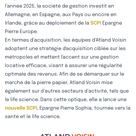
l’année 2025, la société de gestion investit en
Allemagne, en Espagne, aux Pays ou encore en
Irlande, grâce au déploiement de la
SCPI
Épargne
Pierre Europe.
En termes d’acquisition, les équipes d'Atland Voisin
adoptent une stratégie d'acquisition ciblée sur les
métropoles et mettent l'accent sur une gestion
locative efficace, visant à assurer une régularité
optimale des revenus. Afin de se démarquer sur le
marché de la pierre papier, Atland Voisin mise
également sur d’autres secteurs d’activité, tels que
le life science. Dans cette optique, elle a lancé une
nouvelle SCPI
, Epargne Pierre Sophia, tournée vers la
santé et le life science.