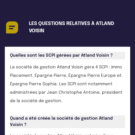
LES QUESTIONS RELATIVES À ATLAND
VOISIN
Quelles sont les SCPI gérées par Atland Voisin ?
La société de gestion Atland Voisin gère 4 SCPI : Immo
Placement, Épargne Pierre, Épargne Pierre Europe et
Épargne Pierre Sophia. Les SCPI sont notamment
administrées par Jean Christophe Antoine, président
de la société de gestion.
Quand a été créée la société de gestion Atland
Voisin ?