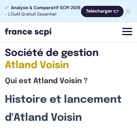
✅
Analyse & Comparatif SCPI 2026
Télécharger 👉
- L’Outil Gratuit Essentiel
menu
Société de gestion
Atland Voisin
Qui est Atland Voisin ?
Histoire et lancement
d'Atland Voisin