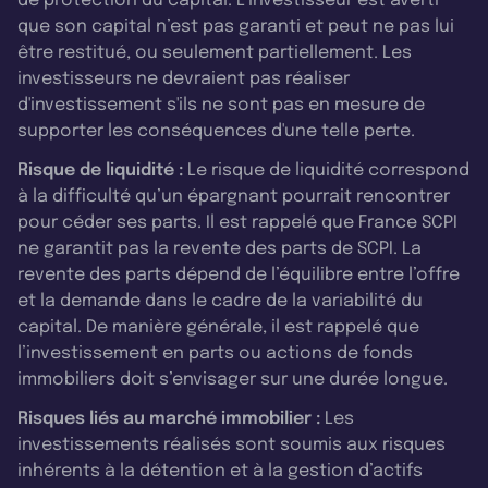
de protection du capital. L’investisseur est averti
que son capital n’est pas garanti et peut ne pas lui
être restitué, ou seulement partiellement. Les
investisseurs ne devraient pas réaliser
d'investissement s'ils ne sont pas en mesure de
supporter les conséquences d'une telle perte.
Risque de liquidité :
Le risque de liquidité correspond
à la difficulté qu’un épargnant pourrait rencontrer
pour céder ses parts. Il est rappelé que France SCPI
ne garantit pas la revente des parts de SCPI. La
revente des parts dépend de l’équilibre entre l’offre
et la demande dans le cadre de la variabilité du
capital. De manière générale, il est rappelé que
l’investissement en parts ou actions de fonds
immobiliers doit s’envisager sur une durée longue.
Risques liés au marché immobilier :
Les
investissements réalisés sont soumis aux risques
inhérents à la détention et à la gestion d’actifs