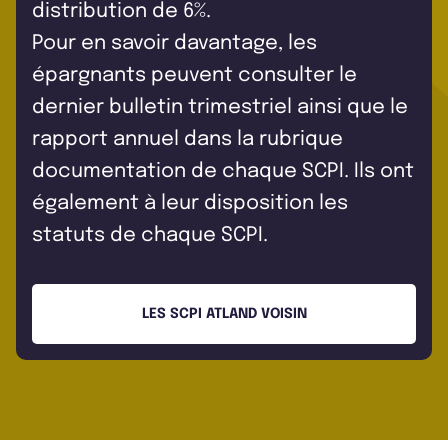
distribution de 6%.
Pour en savoir davantage, les
épargnants peuvent consulter le
dernier bulletin trimestriel ainsi que le
rapport annuel dans la rubrique
documentation de chaque SCPI. Ils ont
également à leur disposition les
statuts de chaque SCPI.
LES SCPI ATLAND VOISIN