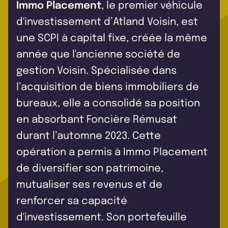
Immo Placement
, le premier véhicule
d'investissement d’Atland Voisin, est
une SCPI à capital fixe, créée la même
année que l'ancienne société de
gestion Voisin. Spécialisée dans
l’acquisition de biens immobiliers de
bureaux, elle a consolidé sa position
en absorbant Foncière Rémusat
durant l’automne 2023. Cette
opération a permis à Immo Placement
de diversifier son patrimoine,
mutualiser ses revenus et de
renforcer sa capacité
d'investissement. Son portefeuille