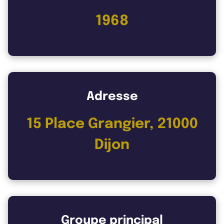
1968
Adresse
15 Place Grangier, 21000
Dijon
Groupe principal