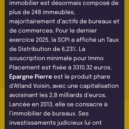
immobilier est désormais composé de
plus de 248 immeubles,
majoritairement d’actifs de bureaux et
de commerces. Pour le dernier
exercice 2025, la SCPI a affiché un Taux
de Distribution de 6,23%. La
souscription minimale pour Immo
Placement est fixée à 3310.32 euros.
Épargne Pierre
est le produit phare
d'Atland Voisin, avec une capitalisation
avoisinant les 2,8 milliards d’euros.
Lancée en 2013, elle se consacre à
l’immobilier de bureaux. Ses
investissements judicieux lui ont