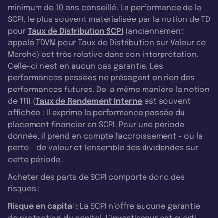
minimum de 10 ans conseillé. La performance de la
SCPI, le plus souvent matérialisée par la notion de TD
pour
Taux de Distribution SCPI
(anciennement
appelé TDVM pour Taux de Distribution sur Valeur de
Marché) est très relative dans son interprétation.
Celle-ci n'est en aucun cas garantie. Les
performances passées ne présagent en rien des
performances futures. De la même manière la notion
de TRI (
Taux de Rendement Interne
est souvent
affichée : Il exprime la performance passée du
placement financier en SCPI. Pour une période
donnée, il prend en compte l'accroissement - ou la
perte - de valeur et l'ensemble des dividendes sur
cette période.
Acheter des parts de SCPI comporte donc des
risques :
Risque en capital :
La SCPI n’offre aucune garantie