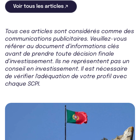
Voir tous les articles
Tous ces articles sont considérés comme des
communications publicitaires. Veuillez-vous
référer au document d’informations clés
avant de prendre toute décision finale
d’investissement. Ils ne représentent pas un
conseil en investissement. Il est nécessaire
de vérifier l'adéquation de votre profil avec
chaque SCPI.