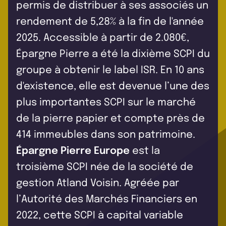
permis de distribuer à ses associés un
rendement de 5,28% à la fin de l'année
2025. Accessible à partir de 2.080€,
Épargne Pierre a été la dixième SCPI du
groupe à obtenir le label ISR. En 10 ans
d'existence, elle est devenue l’une des
plus importantes SCPI sur le marché
de la pierre papier et compte près de
414 immeubles dans son patrimoine.
Épargne Pierre Europe
est la
troisième SCPI née de la société de
gestion Atland Voisin. Agréée par
l’Autorité des Marchés Financiers en
2022, cette SCPI à capital variable