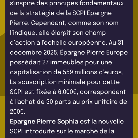
s'inspire des principes fondamentaux
de la stratégie de la SCPI Epargne
Pierre. Cependant, comme son nom
l’indique, elle élargit son champ
d’action à l'échelle européenne. Au 31
décembre 2025, Épargne Pierre Europe
possédait 27 immeubles pour une
capitalisation de 559 millions d’euros.
La souscription minimale pour cette
SCPI est fixée à 6.000€, correspondant
à l'achat de 30 parts au prix unitaire de
200€.
Epargne Pierre Sophia
est la nouvelle
SCPI introduite sur le marché de la