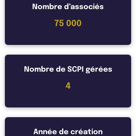
Nombre d’associés
75 000
Nombre de SCPI gérées
4
Année de création