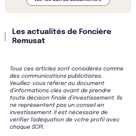
Les actualités de Foncière
Remusat
Tous ces articles sont considérés comme
des communications publicitaires.
Veuillez-vous référer au document
d’informations clés avant de prendre
toute décision finale d’investissement. Ils
ne représentent pas un conseil en
investissement. Il est nécessaire de
vérifier l'adéquation de votre profil avec
chaque SCPI.