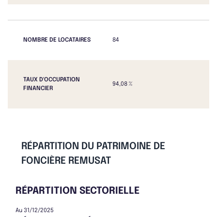
NOMBRE DE LOCATAIRES
84
TAUX D'OCCUPATION
94,08 %
FINANCIER
RÉPARTITION DU PATRIMOINE DE
FONCIÈRE REMUSAT
RÉPARTITION SECTORIELLE
Au 31/12/2025