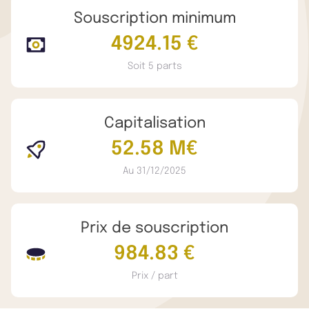
Souscription minimum
4924.15 €
Soit 5 parts
Capitalisation
52.58 M€
Au 31/12/2025
Prix de souscription
984.83 €
Prix / part