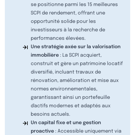
se positionne parmi les 15 meilleures
SCPI de rendement, offrant une
opportunité solide pour les
investisseurs à la recherche de
performances élevées.
Une stratégie axée sur la valorisation
immobilière
: La SCPI acquiert,
construit et gère un patrimoine locatif
diversifié, incluant travaux de
rénovation, amélioration et mise aux
normes environnementales,
garantissant ainsi un portefeuille
d'actifs modernes et adaptés aux
besoins actuels.
Un capital fixe et une gestion
proactive
: Accessible uniquement via