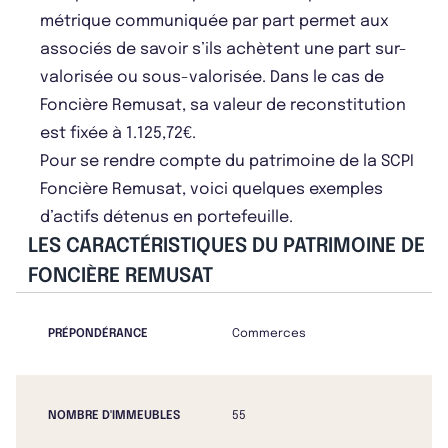
métrique communiquée par part permet aux
associés de savoir s’ils achètent une part sur-
valorisée ou sous-valorisée. Dans le cas de
Foncière Remusat, sa valeur de reconstitution
est fixée à 1.125,72€.
Pour se rendre compte du patrimoine de la SCPI
Foncière Remusat, voici quelques exemples
d’actifs détenus en portefeuille.
LES CARACTÉRISTIQUES DU PATRIMOINE DE
FONCIÈRE REMUSAT
PRÉPONDÉRANCE
Commerces
NOMBRE D'IMMEUBLES
55