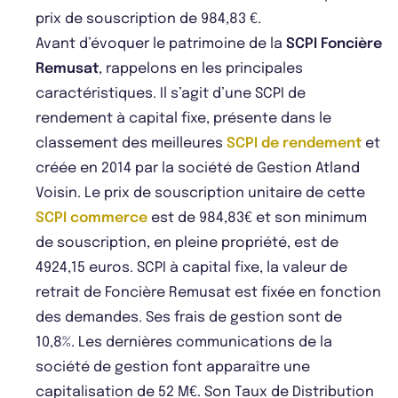
prix de souscription de 984,83 €.
Avant d’évoquer le patrimoine de la
SCPI Foncière
Remusat
, rappelons en les principales
caractéristiques. Il s’agit d’une SCPI de
rendement à capital fixe, présente dans le
classement des meilleures
SCPI de rendement
et
créée en 2014 par la société de Gestion Atland
Voisin. Le prix de souscription unitaire de cette
SCPI commerce
est de 984,83€ et son minimum
de souscription, en pleine propriété, est de
4924,15 euros. SCPI à capital fixe, la valeur de
retrait de Foncière Remusat est fixée en fonction
des demandes. Ses frais de gestion sont de
10,8%. Les dernières communications de la
société de gestion font apparaître une
capitalisation de 52 M€. Son Taux de Distribution