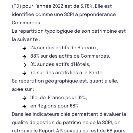
(TD) pour l’année 2022 est de 5,78%. Elle est
identifiée comme une SCPI à prépondérance
Commerces.
La répartition typologique de son patrimoine est
la suivante :
2% sur des actifs de Bureaux,
88% sur des actifs de Commerces,
3% sur des actifs d'Hôtels,
7% sur des actifs liés à la Santé.
Sa répartition géographique est, quant à elle,
axée sur :
l'Île-de-France pour 32%,
en Régions pour 68%.
Dans les indicateurs clés permettant d’évaluer la
qualité de gestion du patrimoine de la SCPI, on
retrouve le Report À Nouveau qui est de 68 jours.