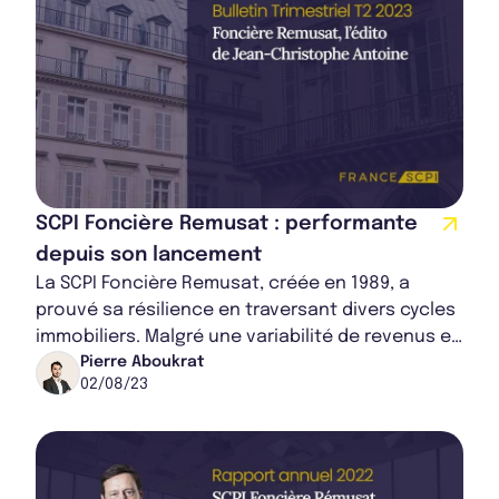
SCPI Foncière Remusat : performante
depuis son lancement
La SCPI Foncière Remusat, créée en 1989, a
prouvé sa résilience en traversant divers cycles
immobiliers. Malgré une variabilité de revenus et
une exposition unique à l'immobilier d...
Pierre Aboukrat
02/08/23