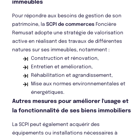
immeubles
Pour répondre aux besoins de gestion de son
patrimoine, la
SCPI de commerces
Foncière
Remusat adopte une stratégie de valorisation
active en réalisant des travaux de différentes
natures sur ses immeubles, notamment :
Construction et rénovation,
Entretien et amélioration,
Réhabilitation et agrandissement,
Mise aux normes environnementales et
énergétiques.
Autres mesures pour améliorer l'usage et
la fonctionnalité de ses biens immobiliers
La SCPI peut également acquérir des
équipements ou installations nécessaires à