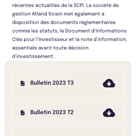
récentes actualités de la SCPI. La société de
gestion Atland Voisin met également à
disposition des documents réglementaires
comme les statuts, le Document d’Informations
Clés pour l’Investisseur et la note d’information,
essentiels avant toute décision
d’investissement.
Bulletin 2023 T3
Bulletin 2023 T2