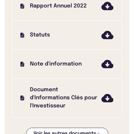
Rapport Annuel 2022
Statuts
Note d'information
Document
d'Informations Clés pour
l'Investisseur
Voir les autres documents