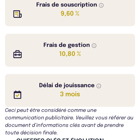
Frais de souscription
9,60 %
Frais de gestion
10,80 %
Délai de jouissance
3 mois
Ceci peut être considéré comme une
communication publicitaire. Veuillez vous référer au
document d’informations clés avant de prendre
toute décision finale.