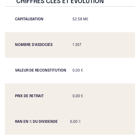
CHIFFRES CLÉS ET ÉVOLUTION
CAPITALISATION
52.58 M€
NOMBRE D'ASSOCIÉS
1 307
VALEUR DE RECONSTITUTION
0,00 €
PRIX DE RETRAIT
0,00 €
RAN EN % DU DIVIDENDE
0,00 %