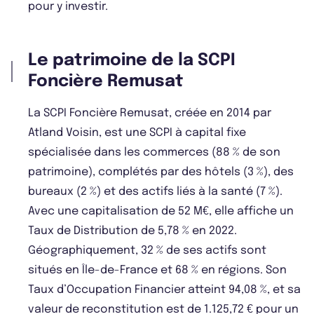
pour y investir.
Le patrimoine de la SCPI
Foncière Remusat
La SCPI Foncière Remusat, créée en 2014 par
Atland Voisin, est une SCPI à capital fixe
spécialisée dans les commerces (88 % de son
patrimoine), complétés par des hôtels (3 %), des
bureaux (2 %) et des actifs liés à la santé (7 %).
Avec une capitalisation de 52 M€, elle affiche un
Taux de Distribution de 5,78 % en 2022.
Géographiquement, 32 % de ses actifs sont
situés en Île-de-France et 68 % en régions. Son
Taux d’Occupation Financier atteint 94,08 %, et sa
valeur de reconstitution est de 1.125,72 € pour un