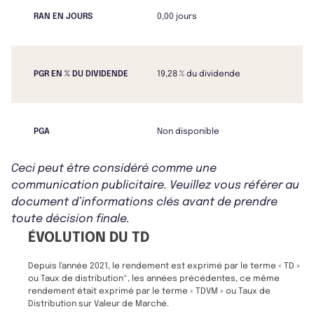
RAN EN JOURS
0,00 jours
PGR EN % DU DIVIDENDE
19,28 % du dividende
PGA
Non disponible
Ceci peut être considéré comme une
communication publicitaire. Veuillez vous référer au
document d’informations clés avant de prendre
toute décision finale.
ÉVOLUTION DU TD
Depuis l'année 2021, le rendement est exprimé par le terme « TD »
ou Taux de distribution*, les années précédentes, ce même
rendement était exprimé par le terme « TDVM » ou Taux de
Distribution sur Valeur de Marché.