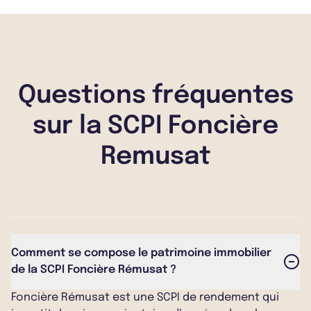
Questions fréquentes
sur la SCPI Foncière
Remusat
Comment se compose le patrimoine immobilier
de la SCPI Foncière Rémusat ?
Foncière Rémusat est une SCPI de rendement qui