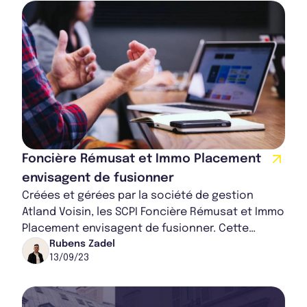
Foncière Rémusat et Immo Placement
envisagent de fusionner
Créées et gérées par la société de gestion
Atland Voisin, les SCPI Foncière Rémusat et Immo
Placement envisagent de fusionner. Cette
opération permettrait, entre autres, de diversi...
Rubens Zadel
13/09/23