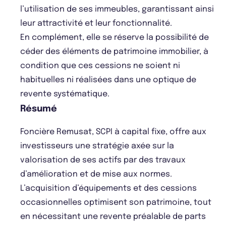
l’utilisation de ses immeubles, garantissant ainsi
leur attractivité et leur fonctionnalité.
En complément, elle se réserve la possibilité de
céder des éléments de patrimoine immobilier, à
condition que ces cessions ne soient ni
habituelles ni réalisées dans une optique de
revente systématique.
Résumé
Foncière Remusat, SCPI à capital fixe, offre aux
investisseurs une stratégie axée sur la
valorisation de ses actifs par des travaux
d’amélioration et de mise aux normes.
L’acquisition d’équipements et des cessions
occasionnelles optimisent son patrimoine, tout
en nécessitant une revente préalable de parts