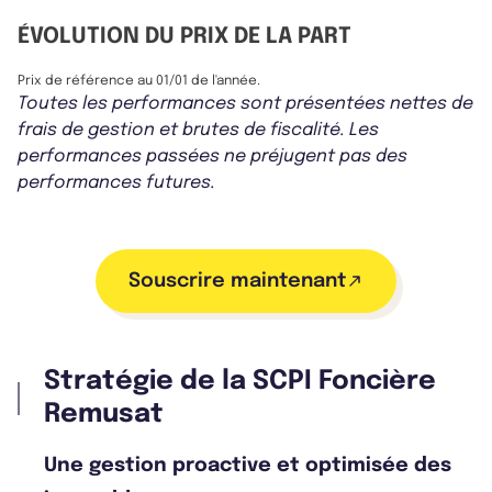
ÉVOLUTION DU PRIX DE LA PART
Prix de référence au 01/01 de l'année.
Toutes les performances sont présentées nettes de
frais de gestion et brutes de fiscalité. Les
performances passées ne préjugent pas des
performances futures.
Souscrire maintenant
Stratégie de la SCPI Foncière
Remusat
Une gestion proactive et optimisée des