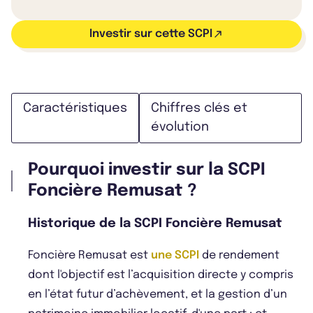
Investir sur cette SCPI
Caractéristiques
Chiffres clés et
évolution
Pourquoi investir sur la SCPI
Foncière Remusat ?
Historique de la SCPI Foncière Remusat
Foncière Remusat est
une SCPI
de rendement
dont l'objectif est l’acquisition directe y compris
en l’état futur d’achèvement, et la gestion d’un