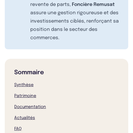
revente de parts,
Foncière Remusat
assure une gestion rigoureuse et des
investissements ciblés, renforçant sa
position dans le secteur des
commerces.
Sommaire
Synthèse
Patrimoine
Documentation
Actualités
FAQ