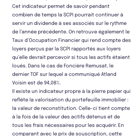
Cet indicateur permet de savoir pendant
combien de temps la SCPI pourrait continuer à
servir un dividende à ses associés sur le rythme
de l’année précédente. On retrouve également le
Taux d’Occupation Financier qui rend compte des
loyers perçus par la SCPI rapportés aux loyers
qu’elle devrait percevoir si tous les actifs étaient
loués. Dans le cas de Foncière Remusat, le
dernier TOF sur lequel a communiqué Atland
Voisin est de 94,08%.
Il existe un indicateur propre à la pierre papier qui
reflète la valorisation du portefeuille immobilier :
la valeur de reconstitution. Celle-ci tient compte
à la fois de la valeur des actifs détenus et de
tous les frais nécessaires pour les acquérir. En
comparant avec le prix de souscription, cette