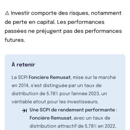
⚠️ Investir comporte des risques, notamment
de perte en capital. Les performances
passées ne préjugent pas des performances
futures.
À retenir
La SCPI
Foncière Remusat
, mise sur le marché
en 2014, s’est distinguée par un taux de
distribution de 5.78% pour l'année 2023, un
véritable atout pour les investisseurs.
Une SCPI de rendement performante
:
Foncière Remusat
, avec un taux de
distribution attractif de 5,78% en 2022,