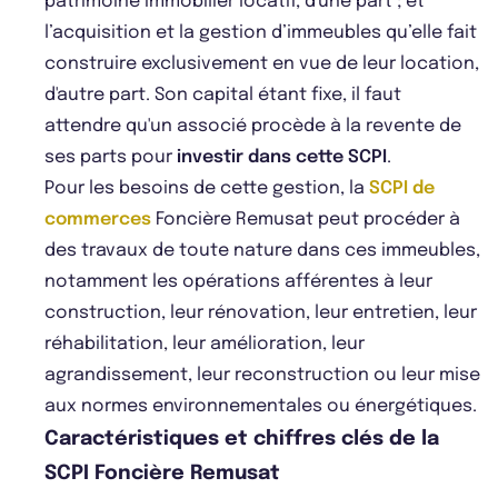
patrimoine immobilier locatif, d'une part ; et
l’acquisition et la gestion d’immeubles qu’elle fait
construire exclusivement en vue de leur location,
d'autre part. Son capital étant fixe, il faut
attendre qu'un associé procède à la revente de
ses parts pour
investir dans cette SCPI
.
Pour les besoins de cette gestion, la
SCPI de
commerces
Foncière Remusat peut procéder à
des travaux de toute nature dans ces immeubles,
notamment les opérations afférentes à leur
construction, leur rénovation, leur entretien, leur
réhabilitation, leur amélioration, leur
agrandissement, leur reconstruction ou leur mise
aux normes environnementales ou énergétiques.
Caractéristiques et chiffres clés de la
SCPI Foncière Remusat