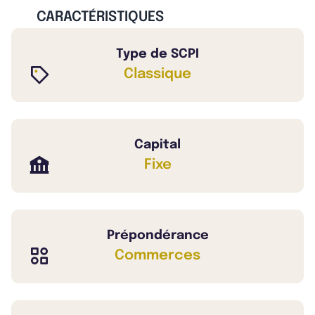
CARACTÉRISTIQUES
Type de SCPI
Classique
Capital
Fixe
Prépondérance
Commerces