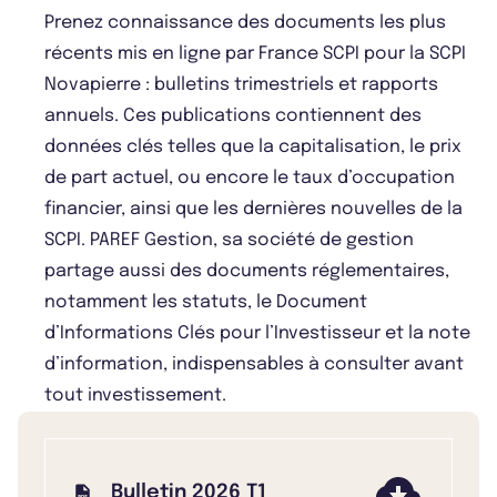
Prenez connaissance des documents les plus
récents mis en ligne par France SCPI pour la SCPI
Novapierre : bulletins trimestriels et rapports
annuels. Ces publications contiennent des
données clés telles que la capitalisation, le prix
de part actuel, ou encore le taux d’occupation
financier, ainsi que les dernières nouvelles de la
SCPI. PAREF Gestion, sa société de gestion
partage aussi des documents réglementaires,
notamment les statuts, le Document
d’Informations Clés pour l’Investisseur et la note
d’information, indispensables à consulter avant
tout investissement.
Bulletin 2026 T1