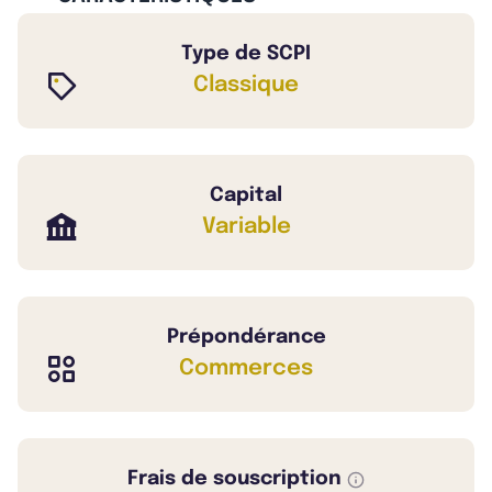
Type de SCPI
Classique
Capital
Variable
Prépondérance
Commerces
Frais de souscription