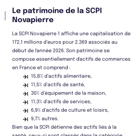
Le patrimoine de la SCPI
Novapierre
La SCPI Novapierre 1 affiche une capitalisation de
172,1 millions d’euros pour 2.369 associés au
début de l'année 2026. Son patrimoine se
compose essentiellement d'actifs de commerces
en France et comprend :
15,8% d’actifs alimentaire,
11,5% d’actifs de santé,
30% d’équipement de la maison,
11,3% d’actifs de services,
6,9% d’actifs de culture et loisirs,
9,7% autres.
Bien que la SCPI détienne des actifs liés à la
santé, ceux-ci sont classés dans la catégorie