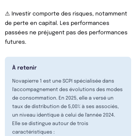
⚠️ Investir comporte des risques, notamment
de perte en capital. Les performances
passées ne préjugent pas des performances
futures.
À retenir
Novapierre 1 est une SCPI spécialisée dans
l'accompagnement des évolutions des modes
de consommation. En 2025, elle a versé un
taux de distribution de 5,00% à ses associés,
un niveau identique à celui de l'année 2024.
Elle se distingue autour de trois
caractéristiques :