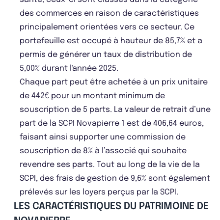
des commerces en raison de caractéristiques
principalement orientées vers ce secteur. Ce
portefeuille est occupé à hauteur de 85,7% et a
permis de générer un taux de distribution de
5,00% durant l'année 2025.
Chaque part peut être achetée à un prix unitaire
de 442€ pour un montant minimum de
souscription de 5 parts. La valeur de retrait d’une
part de la SCPI Novapierre 1 est de 406,64 euros,
faisant ainsi supporter une commission de
souscription de 8% à l’associé qui souhaite
revendre ses parts. Tout au long de la vie de la
SCPI, des frais de gestion de 9,6% sont également
prélevés sur les loyers perçus par la SCPI.
LES CARACTÉRISTIQUES DU PATRIMOINE DE