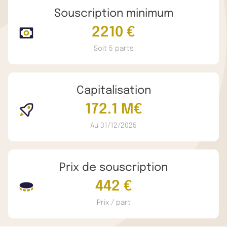
Souscription minimum
2210 €
Soit 5 parts
Capitalisation
172.1 M€
Au 31/12/2025
Prix de souscription
442 €
Prix / part