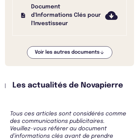
Document
d'Informations Clés pour
l'Investisseur
Voir les autres documents
Bulletin 2025 T3
Les actualités de Novapierre
Bulletin 2025 T2
Tous ces articles sont considérés comme
Bulletin 2025 T1
des communications publicitaires.
Veuillez-vous référer au document
d’informations clés avant de prendre