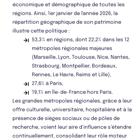
économique et démographique de toutes les
régions. Ainsi, 1er janvier de l'année 2026, la
répartition géographique de son patrimoine
illustre cette politique :
53,3 % en régions, dont 22,2% dans les 12
métropoles régionales majeures
(Marseille, Lyon, Toulouse, Nice, Nantes,
Strasbourg, Montpellier, Bordeaux,
Rennes, Le Havre, Reims et Lille),
27,6% à Paris,
19,1% en Île-de-France hors Paris.
Les grandes métropoles régionales, grâce à leur
offre culturelle, universitaire, hospitalière et à la
présence de sièges sociaux ou de pôles de
recherche, voient leur aire d’influence s’étendre
continuellement, consolidant leur rôle moteur