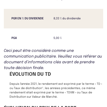
PGR EN % DU DIVIDENDE
8,33 % du dividende
PGA
5,00 %
Ceci peut être considéré comme une
communication publicitaire. Veuillez vous référer au
document d’informations clés avant de prendre
toute décision finale.
ÉVOLUTION DU TD
Depuis l'année 2021, le rendement est exprimé par le terme « TD »
ou Taux de distribution*, les années précédentes, ce même
rendement était exprimé par le terme « TDVM » ou Taux de
Distribution sur Valeur de Marché.