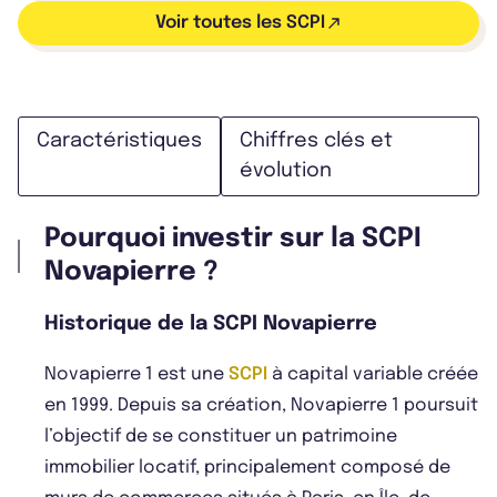
Voir toutes les SCPI
Caractéristiques
Chiffres clés et
évolution
Pourquoi investir sur la SCPI
Novapierre ?
Historique de la SCPI Novapierre
Novapierre 1 est une
SCPI
à capital variable créée
en 1999. Depuis sa création, Novapierre 1 poursuit
l’objectif de se constituer un patrimoine
immobilier locatif, principalement composé de