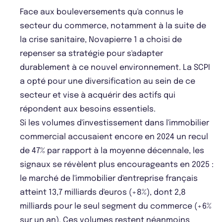
Face aux bouleversements qu'a connus le
secteur du commerce, notamment à la suite de
la crise sanitaire, Novapierre 1 a choisi de
repenser sa stratégie pour s'adapter
durablement à ce nouvel environnement. La SCPI
a opté pour une diversification au sein de ce
secteur et vise à acquérir des actifs qui
répondent aux besoins essentiels.
Si les volumes d'investissement dans l'immobilier
commercial accusaient encore en 2024 un recul
de 47% par rapport à la moyenne décennale, les
signaux se révèlent plus encourageants en 2025 :
le marché de l'immobilier d'entreprise français
atteint 13,7 milliards d'euros (+8%), dont 2,8
milliards pour le seul segment du commerce (+6%
sur un an). Ces volumes restent néanmoins