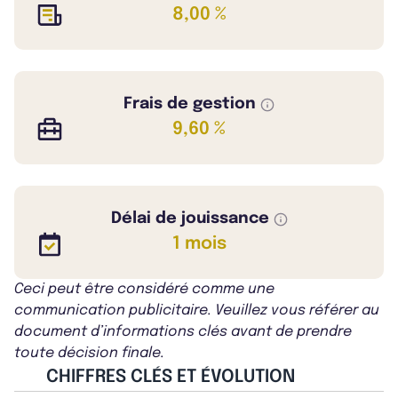
8,00 %
Frais de gestion
9,60 %
Délai de jouissance
1 mois
Ceci peut être considéré comme une
communication publicitaire. Veuillez vous référer au
document d’informations clés avant de prendre
toute décision finale.
CHIFFRES CLÉS ET ÉVOLUTION