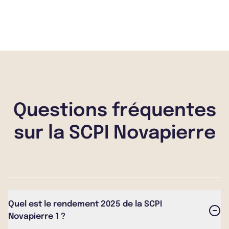
Questions fréquentes
sur la SCPI Novapierre
Quel est le rendement 2025 de la SCPI
Novapierre 1 ?