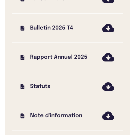
Bulletin 2025 T4
Rapport Annuel 2025
Statuts
Note d'information