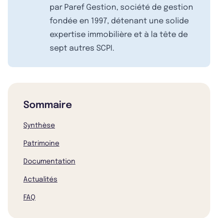
par Paref Gestion, société de gestion
fondée en 1997, détenant une solide
expertise immobilière et à la tête de
sept autres SCPI.
Sommaire
Synthèse
Patrimoine
Documentation
Actualités
FAQ