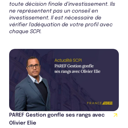
toute décision finale d’investissement. Ils
Bulletin 2024 T4
ne représentent pas un conseil en
investissement. Il est nécessaire de
vérifier l'adéquation de votre profil avec
chaque SCPI.
Bulletin 2024 T3
Bulletin 2024 T2
Bulletin 2024 T1
PAREF Gestion gonfle ses rangs avec
Bulletin 2023 T4
Olivier Elie