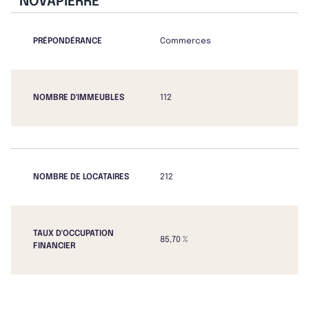
NOVAPIERRE
PRÉPONDÉRANCE
Commerces
NOMBRE D'IMMEUBLES
112
NOMBRE DE LOCATAIRES
212
TAUX D'OCCUPATION
85,70 %
FINANCIER