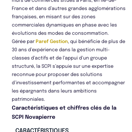
murs de commerces situés à Paris, en Île-de-
France et dans d’autres grandes agglomérations
françaises, en misant sur des zones
commerciales dynamiques en phase avec les
évolutions des modes de consommation.
Gérée par
Paref Gestion
, qui bénéficie de plus de
30 ans d’expérience dans la gestion multi-
classes d’actifs et de l’appui d’un groupe
structuré, la SCPI s’appuie sur une expertise
reconnue pour proposer des solutions
d’investissement performantes et accompagner
les épargnants dans leurs ambitions
patrimoniales.
Caractéristiques et chiffres clés de la
SCPI Novapierre
CARACTÉRISTIQUES