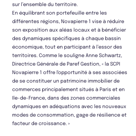
sur l’ensemble du territoire.
En équilibrant son portefeuille entre les
différentes régions, Novapierre 1 vise à réduire
son exposition aux aléas locaux et à bénéficier
des dynamiques spécifiques à chaque bassin
économique, tout en participant à l’essor des
territoires. Comme le souligne Anne Schwartz,
Directrice Générale de Paref Gestion, « la SCPI
Novapierre 1 offre l'opportunité à ses associées
de se constituer un patrimoine immobilier de
commerces principalement situés à Paris et en
Ile-de-France, dans des zones commerciales
dynamiques en adéquations avec les nouveaux
modes de consommation, gage de résilience et
facteur de croissance. »