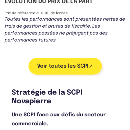
ÉVOLUTION DU PRIX DE LA PART
Prix de référence au 01/01 de l'année.
Toutes les performances sont présentées nettes de
frais de gestion et brutes de fiscalité. Les
performances passées ne préjugent pas des
performances futures.
Voir toutes les SCPI
Stratégie de la SCPI
Novapierre
Une SCPI face aux défis du secteur
commerciale.