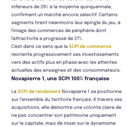
inférieurs de 29% à la moyenne quinquennale,
confirmant un marché encore sélectif. Certains
segments tirent néanmoins leur épingle du jeu, à
l'image des commerces de périphérie dont
l'attractivité a progressé de 27%.
C'est dans ce sens que la
SCPI de commerce
réoriente progressivement ses investissements
vers des actifs plus en phase avec les attentes
actuelles des enseignes et des consommateurs.
Novapierre 1, une SCPI 100% française
La
SCPI de rendement
Novapierre 1 se positionne
sur l’ensemble du territoire français. À travers ses
acquisitions, elle démontre une volonté claire de
ne pas concentrer son patrimoine uniquement
sur la capitale, mais de miser sur le dynamisme