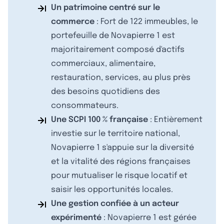
Un patrimoine centré sur le
commerce
: Fort de 122 immeubles, le
portefeuille de Novapierre 1 est
majoritairement composé d'actifs
commerciaux, alimentaire,
restauration, services, au plus près
des besoins quotidiens des
consommateurs.
Une SCPI 100 % française
: Entièrement
investie sur le territoire national,
Novapierre 1 s'appuie sur la diversité
et la vitalité des régions françaises
pour mutualiser le risque locatif et
saisir les opportunités locales.
Une gestion confiée à un acteur
expérimenté
: Novapierre 1 est gérée