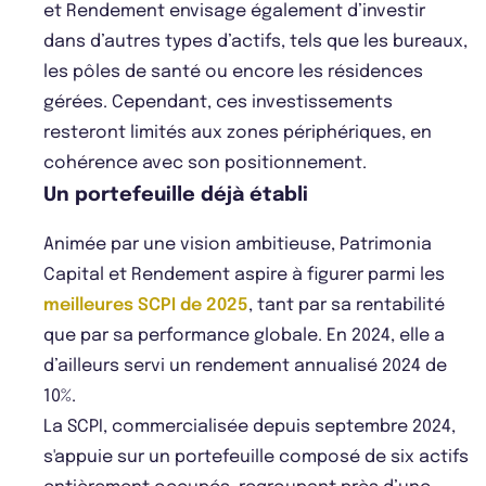
et Rendement envisage également d’investir
dans d’autres types d’actifs, tels que les bureaux,
les pôles de santé ou encore les résidences
gérées. Cependant, ces investissements
resteront limités aux zones périphériques, en
cohérence avec son positionnement.
Un portefeuille déjà établi
Animée par une vision ambitieuse, Patrimonia
Capital et Rendement aspire à figurer parmi les
meilleures SCPI de 2025
, tant par sa rentabilité
que par sa performance globale. En 2024, elle a
d’ailleurs servi un rendement annualisé 2024 de
10%.
La SCPI, commercialisée depuis septembre 2024,
s'appuie sur un portefeuille composé de six actifs