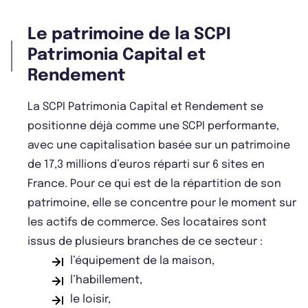
Le patrimoine de la SCPI
Patrimonia Capital et
Rendement
La SCPI Patrimonia Capital et Rendement se
positionne déjà comme une SCPI performante,
avec une capitalisation basée sur un patrimoine
de 17,3 millions d’euros réparti sur 6 sites en
France. Pour ce qui est de la répartition de son
patrimoine, elle se concentre pour le moment sur
les actifs de commerce. Ses locataires sont
issus de plusieurs branches de ce secteur :
l’équipement de la maison,
l’habillement,
le loisir,