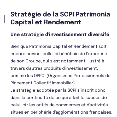
Stratégie de la SCPI Patrimonia
Capital et Rendement
Une stratégie d'investissement diversifé
Bien que Patrimonia Capital et Rendement soit
encore novice, celle-ci bénéficie de l’expertise
de son Groupe, qui s’est notamment illustré à
travers d'autres produits d'investissement,
comme les OPPCI (Organismes Professionnels de
Placement Collectif Immobilier).
La stratégie adoptée par la SCPI s’inscrit donc
dans la continuité de ce qui a fait le succès de
celui-ci : les actifs de commerces et d'activités
situés en périphérie d'agglomérations françaises,