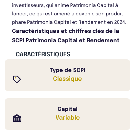
investisseurs, qui anime Patrimonia Capital à
lancer, ce qui est amené à devenir, son produit
phare Patrimonia Capital et Rendement en 2024.
Caractéristiques et chiffres clés de la
SCPI Patrimonia Capital et Rendement
CARACTÉRISTIQUES
Type de SCPI
Classique
Capital
Variable