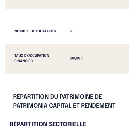
NOMBRE DE LOCATAIRES
17
TAUX D'OCCUPATION
100,00 %
FINANCIER
RÉPARTITION DU PATRIMOINE DE
PATRIMONIA CAPITAL ET RENDEMENT
RÉPARTITION SECTORIELLE