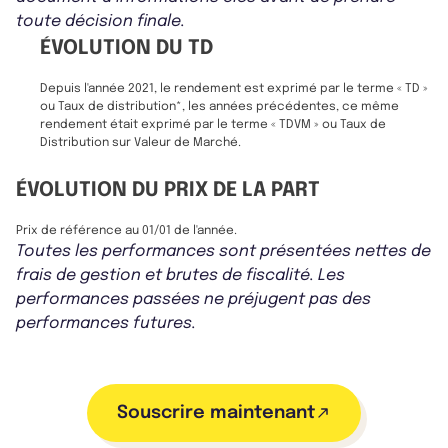
toute décision finale.
ÉVOLUTION DU TD
Depuis l'année 2021, le rendement est exprimé par le terme « TD »
ou Taux de distribution*, les années précédentes, ce même
rendement était exprimé par le terme « TDVM » ou Taux de
Distribution sur Valeur de Marché.
ÉVOLUTION DU PRIX DE LA PART
Prix de référence au 01/01 de l'année.
Toutes les performances sont présentées nettes de
frais de gestion et brutes de fiscalité. Les
performances passées ne préjugent pas des
performances futures.
Souscrire maintenant