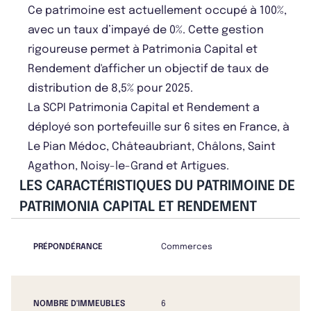
Ce patrimoine est actuellement occupé à 100%,
avec un taux d’impayé de 0%. Cette gestion
rigoureuse permet à Patrimonia Capital et
Rendement d'afficher un objectif de taux de
distribution de 8,5% pour 2025.
La SCPI Patrimonia Capital et Rendement a
déployé son portefeuille sur 6 sites en France, à
Le Pian Médoc, Châteaubriant, Châlons, Saint
Agathon, Noisy-le-Grand et Artigues.
LES CARACTÉRISTIQUES DU PATRIMOINE DE
PATRIMONIA CAPITAL ET RENDEMENT
PRÉPONDÉRANCE
Commerces
NOMBRE D'IMMEUBLES
6