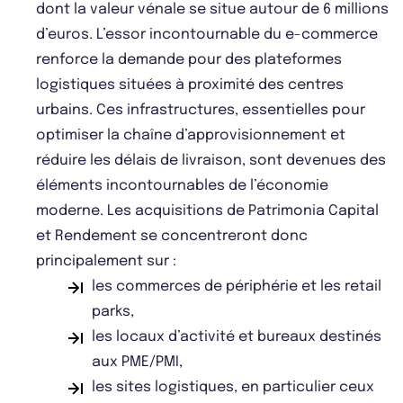
dont la valeur vénale se situe autour de 6 millions
d’euros. L’essor incontournable du e-commerce
renforce la demande pour des plateformes
logistiques situées à proximité des centres
urbains. Ces infrastructures, essentielles pour
optimiser la chaîne d’approvisionnement et
réduire les délais de livraison, sont devenues des
éléments incontournables de l’économie
moderne. Les acquisitions de Patrimonia Capital
et Rendement se concentreront donc
principalement sur :
les commerces de périphérie et les retail
parks,
les locaux d’activité et bureaux destinés
aux PME/PMI,
les sites logistiques, en particulier ceux