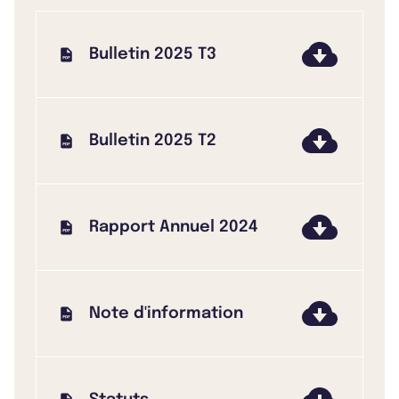
Bulletin 2025 T3
Bulletin 2025 T2
Rapport Annuel 2024
Note d'information