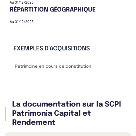
Au 31/12/2025
RÉPARTITION GÉOGRAPHIQUE
Au 31/12/2025
EXEMPLES D'ACQUISITIONS
Patrimoine en cours de constitution
La documentation sur la SCPI
Patrimonia Capital et
Rendement