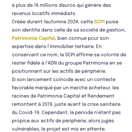
à plus de 16 millions d'euros qui génère des
revenus locatifs immédiats.
Créée durant l'automne 2024, cette
SCPI
puise
son identité dans celle de sa société de gestion,
Patrimonia Capital
, bien connue pour son
expertise dans l’immobilier tertiaire. En
conservant ce nom, la SCPI affirme sa volonté de
rester fidèle à l’ADN du groupe Patrimonia en se
positionnant sur les actifs de périphérie.
Si son lancement coïncide avec un contexte
favorable marqué par un marché acheteur, les
racines de Patrimonia Capital et Rendement
remontent à 2019, juste avant la crise sanitaire
du Covid-19. Cependant, la période n’étant pas
propice aux actifs de périphérie, alors jugés
vulnérables, le projet est mis en attente.