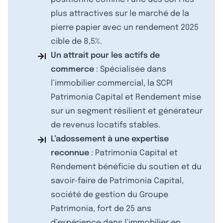
plus attractives sur le marché de la
pierre papier avec un rendement 2025
cible de 8,5%.
Un attrait pour les actifs de
commerce
: Spécialisée dans
l’immobilier commercial, la SCPI
Patrimonia Capital et Rendement mise
sur un segment résilient et générateur
de revenus locatifs stables.
L’adossement à une expertise
reconnue
: Patrimonia Capital et
Rendement bénéficie du soutien et du
savoir-faire de Patrimonia Capital,
société de gestion du Groupe
Patrimonia, fort de 25 ans
d’expérience dans l’immobilier en