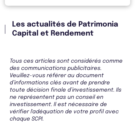
Les actualités de Patrimonia
Capital et Rendement
Tous ces articles sont considérés comme
des communications publicitaires.
Veuillez-vous référer au document
d’informations clés avant de prendre
toute décision finale d’investissement. Ils
ne représentent pas un conseil en
investissement. Il est nécessaire de
vérifier l'adéquation de votre profil avec
chaque SCPI.