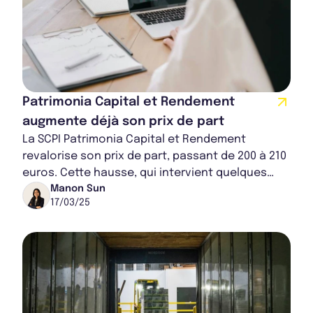
Patrimonia Capital et Rendement
augmente déjà son prix de part
La SCPI Patrimonia Capital et Rendement
revalorise son prix de part, passant de 200 à 210
euros. Cette hausse, qui intervient quelques
mois après son lancement, reflète l’appréciat...
Manon Sun
17/03/25