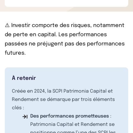
⚠️ Investir comporte des risques, notamment
de perte en capital. Les performances
passées ne préjugent pas des performances
futures.
À retenir
Créée en 2024, la SCPI Patrimonia Capital et
Rendement se démarque par trois éléments
clés :
Des performances prometteuses
:
Patrimonia Capital et Rendement se
positionne comme l’une des SCPI les