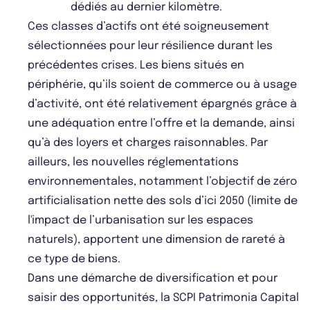
dédiés au dernier kilomètre.
Ces classes d’actifs ont été soigneusement
sélectionnées pour leur résilience durant les
précédentes crises. Les biens situés en
périphérie, qu’ils soient de commerce ou à usage
d’activité, ont été relativement épargnés grâce à
une adéquation entre l’offre et la demande, ainsi
qu’à des loyers et charges raisonnables. Par
ailleurs, les nouvelles réglementations
environnementales, notamment l’objectif de zéro
artificialisation nette des sols d’ici 2050 (limite de
l'impact de l’urbanisation sur les espaces
naturels), apportent une dimension de rareté à
ce type de biens.
Dans une démarche de diversification et pour
saisir des opportunités, la SCPI Patrimonia Capital