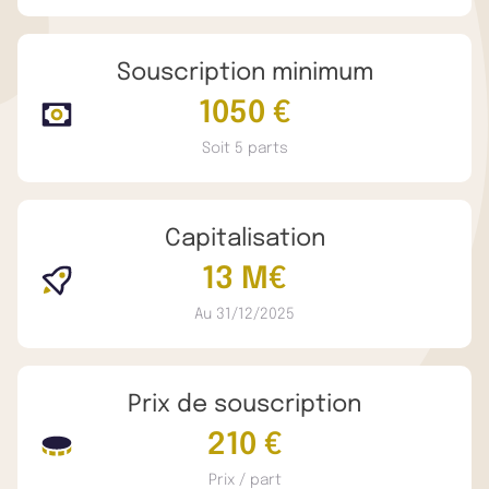
Souscription minimum
1050 €
Soit 5 parts
Capitalisation
13 M€
Au 31/12/2025
Prix de souscription
210 €
Prix / part