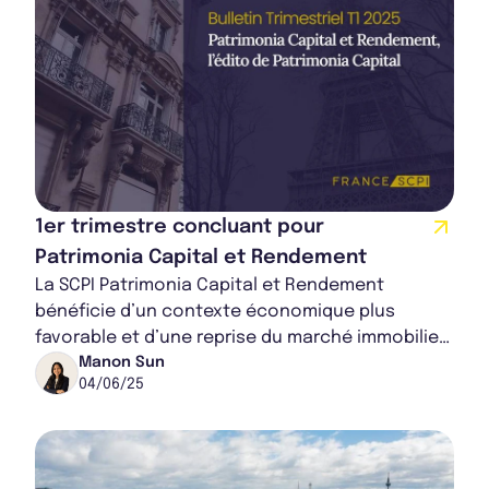
1er trimestre concluant pour
Patrimonia Capital et Rendement
La SCPI Patrimonia Capital et Rendement
bénéficie d’un contexte économique plus
favorable et d’une reprise du marché immobilier
tertiaire. Avec une revalorisation du prix de
Manon Sun
04/06/25
souscr...