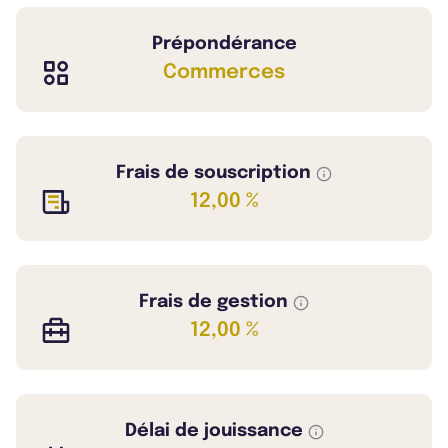
Prépondérance
Commerces
Frais de souscription
12,00 %
Frais de gestion
12,00 %
Délai de jouissance