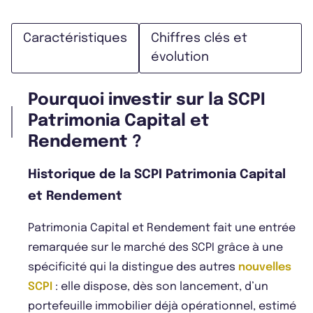
Caractéristiques
Chiffres clés et
évolution
Pourquoi investir sur la SCPI
Patrimonia Capital et
Rendement ?
Historique de la SCPI Patrimonia Capital
et Rendement
Patrimonia Capital et Rendement fait une entrée
remarquée sur le marché des SCPI grâce à une
spécificité qui la distingue des autres
nouvelles
SCPI
: elle dispose, dès son lancement, d’un
portefeuille immobilier déjà opérationnel, estimé