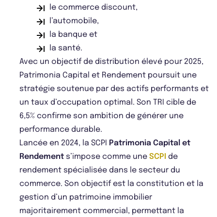
le commerce discount,
l’automobile,
la banque et
la santé.
Avec un objectif de distribution élevé pour 2025,
Patrimonia Capital et Rendement poursuit une
stratégie soutenue par des actifs performants et
un taux d’occupation optimal. Son TRI cible de
6,5% confirme son ambition de générer une
performance durable.
Lancée en 2024, la SCPI
Patrimonia Capital et
Rendement
s’impose comme une
SCPI
de
rendement spécialisée dans le secteur du
commerce. Son objectif est la constitution et la
gestion d’un patrimoine immobilier
majoritairement commercial, permettant la