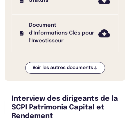
Statuts
Document
d'Informations Clés pour
l'Investisseur
Voir les autres documents
Bulletin 2025 T1
Interview des dirigeants de la
Bulletin 2024 T4
SCPI Patrimonia Capital et
Rendement