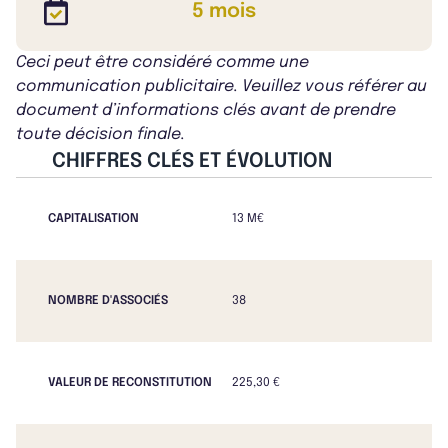
5 mois
Ceci peut être considéré comme une
communication publicitaire. Veuillez vous référer au
document d’informations clés avant de prendre
toute décision finale.
CHIFFRES CLÉS ET ÉVOLUTION
CAPITALISATION
13 M€
NOMBRE D'ASSOCIÉS
38
VALEUR DE RECONSTITUTION
225,30 €