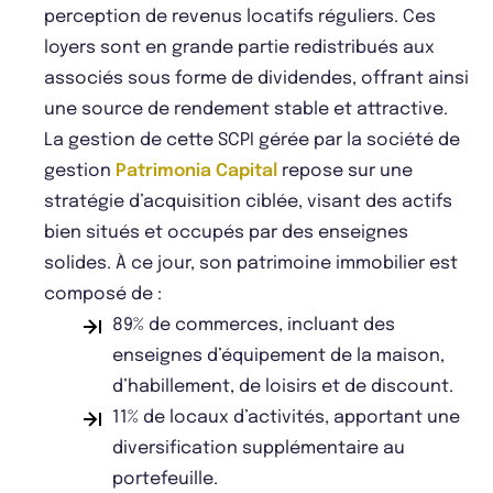
perception de revenus locatifs réguliers. Ces
loyers sont en grande partie redistribués aux
associés sous forme de dividendes, offrant ainsi
une source de rendement stable et attractive.
La gestion de cette SCPI gérée par la société de
gestion
Patrimonia Capital
repose sur une
stratégie d’acquisition ciblée, visant des actifs
bien situés et occupés par des enseignes
solides. À ce jour, son patrimoine immobilier est
composé de :
89% de commerces, incluant des
enseignes d’équipement de la maison,
d’habillement, de loisirs et de discount.
11% de locaux d’activités, apportant une
diversification supplémentaire au
portefeuille.