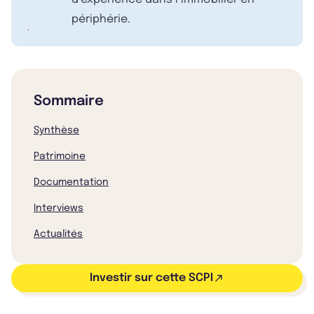
périphérie.
Sommaire
Synthèse
Patrimoine
Documentation
Interviews
Actualités
Investir sur cette SCPI