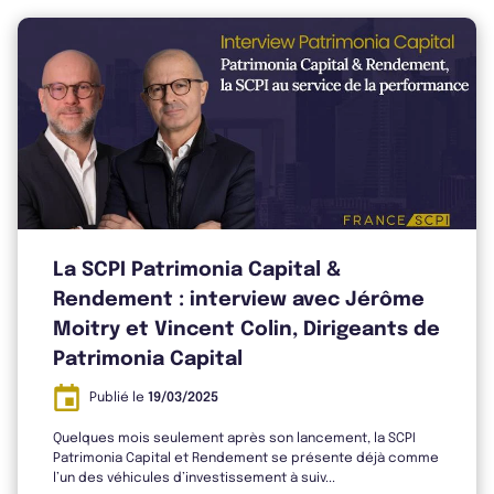
Bulletin 2024 T3
La SCPI Patrimonia Capital &
Rendement : interview avec Jérôme
Moitry et Vincent Colin, Dirigeants de
Patrimonia Capital
Publié le
19/03/2025
Quelques mois seulement après son lancement, la SCPI
Patrimonia Capital et Rendement se présente déjà comme
l’un des véhicules d’investissement à suiv...