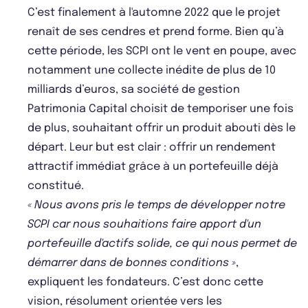
C’est finalement à l'automne 2022 que le projet
renaît de ses cendres et prend forme. Bien qu’à
cette période, les SCPI ont le vent en poupe, avec
notamment une collecte inédite de plus de 10
milliards d’euros, sa société de gestion
Patrimonia Capital choisit de temporiser une fois
de plus, souhaitant offrir un produit abouti dès le
départ. Leur but est clair : offrir un rendement
attractif immédiat grâce à un portefeuille déjà
constitué.
« Nous avons pris le temps de développer notre
SCPI car nous souhaitions faire apport d'un
portefeuille d'actifs solide, ce qui nous permet de
démarrer dans de bonnes conditions »
,
expliquent les fondateurs. C’est donc cette
vision, résolument orientée vers les