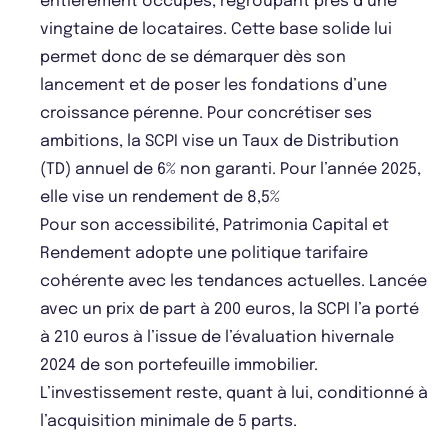
entièrement occupés, regroupant près d’une
vingtaine de locataires. Cette base solide lui
permet donc de se démarquer dès son
lancement et de poser les fondations d’une
croissance pérenne. Pour concrétiser ses
ambitions, la SCPI vise un Taux de Distribution
(TD) annuel de 6% non garanti. Pour l’année 2025,
elle vise un rendement de 8,5%
Pour son accessibilité, Patrimonia Capital et
Rendement adopte une politique tarifaire
cohérente avec les tendances actuelles. Lancée
avec un prix de part à 200 euros, la SCPI l’a porté
à 210 euros à l’issue de l’évaluation hivernale
2024 de son portefeuille immobilier.
L’investissement reste, quant à lui, conditionné à
l’acquisition minimale de 5 parts.