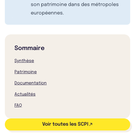
son patrimoine dans des métropoles
européennes.
Sommaire
Synthèse
Patrimoine
Documentation
Actualités
FAQ
Voir toutes les SCPI