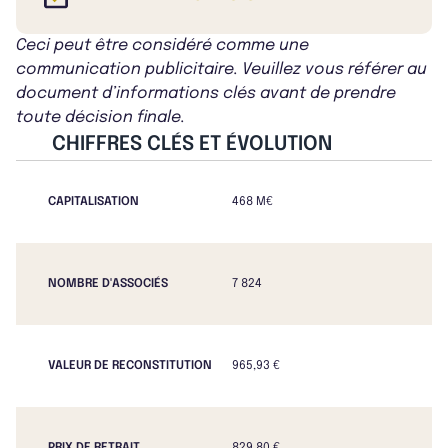
Ceci peut être considéré comme une
communication publicitaire. Veuillez vous référer au
document d’informations clés avant de prendre
toute décision finale.
CHIFFRES CLÉS ET ÉVOLUTION
CAPITALISATION
468 M€
NOMBRE D'ASSOCIÉS
7 824
VALEUR DE RECONSTITUTION
965,93 €