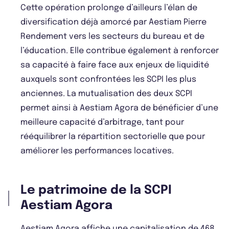
Cette opération prolonge d’ailleurs l’élan de
diversification déjà amorcé par Aestiam Pierre
Rendement vers les secteurs du bureau et de
l’éducation. Elle contribue également à renforcer
sa capacité à faire face aux enjeux de liquidité
auxquels sont confrontées les SCPI les plus
anciennes. La mutualisation des deux SCPI
permet ainsi à Aestiam Agora de bénéficier d’une
meilleure capacité d’arbitrage, tant pour
rééquilibrer la répartition sectorielle que pour
améliorer les performances locatives.
Le patrimoine de la SCPI
Aestiam Agora
Aestiam Agora affiche une capitalisation de 468