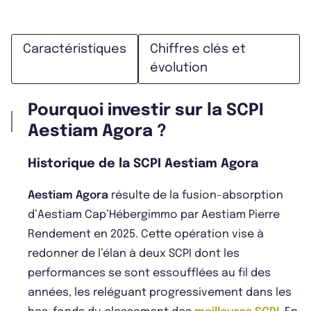
Caractéristiques
Chiffres clés et
évolution
Pourquoi investir sur la SCPI
Aestiam Agora ?
Historique de la SCPI Aestiam Agora
Aestiam Agora
résulte de la fusion-absorption
d’Aestiam Cap’Hébergimmo par Aestiam Pierre
Rendement en 2025. Cette opération vise à
redonner de l’élan à deux SCPI dont les
performances se sont essoufflées au fil des
années, les reléguant progressivement dans les