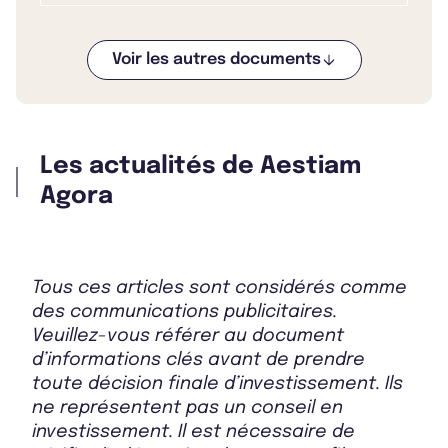
Voir les autres documents
Bulletin 2025 T4
Les actualités de Aestiam
Bulletin 2025 T3
Agora
Bulletin 2025 T2
Tous ces articles sont considérés comme
des communications publicitaires.
Veuillez-vous référer au document
d’informations clés avant de prendre
toute décision finale d’investissement. Ils
ne représentent pas un conseil en
investissement. Il est nécessaire de