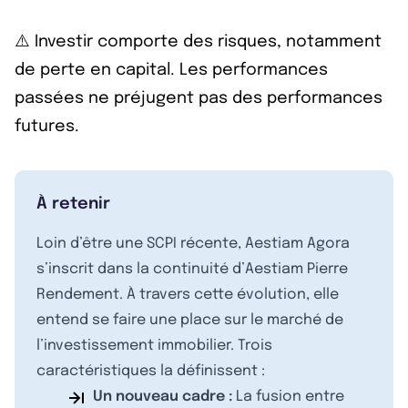
⚠️ Investir comporte des risques, notamment
de perte en capital. Les performances
passées ne préjugent pas des performances
futures.
À retenir
Loin d’être une SCPI récente, Aestiam Agora
s’inscrit dans la continuité d’Aestiam Pierre
Rendement. À travers cette évolution, elle
entend se faire une place sur le marché de
l’investissement immobilier. Trois
caractéristiques la définissent :
Un nouveau cadre :
La fusion entre