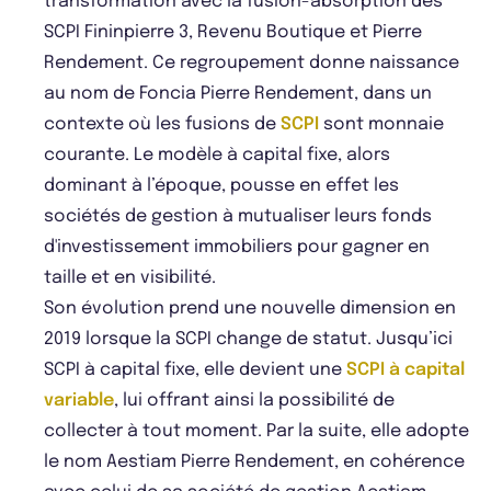
transformation avec la fusion-absorption des
SCPI Fininpierre 3, Revenu Boutique et Pierre
Rendement. Ce regroupement donne naissance
au nom de Foncia Pierre Rendement, dans un
contexte où les fusions de
SCPI
sont monnaie
courante. Le modèle à capital fixe, alors
dominant à l’époque, pousse en effet les
sociétés de gestion à mutualiser leurs fonds
d'investissement immobiliers pour gagner en
taille et en visibilité.
Son évolution prend une nouvelle dimension en
2019 lorsque la SCPI change de statut. Jusqu’ici
SCPI à capital fixe, elle devient une
SCPI à capital
variable
, lui offrant ainsi la possibilité de
collecter à tout moment. Par la suite, elle adopte
le nom Aestiam Pierre Rendement, en cohérence