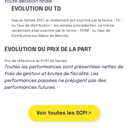
toute décision finale.
ÉVOLUTION DU TD
Depuis l'année 2021, le rendement est exprimé par le terme « TD »
ou Taux de distribution*, les années précédentes, ce même
rendement était exprimé par le terme « TDVM » ou Taux de
Distribution sur Valeur de Marché.
ÉVOLUTION DU PRIX DE LA PART
Prix de référence au 01/01 de l'année.
Toutes les performances sont présentées nettes de
frais de gestion et brutes de fiscalité. Les
performances passées ne préjugent pas des
performances futures.
Voir toutes les SCPI