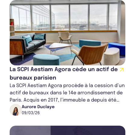
La SCPI Aestiam Agora cède un actif de
bureaux parisien
La SCPI Aestiam Agora procède à la cession d’un
actif de bureaux dans le 14e arrondissement de
Paris. Acquis en 2017, l’immeuble a depuis été
valorisé, permettant à la SCPI de réal...
Aurore Duclaye
09/03/26