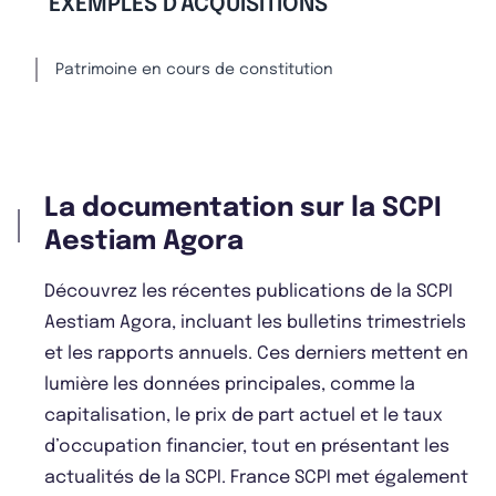
EXEMPLES D'ACQUISITIONS
Patrimoine en cours de constitution
La documentation sur la SCPI
Aestiam Agora
Découvrez les récentes publications de la SCPI
Aestiam Agora, incluant les bulletins trimestriels
et les rapports annuels. Ces derniers mettent en
lumière les données principales, comme la
capitalisation, le prix de part actuel et le taux
d’occupation financier, tout en présentant les
actualités de la SCPI. France SCPI met également