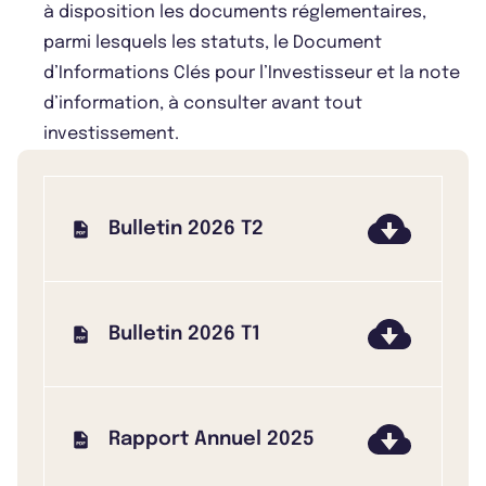
à disposition les documents réglementaires,
parmi lesquels les statuts, le Document
d’Informations Clés pour l’Investisseur et la note
d’information, à consulter avant tout
investissement.
Bulletin 2026 T2
Bulletin 2026 T1
Rapport Annuel 2025