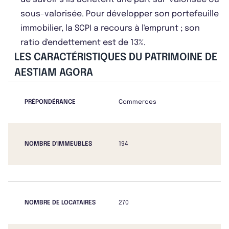
sous-valorisée. Pour développer son portefeuille
immobilier, la SCPI a recours à l'emprunt ; son
ratio d'endettement est de 13%.
LES CARACTÉRISTIQUES DU PATRIMOINE DE
AESTIAM AGORA
PRÉPONDÉRANCE
Commerces
NOMBRE D'IMMEUBLES
194
NOMBRE DE LOCATAIRES
270