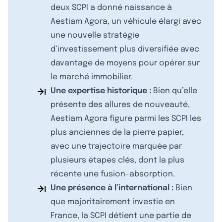
deux SCPI a donné naissance à
Aestiam Agora, un véhicule élargi avec
une nouvelle stratégie
d’investissement plus diversifiée avec
davantage de moyens pour opérer sur
le marché immobilier.
Une expertise historique :
Bien qu’elle
présente des allures de nouveauté,
Aestiam Agora figure parmi les SCPI les
plus anciennes de la pierre papier,
avec une trajectoire marquée par
plusieurs étapes clés, dont la plus
récente une fusion-absorption.
Une présence à l’international :
Bien
que majoritairement investie en
France, la SCPI détient une partie de