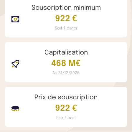
Souscription minimum
922 €
Soit 1 parts
Capitalisation
468 M€
Au 31/12/2025
Prix de souscription
922 €
Prix / part