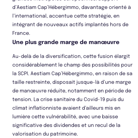
d’Aestiam Cap’Hébergimmo, davantage orienté à
l’international, accentue cette stratégie, en
intégrant de nouveaux actifs implantés hors de
France.
Une plus grande marge de manœuvre
Au-delà de la diversification, cette fusion élargit
considérablement le champ des possibilités pour
la SCPI. Aestiam Cap’Hébergimmo, en raison de sa
taille restreinte, disposait jusque-là d’une marge
de manœuvre réduite, notamment en période de
tension. La crise sanitaire du Covid-19 puis du
climat inflationniste avaient d’ailleurs mis en
lumière cette vulnérabilité, avec une baisse
significative des dividendes et un recul de la
valorisation du patrimoine.