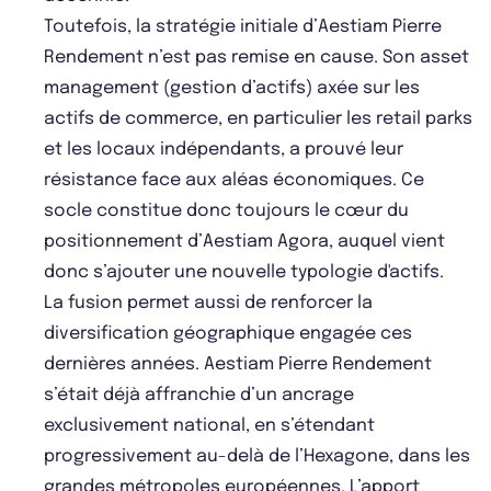
Toutefois, la stratégie initiale d’Aestiam Pierre
Rendement n’est pas remise en cause. Son asset
management (gestion d’actifs) axée sur les
actifs de commerce, en particulier les retail parks
et les locaux indépendants, a prouvé leur
résistance face aux aléas économiques. Ce
socle constitue donc toujours le cœur du
positionnement d’Aestiam Agora, auquel vient
donc s’ajouter une nouvelle typologie d'actifs.
La fusion permet aussi de renforcer la
diversification géographique engagée ces
dernières années. Aestiam Pierre Rendement
s’était déjà affranchie d’un ancrage
exclusivement national, en s’étendant
progressivement au-delà de l’Hexagone, dans les
grandes métropoles européennes. L’apport