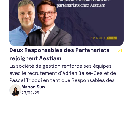
Deux Responsables des Partenariats
rejoignent Aestiam
La société de gestion renforce ses équipes
avec le recrutement d’Adrien Baise-Cea et de
Pascal Tripodi en tant que Responsables des
Partenariats. Ces deux nominations illustrent
Manon Sun
23/09/25
la...