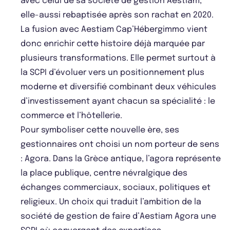
avec celui de sa société de gestion Aestiam,
elle-aussi rebaptisée après son rachat en 2020.
La fusion avec Aestiam Cap’Hébergimmo vient
donc enrichir cette histoire déjà marquée par
plusieurs transformations. Elle permet surtout à
la SCPI d’évoluer vers un positionnement plus
moderne et diversifié combinant deux véhicules
d’investissement ayant chacun sa spécialité : le
commerce et l’hôtellerie.
Pour symboliser cette nouvelle ère, ses
gestionnaires ont choisi un nom porteur de sens
: Agora. Dans la Grèce antique, l’agora représente
la place publique, centre névralgique des
échanges commerciaux, sociaux, politiques et
religieux. Un choix qui traduit l’ambition de la
société de gestion de faire d’Aestiam Agora une