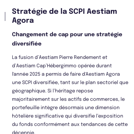
Stratégie de la SCPI Aestiam
Agora
Changement de cap pour une stratégie
diversifiée
La fusion d’Aestiam Pierre Rendement et
d’Aestiam Cap’Hébergimmo opérée durant
l'année 2025 a permis de faire d'Aestiam Agora
une SCPI diversifiée, tant sur le plan sectoriel que
géographique. Si l’héritage repose
majoritairement sur les actifs de commerces, le
portefeuille intègre désormais une dimension
hôtelière significative qui diversifie l’exposition
du fonds conformément aux tendances de cette
décennie.