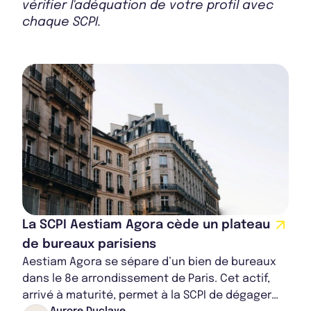
vérifier l'adéquation de votre profil avec
chaque SCPI.
La SCPI Aestiam Agora cède un plateau
de bureaux parisiens
Aestiam Agora se sépare d’un bien de bureaux
dans le 8e arrondissement de Paris. Cet actif,
arrivé à maturité, permet à la SCPI de dégager
Aurore Duclaye