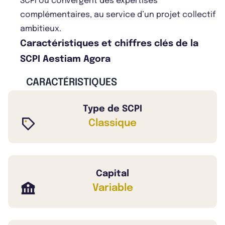
SCPI où convergent des expertises
complémentaires, au service d’un projet collectif
ambitieux.
Caractéristiques et chiffres clés de la
SCPI Aestiam Agora
CARACTÉRISTIQUES
Type de SCPI
Classique
Capital
Variable