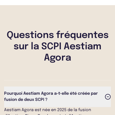
Questions fréquentes
sur la SCPI Aestiam
Agora
Pourquoi Aestiam Agora a-t-elle été créée par
fusion de deux SCPI ?
Aestiam Agora est née en 2025 de la fusion