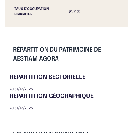
TAUX D'OCCUPATION
91,71 %
FINANCIER
RÉPARTITION DU PATRIMOINE DE
AESTIAM AGORA
RÉPARTITION SECTORIELLE
Au 31/12/2025
RÉPARTITION GÉOGRAPHIQUE
Au 31/12/2025