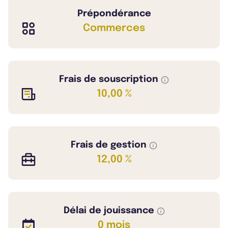
Prépondérance
Commerces
Frais de souscription
10,00 %
Frais de gestion
12,00 %
Délai de jouissance
0 mois