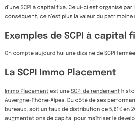
d’une SCPI à capital fixe. Celui-ci est organisé pa
conséquent, ce n’est plus la valeur du patrimoine ma
Exemples de SCPI à capital f
On compte aujourd’hui une dizaine de SCPI fermée
La SCPI Immo Placement
Immo Placement
est une
SCPI de rendement
histo
Auvergne-Rhône-Alpes. Du côté de ses performanc
bureaux, soit un taux de distribution de 5,61% en 
augmentations de capital pour maîtriser le dével