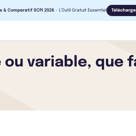
e & Comparatif SCPI 2026
- L’Outil Gratuit Essentiel
Télécharge
 ou variable, que f