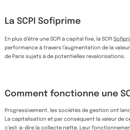
La SCPI Sofiprime
En plus d’être une SCPI à capital fixe, la SCPI
Sofipr
performance à travers l’augmentation de la valeur
de Paris sujets à de potentielles revalorisations.
Comment fonctionne une SCPI
Progressivement, les sociétés de gestion ont lancé
La capitalisation et par conséquent la valeur d
c’est-à-dire la collecte nette. Leur fonctionnemen