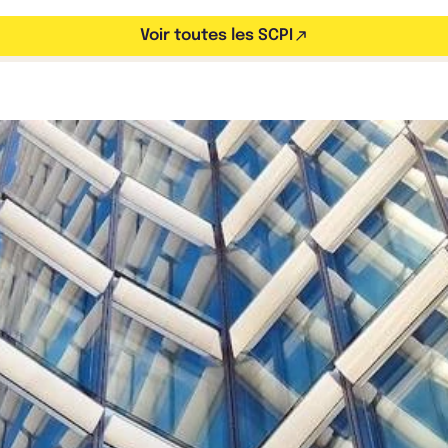
Voir toutes les SCPI