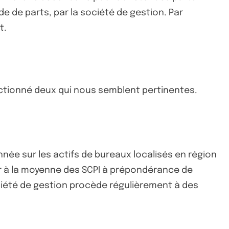
de de parts, par la société de gestion. Par
t.
ectionné deux qui nous semblent pertinentes.
onnée sur les actifs de bureaux localisés en région
r à la moyenne des SCPI à prépondérance de
société de gestion procède régulièrement à des