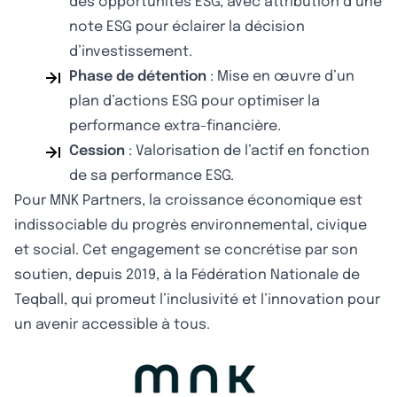
des opportunités ESG, avec attribution d’une
note ESG pour éclairer la décision
d’investissement.
Phase de détention
: Mise en œuvre d’un
plan d’actions ESG pour optimiser la
performance extra-financière.
Cession
: Valorisation de l’actif en fonction
de sa performance ESG.
Pour MNK Partners, la croissance économique est
indissociable du progrès environnemental, civique
et social. Cet engagement se concrétise par son
soutien, depuis 2019, à la Fédération Nationale de
Teqball, qui promeut l’inclusivité et l’innovation pour
un avenir accessible à tous.