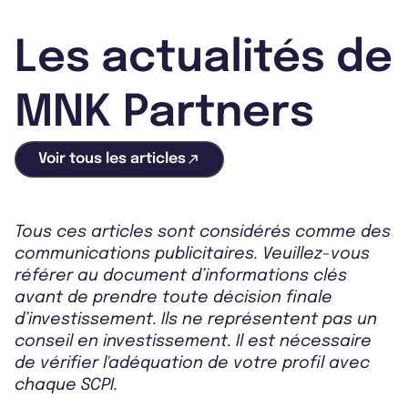
Les actualités de
MNK Partners
Voir tous les articles
Tous ces articles sont considérés comme des
communications publicitaires. Veuillez-vous
référer au document d’informations clés
avant de prendre toute décision finale
d’investissement. Ils ne représentent pas un
conseil en investissement. Il est nécessaire
de vérifier l'adéquation de votre profil avec
chaque SCPI.