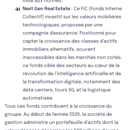
mise aux normes.
Next Gen Real Estate
: Ce FIC (Fonds Interne
Collectif) investit sur les valeurs mobilières
technologiques, proposeé par une
compagnie d'assurance. Positionné pour
capter la croissance des classes d’actifs
immobiliers alternatifs, souvent
inaccessibles dans les marchés non cotés,
ce fonds cible des secteurs au cœur de la
révolution de l’intelligence artificielle et de
la transformation digitale, notamment des
data centers, tours 5G, et la logistique
automatisée.
Tous ces fonds contribuent à la croissance du
groupe. Au début de l'année 2026, la société de
gestion administre un portefeuille d’actifs dont la