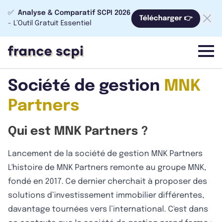
✅
Analyse & Comparatif SCPI 2026
Télécharger 👉
- L’Outil Gratuit Essentiel
menu
Société de gestion
MNK
Partners
Qui est MNK Partners ?
Lancement de la société de gestion MNK Partners
L'histoire de MNK Partners remonte au groupe MNK,
fondé en 2017. Ce dernier cherchait à proposer des
solutions d’investissement immobilier différentes,
davantage tournées vers l’international. C'est dans