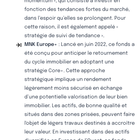
momentum », qui consiste à investir en
fonction des tendances fortes du marché,
dans l’espoir qu’elles se prolongent. Pour
cette raison, il est également appelé «
stratégie de suivi de tendance ».
MNK Europe+
: Lancé en juin 2022, ce fonds a
été conçu pour anticiper le retournement
du cycle immobilier en adoptant une
stratégie Core+. Cette approche
stratégique implique un rendement
légèrement moins sécurisé en échange
d’une potentielle valorisation de leur bien
immobilier. Les actifs, de bonne qualité et
situés dans des zones prisées, peuvent faire
l'objet de légers travaux destinés à accroître
leur valeur. En investissant dans des actifs