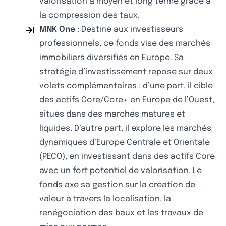
valorisation à moyen et long terme grâce à
la compression des taux.
MNK One
: Destiné aux investisseurs
professionnels, ce fonds vise des marchés
immobiliers diversifiés en Europe. Sa
stratégie d’investissement repose sur deux
volets complémentaires : d’une part, il cible
des actifs Core/Core+ en Europe de l’Ouest,
situés dans des marchés matures et
liquides. D’autre part, il explore les marchés
dynamiques d’Europe Centrale et Orientale
(PECO), en investissant dans des actifs Core
avec un fort potentiel de valorisation. Le
fonds axe sa gestion sur la création de
valeur à travers la localisation, la
renégociation des baux et les travaux de