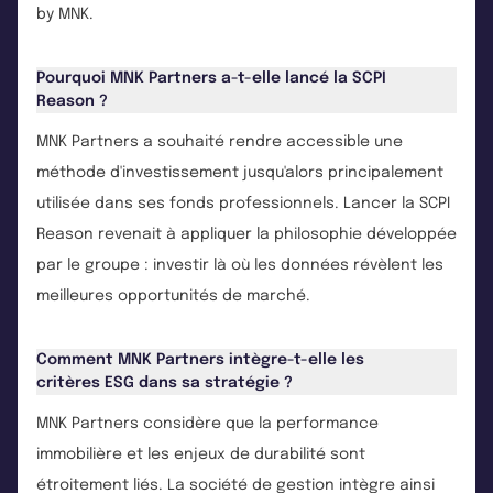
by MNK.
Pourquoi MNK Partners a-t-elle lancé la SCPI
Reason ?
MNK Partners a souhaité rendre accessible une
méthode d'investissement jusqu'alors principalement
utilisée dans ses fonds professionnels. Lancer la SCPI
Reason revenait à appliquer la philosophie développée
par le groupe : investir là où les données révèlent les
meilleures opportunités de marché.
Comment MNK Partners intègre-t-elle les
critères ESG dans sa stratégie ?
MNK Partners considère que la performance
immobilière et les enjeux de durabilité sont
étroitement liés. La société de gestion intègre ainsi