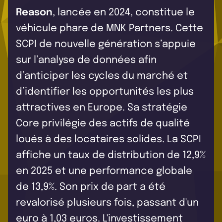
Reason
, lancée en 2024, constitue le
véhicule phare de MNK Partners. Cette
SCPI de nouvelle génération s’appuie
sur l’analyse de données afin
d’anticiper les cycles du marché et
d’identifier les opportunités les plus
attractives en Europe. Sa stratégie
Core privilégie des actifs de qualité
loués à des locataires solides. La SCPI
affiche un taux de distribution de 12,9%
en 2025 et une performance globale
de 13,9%. Son prix de part a été
revalorisé plusieurs fois, passant d'un
euro à 1,03 euros. L'investissement