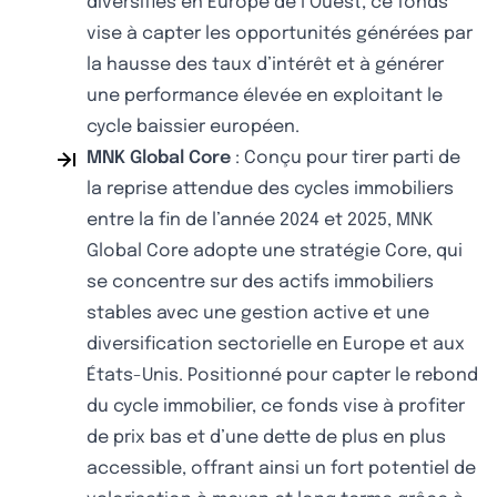
diversifiés en Europe de l’Ouest, ce fonds
vise à capter les opportunités générées par
la hausse des taux d’intérêt et à générer
une performance élevée en exploitant le
cycle baissier européen.
MNK Global Core
: Conçu pour tirer parti de
la reprise attendue des cycles immobiliers
entre la fin de l’année 2024 et 2025, MNK
Global Core adopte une stratégie Core, qui
se concentre sur des actifs immobiliers
stables avec une gestion active et une
diversification sectorielle en Europe et aux
États-Unis. Positionné pour capter le rebond
du cycle immobilier, ce fonds vise à profiter
de prix bas et d’une dette de plus en plus
accessible, offrant ainsi un fort potentiel de