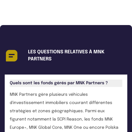
LES QUESTIONS RELATIVES À MNK
PARTNERS
Quels sont les fonds gérés par MNK Partners ?
MNK Partners gère plusieurs véhicules
d'investissement immobiliers couvrant différentes
stratégies et zones géographiques. Parmi eux
figurent notamment la SCPI Reason, les fonds MNK
Europe+, MNK Global Core, MNK One ou encore Polska