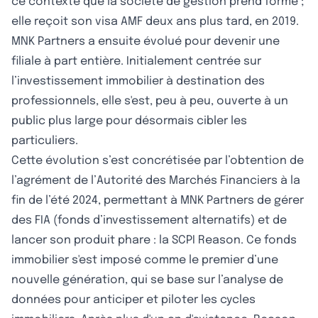
ce contexte que la société de gestion prend forme ;
elle reçoit son visa AMF deux ans plus tard, en 2019.
MNK Partners a ensuite évolué pour devenir une
filiale à part entière. Initialement centrée sur
l’investissement immobilier à destination des
professionnels, elle s'est, peu à peu, ouverte à un
public plus large pour désormais cibler les
particuliers.
Cette évolution s’est concrétisée par l’obtention de
l’agrément de l’Autorité des Marchés Financiers à la
fin de l’été 2024, permettant à MNK Partners de gérer
des FIA (fonds d’investissement alternatifs) et de
lancer son produit phare : la SCPI Reason. Ce fonds
immobilier s'est imposé comme le premier d’une
nouvelle génération, qui se base sur l’analyse de
données pour anticiper et piloter les cycles