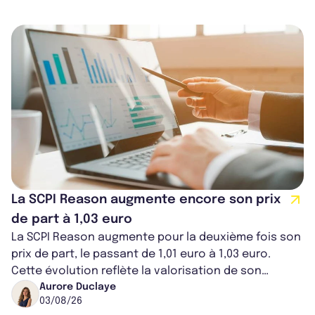
La SCPI Reason augmente encore son prix
de part à 1,03 euro
La SCPI Reason augmente pour la deuxième fois son
prix de part, le passant de 1,01 euro à 1,03 euro.
Cette évolution reflète la valorisation de son
portefeuille dans les différents...
Aurore Duclaye
03/08/26