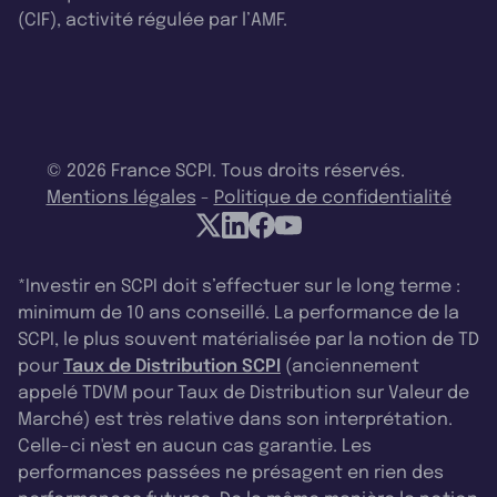
(CIF), activité régulée par l’AMF.
© 2026 France SCPI. Tous droits réservés.
Mentions légales
-
Politique de confidentialité
*Investir en SCPI doit s’effectuer sur le long terme :
minimum de 10 ans conseillé. La performance de la
SCPI, le plus souvent matérialisée par la notion de TD
pour
Taux de Distribution SCPI
(anciennement
appelé TDVM pour Taux de Distribution sur Valeur de
Marché) est très relative dans son interprétation.
Celle-ci n'est en aucun cas garantie. Les
performances passées ne présagent en rien des