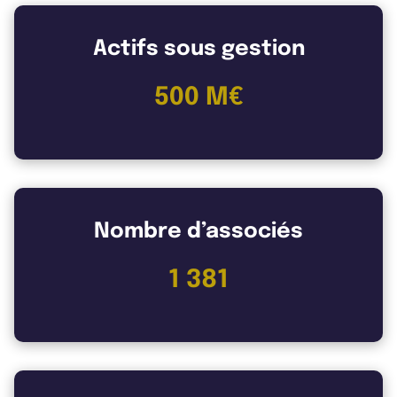
Actifs sous gestion
500 M€
Nombre d’associés
1 381