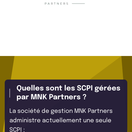
Quelles sont les SCPI gérées
par MNK Partners ?
La société de gestion MNK Partners
administre actuellement une seule
SCPI :