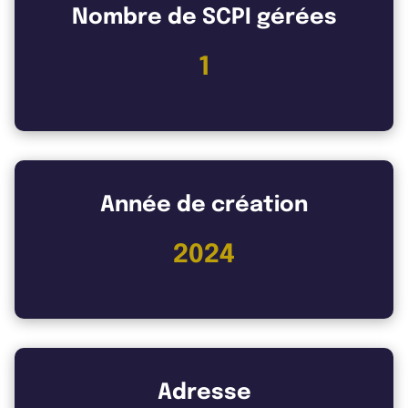
Nombre de SCPI gérées
1
Année de création
2024
Adresse