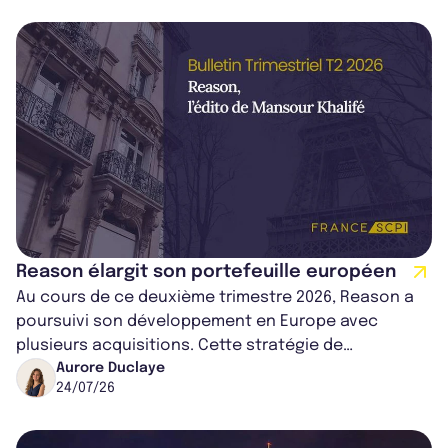
Reason élargit son portefeuille européen
Au cours de ce deuxième trimestre 2026, Reason a
poursuivi son développement en Europe avec
plusieurs acquisitions. Cette stratégie de
diversification géographique a également pous...
Aurore Duclaye
24/07/26