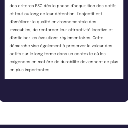
des critères ESG dès la phase d'acquisition des actifs
et tout au long de leur détention. L'objectif est
d'améliorer la qualité environnementale des
immeubles, de renforcer leur attractivité locative et
d'anticiper les évolutions réglementaires. Cette
démarche vise également à préserver la valeur des
actifs sur le long terme dans un contexte où les
exigences en matière de durabilité deviennent de plus
en plus importantes.