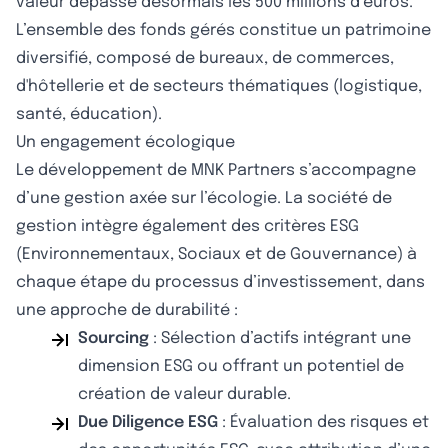
valeur dépasse désormais les 500 millions d’euros.
L’ensemble des fonds gérés constitue un patrimoine
diversifié, composé de bureaux, de commerces,
d'hôtellerie et de secteurs thématiques (logistique,
santé, éducation).
Un engagement écologique
Le développement de MNK Partners s’accompagne
d’une gestion axée sur l’écologie. La société de
gestion intègre également des critères ESG
(Environnementaux, Sociaux et de Gouvernance) à
chaque étape du processus d’investissement, dans
une approche de durabilité :
Sourcing
: Sélection d’actifs intégrant une
dimension ESG ou offrant un potentiel de
création de valeur durable.
Due Diligence ESG
: Évaluation des risques et