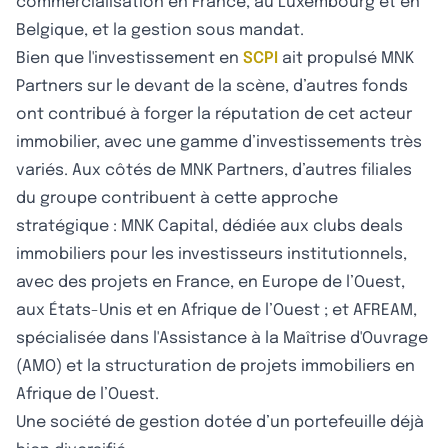
commercialisation en France, au Luxembourg et en
Belgique, et la gestion sous mandat.
Bien que l'investissement en
SCPI
ait propulsé MNK
Partners sur le devant de la scène, d’autres fonds
ont contribué à forger la réputation de cet acteur
immobilier, avec une gamme d’investissements très
variés. Aux côtés de MNK Partners, d’autres filiales
du groupe contribuent à cette approche
stratégique : MNK Capital, dédiée aux clubs deals
immobiliers pour les investisseurs institutionnels,
avec des projets en France, en Europe de l’Ouest,
aux États-Unis et en Afrique de l’Ouest ; et AFREAM,
spécialisée dans l'Assistance à la Maîtrise d'Ouvrage
(AMO) et la structuration de projets immobiliers en
Afrique de l’Ouest.
Une société de gestion dotée d’un portefeuille déjà