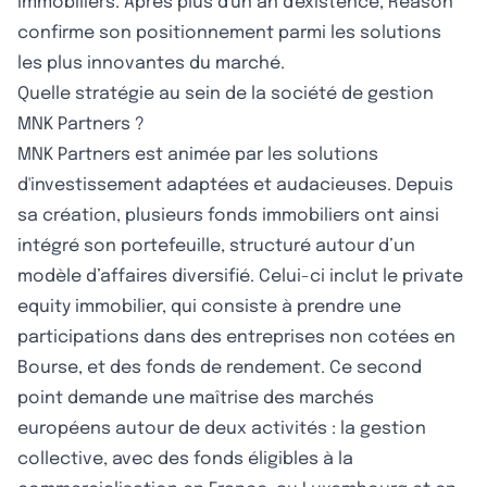
immobiliers. Après plus d'un an d'existence, Reason
confirme son positionnement parmi les solutions
les plus innovantes du marché.
Quelle stratégie au sein de la société de gestion
MNK Partners ?
MNK Partners est animée par les solutions
d'investissement adaptées et audacieuses. Depuis
sa création, plusieurs fonds immobiliers ont ainsi
intégré son portefeuille, structuré autour d’un
modèle d’affaires diversifié. Celui-ci inclut le private
equity immobilier, qui consiste à prendre une
participations dans des entreprises non cotées en
Bourse, et des fonds de rendement. Ce second
point demande une maîtrise des marchés
européens autour de deux activités : la gestion
collective, avec des fonds éligibles à la