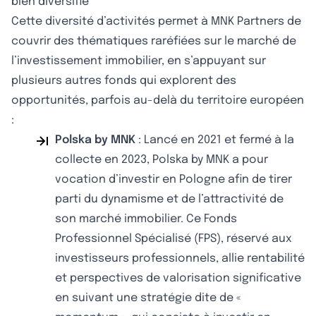
bien diversifié
Cette diversité d’activités permet à MNK Partners de
couvrir des thématiques raréfiées sur le marché de
l’investissement immobilier, en s’appuyant sur
plusieurs autres fonds qui explorent des
opportunités, parfois au-delà du territoire européen
:
Polska by MNK
: Lancé en 2021 et fermé à la
collecte en 2023, Polska by MNK a pour
vocation d’investir en Pologne afin de tirer
parti du dynamisme et de l’attractivité de
son marché immobilier. Ce Fonds
Professionnel Spécialisé (FPS), réservé aux
investisseurs professionnels, allie rentabilité
et perspectives de valorisation significative
en suivant une stratégie dite de «